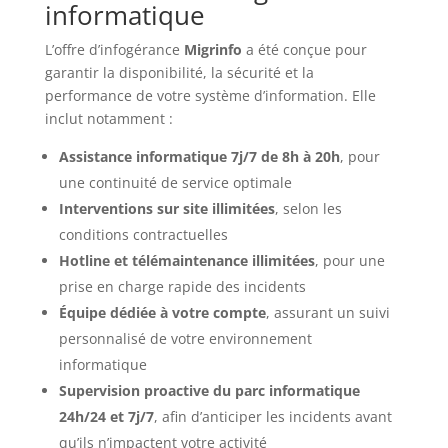
informatique
L’offre d’infogérance
Migrinfo
a été conçue pour
garantir la disponibilité, la sécurité et la
performance de votre système d’information. Elle
inclut notamment :
Assistance informatique 7j/7 de 8h à 20h
, pour
une continuité de service optimale
Interventions sur site illimitées
, selon les
conditions contractuelles
Hotline et télémaintenance illimitées
, pour une
prise en charge rapide des incidents
Équipe dédiée à votre compte
, assurant un suivi
personnalisé de votre environnement
informatique
Supervision proactive du parc informatique
24h/24 et 7j/7
, afin d’anticiper les incidents avant
qu’ils n’impactent votre activité