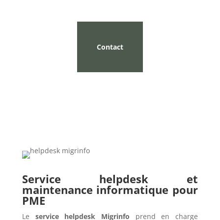
Contact
Service helpdesk et
maintenance informatique pour
PME
Le
service helpdesk Migrinfo
prend en charge