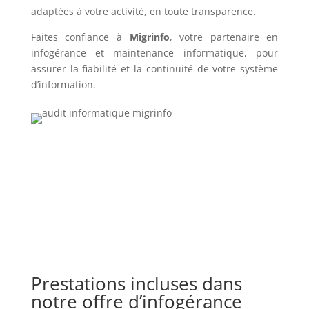
adaptées à votre activité, en toute transparence.
Faites confiance à
Migrinfo
, votre partenaire en
infogérance et maintenance informatique, pour
assurer la fiabilité et la continuité de votre système
d’information.
Prestations incluses dans
notre offre d’infogérance