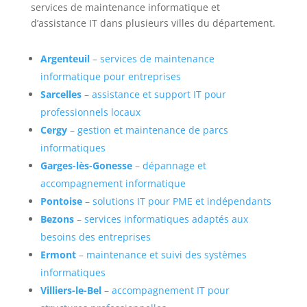
services de maintenance informatique et
d’assistance IT dans plusieurs villes du département.
Argenteuil
– services de maintenance
informatique pour entreprises
Sarcelles
– assistance et support IT pour
professionnels locaux
Cergy
– gestion et maintenance de parcs
informatiques
Garges-lès-Gonesse
– dépannage et
accompagnement informatique
Pontoise
– solutions IT pour PME et indépendants
Bezons
– services informatiques adaptés aux
besoins des entreprises
Ermont
– maintenance et suivi des systèmes
informatiques
Villiers-le-Bel
– accompagnement IT pour