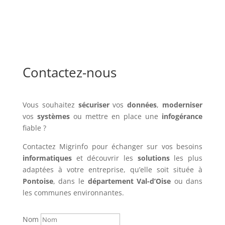
Contactez-nous
Vous souhaitez
sécuriser
vos
données
,
moderniser
vos
systèmes
ou mettre en place une
infogérance
fiable ?
Contactez Migrinfo pour échanger sur vos besoins
informatiques
et découvrir les
solutions
les plus
adaptées à votre entreprise, qu’elle soit située à
Pontoise
, dans le
département Val-d’Oise
ou dans
les communes environnantes.
Nom