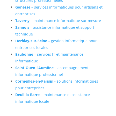
structures professionnelles
Gonesse
– services informatiques pour artisans et
entreprises
Taverny
– maintenance informatique sur mesure
Sannois
– assistance informatique et support
technique
Herblay-sur-Seine
– gestion informatique pour
entreprises locales
Eaubonne
– services IT et maintenance
informatique
Saint-Ouen-l’Aumône
– accompagnement
informatique professionnel
Cormeilles-en-Parisis
– solutions informatiques
pour entreprises
Deuil-la-Barre
– maintenance et assistance
informatique locale