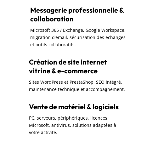
Messagerie professionnelle &
collaboration
Microsoft 365 / Exchange, Google Workspace,
migration d’email, sécurisation des échanges
et outils collaboratifs.
Création de site internet
vitrine & e-commerce
Sites WordPress et PrestaShop, SEO intégré,
maintenance technique et accompagnement.
Vente de matériel & logiciels
PC, serveurs, périphériques, licences
Microsoft, antivirus, solutions adaptées à
votre activité.