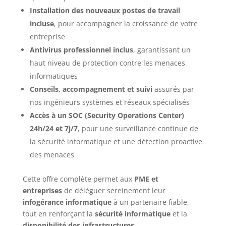
Installation des nouveaux postes de travail
incluse
, pour accompagner la croissance de votre
entreprise
Antivirus professionnel inclus
, garantissant un
haut niveau de protection contre les menaces
informatiques
Conseils, accompagnement et suivi
assurés par
nos ingénieurs systèmes et réseaux spécialisés
Accès à un SOC (Security Operations Center)
24h/24 et 7j/7
, pour une surveillance continue de
la sécurité informatique et une détection proactive
des menaces
Cette offre complète permet aux
PME et
entreprises
de déléguer sereinement leur
infogérance informatique
à un partenaire fiable,
tout en renforçant la
sécurité informatique
et la
disponibilité des infrastructures
.