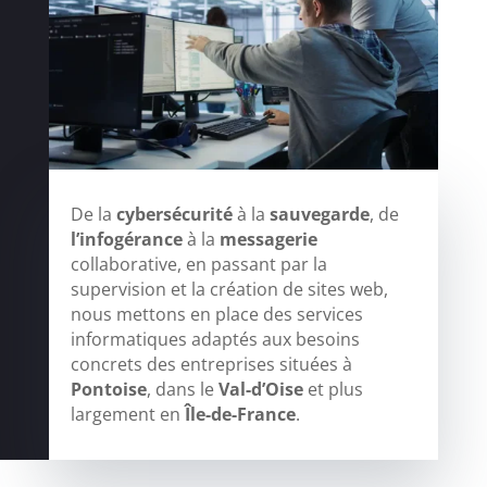
De la
cybersécurité
à la
sauvegarde
, de
l’infogérance
à la
messagerie
collaborative, en passant par la
supervision et la création de sites web,
nous mettons en place des services
informatiques adaptés aux besoins
concrets des entreprises situées à
Pontoise
, dans le
Val-d’Oise
et plus
largement en
Île-de-France
.