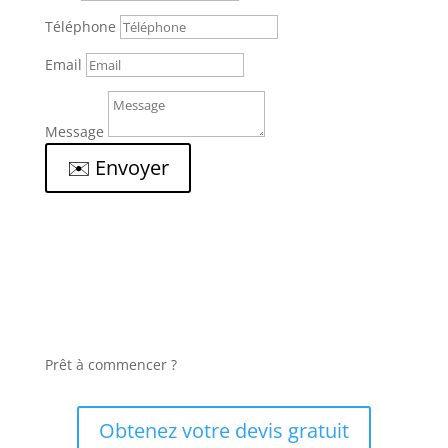
Téléphone
Email
Message
✉️ Envoyer
Prêt à commencer ?
Obtenez votre devis gratuit