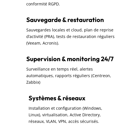
conformité RGPD.
Sauvegarde & restauration
Sauvegardes locales et cloud, plan de reprise
d’activité (PRA), tests de restauration réguliers
(Veeam, Acronis).
Supervision & monitoring 24/7
Surveillance en temps réel, alertes
automatiques, rapports réguliers (Centreon,
Zabbix)
Systèmes & réseaux
Installation et configuration (Windows,
Linux), virtualisation, Active Directory,
réseaux, VLAN, VPN, accès sécurisés.