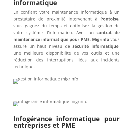
informatique
En confiant votre maintenance informatique à un
prestataire de proximité intervenant à
Pontoise
,
vous gagnez du temps et optimisez la gestion de
votre système d’information. Avec un
contrat de
maintenance informatique pour PME
,
Migrinfo
vous
assure un haut niveau de
sécurité informatique
,
une meilleure disponibilité de vos outils et une
réduction des interruptions liées aux incidents
techniques.
Infogérance informatique pour
entreprises et PME