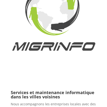
Services et maintenance informatique
dans les villes voisines
Nous accompagnons les entreprises locales avec des