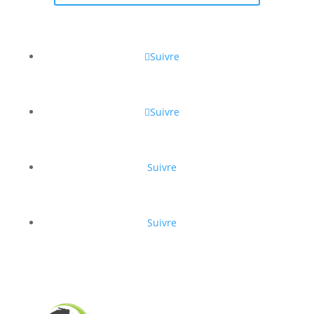
Suivre
Suivre
Suivre
Suivre