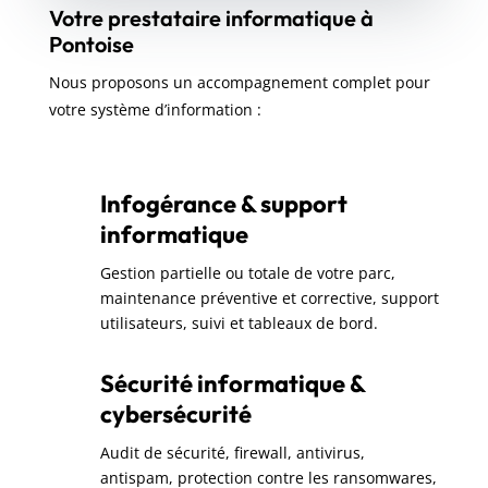
Votre prestataire informatique à
Pontoise
Nous proposons un accompagnement complet pour
votre système d’information :
Infogérance & support
informatique
Gestion partielle ou totale de votre parc,
maintenance préventive et corrective, support
utilisateurs, suivi et tableaux de bord.
Sécurité informatique &
cybersécurité
Audit de sécurité, firewall, antivirus,
antispam, protection contre les ransomwares,