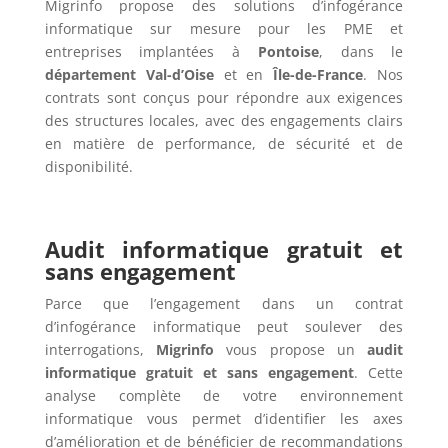
Migrinfo propose des solutions d’infogérance
informatique sur mesure pour les PME et
entreprises implantées à
Pontoise
, dans le
département Val-d’Oise
et en
Île-de-France
. Nos
contrats sont conçus pour répondre aux exigences
des structures locales, avec des engagements clairs
en matière de performance, de sécurité et de
disponibilité.
Audit informatique gratuit et
sans engagement
Parce que l’engagement dans un contrat
d’infogérance informatique peut soulever des
interrogations,
Migrinfo
vous propose un
audit
informatique gratuit et sans engagement
. Cette
analyse complète de votre environnement
informatique vous permet d’identifier les axes
d’amélioration et de bénéficier de recommandations