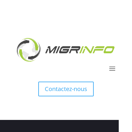
Contactez-nous