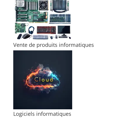
Vente de produits informatiques
Logiciels informatiques