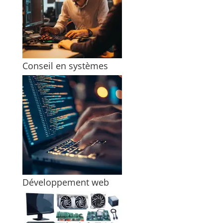
Conseil en systèmes
Développement web