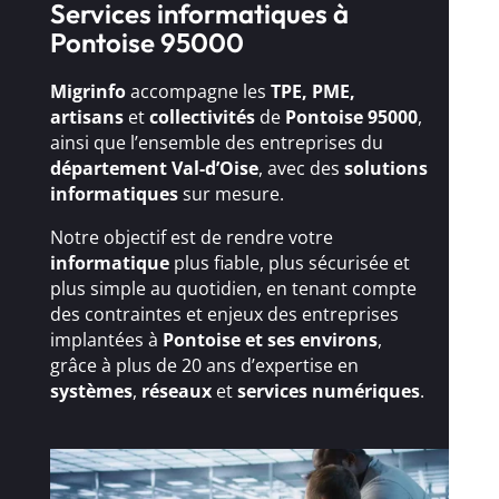
Services informatiques à
Pontoise 95000
Migrinfo
accompagne les
TPE, PME,
artisans
et
collectivités
de
Pontoise 95000
,
ainsi que l’ensemble des entreprises du
département Val-d’Oise
, avec des
solutions
informatiques
sur mesure.
Notre objectif est de rendre votre
informatique
plus fiable, plus sécurisée et
plus simple au quotidien, en tenant compte
des contraintes et enjeux des entreprises
implantées à
Pontoise et ses environs
,
grâce à plus de 20 ans d’expertise en
systèmes
,
réseaux
et
services numériques
.