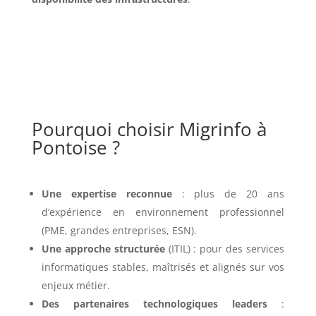
Pourquoi choisir Migrinfo à
Pontoise ?
Une expertise reconnue
: plus de 20 ans
d’expérience en environnement professionnel
(PME, grandes entreprises, ESN).
Une approche structurée
(ITIL) : pour des services
informatiques stables, maîtrisés et alignés sur vos
enjeux métier.
Des partenaires technologiques leaders
: