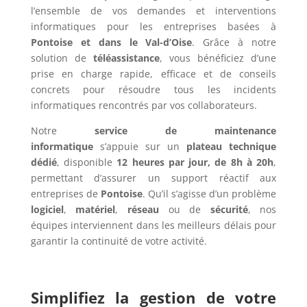
l’ensemble de vos demandes et interventions
informatiques pour les entreprises basées à
Pontoise et dans le Val-d’Oise
. Grâce à notre
solution de
téléassistance
, vous bénéficiez d’une
prise en charge rapide, efficace et de conseils
concrets pour résoudre tous les incidents
informatiques rencontrés par vos collaborateurs.
Notre
service de maintenance
informatique
s’appuie sur un
plateau technique
dédié
, disponible
12 heures par jour, de 8h à 20h
,
permettant d’assurer un support réactif aux
entreprises de
Pontoise
. Qu’il s’agisse d’un problème
logiciel
,
matériel
,
réseau
ou de
sécurité
, nos
équipes interviennent dans les meilleurs délais pour
garantir la continuité de votre activité.
Simplifiez la gestion de votre