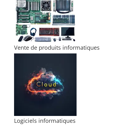
Vente de produits informatiques
Logiciels informatiques