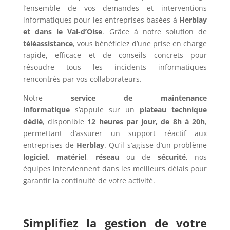
l’ensemble de vos demandes et interventions
informatiques pour les entreprises basées à
Herblay
et dans le Val-d’Oise
. Grâce à notre solution de
téléassistance
, vous bénéficiez d’une prise en charge
rapide, efficace et de conseils concrets pour
résoudre tous les incidents informatiques
rencontrés par vos collaborateurs.
Notre
service de maintenance
informatique
s’appuie sur un
plateau technique
dédié
, disponible
12 heures par jour, de 8h à 20h
,
permettant d’assurer un support réactif aux
entreprises de
Herblay
. Qu’il s’agisse d’un problème
logiciel
,
matériel
,
réseau
ou de
sécurité
, nos
équipes interviennent dans les meilleurs délais pour
garantir la continuité de votre activité.
Simplifiez la gestion de votre