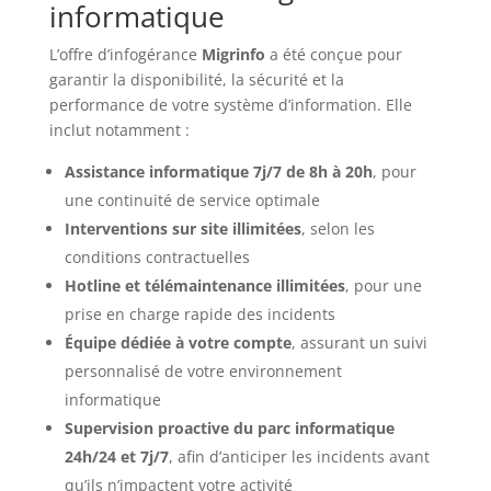
informatique
L’offre d’infogérance
Migrinfo
a été conçue pour
garantir la disponibilité, la sécurité et la
performance de votre système d’information. Elle
inclut notamment :
Assistance informatique 7j/7 de 8h à 20h
, pour
une continuité de service optimale
Interventions sur site illimitées
, selon les
conditions contractuelles
Hotline et télémaintenance illimitées
, pour une
prise en charge rapide des incidents
Équipe dédiée à votre compte
, assurant un suivi
personnalisé de votre environnement
informatique
Supervision proactive du parc informatique
24h/24 et 7j/7
, afin d’anticiper les incidents avant
qu’ils n’impactent votre activité