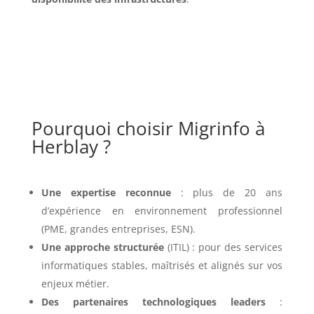
Pourquoi choisir Migrinfo à
Herblay ?
Une expertise reconnue
: plus de 20 ans
d’expérience en environnement professionnel
(PME, grandes entreprises, ESN).
Une approche structurée
(ITIL) : pour des services
informatiques stables, maîtrisés et alignés sur vos
enjeux métier.
Des partenaires technologiques leaders
: