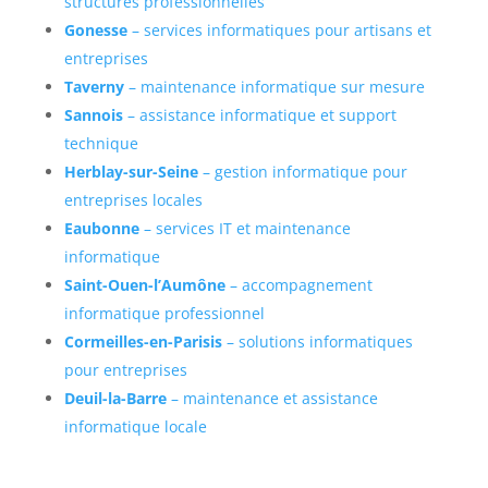
structures professionnelles
Gonesse
– services informatiques pour artisans et
entreprises
Taverny
– maintenance informatique sur mesure
Sannois
– assistance informatique et support
technique
Herblay-sur-Seine
– gestion informatique pour
entreprises locales
Eaubonne
– services IT et maintenance
informatique
Saint-Ouen-l’Aumône
– accompagnement
informatique professionnel
Cormeilles-en-Parisis
– solutions informatiques
pour entreprises
Deuil-la-Barre
– maintenance et assistance
informatique locale