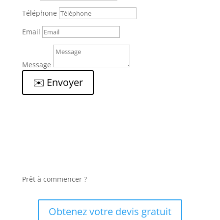
Téléphone
Email
Message
✉️ Envoyer
Prêt à commencer ?
Obtenez votre devis gratuit