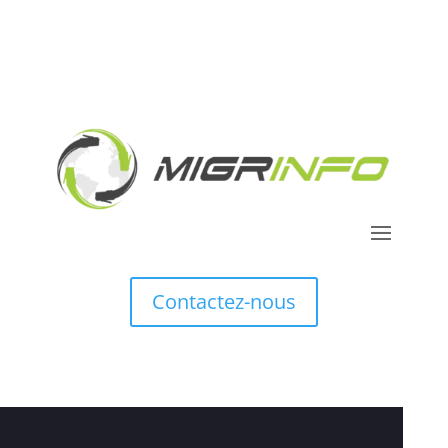
Contactez-nous