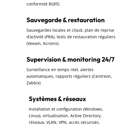
conformité RGPD.
Sauvegarde & restauration
Sauvegardes locales et cloud, plan de reprise
d’activité (PRA), tests de restauration réguliers
(Veeam, Acronis).
Supervision & monitoring 24/7
Surveillance en temps réel, alertes
automatiques, rapports réguliers (Centreon,
Zabbix)
Systèmes & réseaux
Installation et configuration (Windows,
Linux), virtualisation, Active Directory,
réseaux, VLAN, VPN, accès sécurisés.