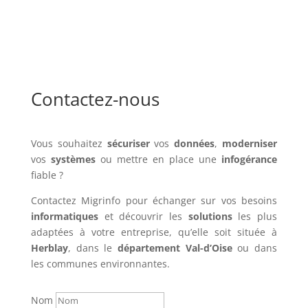
Contactez-nous
Vous souhaitez
sécuriser
vos
données
,
moderniser
vos
systèmes
ou mettre en place une
infogérance
fiable ?
Contactez Migrinfo pour échanger sur vos besoins
informatiques
et découvrir les
solutions
les plus
adaptées à votre entreprise, qu’elle soit située à
Herblay
, dans le
département Val-d’Oise
ou dans
les communes environnantes.
Nom