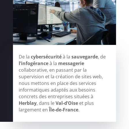
De la
cybersécurité
à la
sauvegarde
, de
l’infogérance
à la
messagerie
collaborative, en passant par la
supervision et la création de sites web,
nous mettons en place des services
informatiques adaptés aux besoins
concrets des entreprises situées à
Herblay
, dans le
Val-d’Oise
et plus
largement en
Île-de-France
.