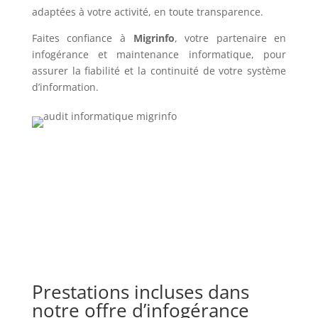
adaptées à votre activité, en toute transparence.
Faites confiance à
Migrinfo
, votre partenaire en
infogérance et maintenance informatique, pour
assurer la fiabilité et la continuité de votre système
d’information.
Prestations incluses dans
notre offre d’infogérance