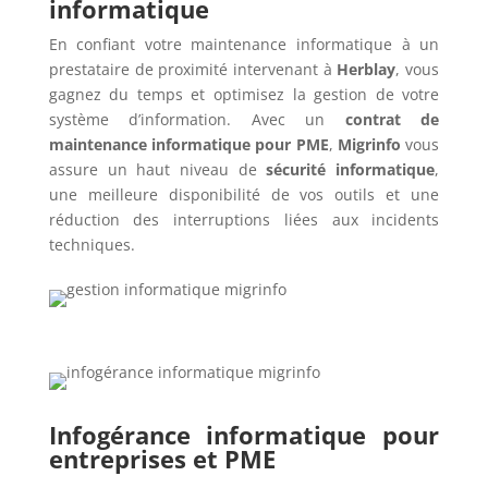
informatique
En confiant votre maintenance informatique à un
prestataire de proximité intervenant à
Herblay
, vous
gagnez du temps et optimisez la gestion de votre
système d’information. Avec un
contrat de
maintenance informatique pour PME
,
Migrinfo
vous
assure un haut niveau de
sécurité informatique
,
une meilleure disponibilité de vos outils et une
réduction des interruptions liées aux incidents
techniques.
Infogérance informatique pour
entreprises et PME