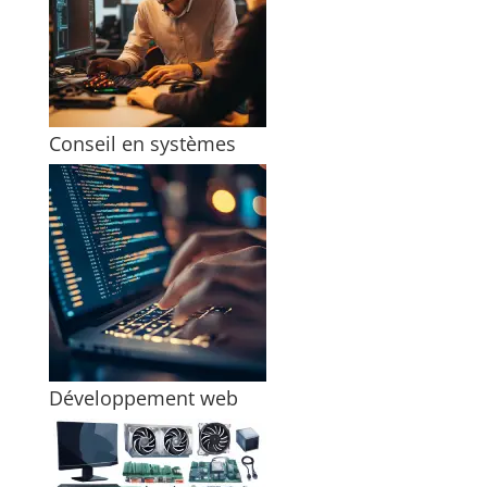
Conseil en systèmes
Développement web