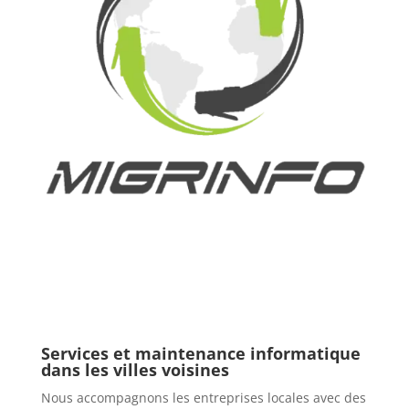
Services et maintenance informatique
dans les villes voisines
Nous accompagnons les entreprises locales avec des