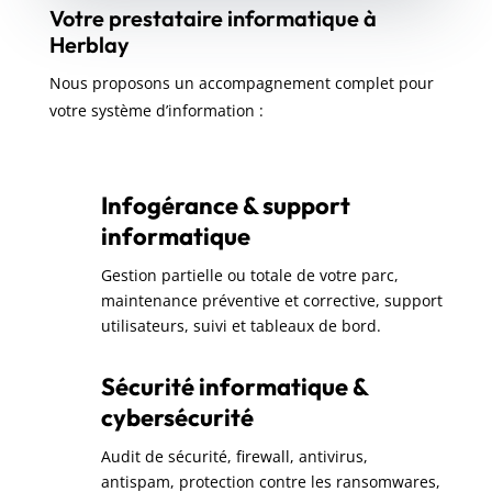
Votre prestataire informatique à
Herblay
Nous proposons un accompagnement complet pour
votre système d’information :
Infogérance & support
informatique
Gestion partielle ou totale de votre parc,
maintenance préventive et corrective, support
utilisateurs, suivi et tableaux de bord.
Sécurité informatique &
cybersécurité
Audit de sécurité, firewall, antivirus,
antispam, protection contre les ransomwares,