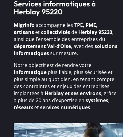
Services informatiques à
Herblay 95220
Migrinfo
accompagne les
TPE, PME,
artisans
et
collectivités
de
Herblay 95220
,
ainsi que l’ensemble des entreprises du
département Val-d’Oise
, avec des
solutions
informatiques
sur mesure.
Notre objectif est de rendre votre
informatique
plus fiable, plus sécurisée et
plus simple au quotidien, en tenant compte
des contraintes et enjeux des entreprises
implantées à
Herblay et ses environs
, grâce
à plus de 20 ans d’expertise en
systèmes
,
réseaux
et
services numériques
.