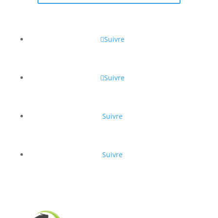
Suivre
Suivre
Suivre
Suivre