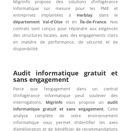
Migrinfo propose des solutions d’infogérance
informatique sur mesure pour les PME et
entreprises implantées à
Herblay
, dans le
département Val-d’Oise
et en
Île-de-France
. Nos
contrats sont conçus pour répondre aux exigences
des structures locales, avec des engagements clairs
en matière de performance, de sécurité et de
disponibilité.
Audit informatique gratuit et
sans engagement
Parce que l’engagement dans un contrat
d’infogérance informatique peut soulever des
interrogations,
Migrinfo
vous propose un
audit
informatique gratuit et sans engagement
. Cette
analyse complète de votre environnement
informatique vous permet d’identifier les axes
d’amélioration et de bénéficier de recommandations