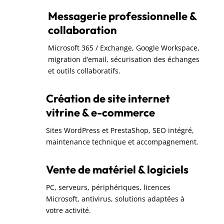
Messagerie professionnelle &
collaboration
Microsoft 365 / Exchange, Google Workspace,
migration d’email, sécurisation des échanges
et outils collaboratifs.
Création de site internet
vitrine & e-commerce
Sites WordPress et PrestaShop, SEO intégré,
maintenance technique et accompagnement.
Vente de matériel & logiciels
PC, serveurs, périphériques, licences
Microsoft, antivirus, solutions adaptées à
votre activité.