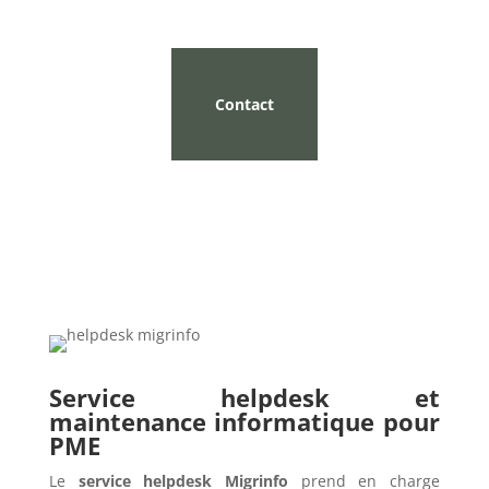
Contact
Service helpdesk et
maintenance informatique pour
PME
Le
service helpdesk Migrinfo
prend en charge