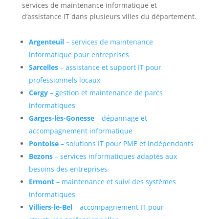
services de maintenance informatique et
d’assistance IT dans plusieurs villes du département.
Argenteuil
– services de maintenance
informatique pour entreprises
Sarcelles
– assistance et support IT pour
professionnels locaux
Cergy
– gestion et maintenance de parcs
informatiques
Garges-lès-Gonesse
– dépannage et
accompagnement informatique
Pontoise
– solutions IT pour PME et indépendants
Bezons
– services informatiques adaptés aux
besoins des entreprises
Ermont
– maintenance et suivi des systèmes
informatiques
Villiers-le-Bel
– accompagnement IT pour