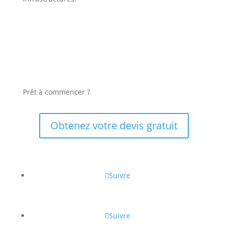
Prêt à commencer ?
Obtenez votre devis gratuit
Suivre
Suivre