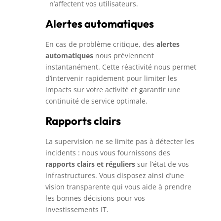
n’affectent vos utilisateurs.
Alertes automatiques
En cas de problème critique, des
alertes
automatiques
nous préviennent
instantanément. Cette réactivité nous permet
d’intervenir rapidement pour limiter les
impacts sur votre activité et garantir une
continuité de service optimale.
Rapports clairs
La supervision ne se limite pas à détecter les
incidents : nous vous fournissons des
rapports clairs et réguliers
sur l’état de vos
infrastructures. Vous disposez ainsi d’une
vision transparente qui vous aide à prendre
les bonnes décisions pour vos
investissements IT.