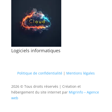
Logiciels informatiques
Politique de confidentialité
|
Mentions légales
2026 © Tous droits réservés |
Création et
hébergement du site internet par
Migrinfo – Agence
web