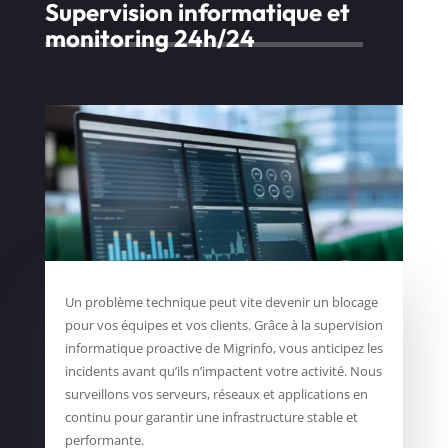
Supervision informatique et
monitoring 24h/24
Un problème technique peut vite devenir un blocage
pour vos équipes et vos clients. Grâce à la supervision
informatique proactive de Migrinfo, vous anticipez les
incidents avant qu’ils n’impactent votre activité. Nous
surveillons vos serveurs, réseaux et applications en
continu pour garantir une infrastructure stable et
performante.