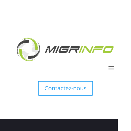
Contactez-nous