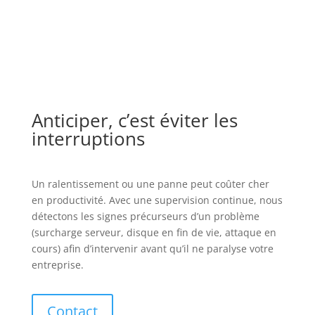
Anticiper, c’est éviter les
interruptions
Un ralentissement ou une panne peut coûter cher
en productivité. Avec une supervision continue, nous
détectons les signes précurseurs d’un problème
(surcharge serveur, disque en fin de vie, attaque en
cours) afin d’intervenir avant qu’il ne paralyse votre
entreprise.
Contact