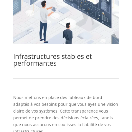
Infrastructures stables et
performantes
Nous mettons en place des tableaux de bord
adaptés à vos besoins pour que vous ayez une vision
claire de vos systèmes. Cette transparence vous
permet de prendre des décisions éclairées, tandis
que nous assurons en coulisses la fiabilité de vos
infrastructures.