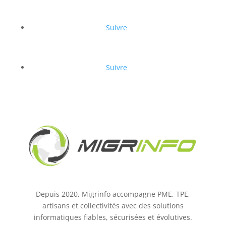
Suivre
Suivre
Depuis 2020, Migrinfo accompagne PME, TPE,
artisans et collectivités avec des solutions
informatiques fiables, sécurisées et évolutives.