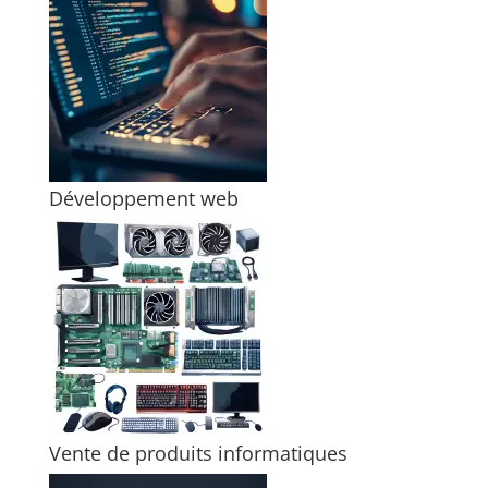
Développement web
Vente de produits informatiques