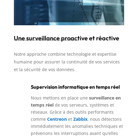
Une surveillance proactive et réactive
Notre approche combine technologie et expertise
humaine pour assurer la continuité de vos services
et la sécurité de vos données.
Supervision informatique en temps réel
Nous mettons en place une
surveillance en
temps réel
de vos serveurs, systèmes et
réseaux. Grâce à des outils performants
comme
Centreon
et
Zabbix
, nous détectons
immédiatement les anomalies techniques et
prévenons les interruptions avant qu’elles