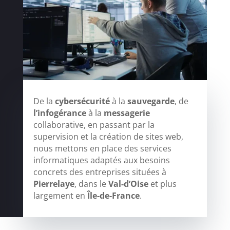
De la
cybersécurité
à la
sauvegarde
, de
l’infogérance
à la
messagerie
collaborative, en passant par la
supervision et la création de sites web,
nous mettons en place des services
informatiques adaptés aux besoins
concrets des entreprises situées à
Pierrelaye
, dans le
Val-d’Oise
et plus
largement en
Île-de-France
.