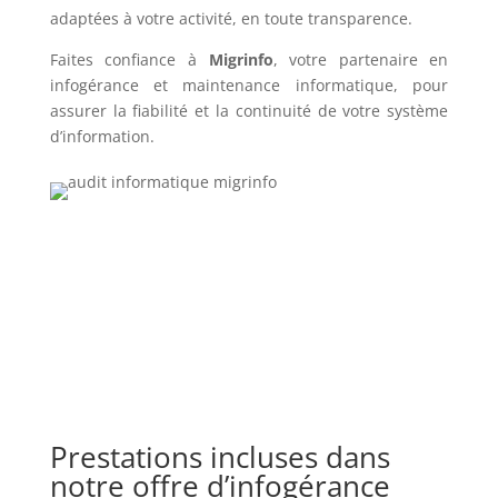
adaptées à votre activité, en toute transparence.
Faites confiance à
Migrinfo
, votre partenaire en
infogérance et maintenance informatique, pour
assurer la fiabilité et la continuité de votre système
d’information.
Prestations incluses dans
notre offre d’infogérance