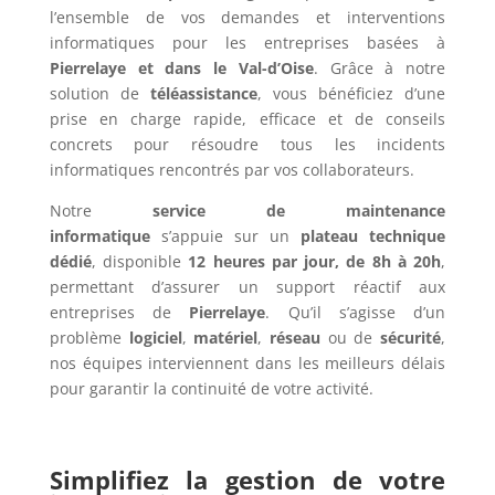
l’ensemble de vos demandes et interventions
informatiques pour les entreprises basées à
Pierrelaye et dans le Val-d’Oise
. Grâce à notre
solution de
téléassistance
, vous bénéficiez d’une
prise en charge rapide, efficace et de conseils
concrets pour résoudre tous les incidents
informatiques rencontrés par vos collaborateurs.
Notre
service de maintenance
informatique
s’appuie sur un
plateau technique
dédié
, disponible
12 heures par jour, de 8h à 20h
,
permettant d’assurer un support réactif aux
entreprises de
Pierrelaye
. Qu’il s’agisse d’un
problème
logiciel
,
matériel
,
réseau
ou de
sécurité
,
nos équipes interviennent dans les meilleurs délais
pour garantir la continuité de votre activité.
Simplifiez la gestion de votre