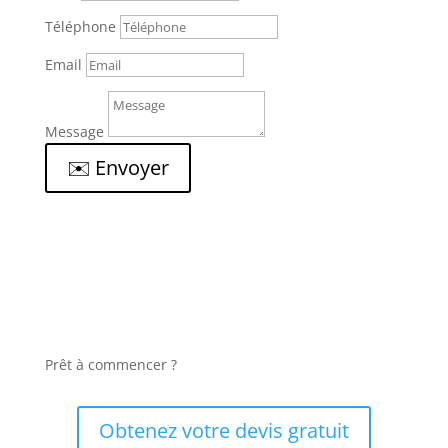
Téléphone
Email
Message
✉️ Envoyer
Prêt à commencer ?
Obtenez votre devis gratuit