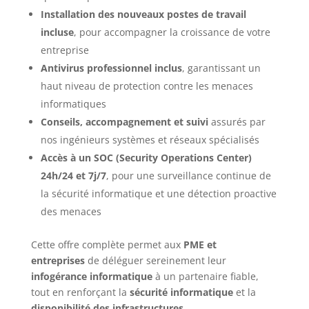
Installation des nouveaux postes de travail
incluse
, pour accompagner la croissance de votre
entreprise
Antivirus professionnel inclus
, garantissant un
haut niveau de protection contre les menaces
informatiques
Conseils, accompagnement et suivi
assurés par
nos ingénieurs systèmes et réseaux spécialisés
Accès à un SOC (Security Operations Center)
24h/24 et 7j/7
, pour une surveillance continue de
la sécurité informatique et une détection proactive
des menaces
Cette offre complète permet aux
PME et
entreprises
de déléguer sereinement leur
infogérance informatique
à un partenaire fiable,
tout en renforçant la
sécurité informatique
et la
disponibilité des infrastructures
.