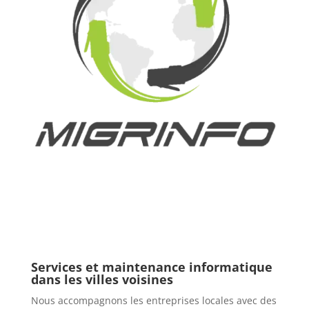
Services et maintenance informatique
dans les villes voisines
Nous accompagnons les entreprises locales avec des