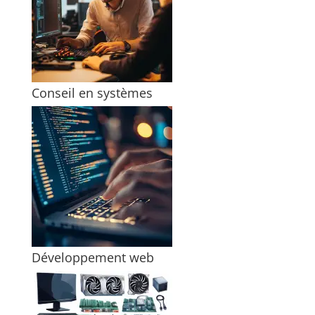
Conseil en systèmes
Développement web