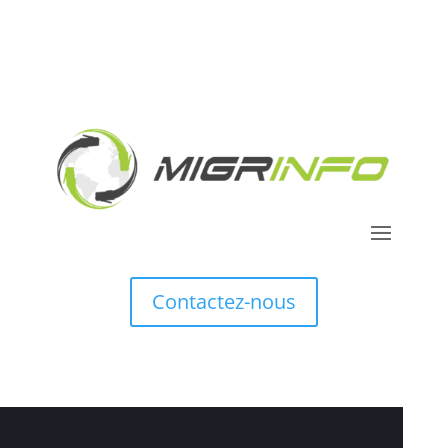
Contactez-nous