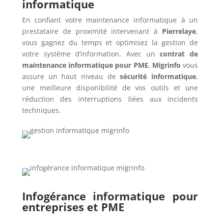
informatique
En confiant votre maintenance informatique à un
prestataire de proximité intervenant à
Pierrelaye
,
vous gagnez du temps et optimisez la gestion de
votre système d’information. Avec un
contrat de
maintenance informatique pour PME
,
Migrinfo
vous
assure un haut niveau de
sécurité informatique
,
une meilleure disponibilité de vos outils et une
réduction des interruptions liées aux incidents
techniques.
Infogérance informatique pour
entreprises et PME