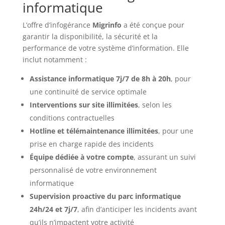
informatique
L’offre d’infogérance
Migrinfo
a été conçue pour
garantir la disponibilité, la sécurité et la
performance de votre système d’information. Elle
inclut notamment :
Assistance informatique 7j/7 de 8h à 20h
, pour
une continuité de service optimale
Interventions sur site illimitées
, selon les
conditions contractuelles
Hotline et télémaintenance illimitées
, pour une
prise en charge rapide des incidents
Équipe dédiée à votre compte
, assurant un suivi
personnalisé de votre environnement
informatique
Supervision proactive du parc informatique
24h/24 et 7j/7
, afin d’anticiper les incidents avant
qu’ils n’impactent votre activité