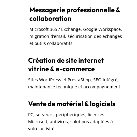
Messagerie professionnelle &
collaboration
Microsoft 365 / Exchange, Google Workspace,
migration d’email, sécurisation des échanges
et outils collaboratifs.
Création de site internet
vitrine & e-commerce
Sites WordPress et PrestaShop, SEO intégré,
maintenance technique et accompagnement.
Vente de matériel & logiciels
PC, serveurs, périphériques, licences
Microsoft, antivirus, solutions adaptées à
votre activité.