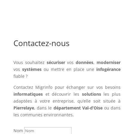
Contactez-nous
Vous souhaitez
sécuriser
vos
données
,
moderniser
vos
systèmes
ou mettre en place une
infogérance
fiable ?
Contactez Migrinfo pour échanger sur vos besoins
informatiques
et découvrir les
solutions
les plus
adaptées à votre entreprise, qu’elle soit située à
Pierrelaye
, dans le
département Val-d’Oise
ou dans
les communes environnantes.
Nom