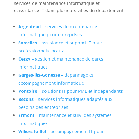
services de maintenance informatique et
d’assistance IT dans plusieurs villes du département.
Argenteuil
– services de maintenance
informatique pour entreprises
Sarcelles
– assistance et support IT pour
professionnels locaux
Cergy
– gestion et maintenance de parcs
informatiques
Garges-lès-Gonesse
– dépannage et
accompagnement informatique
Pontoise
– solutions IT pour PME et indépendants
Bezons
– services informatiques adaptés aux
besoins des entreprises
Ermont
– maintenance et suivi des systèmes
informatiques
Villiers-le-Bel
– accompagnement IT pour