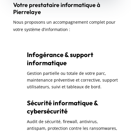
Votre prestataire informatique à
Pierrelaye
Nous proposons un accompagnement complet pour
votre système d’information :
Infogérance & support
informatique
Gestion partielle ou totale de votre parc,
maintenance préventive et corrective, support
utilisateurs, suivi et tableaux de bord.
Sécurité informatique &
cybersécurité
Audit de sécurité, firewall, antivirus,
antispam, protection contre les ransomwares,