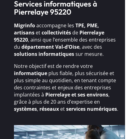
Services informatiques à
Pierrelaye 95220
Migrinfo
accompagne les
TPE, PME,
artisans
et
collectivités
de
Pierrelaye
95220
, ainsi que l’ensemble des entreprises
du
département Val-d’Oise
, avec des
solutions
informatiques
sur mesure.
Notre objectif est de rendre votre
informatique
plus fiable, plus sécurisée et
plus simple au quotidien, en tenant compte
des contraintes et enjeux des entreprises
implantées à
Pierrelaye et ses environs
,
grâce à plus de 20 ans d’expertise en
systèmes
,
réseaux
et
services numériques
.