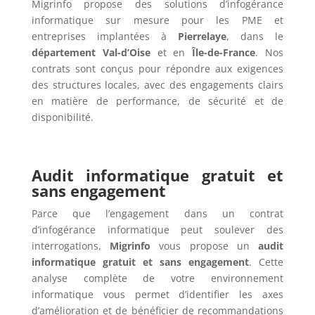
Migrinfo propose des solutions d’infogérance
informatique sur mesure pour les PME et
entreprises implantées à
Pierrelaye
, dans le
département Val-d’Oise
et en
Île-de-France
. Nos
contrats sont conçus pour répondre aux exigences
des structures locales, avec des engagements clairs
en matière de performance, de sécurité et de
disponibilité.
Audit informatique gratuit et
sans engagement
Parce que l’engagement dans un contrat
d’infogérance informatique peut soulever des
interrogations,
Migrinfo
vous propose un
audit
informatique gratuit et sans engagement
. Cette
analyse complète de votre environnement
informatique vous permet d’identifier les axes
d’amélioration et de bénéficier de recommandations