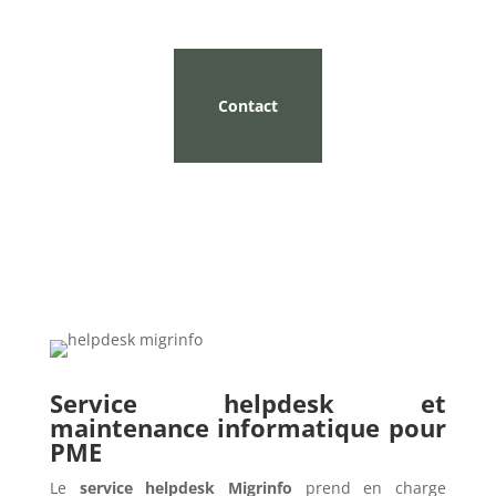
Contact
Service helpdesk et
maintenance informatique pour
PME
Le
service helpdesk Migrinfo
prend en charge