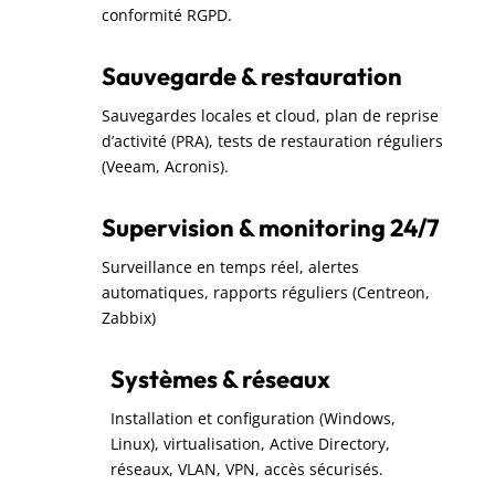
conformité RGPD.
Sauvegarde & restauration
Sauvegardes locales et cloud, plan de reprise
d’activité (PRA), tests de restauration réguliers
(Veeam, Acronis).
Supervision & monitoring 24/7
Surveillance en temps réel, alertes
automatiques, rapports réguliers (Centreon,
Zabbix)
Systèmes & réseaux
Installation et configuration (Windows,
Linux), virtualisation, Active Directory,
réseaux, VLAN, VPN, accès sécurisés.