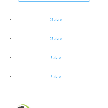
Suivre
Suivre
Suivre
Suivre