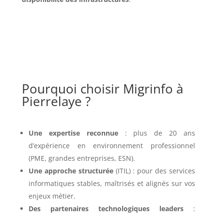
Pourquoi choisir Migrinfo à
Pierrelaye ?
Une expertise reconnue
: plus de 20 ans
d’expérience en environnement professionnel
(PME, grandes entreprises, ESN).
Une approche structurée
(ITIL) : pour des services
informatiques stables, maîtrisés et alignés sur vos
enjeux métier.
Des partenaires technologiques leaders
: