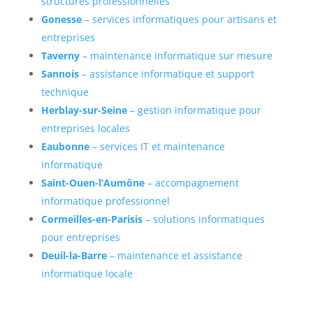
structures professionnelles
Gonesse
– services informatiques pour artisans et
entreprises
Taverny
– maintenance informatique sur mesure
Sannois
– assistance informatique et support
technique
Herblay-sur-Seine
– gestion informatique pour
entreprises locales
Eaubonne
– services IT et maintenance
informatique
Saint-Ouen-l’Aumône
– accompagnement
informatique professionnel
Cormeilles-en-Parisis
– solutions informatiques
pour entreprises
Deuil-la-Barre
– maintenance et assistance
informatique locale