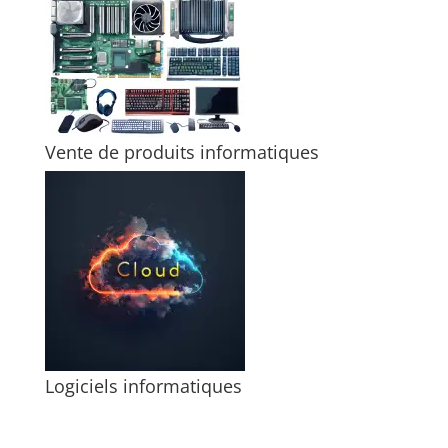
Vente de produits informatiques
Logiciels informatiques