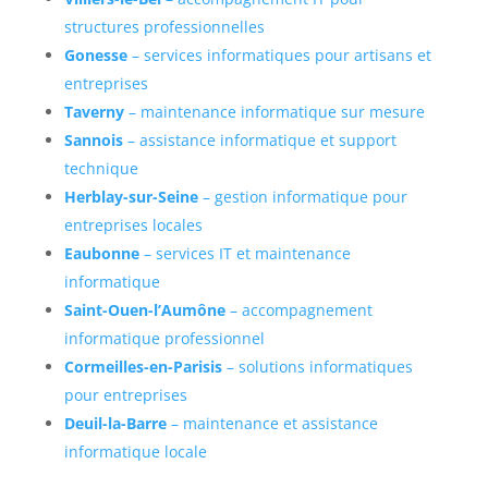
structures professionnelles
Gonesse
– services informatiques pour artisans et
entreprises
Taverny
– maintenance informatique sur mesure
Sannois
– assistance informatique et support
technique
Herblay-sur-Seine
– gestion informatique pour
entreprises locales
Eaubonne
– services IT et maintenance
informatique
Saint-Ouen-l’Aumône
– accompagnement
informatique professionnel
Cormeilles-en-Parisis
– solutions informatiques
pour entreprises
Deuil-la-Barre
– maintenance et assistance
informatique locale