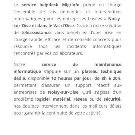
Le
service helpdesk Migrinfo
prend en charge
l’ensemble de vos demandes et interventions
informatiques pour les entreprises basées à
Noisy-
sur-Oise et dans le Val-d’Oise
. Grâce à notre solution
de
téléassistance
, vous bénéficiez d’une prise en
charge rapide, efficace et de conseils concrets pour
résoudre tous les incidents informatiques
rencontrés par vos collaborateurs.
Notre
service de maintenance
informatique
s’appuie sur un
plateau technique
dédié
, disponible
12 heures par jour, de 8h à 20h
,
permettant d’assurer un support réactif aux
entreprises de
Noisy-sur-Oise
. Qu’il s’agisse d’un
problème
logiciel
,
matériel
,
réseau
ou de
sécurité
,
nos équipes interviennent dans les meilleurs délais
pour garantir la continuité de votre activité.