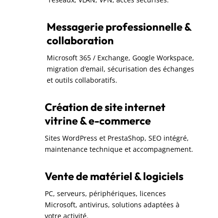
Messagerie professionnelle &
collaboration
Microsoft 365 / Exchange, Google Workspace,
migration d’email, sécurisation des échanges
et outils collaboratifs.
Création de site internet
vitrine & e-commerce
Sites WordPress et PrestaShop, SEO intégré,
maintenance technique et accompagnement.
Vente de matériel & logiciels
PC, serveurs, périphériques, licences
Microsoft, antivirus, solutions adaptées à
votre activité.