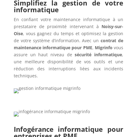
Simplifiez la gestion de votre
informatique
En confiant votre maintenance informatique à un
prestataire de proximité intervenant à
Noisy-sur-
Oise
, vous gagnez du temps et optimisez la gestion
de votre système d’information. Avec un
contrat de
maintenance informatique pour PME
,
Migrinfo
vous
assure un haut niveau de
sécurité informatique
,
une meilleure disponibilité de vos outils et une
réduction des interruptions liées aux incidents
techniques.
Infogérance informatique pour
entreprises et PME