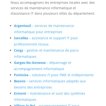
Nous accompagnons les entreprises locales avec des
services de maintenance informatique et
d’assistance IT dans plusieurs villes du département.
Argenteuil
– services de maintenance
informatique pour entreprises
Sarcelles
– assistance et support IT pour
professionnels locaux
Cergy
– gestion et maintenance de parcs
informatiques
Garges-lès-Gonesse
– dépannage et
accompagnement informatique
Pontoise
– solutions IT pour PME et indépendants
Bezons
– services informatiques adaptés aux
besoins des entreprises
Ermont
– maintenance et suivi des systèmes
informatiques
Villiers-le-Bel
– accompagnement IT pour