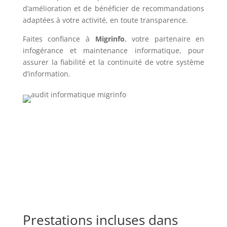
d’amélioration et de bénéficier de recommandations
adaptées à votre activité, en toute transparence.
Faites confiance à
Migrinfo
, votre partenaire en
infogérance et maintenance informatique, pour
assurer la fiabilité et la continuité de votre système
d’information.
Prestations incluses dans