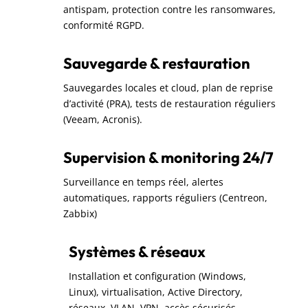
antispam, protection contre les ransomwares,
conformité RGPD.
Sauvegarde & restauration
Sauvegardes locales et cloud, plan de reprise
d’activité (PRA), tests de restauration réguliers
(Veeam, Acronis).
Supervision & monitoring 24/7
Surveillance en temps réel, alertes
automatiques, rapports réguliers (Centreon,
Zabbix)
Systèmes & réseaux
Installation et configuration (Windows,
Linux), virtualisation, Active Directory,
réseaux, VLAN, VPN, accès sécurisés.