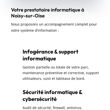
Votre prestataire informatique à
Noisy-sur-Oise
Nous proposons un accompagnement complet pour
votre système d’information :
Infogérance & support
informatique
Gestion partielle ou totale de votre parc,
maintenance préventive et corrective, support
utilisateurs, suivi et tableaux de bord.
Sécurité informatique &
cybersécurité
Audit de sécurité, firewall, antivirus,