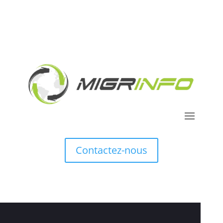
Contactez-nous