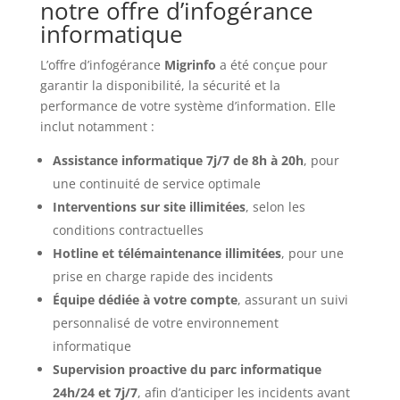
notre offre d’infogérance
informatique
L’offre d’infogérance
Migrinfo
a été conçue pour
garantir la disponibilité, la sécurité et la
performance de votre système d’information. Elle
inclut notamment :
Assistance informatique 7j/7 de 8h à 20h
, pour
une continuité de service optimale
Interventions sur site illimitées
, selon les
conditions contractuelles
Hotline et télémaintenance illimitées
, pour une
prise en charge rapide des incidents
Équipe dédiée à votre compte
, assurant un suivi
personnalisé de votre environnement
informatique
Supervision proactive du parc informatique
24h/24 et 7j/7
, afin d’anticiper les incidents avant