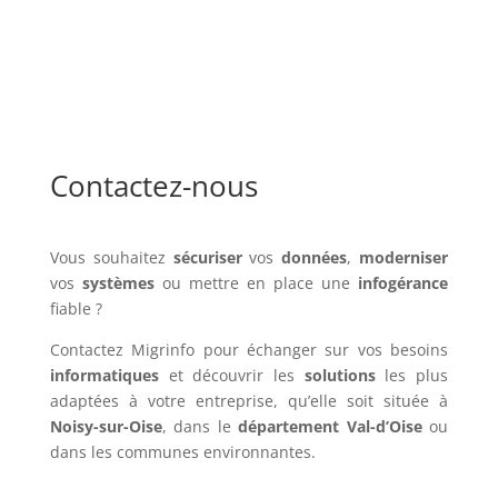
Contactez-nous
Vous souhaitez
sécuriser
vos
données
,
moderniser
vos
systèmes
ou mettre en place une
infogérance
fiable ?
Contactez Migrinfo pour échanger sur vos besoins
informatiques
et découvrir les
solutions
les plus
adaptées à votre entreprise, qu’elle soit située à
Noisy-sur-Oise
, dans le
département Val-d’Oise
ou
dans les communes environnantes.