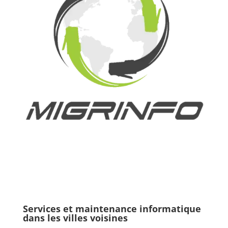
Services et maintenance informatique
dans les villes voisines