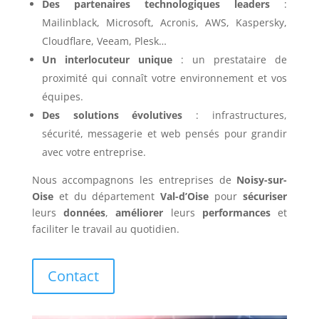
Des partenaires technologiques leaders
:
Mailinblack, Microsoft, Acronis, AWS, Kaspersky,
Cloudflare, Veeam, Plesk…
Un interlocuteur unique
: un prestataire de
proximité qui connaît votre environnement et vos
équipes.
Des solutions évolutives
: infrastructures,
sécurité, messagerie et web pensés pour grandir
avec votre entreprise.
Nous accompagnons les entreprises de
Noisy-sur-
Oise
et du département
Val-d’Oise
pour
sécuriser
leurs
données
,
améliorer
leurs
performances
et
faciliter le travail au quotidien.
Contact