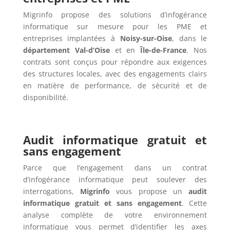
Migrinfo propose des solutions d’infogérance
informatique sur mesure pour les PME et
entreprises implantées à
Noisy-sur-Oise
, dans le
département Val-d’Oise
et en
Île-de-France
. Nos
contrats sont conçus pour répondre aux exigences
des structures locales, avec des engagements clairs
en matière de performance, de sécurité et de
disponibilité.
Audit informatique gratuit et
sans engagement
Parce que l’engagement dans un contrat
d’infogérance informatique peut soulever des
interrogations,
Migrinfo
vous propose un
audit
informatique gratuit et sans engagement
. Cette
analyse complète de votre environnement
informatique vous permet d’identifier les axes