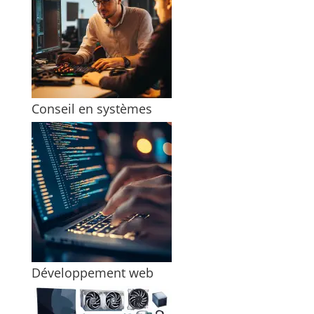
Conseil en systèmes
Développement web