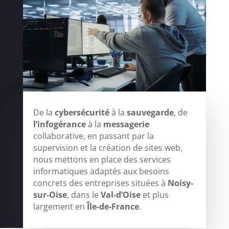
De la
cybersécurité
à la
sauvegarde
, de
l’infogérance
à la
messagerie
collaborative, en passant par la
supervision et la création de sites web,
nous mettons en place des services
informatiques adaptés aux besoins
concrets des entreprises situées à
Noisy-
sur-Oise
, dans le
Val-d’Oise
et plus
largement en
Île-de-France
.