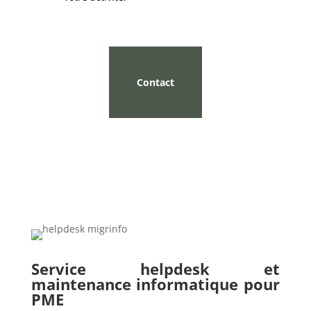
Contact
Service helpdesk et
maintenance informatique pour
PME