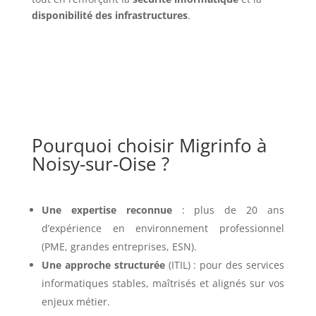
disponibilité des infrastructures
.
Pourquoi choisir Migrinfo à
Noisy-sur-Oise ?
Une expertise reconnue
: plus de 20 ans
d’expérience en environnement professionnel
(PME, grandes entreprises, ESN).
Une approche structurée
(ITIL) : pour des services
informatiques stables, maîtrisés et alignés sur vos
enjeux métier.