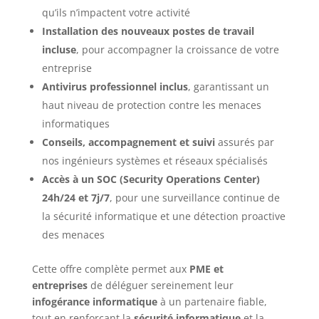
qu’ils n’impactent votre activité
Installation des nouveaux postes de travail
incluse
, pour accompagner la croissance de votre
entreprise
Antivirus professionnel inclus
, garantissant un
haut niveau de protection contre les menaces
informatiques
Conseils, accompagnement et suivi
assurés par
nos ingénieurs systèmes et réseaux spécialisés
Accès à un SOC (Security Operations Center)
24h/24 et 7j/7
, pour une surveillance continue de
la sécurité informatique et une détection proactive
des menaces
Cette offre complète permet aux
PME et
entreprises
de déléguer sereinement leur
infogérance informatique
à un partenaire fiable,
tout en renforçant la
sécurité informatique
et la