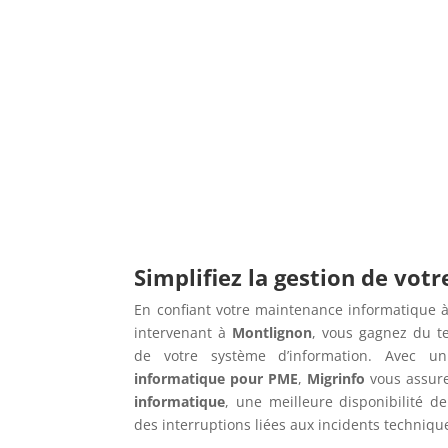
Simplifiez la gestion de vot
En confiant votre maintenance informatique à
intervenant à
Montlignon
, vous gagnez du t
de votre système d’information. Avec 
informatique pour PME
,
Migrinfo
vous assur
informatique
, une meilleure disponibilité de
des interruptions liées aux incidents techniqu