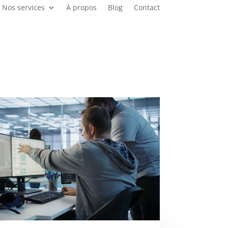
Nos services
À propos
Blog
Contact