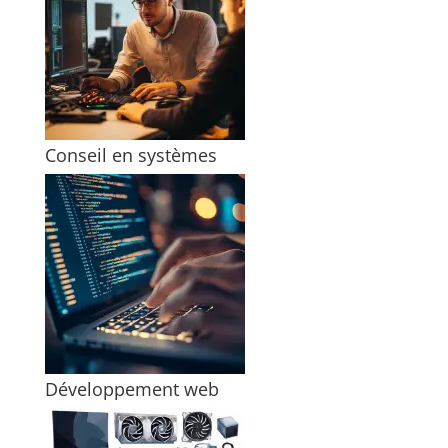
Conseil en systèmes
Développement web