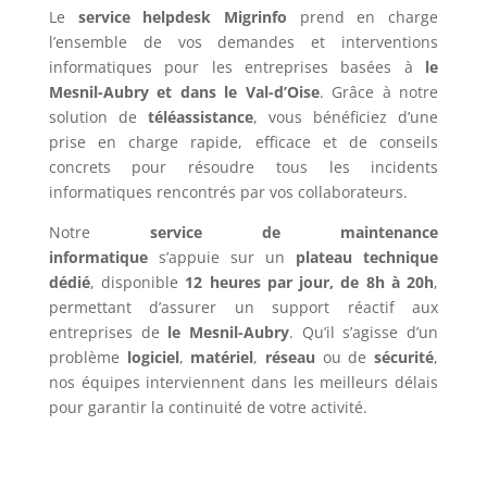
Le
service helpdesk Migrinfo
prend en charge
l’ensemble de vos demandes et interventions
informatiques pour les entreprises basées à
le
Mesnil-Aubry et dans le Val-d’Oise
. Grâce à notre
solution de
téléassistance
, vous bénéficiez d’une
prise en charge rapide, efficace et de conseils
concrets pour résoudre tous les incidents
informatiques rencontrés par vos collaborateurs.
Notre
service de maintenance
informatique
s’appuie sur un
plateau technique
dédié
, disponible
12 heures par jour, de 8h à 20h
,
permettant d’assurer un support réactif aux
entreprises de
le Mesnil-Aubry
. Qu’il s’agisse d’un
problème
logiciel
,
matériel
,
réseau
ou de
sécurité
,
nos équipes interviennent dans les meilleurs délais
pour garantir la continuité de votre activité.