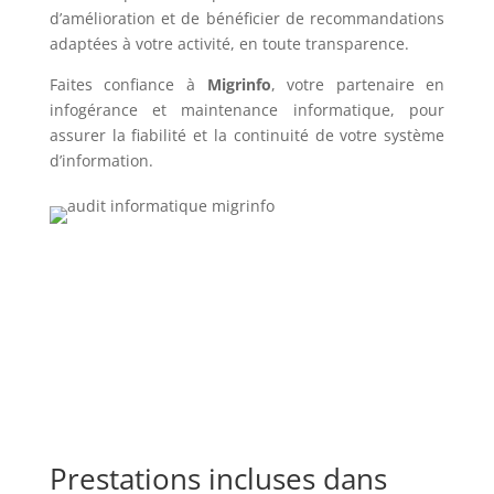
d’amélioration et de bénéficier de recommandations
adaptées à votre activité, en toute transparence.
Faites confiance à
Migrinfo
, votre partenaire en
infogérance et maintenance informatique, pour
assurer la fiabilité et la continuité de votre système
d’information.
Prestations incluses dans