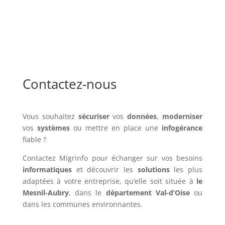
Contactez-nous
Vous souhaitez
sécuriser
vos
données
,
moderniser
vos
systèmes
ou mettre en place une
infogérance
fiable ?
Contactez Migrinfo pour échanger sur vos besoins
informatiques
et découvrir les
solutions
les plus
adaptées à votre entreprise, qu’elle soit située à
le
Mesnil-Aubry
, dans le
département Val-d’Oise
ou
dans les communes environnantes.