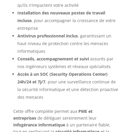
qu’ils n’impactent votre activité
Installation des nouveaux postes de travail
incluse
, pour accompagner la croissance de votre
entreprise
Antivirus professionnel inclus
, garantissant un
haut niveau de protection contre les menaces
informatiques
Conseils, accompagnement et suivi
assurés par
nos ingénieurs systèmes et réseaux spécialisés
Accès à un SOC (Security Operations Center)
24h/24 et 7j/7
, pour une surveillance continue de
la sécurité informatique et une détection proactive
des menaces
Cette offre complète permet aux
PME et
entreprises
de déléguer sereinement leur
infogérance informatique
à un partenaire fiable,
tout en renforçant la
sécurité informatique
et la