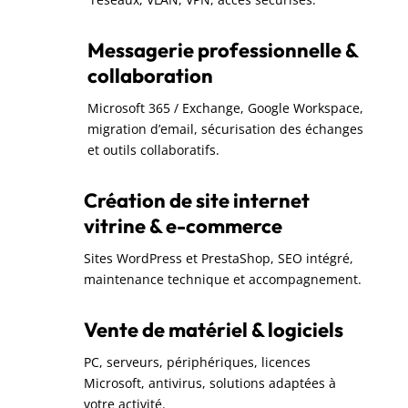
Messagerie professionnelle &
collaboration
Microsoft 365 / Exchange, Google Workspace,
migration d’email, sécurisation des échanges
et outils collaboratifs.
Création de site internet
vitrine & e-commerce
Sites WordPress et PrestaShop, SEO intégré,
maintenance technique et accompagnement.
Vente de matériel & logiciels
PC, serveurs, périphériques, licences
Microsoft, antivirus, solutions adaptées à
votre activité.