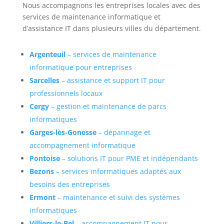
Nous accompagnons les entreprises locales avec des
services de maintenance informatique et
d’assistance IT dans plusieurs villes du département.
Argenteuil
– services de maintenance
informatique pour entreprises
Sarcelles
– assistance et support IT pour
professionnels locaux
Cergy
– gestion et maintenance de parcs
informatiques
Garges-lès-Gonesse
– dépannage et
accompagnement informatique
Pontoise
– solutions IT pour PME et indépendants
Bezons
– services informatiques adaptés aux
besoins des entreprises
Ermont
– maintenance et suivi des systèmes
informatiques
Villiers-le-Bel
– accompagnement IT pour