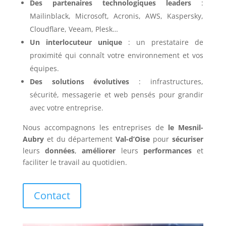
Des partenaires technologiques leaders
:
Mailinblack, Microsoft, Acronis, AWS, Kaspersky,
Cloudflare, Veeam, Plesk…
Un interlocuteur unique
: un prestataire de
proximité qui connaît votre environnement et vos
équipes.
Des solutions évolutives
: infrastructures,
sécurité, messagerie et web pensés pour grandir
avec votre entreprise.
Nous accompagnons les entreprises de
le Mesnil-
Aubry
et du département
Val-d’Oise
pour
sécuriser
leurs
données
,
améliorer
leurs
performances
et
faciliter le travail au quotidien.
Contact