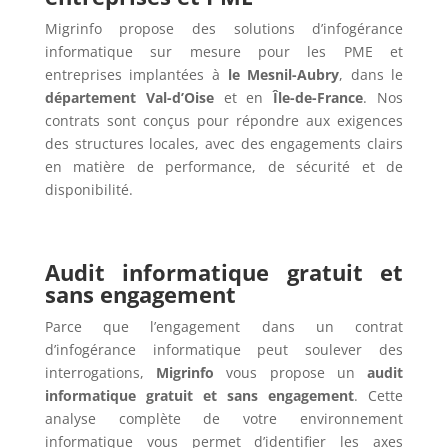
Migrinfo propose des solutions d’infogérance
informatique sur mesure pour les PME et
entreprises implantées à
le Mesnil-Aubry
, dans le
département Val-d’Oise
et en
Île-de-France
. Nos
contrats sont conçus pour répondre aux exigences
des structures locales, avec des engagements clairs
en matière de performance, de sécurité et de
disponibilité.
Audit informatique gratuit et
sans engagement
Parce que l’engagement dans un contrat
d’infogérance informatique peut soulever des
interrogations,
Migrinfo
vous propose un
audit
informatique gratuit et sans engagement
. Cette
analyse complète de votre environnement
informatique vous permet d’identifier les axes