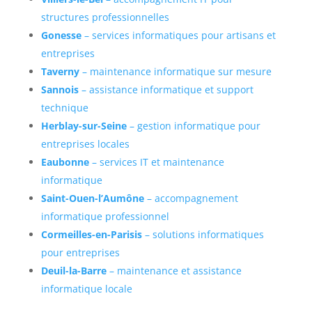
structures professionnelles
Gonesse
– services informatiques pour artisans et
entreprises
Taverny
– maintenance informatique sur mesure
Sannois
– assistance informatique et support
technique
Herblay-sur-Seine
– gestion informatique pour
entreprises locales
Eaubonne
– services IT et maintenance
informatique
Saint-Ouen-l’Aumône
– accompagnement
informatique professionnel
Cormeilles-en-Parisis
– solutions informatiques
pour entreprises
Deuil-la-Barre
– maintenance et assistance
informatique locale