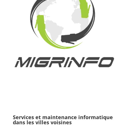
Services et maintenance informatique
dans les villes voisines