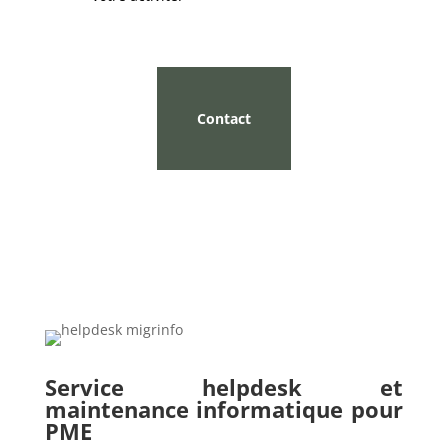
Contact
Service helpdesk et
maintenance informatique pour
PME