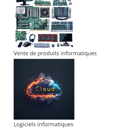
Vente de produits informatiques
Logiciels informatiques