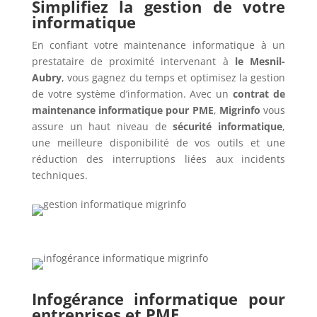
Simplifiez la gestion de votre
informatique
En confiant votre maintenance informatique à un
prestataire de proximité intervenant à
le Mesnil-
Aubry
, vous gagnez du temps et optimisez la gestion
de votre système d’information. Avec un
contrat de
maintenance informatique pour PME
,
Migrinfo
vous
assure un haut niveau de
sécurité informatique
,
une meilleure disponibilité de vos outils et une
réduction des interruptions liées aux incidents
techniques.
Infogérance informatique pour
entreprises et PME