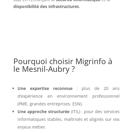
disponibilité des infrastructures
.
Pourquoi choisir Migrinfo à
le Mesnil-Aubry ?
Une expertise reconnue
: plus de 20 ans
d’expérience en environnement professionnel
(PME, grandes entreprises, ESN).
Une approche structurée
(ITIL) : pour des services
informatiques stables, maîtrisés et alignés sur vos
enjeux métier.