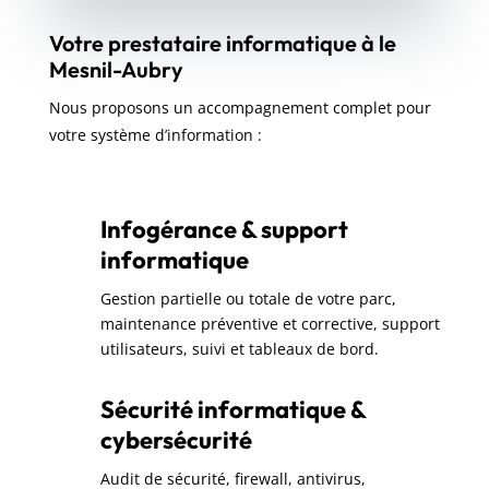
Votre prestataire informatique à le
Mesnil-Aubry
Nous proposons un accompagnement complet pour
votre système d’information :
Infogérance & support
informatique
Gestion partielle ou totale de votre parc,
maintenance préventive et corrective, support
utilisateurs, suivi et tableaux de bord.
Sécurité informatique &
cybersécurité
Audit de sécurité, firewall, antivirus,