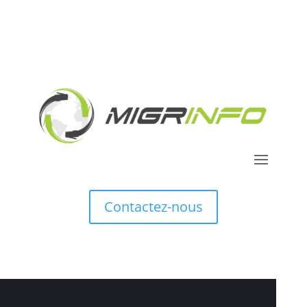
Contactez-nous