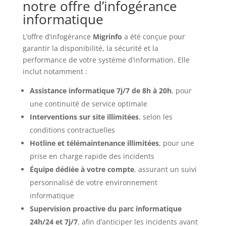
notre offre d’infogérance
informatique
L’offre d’infogérance
Migrinfo
a été conçue pour
garantir la disponibilité, la sécurité et la
performance de votre système d’information. Elle
inclut notamment :
Assistance informatique 7j/7 de 8h à 20h
, pour
une continuité de service optimale
Interventions sur site illimitées
, selon les
conditions contractuelles
Hotline et télémaintenance illimitées
, pour une
prise en charge rapide des incidents
Équipe dédiée à votre compte
, assurant un suivi
personnalisé de votre environnement
informatique
Supervision proactive du parc informatique
24h/24 et 7j/7
, afin d’anticiper les incidents avant