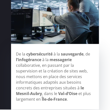
De la
cybersécurité
à la
sauvegarde
, de
l’infogérance
à la
messagerie
collaborative, en passant par la
supervision et la création de sites web,
nous mettons en place des services
informatiques adaptés aux besoins
concrets des entreprises situées à
le
Mesnil-Aubry
, dans le
Val-d’Oise
et plus
largement en
Île-de-France
.