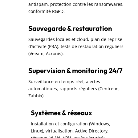
antispam, protection contre les ransomwares,
conformité RGPD.
Sauvegarde & restauration
Sauvegardes locales et cloud, plan de reprise
d’activité (PRA), tests de restauration réguliers
(Veeam, Acronis).
Supervision & monitoring 24/7
Surveillance en temps réel, alertes
automatiques, rapports réguliers (Centreon,
Zabbix)
Systèmes & réseaux
Installation et configuration (Windows,
Linux), virtualisation, Active Directory,
réseaux, VLAN, VPN, accès sécurisés.