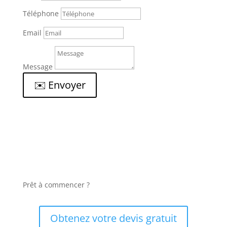
Téléphone
Email
Message
✉️ Envoyer
Prêt à commencer ?
Obtenez votre devis gratuit