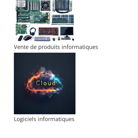
Vente de produits informatiques
Logiciels informatiques