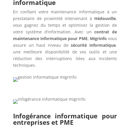
informatique
En confiant votre maintenance informatique à un
prestataire de proximité intervenant à
Hédouville
,
vous gagnez du temps et optimisez la gestion de
votre système d’information. Avec un
contrat de
maintenance informatique pour PME
,
Migrinfo
vous
assure un haut niveau de
sécurité informatique
,
une meilleure disponibilité de vos outils et une
réduction des interruptions liées aux incidents
techniques.
Infogérance informatique pour
entreprises et PME