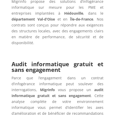
Migrinfo propose des solutions d’infogérance
informatique sur mesure pour les PME et
entreprises implantées à
Hédouville
, dans le
département Val-d’Oise
et en
Île-de-France
. Nos
contrats sont conçus pour répondre aux exigences
des structures locales, avec des engagements clairs
en matière de performance, de sécurité et de
disponibilité.
Audit informatique gratuit et
sans engagement
Parce que l’engagement dans un contrat
d’infogérance informatique peut soulever des
interrogations,
Migrinfo
vous propose un
audit
informatique gratuit et sans engagement
. Cette
analyse complète de votre environnement
informatique vous permet d’identifier les axes
d’amélioration et de bénéficier de recommandations