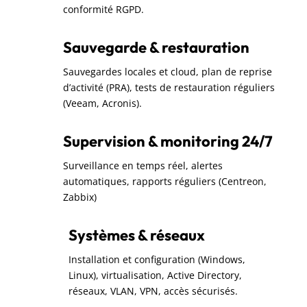
conformité RGPD.
Sauvegarde & restauration
Sauvegardes locales et cloud, plan de reprise
d’activité (PRA), tests de restauration réguliers
(Veeam, Acronis).
Supervision & monitoring 24/7
Surveillance en temps réel, alertes
automatiques, rapports réguliers (Centreon,
Zabbix)
Systèmes & réseaux
Installation et configuration (Windows,
Linux), virtualisation, Active Directory,
réseaux, VLAN, VPN, accès sécurisés.