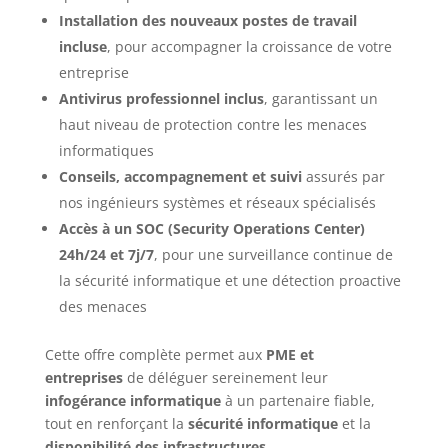
Installation des nouveaux postes de travail
incluse
, pour accompagner la croissance de votre
entreprise
Antivirus professionnel inclus
, garantissant un
haut niveau de protection contre les menaces
informatiques
Conseils, accompagnement et suivi
assurés par
nos ingénieurs systèmes et réseaux spécialisés
Accès à un SOC (Security Operations Center)
24h/24 et 7j/7
, pour une surveillance continue de
la sécurité informatique et une détection proactive
des menaces
Cette offre complète permet aux
PME et
entreprises
de déléguer sereinement leur
infogérance informatique
à un partenaire fiable,
tout en renforçant la
sécurité informatique
et la
disponibilité des infrastructures
.