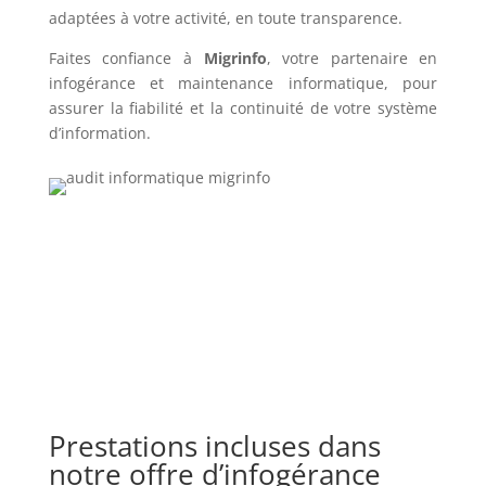
adaptées à votre activité, en toute transparence.
Faites confiance à
Migrinfo
, votre partenaire en
infogérance et maintenance informatique, pour
assurer la fiabilité et la continuité de votre système
d’information.
Prestations incluses dans
notre offre d’infogérance