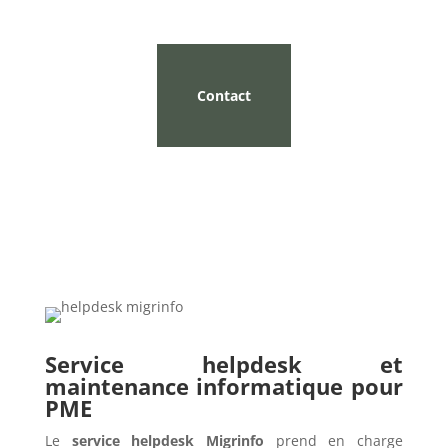
Contact
Service helpdesk et
maintenance informatique pour
PME
Le
service helpdesk Migrinfo
prend en charge