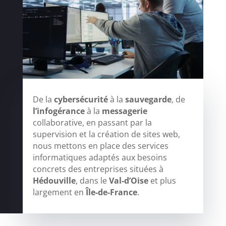
De la
cybersécurité
à la
sauvegarde
, de
l’infogérance
à la
messagerie
collaborative, en passant par la
supervision et la création de sites web,
nous mettons en place des services
informatiques adaptés aux besoins
concrets des entreprises situées à
Hédouville
, dans le
Val-d’Oise
et plus
largement en
Île-de-France
.