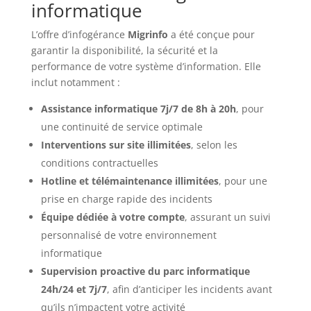
informatique
L’offre d’infogérance
Migrinfo
a été conçue pour
garantir la disponibilité, la sécurité et la
performance de votre système d’information. Elle
inclut notamment :
Assistance informatique 7j/7 de 8h à 20h
, pour
une continuité de service optimale
Interventions sur site illimitées
, selon les
conditions contractuelles
Hotline et télémaintenance illimitées
, pour une
prise en charge rapide des incidents
Équipe dédiée à votre compte
, assurant un suivi
personnalisé de votre environnement
informatique
Supervision proactive du parc informatique
24h/24 et 7j/7
, afin d’anticiper les incidents avant
qu’ils n’impactent votre activité