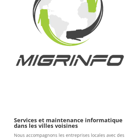
Services et maintenance informatique
dans les villes voisines
Nous accompagnons les entreprises locales avec des