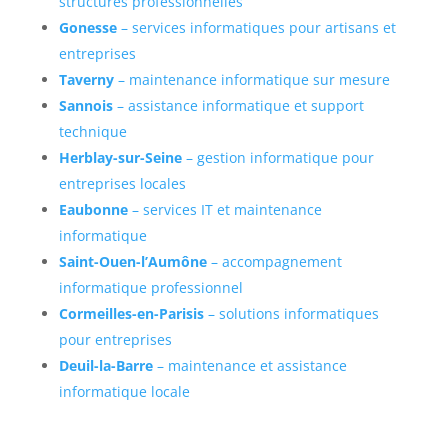
structures professionnelles
Gonesse
– services informatiques pour artisans et
entreprises
Taverny
– maintenance informatique sur mesure
Sannois
– assistance informatique et support
technique
Herblay-sur-Seine
– gestion informatique pour
entreprises locales
Eaubonne
– services IT et maintenance
informatique
Saint-Ouen-l’Aumône
– accompagnement
informatique professionnel
Cormeilles-en-Parisis
– solutions informatiques
pour entreprises
Deuil-la-Barre
– maintenance et assistance
informatique locale