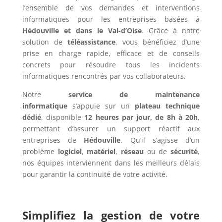
l’ensemble de vos demandes et interventions
informatiques pour les entreprises basées à
Hédouville et dans le Val-d’Oise
. Grâce à notre
solution de
téléassistance
, vous bénéficiez d’une
prise en charge rapide, efficace et de conseils
concrets pour résoudre tous les incidents
informatiques rencontrés par vos collaborateurs.
Notre
service de maintenance
informatique
s’appuie sur un
plateau technique
dédié
, disponible
12 heures par jour, de 8h à 20h
,
permettant d’assurer un support réactif aux
entreprises de
Hédouville
. Qu’il s’agisse d’un
problème
logiciel
,
matériel
,
réseau
ou de
sécurité
,
nos équipes interviennent dans les meilleurs délais
pour garantir la continuité de votre activité.
Simplifiez la gestion de votre