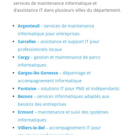
services de maintenance informatique et
d’assistance IT dans plusieurs villes du département.
Argenteuil
– services de maintenance
informatique pour entreprises
Sarcelles
– assistance et support IT pour
professionnels locaux
Cergy
– gestion et maintenance de parcs
informatiques
Garges-lès-Gonesse
– dépannage et
accompagnement informatique
Pontoise
– solutions IT pour PME et indépendants
Bezons
– services informatiques adaptés aux
besoins des entreprises
Ermont
– maintenance et suivi des systèmes
informatiques
Villiers-le-Bel
– accompagnement IT pour