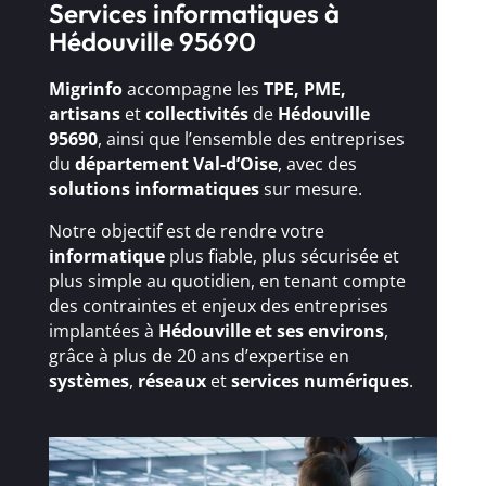
Services informatiques à
Hédouville 95690
Migrinfo
accompagne les
TPE, PME,
artisans
et
collectivités
de
Hédouville
95690
, ainsi que l’ensemble des entreprises
du
département Val-d’Oise
, avec des
solutions
informatiques
sur mesure.
Notre objectif est de rendre votre
informatique
plus fiable, plus sécurisée et
plus simple au quotidien, en tenant compte
des contraintes et enjeux des entreprises
implantées à
Hédouville et ses environs
,
grâce à plus de 20 ans d’expertise en
systèmes
,
réseaux
et
services numériques
.