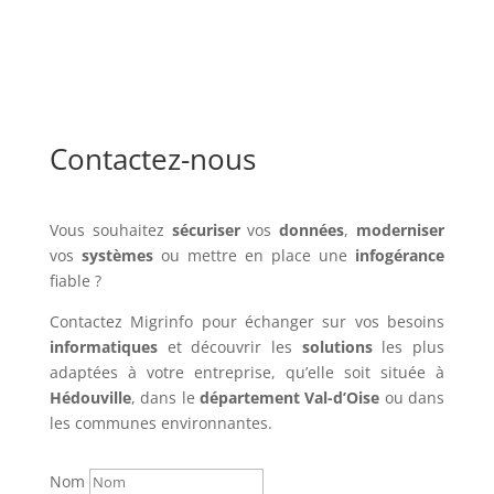
Contactez-nous
Vous souhaitez
sécuriser
vos
données
,
moderniser
vos
systèmes
ou mettre en place une
infogérance
fiable ?
Contactez Migrinfo pour échanger sur vos besoins
informatiques
et découvrir les
solutions
les plus
adaptées à votre entreprise, qu’elle soit située à
Hédouville
, dans le
département Val-d’Oise
ou dans
les communes environnantes.
Nom