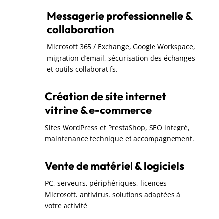
Messagerie professionnelle &
collaboration
Microsoft 365 / Exchange, Google Workspace,
migration d’email, sécurisation des échanges
et outils collaboratifs.
Création de site internet
vitrine & e-commerce
Sites WordPress et PrestaShop, SEO intégré,
maintenance technique et accompagnement.
Vente de matériel & logiciels
PC, serveurs, périphériques, licences
Microsoft, antivirus, solutions adaptées à
votre activité.