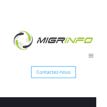
Contactez-nous