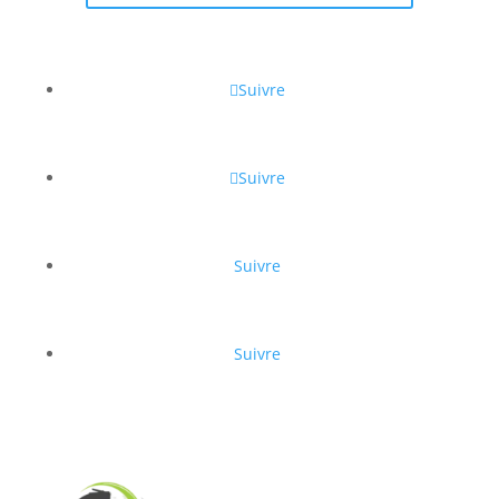
Suivre
Suivre
Suivre
Suivre