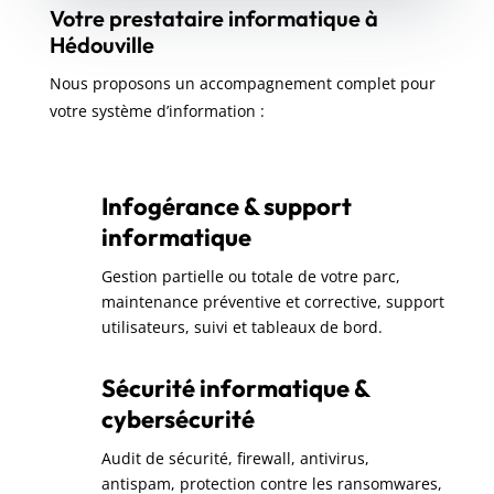
Votre prestataire informatique à
Hédouville
Nous proposons un accompagnement complet pour
votre système d’information :
Infogérance & support
informatique
Gestion partielle ou totale de votre parc,
maintenance préventive et corrective, support
utilisateurs, suivi et tableaux de bord.
Sécurité informatique &
cybersécurité
Audit de sécurité, firewall, antivirus,
antispam, protection contre les ransomwares,