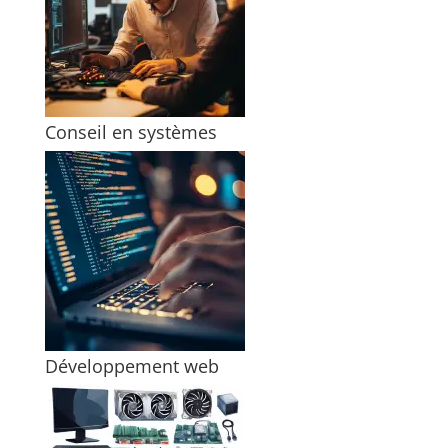
Conseil en systèmes
Développement web