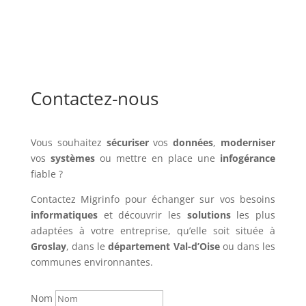
Contactez-nous
Vous souhaitez
sécuriser
vos
données
,
moderniser
vos
systèmes
ou mettre en place une
infogérance
fiable ?
Contactez Migrinfo pour échanger sur vos besoins
informatiques
et découvrir les
solutions
les plus
adaptées à votre entreprise, qu’elle soit située à
Groslay
, dans le
département Val-d’Oise
ou dans les
communes environnantes.
Nom