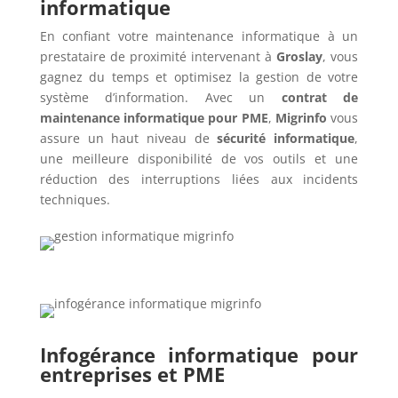
informatique
En confiant votre maintenance informatique à un
prestataire de proximité intervenant à
Groslay
, vous
gagnez du temps et optimisez la gestion de votre
système d’information. Avec un
contrat de
maintenance informatique pour PME
,
Migrinfo
vous
assure un haut niveau de
sécurité informatique
,
une meilleure disponibilité de vos outils et une
réduction des interruptions liées aux incidents
techniques.
Infogérance informatique pour
entreprises et PME