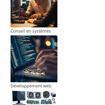
Conseil en systèmes
Développement web