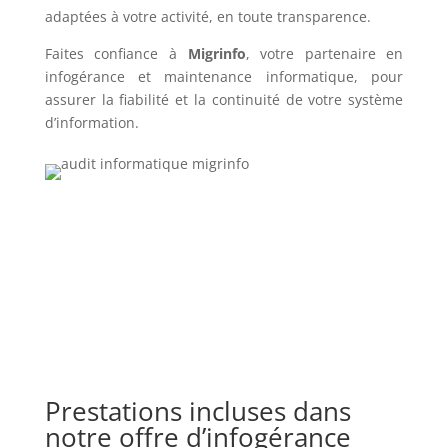
adaptées à votre activité, en toute transparence.
Faites confiance à
Migrinfo
, votre partenaire en
infogérance et maintenance informatique, pour
assurer la fiabilité et la continuité de votre système
d’information.
Prestations incluses dans
notre offre d’infogérance