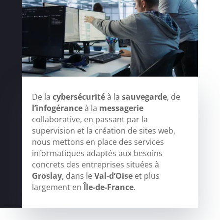
De la
cybersécurité
à la
sauvegarde
, de
l’infogérance
à la
messagerie
collaborative, en passant par la
supervision et la création de sites web,
nous mettons en place des services
informatiques adaptés aux besoins
concrets des entreprises situées à
Groslay
, dans le
Val-d’Oise
et plus
largement en
Île-de-France
.