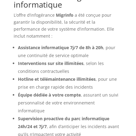
informatique
L’offre d’infogérance
Migrinfo
a été conçue pour
garantir la disponibilité, la sécurité et la
performance de votre système d’information. Elle
inclut notamment :
Assistance informatique 7j/7 de 8h à 20h
, pour
une continuité de service optimale
Interventions sur site illimitées
, selon les
conditions contractuelles
Hotline et télémaintenance illimitées
, pour une
prise en charge rapide des incidents
Équipe dédiée à votre compte
, assurant un suivi
personnalisé de votre environnement
informatique
Supervision proactive du parc informatique
24h/24 et 7j/7
, afin d’anticiper les incidents avant
qu’ils n’impactent votre activité