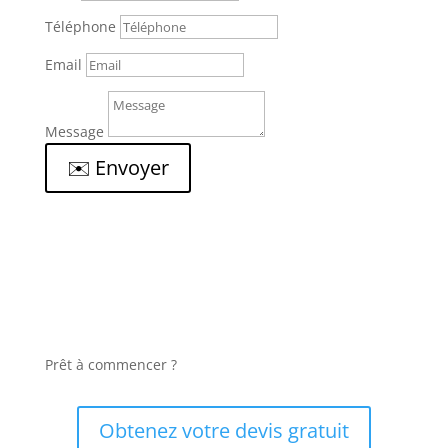
Téléphone
Email
Message
✉️ Envoyer
Prêt à commencer ?
Obtenez votre devis gratuit