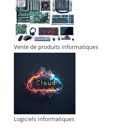
Vente de produits informatiques
Logiciels informatiques