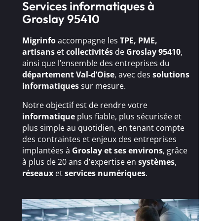
Services informatiques à
Groslay 95410
Migrinfo
accompagne les
TPE, PME,
artisans
et
collectivités
de
Groslay 95410
,
ainsi que l’ensemble des entreprises du
département Val-d’Oise
, avec des
solutions
informatiques
sur mesure.
Notre objectif est de rendre votre
informatique
plus fiable, plus sécurisée et
plus simple au quotidien, en tenant compte
des contraintes et enjeux des entreprises
implantées à
Groslay et ses environs
, grâce
à plus de 20 ans d’expertise en
systèmes
,
réseaux
et
services numériques
.