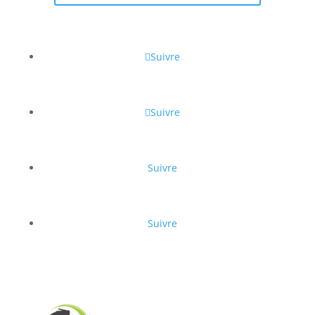
Suivre
Suivre
Suivre
Suivre