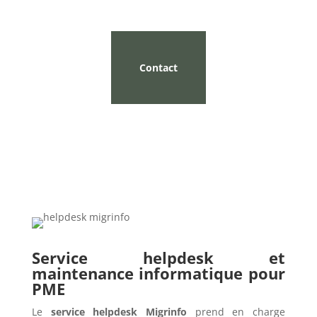
Contact
Service helpdesk et
maintenance informatique pour
PME
Le
service helpdesk Migrinfo
prend en charge