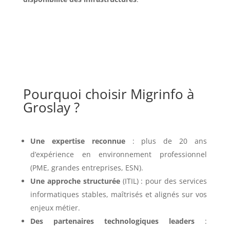
Pourquoi choisir Migrinfo à
Groslay ?
Une expertise reconnue
: plus de 20 ans
d’expérience en environnement professionnel
(PME, grandes entreprises, ESN).
Une approche structurée
(ITIL) : pour des services
informatiques stables, maîtrisés et alignés sur vos
enjeux métier.
Des partenaires technologiques leaders
: