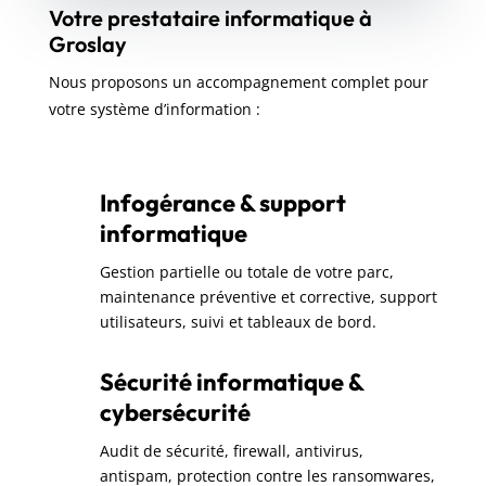
Votre prestataire informatique à
Groslay
Nous proposons un accompagnement complet pour
votre système d’information :
Infogérance & support
informatique
Gestion partielle ou totale de votre parc,
maintenance préventive et corrective, support
utilisateurs, suivi et tableaux de bord.
Sécurité informatique &
cybersécurité
Audit de sécurité, firewall, antivirus,
antispam, protection contre les ransomwares,