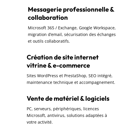
Messagerie professionnelle &
collaboration
Microsoft 365 / Exchange, Google Workspace,
migration d’email, sécurisation des échanges
et outils collaboratifs.
Création de site internet
vitrine & e-commerce
Sites WordPress et PrestaShop, SEO intégré,
maintenance technique et accompagnement.
Vente de matériel & logiciels
PC, serveurs, périphériques, licences
Microsoft, antivirus, solutions adaptées à
votre activité.