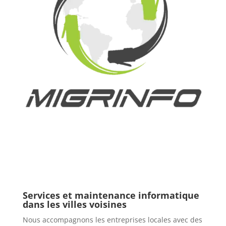
Services et maintenance informatique
dans les villes voisines
Nous accompagnons les entreprises locales avec des