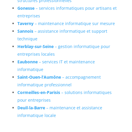
structures professionnelles
Gonesse
– services informatiques pour artisans et
entreprises
Taverny
– maintenance informatique sur mesure
Sannois
– assistance informatique et support
technique
Herblay-sur-Seine
– gestion informatique pour
entreprises locales
Eaubonne
– services IT et maintenance
informatique
Saint-Ouen-l’Aumône
– accompagnement
informatique professionnel
Cormeilles-en-Parisis
– solutions informatiques
pour entreprises
Deuil-la-Barre
– maintenance et assistance
informatique locale