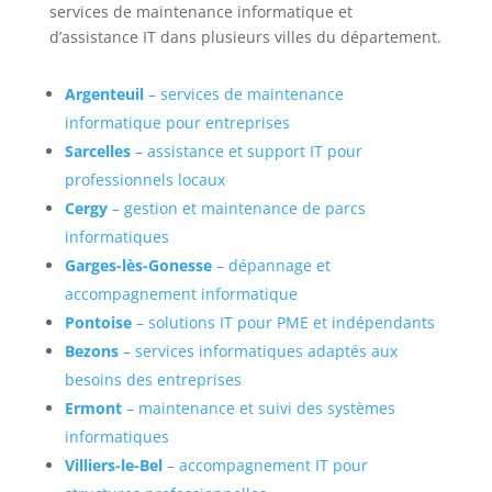
services de maintenance informatique et
d’assistance IT dans plusieurs villes du département.
Argenteuil
– services de maintenance
informatique pour entreprises
Sarcelles
– assistance et support IT pour
professionnels locaux
Cergy
– gestion et maintenance de parcs
informatiques
Garges-lès-Gonesse
– dépannage et
accompagnement informatique
Pontoise
– solutions IT pour PME et indépendants
Bezons
– services informatiques adaptés aux
besoins des entreprises
Ermont
– maintenance et suivi des systèmes
informatiques
Villiers-le-Bel
– accompagnement IT pour