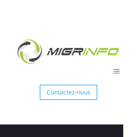
Contactez-nous