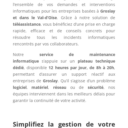
l’ensemble de vos demandes et interventions
informatiques pour les entreprises basées à
Groslay
et dans le Val-d’Oise
. Grâce à notre solution de
téléassistance
, vous bénéficiez d’une prise en charge
rapide, efficace et de conseils concrets pour
résoudre tous les incidents informatiques
rencontrés par vos collaborateurs.
Notre
service de maintenance
informatique
s’appuie sur un
plateau technique
dédié
, disponible
12 heures par jour, de 8h à 20h
,
permettant d’assurer un support réactif aux
entreprises de
Groslay
. Qu’il s’agisse d’un problème
logiciel
,
matériel
,
réseau
ou de
sécurité
, nos
équipes interviennent dans les meilleurs délais pour
garantir la continuité de votre activité.
Simplifiez la gestion de votre