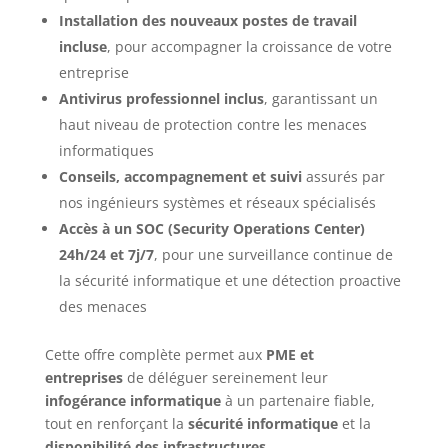
Installation des nouveaux postes de travail
incluse
, pour accompagner la croissance de votre
entreprise
Antivirus professionnel inclus
, garantissant un
haut niveau de protection contre les menaces
informatiques
Conseils, accompagnement et suivi
assurés par
nos ingénieurs systèmes et réseaux spécialisés
Accès à un SOC (Security Operations Center)
24h/24 et 7j/7
, pour une surveillance continue de
la sécurité informatique et une détection proactive
des menaces
Cette offre complète permet aux
PME et
entreprises
de déléguer sereinement leur
infogérance informatique
à un partenaire fiable,
tout en renforçant la
sécurité informatique
et la
disponibilité des infrastructures
.