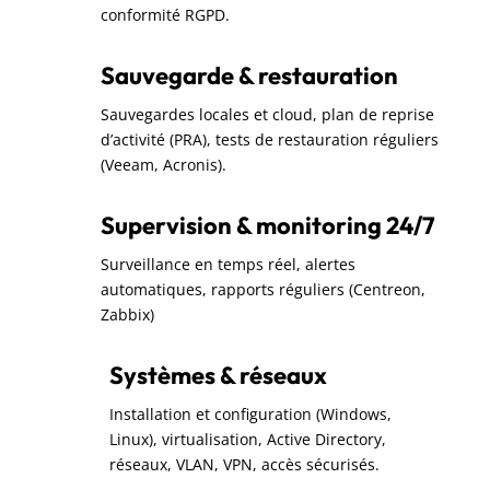
conformité RGPD.
Sauvegarde & restauration
Sauvegardes locales et cloud, plan de reprise
d’activité (PRA), tests de restauration réguliers
(Veeam, Acronis).
Supervision & monitoring 24/7
Surveillance en temps réel, alertes
automatiques, rapports réguliers (Centreon,
Zabbix)
Systèmes & réseaux
Installation et configuration (Windows,
Linux), virtualisation, Active Directory,
réseaux, VLAN, VPN, accès sécurisés.