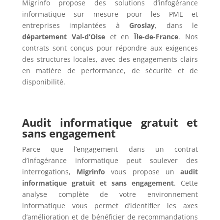
Migrinfo propose des solutions d’infogérance
informatique sur mesure pour les PME et
entreprises implantées à
Groslay
, dans le
département Val-d’Oise
et en
Île-de-France
. Nos
contrats sont conçus pour répondre aux exigences
des structures locales, avec des engagements clairs
en matière de performance, de sécurité et de
disponibilité.
Audit informatique gratuit et
sans engagement
Parce que l’engagement dans un contrat
d’infogérance informatique peut soulever des
interrogations,
Migrinfo
vous propose un
audit
informatique gratuit et sans engagement
. Cette
analyse complète de votre environnement
informatique vous permet d’identifier les axes
d’amélioration et de bénéficier de recommandations