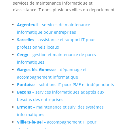
services de maintenance informatique et
d’assistance IT dans plusieurs villes du département.
Argenteuil
– services de maintenance
informatique pour entreprises
Sarcelles
– assistance et support IT pour
professionnels locaux
Cergy
– gestion et maintenance de parcs
informatiques
Garges-lès-Gonesse
– dépannage et
accompagnement informatique
Pontoise
– solutions IT pour PME et indépendants
Bezons
– services informatiques adaptés aux
besoins des entreprises
Ermont
– maintenance et suivi des systèmes
informatiques
Villiers-le-Bel
– accompagnement IT pour