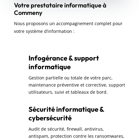
Votre prestataire informatique à
Commeny
Nous proposons un accompagnement complet pour
votre système d’information :
Infogérance & support
informatique
Gestion partielle ou totale de votre parc,
maintenance préventive et corrective, support
utilisateurs, suivi et tableaux de bord.
Sécurité informatique &
cybersécurité
Audit de sécurité, firewall, antivirus,
antispam, protection contre les ransomwares,