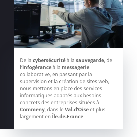
De la
cybersécurité
à la
sauvegarde
, de
l’infogérance
à la
messagerie
collaborative, en passant par la
supervision et la création de sites web,
nous mettons en place des services
informatiques adaptés aux besoins
concrets des entreprises situées à
Commeny
, dans le
Val-d’Oise
et plus
largement en
Île-de-France
.