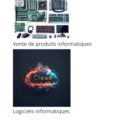
Vente de produits informatiques
Logiciels informatiques