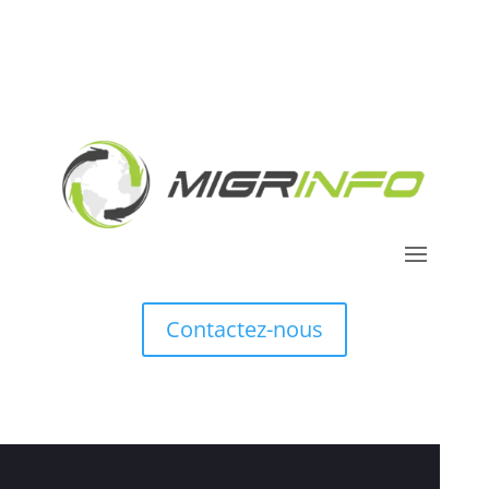
Contactez-nous