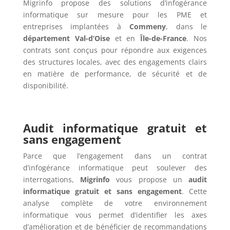
Migrinfo propose des solutions d’infogérance
informatique sur mesure pour les PME et
entreprises implantées à
Commeny
, dans le
département Val-d’Oise
et en
Île-de-France
. Nos
contrats sont conçus pour répondre aux exigences
des structures locales, avec des engagements clairs
en matière de performance, de sécurité et de
disponibilité.
Audit informatique gratuit et
sans engagement
Parce que l’engagement dans un contrat
d’infogérance informatique peut soulever des
interrogations,
Migrinfo
vous propose un
audit
informatique gratuit et sans engagement
. Cette
analyse complète de votre environnement
informatique vous permet d’identifier les axes
d’amélioration et de bénéficier de recommandations