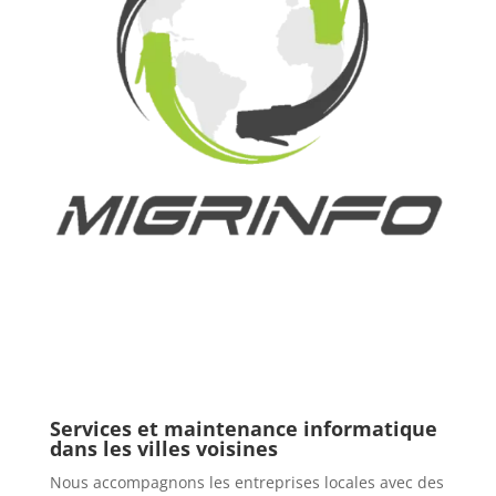
Services et maintenance informatique
dans les villes voisines
Nous accompagnons les entreprises locales avec des