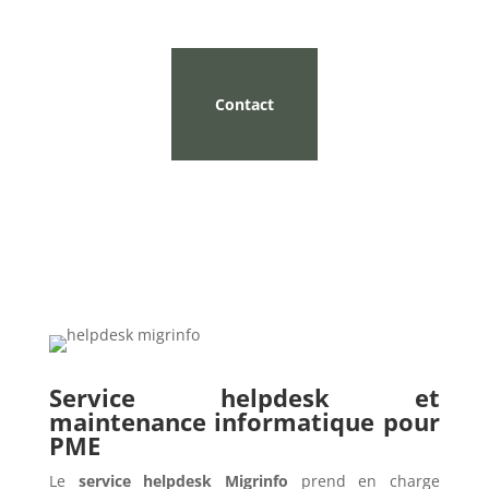
Contact
Service helpdesk et
maintenance informatique pour
PME
Le
service helpdesk Migrinfo
prend en charge