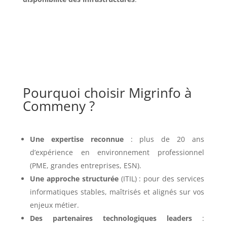
Pourquoi choisir Migrinfo à
Commeny ?
Une expertise reconnue
: plus de 20 ans
d’expérience en environnement professionnel
(PME, grandes entreprises, ESN).
Une approche structurée
(ITIL) : pour des services
informatiques stables, maîtrisés et alignés sur vos
enjeux métier.
Des partenaires technologiques leaders
: