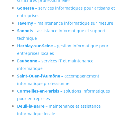
structures professionnelles
Gonesse
– services informatiques pour artisans et
entreprises
Taverny
– maintenance informatique sur mesure
Sannois
– assistance informatique et support
technique
Herblay-sur-Seine
– gestion informatique pour
entreprises locales
Eaubonne
– services IT et maintenance
informatique
Saint-Ouen-l’Aumône
– accompagnement
informatique professionnel
Cormeilles-en-Parisis
– solutions informatiques
pour entreprises
Deuil-la-Barre
– maintenance et assistance
informatique locale