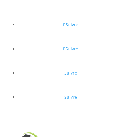
Suivre
Suivre
Suivre
Suivre