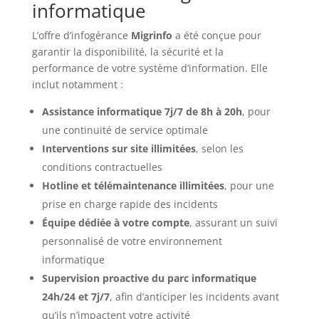
informatique
L’offre d’infogérance
Migrinfo
a été conçue pour
garantir la disponibilité, la sécurité et la
performance de votre système d’information. Elle
inclut notamment :
Assistance informatique 7j/7 de 8h à 20h
, pour
une continuité de service optimale
Interventions sur site illimitées
, selon les
conditions contractuelles
Hotline et télémaintenance illimitées
, pour une
prise en charge rapide des incidents
Équipe dédiée à votre compte
, assurant un suivi
personnalisé de votre environnement
informatique
Supervision proactive du parc informatique
24h/24 et 7j/7
, afin d’anticiper les incidents avant
qu’ils n’impactent votre activité