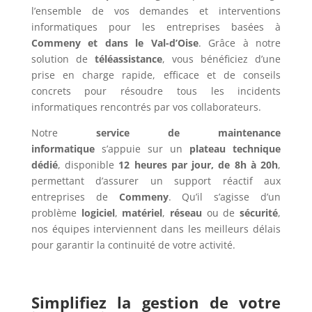
l’ensemble de vos demandes et interventions
informatiques pour les entreprises basées à
Commeny et dans le Val-d’Oise
. Grâce à notre
solution de
téléassistance
, vous bénéficiez d’une
prise en charge rapide, efficace et de conseils
concrets pour résoudre tous les incidents
informatiques rencontrés par vos collaborateurs.
Notre
service de maintenance
informatique
s’appuie sur un
plateau technique
dédié
, disponible
12 heures par jour, de 8h à 20h
,
permettant d’assurer un support réactif aux
entreprises de
Commeny
. Qu’il s’agisse d’un
problème
logiciel
,
matériel
,
réseau
ou de
sécurité
,
nos équipes interviennent dans les meilleurs délais
pour garantir la continuité de votre activité.
Simplifiez la gestion de votre