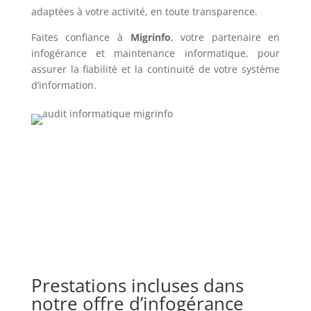
adaptées à votre activité, en toute transparence.
Faites confiance à
Migrinfo
, votre partenaire en
infogérance et maintenance informatique, pour
assurer la fiabilité et la continuité de votre système
d’information.
Prestations incluses dans
notre offre d’infogérance