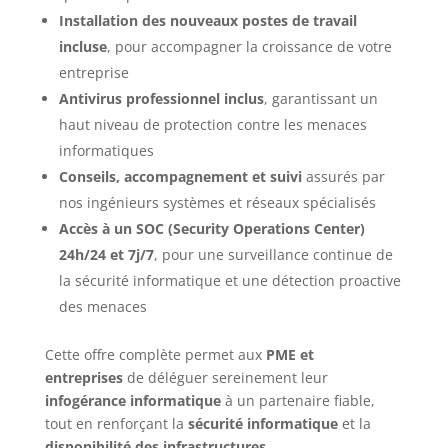
Installation des nouveaux postes de travail
incluse
, pour accompagner la croissance de votre
entreprise
Antivirus professionnel inclus
, garantissant un
haut niveau de protection contre les menaces
informatiques
Conseils, accompagnement et suivi
assurés par
nos ingénieurs systèmes et réseaux spécialisés
Accès à un SOC (Security Operations Center)
24h/24 et 7j/7
, pour une surveillance continue de
la sécurité informatique et une détection proactive
des menaces
Cette offre complète permet aux
PME et
entreprises
de déléguer sereinement leur
infogérance informatique
à un partenaire fiable,
tout en renforçant la
sécurité informatique
et la
disponibilité des infrastructures
.