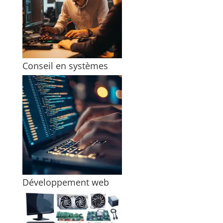
Conseil en systèmes
Développement web