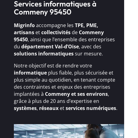
Services informatiques à
Commeny 95450
Migrinfo
accompagne les
TPE, PME,
artisans
et
collectivités
de
Commeny
95450
, ainsi que l’ensemble des entreprises
du
département Val-d’Oise
, avec des
solutions
informatiques
sur mesure.
Notre objectif est de rendre votre
informatique
plus fiable, plus sécurisée et
plus simple au quotidien, en tenant compte
des contraintes et enjeux des entreprises
implantées à
Commeny et ses environs
,
grâce à plus de 20 ans d’expertise en
systèmes
,
réseaux
et
services numériques
.