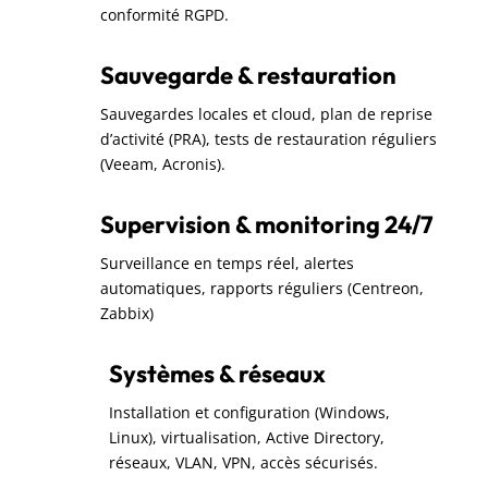
conformité RGPD.
Sauvegarde & restauration
Sauvegardes locales et cloud, plan de reprise
d’activité (PRA), tests de restauration réguliers
(Veeam, Acronis).
Supervision & monitoring 24/7
Surveillance en temps réel, alertes
automatiques, rapports réguliers (Centreon,
Zabbix)
Systèmes & réseaux
Installation et configuration (Windows,
Linux), virtualisation, Active Directory,
réseaux, VLAN, VPN, accès sécurisés.