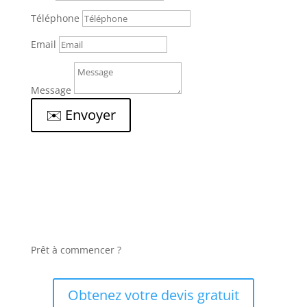
Téléphone
Email
Message
✉️ Envoyer
Prêt à commencer ?
Obtenez votre devis gratuit