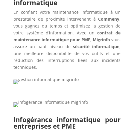
informatique
En confiant votre maintenance informatique à un
prestataire de proximité intervenant à
Commeny
,
vous gagnez du temps et optimisez la gestion de
votre système d’information. Avec un
contrat de
maintenance informatique pour PME
,
Migrinfo
vous
assure un haut niveau de
sécurité informatique
,
une meilleure disponibilité de vos outils et une
réduction des interruptions liées aux incidents
techniques.
Infogérance informatique pour
entreprises et PME