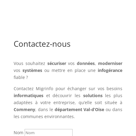
Contactez-nous
Vous souhaitez
sécuriser
vos
données
,
moderniser
vos
systèmes
ou mettre en place une
infogérance
fiable ?
Contactez Migrinfo pour échanger sur vos besoins
informatiques
et découvrir les
solutions
les plus
adaptées à votre entreprise, qu’elle soit située à
Commeny
, dans le
département Val-d’Oise
ou dans
les communes environnantes.
Nom