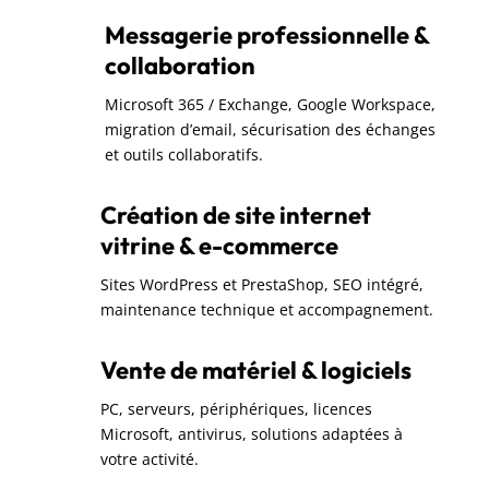
Messagerie professionnelle &
collaboration
Microsoft 365 / Exchange, Google Workspace,
migration d’email, sécurisation des échanges
et outils collaboratifs.
Création de site internet
vitrine & e-commerce
Sites WordPress et PrestaShop, SEO intégré,
maintenance technique et accompagnement.
Vente de matériel & logiciels
PC, serveurs, périphériques, licences
Microsoft, antivirus, solutions adaptées à
votre activité.