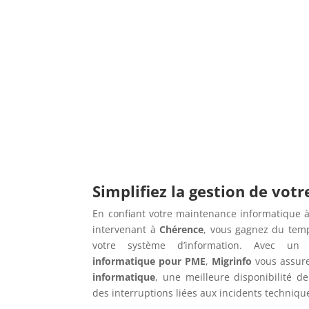
Simplifiez la gestion de vot
En confiant votre maintenance informatique à
intervenant à
Chérence
, vous gagnez du temp
votre système d’information. Avec u
informatique pour PME
,
Migrinfo
vous assur
informatique
, une meilleure disponibilité de
des interruptions liées aux incidents techniqu