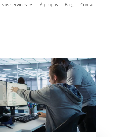
Nos services
À propos
Blog
Contact