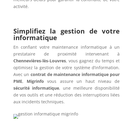
activité.
Simplifiez la gestion de votre
informatique
En confiant votre maintenance informatique à un
prestataire de proximité intervenant à
Chennevières-lès-Louvres
, vous gagnez du temps et
optimisez la gestion de votre système d’information.
Avec un
contrat de maintenance informatique pour
PME
,
Migrinfo
vous assure un haut niveau de
sécurité informatique
, une meilleure disponibilité
de vos outils et une réduction des interruptions liées
aux incidents techniques.