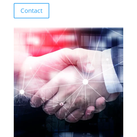
Contact