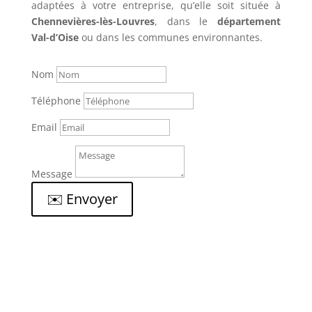
adaptées à votre entreprise, qu’elle soit située à
Chennevières-lès-Louvres
, dans le
département
Val-d’Oise
ou dans les communes environnantes.
Nom
Téléphone
Email
Message
✉️ Envoyer