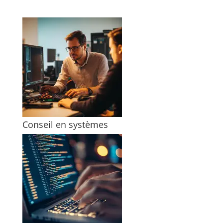
Conseil en systèmes