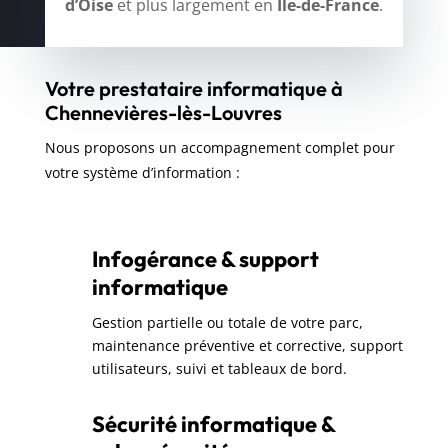
d’Oise
et plus largement en
Île-de-France
.
Votre prestataire informatique à
Chennevières-lès-Louvres
Nous proposons un accompagnement complet pour
votre système d’information :
Infogérance & support
informatique
Gestion partielle ou totale de votre parc,
maintenance préventive et corrective, support
utilisateurs, suivi et tableaux de bord.
Sécurité informatique &