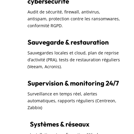
cybersécurité
Audit de sécurité, firewall, antivirus,
antispam, protection contre les ransomwares,
conformité RGPD.
Sauvegarde & restauration
Sauvegardes locales et cloud, plan de reprise
d’activité (PRA), tests de restauration réguliers
(Veeam, Acronis).
Supervision & monitoring 24/7
Surveillance en temps réel, alertes
automatiques, rapports réguliers (Centreon,
Zabbix)
Systèmes & réseaux