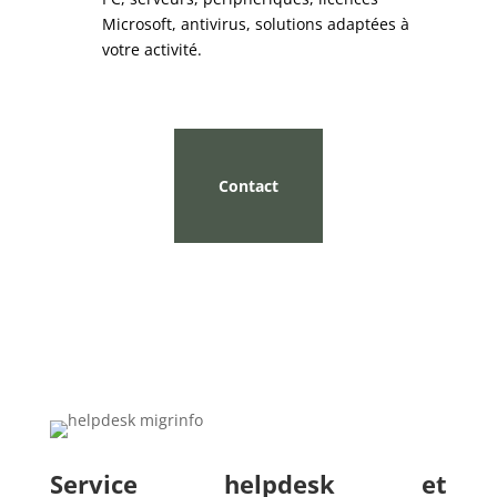
Microsoft, antivirus, solutions adaptées à
votre activité.
Contact
Service helpdesk et