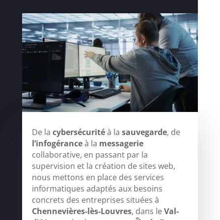
De la
cybersécurité
à la
sauvegarde
, de
l’infogérance
à la
messagerie
collaborative, en passant par la
supervision et la création de sites web,
nous mettons en place des services
informatiques adaptés aux besoins
concrets des entreprises situées à
Chennevières-lès-Louvres
, dans le
Val-