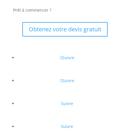
Prêt à commencer ?
Obtenez votre devis gratuit
Suivre
Suivre
Suivre
Suivre