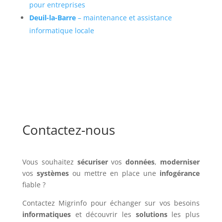
pour entreprises
Deuil-la-Barre
– maintenance et assistance
informatique locale
Contactez-nous
Vous souhaitez
sécuriser
vos
données
,
moderniser
vos
systèmes
ou mettre en place une
infogérance
fiable ?
Contactez Migrinfo pour échanger sur vos besoins
informatiques
et découvrir les
solutions
les plus