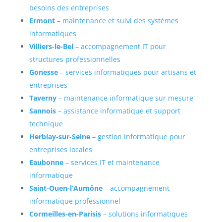
besoins des entreprises
Ermont
– maintenance et suivi des systèmes
informatiques
Villiers-le-Bel
– accompagnement IT pour
structures professionnelles
Gonesse
– services informatiques pour artisans et
entreprises
Taverny
– maintenance informatique sur mesure
Sannois
– assistance informatique et support
technique
Herblay-sur-Seine
– gestion informatique pour
entreprises locales
Eaubonne
– services IT et maintenance
informatique
Saint-Ouen-l’Aumône
– accompagnement
informatique professionnel
Cormeilles-en-Parisis
– solutions informatiques