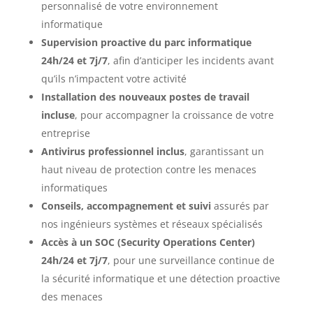
personnalisé de votre environnement
informatique
Supervision proactive du parc informatique
24h/24 et 7j/7
, afin d’anticiper les incidents avant
qu’ils n’impactent votre activité
Installation des nouveaux postes de travail
incluse
, pour accompagner la croissance de votre
entreprise
Antivirus professionnel inclus
, garantissant un
haut niveau de protection contre les menaces
informatiques
Conseils, accompagnement et suivi
assurés par
nos ingénieurs systèmes et réseaux spécialisés
Accès à un SOC (Security Operations Center)
24h/24 et 7j/7
, pour une surveillance continue de
la sécurité informatique et une détection proactive
des menaces