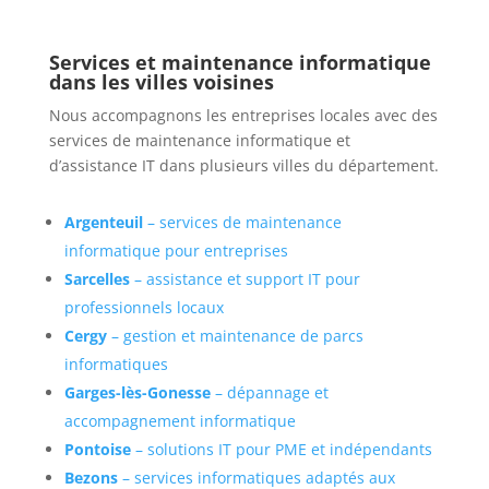
Services et maintenance informatique
dans les villes voisines
Nous accompagnons les entreprises locales avec des
services de maintenance informatique et
d’assistance IT dans plusieurs villes du département.
Argenteuil
– services de maintenance
informatique pour entreprises
Sarcelles
– assistance et support IT pour
professionnels locaux
Cergy
– gestion et maintenance de parcs
informatiques
Garges-lès-Gonesse
– dépannage et
accompagnement informatique
Pontoise
– solutions IT pour PME et indépendants
Bezons
– services informatiques adaptés aux