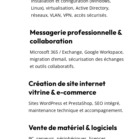
Installation et configuration (Windows,
Linux), virtualisation, Active Directory,
réseaux, VLAN, VPN, accès sécurisés.
Messagerie professionnelle &
collaboration
Microsoft 365 / Exchange, Google Workspace,
migration d’email, sécurisation des échanges
et outils collaboratifs.
Création de site internet
vitrine & e-commerce
Sites WordPress et PrestaShop, SEO intégré,
maintenance technique et accompagnement.
Vente de matériel & logiciels
PC, serveurs, périphériques, licences