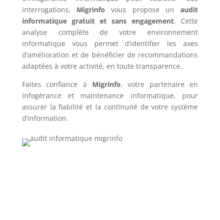
interrogations,
Migrinfo
vous propose un
audit
informatique gratuit et sans engagement
. Cette
analyse complète de votre environnement
informatique vous permet d’identifier les axes
d’amélioration et de bénéficier de recommandations
adaptées à votre activité, en toute transparence.
Faites confiance à
Migrinfo
, votre partenaire en
infogérance et maintenance informatique, pour
assurer la fiabilité et la continuité de votre système
d’information.