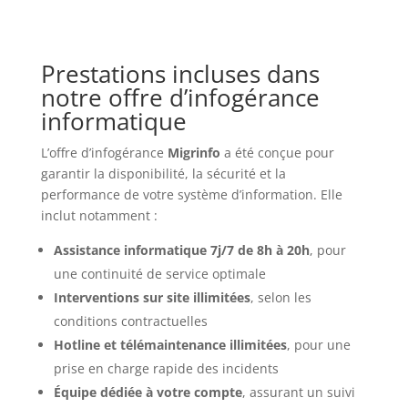
Prestations incluses dans
notre offre d’infogérance
informatique
L’offre d’infogérance
Migrinfo
a été conçue pour
garantir la disponibilité, la sécurité et la
performance de votre système d’information. Elle
inclut notamment :
Assistance informatique 7j/7 de 8h à 20h
, pour
une continuité de service optimale
Interventions sur site illimitées
, selon les
conditions contractuelles
Hotline et télémaintenance illimitées
, pour une
prise en charge rapide des incidents
Équipe dédiée à votre compte
, assurant un suivi