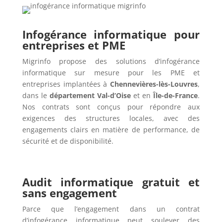
Infogérance informatique pour
entreprises et PME
Migrinfo propose des solutions d’infogérance
informatique sur mesure pour les PME et
entreprises implantées à
Chennevières-lès-Louvres
,
dans le
département Val-d’Oise
et en
Île-de-France
.
Nos contrats sont conçus pour répondre aux
exigences des structures locales, avec des
engagements clairs en matière de performance, de
sécurité et de disponibilité.
Audit informatique gratuit et
sans engagement
Parce que l’engagement dans un contrat
d’infogérance informatique peut soulever des