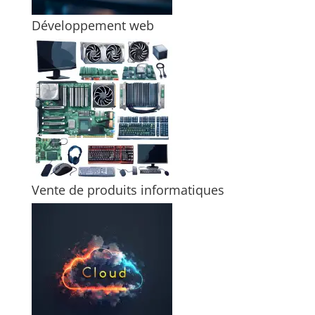
Développement web
Vente de produits informatiques