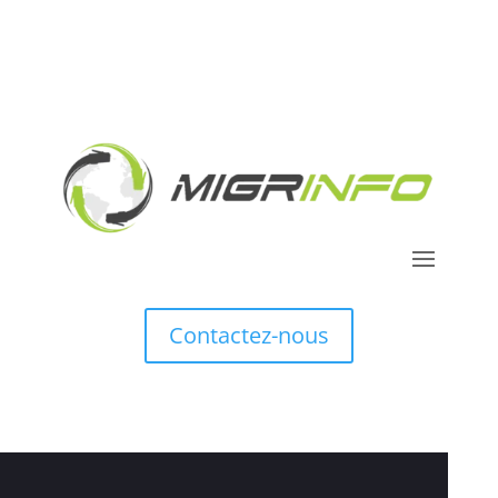
Contactez-nous