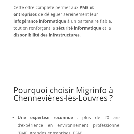
Cette offre complète permet aux
PME et
entreprises
de déléguer sereinement leur
infogérance informatique
à un partenaire fiable,
tout en renforçant la
sécurité informatique
et la
disponibilité des infrastructures
.
Pourquoi choisir Migrinfo à
Chennevières-lès-Louvres ?
Une expertise reconnue
: plus de 20 ans
d’expérience en environnement professionnel
(PME, grandes entreprises, ESN).