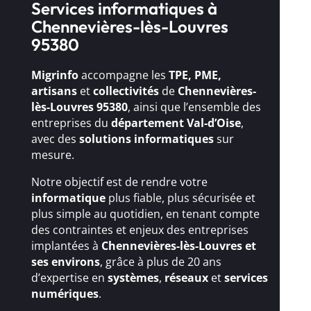
Services informatiques à
Chennevières-lès-Louvres
95380
Migrinfo
accompagne les
TPE, PME,
artisans
et
collectivités
de
Chennevières-
lès-Louvres 95380
, ainsi que l’ensemble des
entreprises du
département Val-d’Oise
,
avec des
solutions
informatiques
sur
mesure.
Notre objectif est de rendre votre
informatique
plus fiable, plus sécurisée et
plus simple au quotidien, en tenant compte
des contraintes et enjeux des entreprises
implantées à
Chennevières-lès-Louvres et
ses environs
, grâce à plus de 20 ans
d’expertise en
systèmes
,
réseaux
et
services
numériques
.