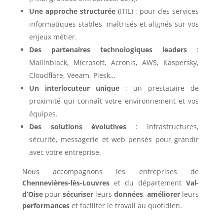
Une approche structurée
(ITIL) : pour des services
informatiques stables, maîtrisés et alignés sur vos
enjeux métier.
Des partenaires technologiques leaders
:
Mailinblack, Microsoft, Acronis, AWS, Kaspersky,
Cloudflare, Veeam, Plesk…
Un interlocuteur unique
: un prestataire de
proximité qui connaît votre environnement et vos
équipes.
Des solutions évolutives
: infrastructures,
sécurité, messagerie et web pensés pour grandir
avec votre entreprise.
Nous accompagnons les entreprises de
Chennevières-lès-Louvres
et du département
Val-
d’Oise
pour
sécuriser
leurs
données
,
améliorer
leurs
performances
et faciliter le travail au quotidien.