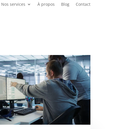
Nos services
À propos
Blog
Contact