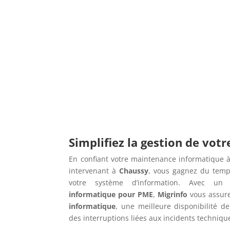
Simplifiez la gestion de vot
En confiant votre maintenance informatique à
intervenant à
Chaussy
, vous gagnez du temps
votre système d’information. Avec u
informatique pour PME
,
Migrinfo
vous assur
informatique
, une meilleure disponibilité de
des interruptions liées aux incidents techniqu