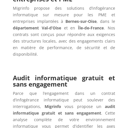
Migrinfo propose des solutions d’infogérance
informatique sur mesure pour les PME et
entreprises implantées à
Bernes-sur-Oise
, dans le
département Val-d’Oise
et en
Île-de-France
. Nos
contrats sont conçus pour répondre aux exigences
des structures locales, avec des engagements clairs
en matière de performance, de sécurité et de
disponibilité.
Audit informatique gratuit et
sans engagement
Parce que l’engagement dans un contrat
d’infogérance informatique peut soulever des
interrogations,
Migrinfo
vous propose un
audit
informatique gratuit et sans engagement
. Cette
analyse complète de votre environnement
informatique vous permet d’identifier les axes