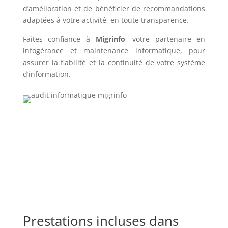
d’amélioration et de bénéficier de recommandations
adaptées à votre activité, en toute transparence.
Faites confiance à
Migrinfo
, votre partenaire en
infogérance et maintenance informatique, pour
assurer la fiabilité et la continuité de votre système
d’information.
Prestations incluses dans