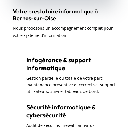
Votre prestataire informatique à
Bernes-sur-Oise
Nous proposons un accompagnement complet pour
votre système d’information :
Infogérance & support
informatique
Gestion partielle ou totale de votre parc,
maintenance préventive et corrective, support
utilisateurs, suivi et tableaux de bord.
Sécurité informatique &
cybersécurité
Audit de sécurité, firewall, antivirus,