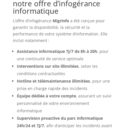
notre offre d’infogérance
informatique
L’offre d’infogérance
Migrinfo
a été conçue pour
garantir la disponibilité, la sécurité et la
performance de votre système d’information. Elle
inclut notamment :
Assistance informatique 7j/7 de 8h à 20h
, pour
une continuité de service optimale
Interventions sur site illimitées
, selon les
conditions contractuelles
Hotline et télémaintenance illimitées
, pour une
prise en charge rapide des incidents
Équipe dédiée à votre compte
, assurant un suivi
personnalisé de votre environnement
informatique
Supervision proactive du parc informatique
24h/24 et 7j/7
, afin d’anticiper les incidents avant