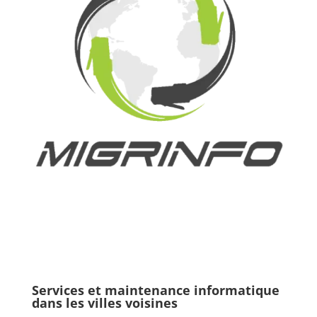
Services et maintenance informatique
dans les villes voisines