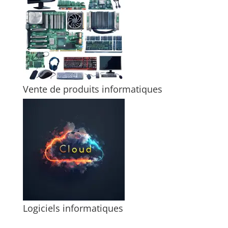
Vente de produits informatiques
Logiciels informatiques