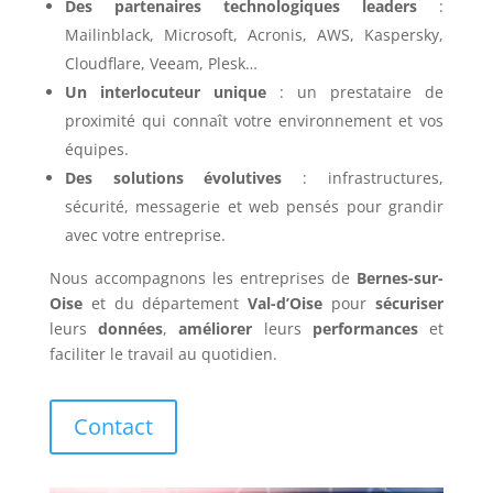
Des partenaires technologiques leaders
:
Mailinblack, Microsoft, Acronis, AWS, Kaspersky,
Cloudflare, Veeam, Plesk…
Un interlocuteur unique
: un prestataire de
proximité qui connaît votre environnement et vos
équipes.
Des solutions évolutives
: infrastructures,
sécurité, messagerie et web pensés pour grandir
avec votre entreprise.
Nous accompagnons les entreprises de
Bernes-sur-
Oise
et du département
Val-d’Oise
pour
sécuriser
leurs
données
,
améliorer
leurs
performances
et
faciliter le travail au quotidien.
Contact