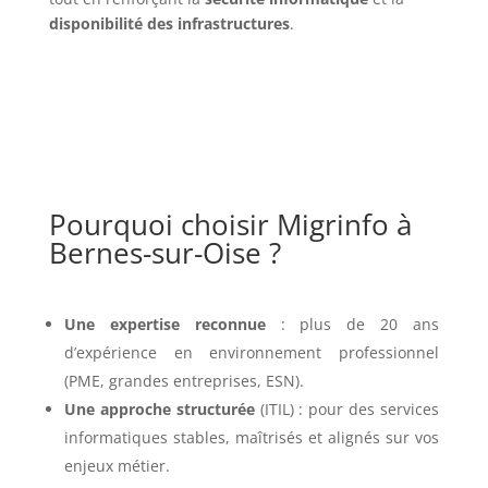
disponibilité des infrastructures
.
Pourquoi choisir Migrinfo à
Bernes-sur-Oise ?
Une expertise reconnue
: plus de 20 ans
d’expérience en environnement professionnel
(PME, grandes entreprises, ESN).
Une approche structurée
(ITIL) : pour des services
informatiques stables, maîtrisés et alignés sur vos
enjeux métier.