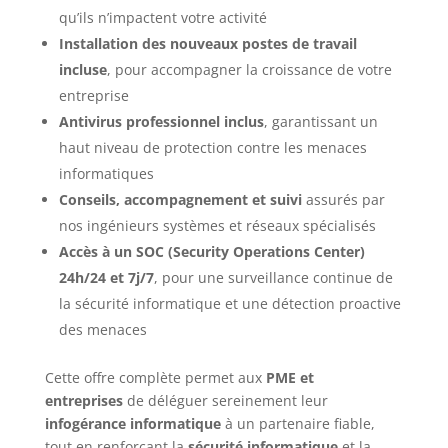
qu’ils n’impactent votre activité
Installation des nouveaux postes de travail
incluse
, pour accompagner la croissance de votre
entreprise
Antivirus professionnel inclus
, garantissant un
haut niveau de protection contre les menaces
informatiques
Conseils, accompagnement et suivi
assurés par
nos ingénieurs systèmes et réseaux spécialisés
Accès à un SOC (Security Operations Center)
24h/24 et 7j/7
, pour une surveillance continue de
la sécurité informatique et une détection proactive
des menaces
Cette offre complète permet aux
PME et
entreprises
de déléguer sereinement leur
infogérance informatique
à un partenaire fiable,
tout en renforçant la
sécurité informatique
et la