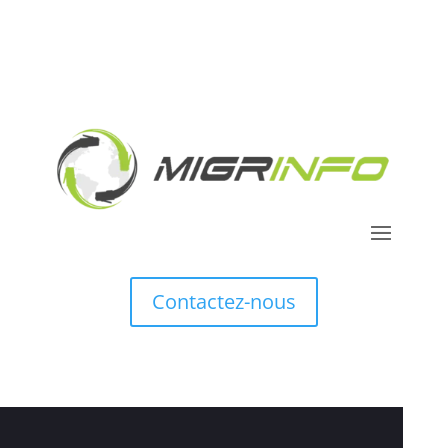
Contactez-nous