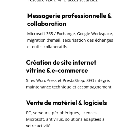
Messagerie professionnelle &
collaboration
Microsoft 365 / Exchange, Google Workspace,
migration d’email, sécurisation des échanges
et outils collaboratifs.
Création de site internet
vitrine & e-commerce
Sites WordPress et PrestaShop, SEO intégré,
maintenance technique et accompagnement.
Vente de matériel & logiciels
PC, serveurs, périphériques, licences
Microsoft, antivirus, solutions adaptées à
votre activité.