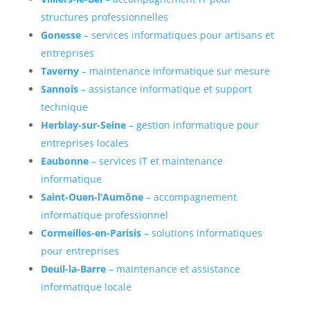
structures professionnelles
Gonesse
– services informatiques pour artisans et
entreprises
Taverny
– maintenance informatique sur mesure
Sannois
– assistance informatique et support
technique
Herblay-sur-Seine
– gestion informatique pour
entreprises locales
Eaubonne
– services IT et maintenance
informatique
Saint-Ouen-l’Aumône
– accompagnement
informatique professionnel
Cormeilles-en-Parisis
– solutions informatiques
pour entreprises
Deuil-la-Barre
– maintenance et assistance
informatique locale