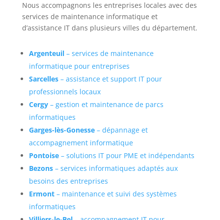
Nous accompagnons les entreprises locales avec des
services de maintenance informatique et
d’assistance IT dans plusieurs villes du département.
Argenteuil
– services de maintenance
informatique pour entreprises
Sarcelles
– assistance et support IT pour
professionnels locaux
Cergy
– gestion et maintenance de parcs
informatiques
Garges-lès-Gonesse
– dépannage et
accompagnement informatique
Pontoise
– solutions IT pour PME et indépendants
Bezons
– services informatiques adaptés aux
besoins des entreprises
Ermont
– maintenance et suivi des systèmes
informatiques
Villiers-le-Bel
– accompagnement IT pour