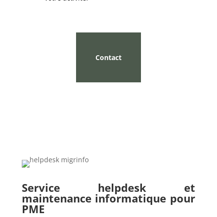
Contact
Service helpdesk et
maintenance informatique pour
PME