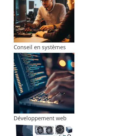
Conseil en systèmes
Développement web