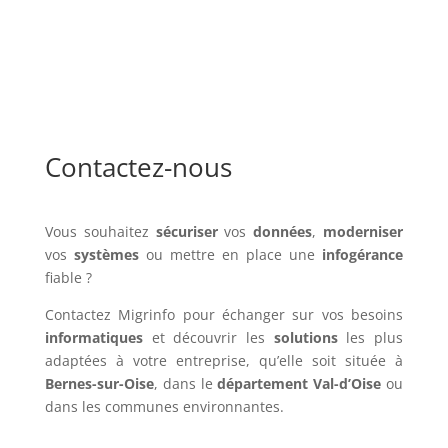
Contactez-nous
Vous souhaitez
sécuriser
vos
données
,
moderniser
vos
systèmes
ou mettre en place une
infogérance
fiable ?
Contactez Migrinfo pour échanger sur vos besoins
informatiques
et découvrir les
solutions
les plus
adaptées à votre entreprise, qu’elle soit située à
Bernes-sur-Oise
, dans le
département Val-d’Oise
ou
dans les communes environnantes.