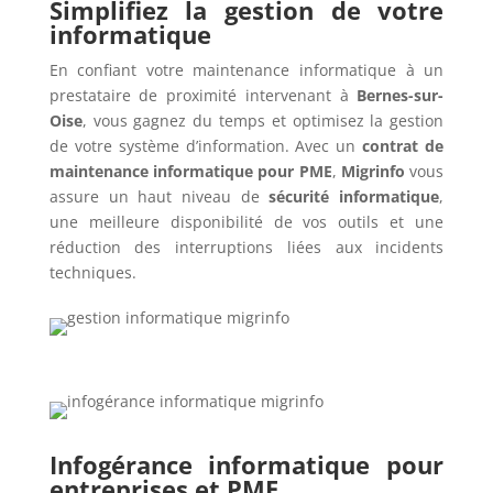
Simplifiez la gestion de votre
informatique
En confiant votre maintenance informatique à un
prestataire de proximité intervenant à
Bernes-sur-
Oise
, vous gagnez du temps et optimisez la gestion
de votre système d’information. Avec un
contrat de
maintenance informatique pour PME
,
Migrinfo
vous
assure un haut niveau de
sécurité informatique
,
une meilleure disponibilité de vos outils et une
réduction des interruptions liées aux incidents
techniques.
Infogérance informatique pour
entreprises et PME