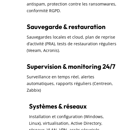
antispam, protection contre les ransomwares,
conformité RGPD.
Sauvegarde & restauration
Sauvegardes locales et cloud, plan de reprise
d’activité (PRA), tests de restauration réguliers
(Veeam, Acronis).
Supervision & monitoring 24/7
Surveillance en temps réel, alertes
automatiques, rapports réguliers (Centreon,
Zabbix)
Systèmes & réseaux
Installation et configuration (Windows,
Linux), virtualisation, Active Directory,
réseaux, VLAN, VPN, accès sécurisés.