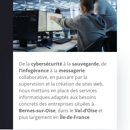
De la
cybersécurité
à la
sauvegarde
, de
l’infogérance
à la
messagerie
collaborative, en passant par la
supervision et la création de sites web,
nous mettons en place des services
informatiques adaptés aux besoins
concrets des entreprises situées à
Bernes-sur-Oise
, dans le
Val-d’Oise
et
plus largement en
Île-de-France
.