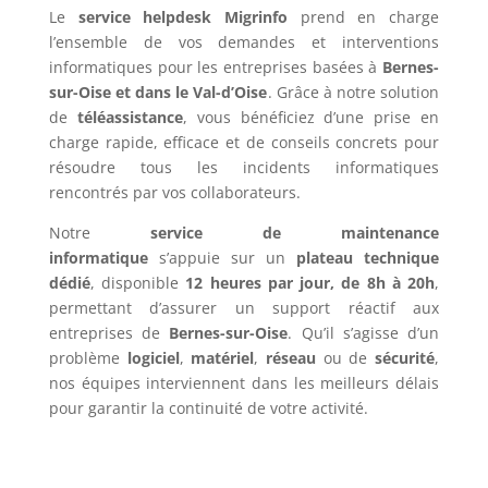
Le
service helpdesk Migrinfo
prend en charge
l’ensemble de vos demandes et interventions
informatiques pour les entreprises basées à
Bernes-
sur-Oise et dans le Val-d’Oise
. Grâce à notre solution
de
téléassistance
, vous bénéficiez d’une prise en
charge rapide, efficace et de conseils concrets pour
résoudre tous les incidents informatiques
rencontrés par vos collaborateurs.
Notre
service de maintenance
informatique
s’appuie sur un
plateau technique
dédié
, disponible
12 heures par jour, de 8h à 20h
,
permettant d’assurer un support réactif aux
entreprises de
Bernes-sur-Oise
. Qu’il s’agisse d’un
problème
logiciel
,
matériel
,
réseau
ou de
sécurité
,
nos équipes interviennent dans les meilleurs délais
pour garantir la continuité de votre activité.