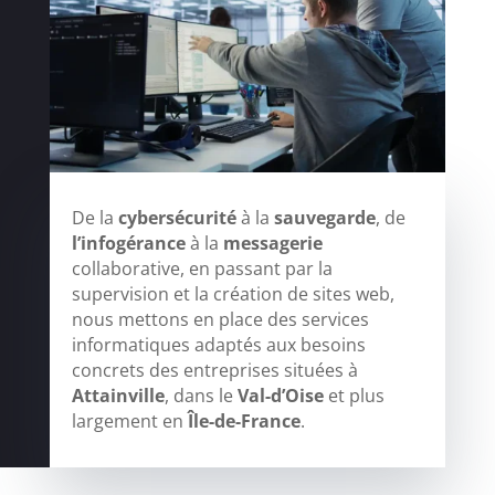
De la
cybersécurité
à la
sauvegarde
, de
l’infogérance
à la
messagerie
collaborative, en passant par la
supervision et la création de sites web,
nous mettons en place des services
informatiques adaptés aux besoins
concrets des entreprises situées à
Attainville
, dans le
Val-d’Oise
et plus
largement en
Île-de-France
.