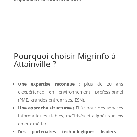
Pourquoi choisir Migrinfo à
Attainville ?
Une expertise reconnue
: plus de 20 ans
d’expérience en environnement professionnel
(PME, grandes entreprises, ESN).
Une approche structurée
(ITIL) : pour des services
informatiques stables, maîtrisés et alignés sur vos
enjeux métier.
Des partenaires technologiques leaders
: