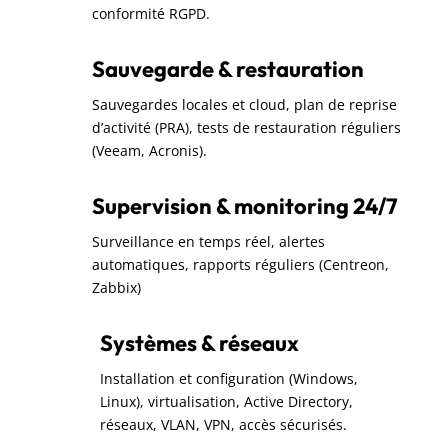
conformité RGPD.
Sauvegarde & restauration
Sauvegardes locales et cloud, plan de reprise
d’activité (PRA), tests de restauration réguliers
(Veeam, Acronis).
Supervision & monitoring 24/7
Surveillance en temps réel, alertes
automatiques, rapports réguliers (Centreon,
Zabbix)
Systèmes & réseaux
Installation et configuration (Windows,
Linux), virtualisation, Active Directory,
réseaux, VLAN, VPN, accès sécurisés.