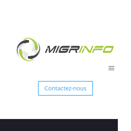
Contactez-nous