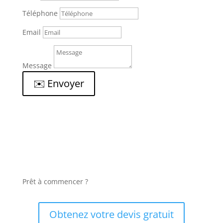
Téléphone
Email
Message
✉️ Envoyer
Prêt à commencer ?
Obtenez votre devis gratuit