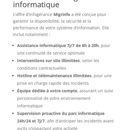
informatique
L’offre d’infogérance
Migrinfo
a été conçue pour
garantir la disponibilité, la sécurité et la
performance de votre système d’information. Elle
inclut notamment :
Assistance informatique 7j/7 de 8h à 20h
, pour
une continuité de service optimale
Interventions sur site illimitées
, selon les
conditions contractuelles
Hotline et télémaintenance illimitées
, pour une
prise en charge rapide des incidents
Équipe dédiée à votre compte
, assurant un suivi
personnalisé de votre environnement
informatique
Supervision proactive du parc informatique
24h/24 et 7j/7
, afin d’anticiper les incidents avant
qu’ils n’impactent votre activité