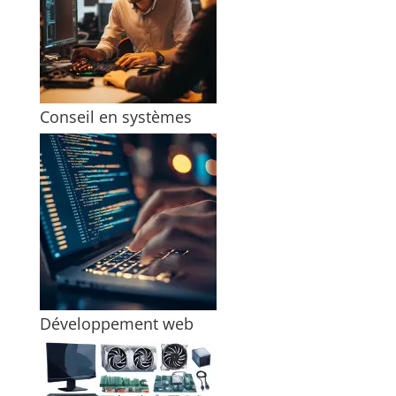
Conseil en systèmes
Développement web