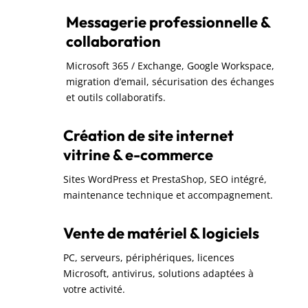
Messagerie professionnelle &
collaboration
Microsoft 365 / Exchange, Google Workspace,
migration d’email, sécurisation des échanges
et outils collaboratifs.
Création de site internet
vitrine & e-commerce
Sites WordPress et PrestaShop, SEO intégré,
maintenance technique et accompagnement.
Vente de matériel & logiciels
PC, serveurs, périphériques, licences
Microsoft, antivirus, solutions adaptées à
votre activité.