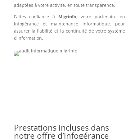
adaptées à votre activité, en toute transparence.
Faites confiance à
Migrinfo
, votre partenaire en
infogérance et maintenance informatique, pour
assurer la fiabilité et la continuité de votre système
d’information.
Prestations incluses dans
notre offre d’infogérance