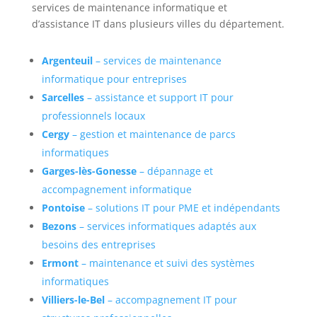
services de maintenance informatique et
d’assistance IT dans plusieurs villes du département.
Argenteuil
– services de maintenance
informatique pour entreprises
Sarcelles
– assistance et support IT pour
professionnels locaux
Cergy
– gestion et maintenance de parcs
informatiques
Garges-lès-Gonesse
– dépannage et
accompagnement informatique
Pontoise
– solutions IT pour PME et indépendants
Bezons
– services informatiques adaptés aux
besoins des entreprises
Ermont
– maintenance et suivi des systèmes
informatiques
Villiers-le-Bel
– accompagnement IT pour