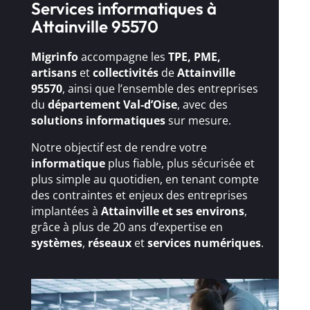
Services informatiques à
Attainville 95570
Migrinfo
accompagne les
TPE, PME,
artisans
et
collectivités
de
Attainville
95570
, ainsi que l’ensemble des entreprises
du
département Val-d’Oise
, avec des
solutions
informatiques
sur mesure.
Notre objectif est de rendre votre
informatique
plus fiable, plus sécurisée et
plus simple au quotidien, en tenant compte
des contraintes et enjeux des entreprises
implantées à
Attainville et ses environs
,
grâce à plus de 20 ans d’expertise en
systèmes
,
réseaux
et
services numériques
.