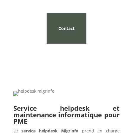
Contact
Service helpdesk et
maintenance informatique pour
PME
Le
service helpdesk Migrinfo
prend en charge