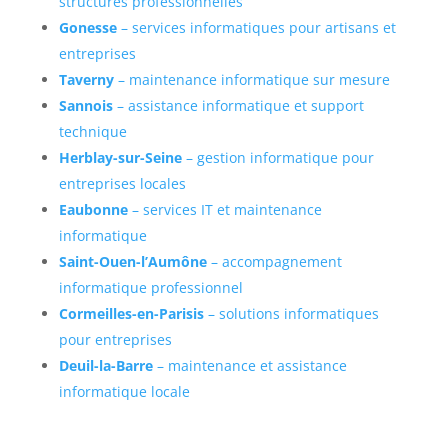
structures professionnelles
Gonesse
– services informatiques pour artisans et
entreprises
Taverny
– maintenance informatique sur mesure
Sannois
– assistance informatique et support
technique
Herblay-sur-Seine
– gestion informatique pour
entreprises locales
Eaubonne
– services IT et maintenance
informatique
Saint-Ouen-l’Aumône
– accompagnement
informatique professionnel
Cormeilles-en-Parisis
– solutions informatiques
pour entreprises
Deuil-la-Barre
– maintenance et assistance
informatique locale