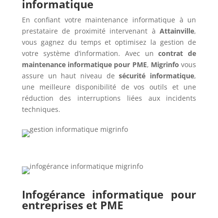
informatique
En confiant votre maintenance informatique à un
prestataire de proximité intervenant à
Attainville
,
vous gagnez du temps et optimisez la gestion de
votre système d’information. Avec un
contrat de
maintenance informatique pour PME
,
Migrinfo
vous
assure un haut niveau de
sécurité informatique
,
une meilleure disponibilité de vos outils et une
réduction des interruptions liées aux incidents
techniques.
Infogérance informatique pour
entreprises et PME