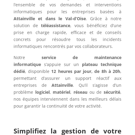
l’ensemble de vos demandes et interventions
informatiques pour les entreprises basées à
Attainville et dans le Val-d’Oise
. Grâce à notre
solution de
téléassistance
, vous bénéficiez d’une
prise en charge rapide, efficace et de conseils
concrets pour résoudre tous les incidents
informatiques rencontrés par vos collaborateurs.
Notre
service de maintenance
informatique
s’appuie sur un
plateau technique
dédié
, disponible
12 heures par jour, de 8h à 20h
,
permettant d’assurer un support réactif aux
entreprises de
Attainville
. Qu’il s’agisse d’un
problème
logiciel
,
matériel
,
réseau
ou de
sécurité
,
nos équipes interviennent dans les meilleurs délais
pour garantir la continuité de votre activité.
Simplifiez la gestion de votre