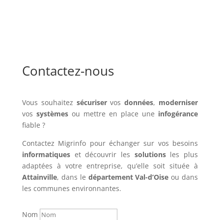
Contactez-nous
Vous souhaitez
sécuriser
vos
données
,
moderniser
vos
systèmes
ou mettre en place une
infogérance
fiable ?
Contactez Migrinfo pour échanger sur vos besoins
informatiques
et découvrir les
solutions
les plus
adaptées à votre entreprise, qu’elle soit située à
Attainville
, dans le
département Val-d’Oise
ou dans
les communes environnantes.
Nom