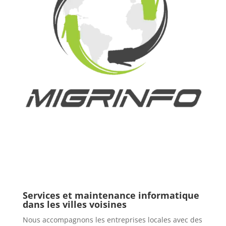
Services et maintenance informatique
dans les villes voisines
Nous accompagnons les entreprises locales avec des