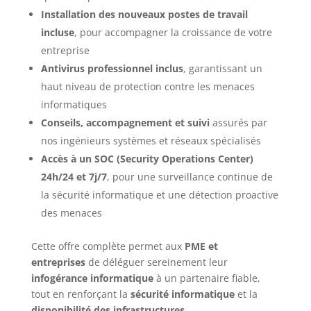
Installation des nouveaux postes de travail
incluse
, pour accompagner la croissance de votre
entreprise
Antivirus professionnel inclus
, garantissant un
haut niveau de protection contre les menaces
informatiques
Conseils, accompagnement et suivi
assurés par
nos ingénieurs systèmes et réseaux spécialisés
Accès à un SOC (Security Operations Center)
24h/24 et 7j/7
, pour une surveillance continue de
la sécurité informatique et une détection proactive
des menaces
Cette offre complète permet aux
PME et
entreprises
de déléguer sereinement leur
infogérance informatique
à un partenaire fiable,
tout en renforçant la
sécurité informatique
et la
disponibilité des infrastructures
.