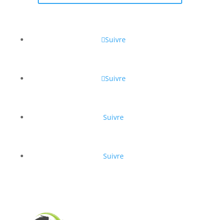
Suivre
Suivre
Suivre
Suivre