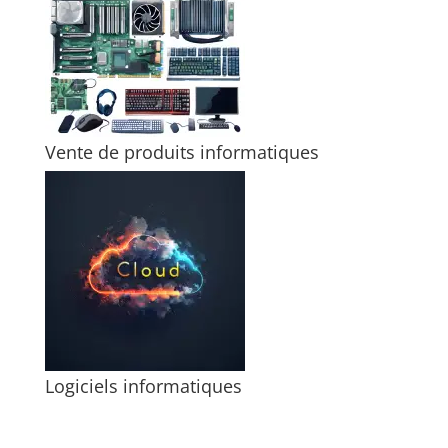
Vente de produits informatiques
Logiciels informatiques