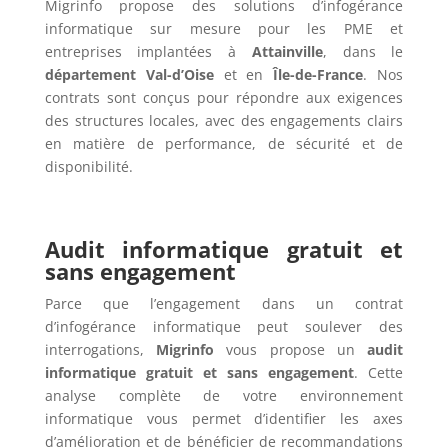
Migrinfo propose des solutions d’infogérance
informatique sur mesure pour les PME et
entreprises implantées à
Attainville
, dans le
département Val-d’Oise
et en
Île-de-France
. Nos
contrats sont conçus pour répondre aux exigences
des structures locales, avec des engagements clairs
en matière de performance, de sécurité et de
disponibilité.
Audit informatique gratuit et
sans engagement
Parce que l’engagement dans un contrat
d’infogérance informatique peut soulever des
interrogations,
Migrinfo
vous propose un
audit
informatique gratuit et sans engagement
. Cette
analyse complète de votre environnement
informatique vous permet d’identifier les axes
d’amélioration et de bénéficier de recommandations