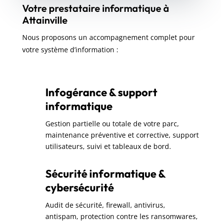
Votre prestataire informatique à
Attainville
Nous proposons un accompagnement complet pour
votre système d’information :
Infogérance & support
informatique
Gestion partielle ou totale de votre parc,
maintenance préventive et corrective, support
utilisateurs, suivi et tableaux de bord.
Sécurité informatique &
cybersécurité
Audit de sécurité, firewall, antivirus,
antispam, protection contre les ransomwares,