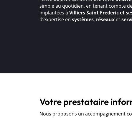
simple au quotidien, en tenant compte de
implantées à
Villiers Saint Frederic et s
d’expertise en
systèmes
,
réseaux
et
serv
Votre prestataire infor
Nous proposons un accompagnement comp