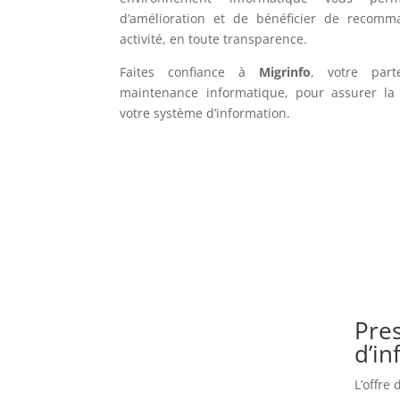
d’amélioration et de bénéficier de recomm
activité, en toute transparence.
Faites confiance à
Migrinfo
, votre part
maintenance informatique, pour assurer la f
votre système d’information.
Pres
d’i
L’offre