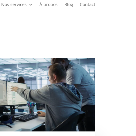
Nos services
À propos
Blog
Contact