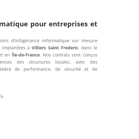
rmatique pour entreprises et
ions d’infogérance informatique sur mesure
s implantées à
Villiers Saint Frederic
, dans le
t en
Île-de-France
. Nos contrats sont conçus
ences des structures locales, avec des
tière de performance, de sécurité et de