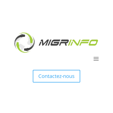
Contactez-nous