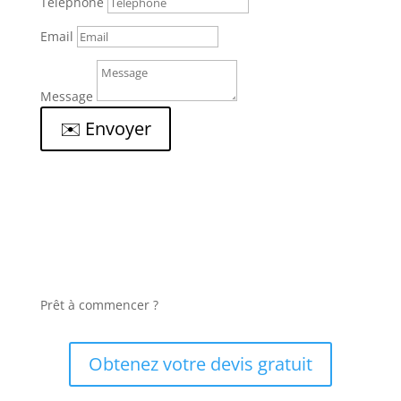
Téléphone
Email
Message
✉️ Envoyer
Prêt à commencer ?
Obtenez votre devis gratuit