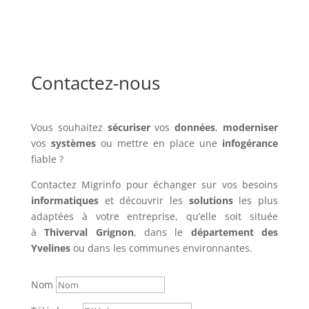
Contactez-nous
Vous souhaitez
sécuriser
vos
données
,
moderniser
vos
systèmes
ou mettre en place une
infogérance
fiable ?
Contactez Migrinfo pour échanger sur vos besoins
informatiques
et découvrir les
solutions
les plus
adaptées à votre entreprise, qu’elle soit située
à
Thiverval Grignon
, dans le
département des
Yvelines
ou dans les communes environnantes.
Nom