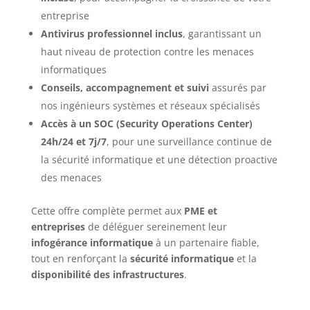
entreprise
Antivirus professionnel inclus
, garantissant un
haut niveau de protection contre les menaces
informatiques
Conseils, accompagnement et suivi
assurés par
nos ingénieurs systèmes et réseaux spécialisés
Accès à un SOC (Security Operations Center)
24h/24 et 7j/7
, pour une surveillance continue de
la sécurité informatique et une détection proactive
des menaces
Cette offre complète permet aux
PME et
entreprises
de déléguer sereinement leur
infogérance informatique
à un partenaire fiable,
tout en renforçant la
sécurité informatique
et la
disponibilité des infrastructures
.