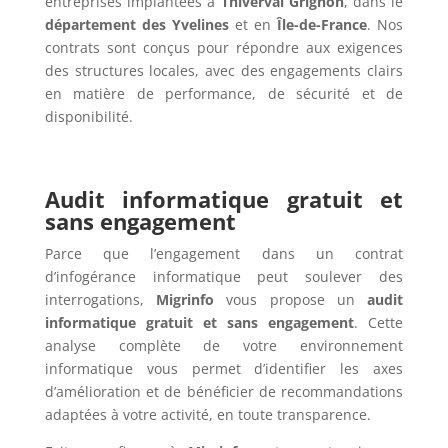
entreprises implantées à
Thiverval Grignon
, dans le
département des Yvelines
et en
Île-de-France
. Nos
contrats sont conçus pour répondre aux exigences
des structures locales, avec des engagements clairs
en matière de performance, de sécurité et de
disponibilité.
Audit informatique gratuit et
sans engagement
Parce que l’engagement dans un contrat
d’infogérance informatique peut soulever des
interrogations,
Migrinfo
vous propose un
audit
informatique gratuit et sans engagement
. Cette
analyse complète de votre environnement
informatique vous permet d’identifier les axes
d’amélioration et de bénéficier de recommandations
adaptées à votre activité, en toute transparence.