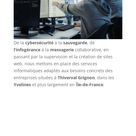
De la
cybersécurité
à la
sauvegarde
, de
l’infogérance
à la
messagerie
collaborative, en
passant par la supervision et la création de sites
web, nous mettons en place des services
informatiques adaptés aux besoins concrets des
entreprises situées à
Thiverval Grignon
, dans les
Yvelines
et plus largement en
Île-de-France
.