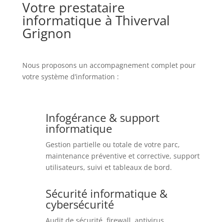
Votre prestataire
informatique à Thiverval
Grignon
Nous proposons un accompagnement complet pour
votre système d’information :
Infogérance & support
informatique
Gestion partielle ou totale de votre parc,
maintenance préventive et corrective, support
utilisateurs, suivi et tableaux de bord.
Sécurité informatique &
cybersécurité
Audit de sécurité, firewall, antivirus,