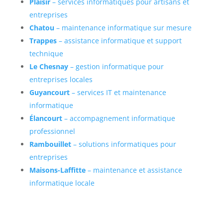
Plaisir
– services informatiques pour artisans et
entreprises
Chatou
– maintenance informatique sur mesure
Trappes
– assistance informatique et support
technique
Le Chesnay
– gestion informatique pour
entreprises locales
Guyancourt
– services IT et maintenance
informatique
Élancourt
– accompagnement informatique
professionnel
Rambouillet
– solutions informatiques pour
entreprises
Maisons-Laffitte
– maintenance et assistance
informatique locale