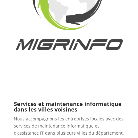
Services et maintenance informatique
dans les villes voisines
Nous accompagnons les entreprises locales avec des
services de maintenance informatique et
d’assistance IT dans plusieurs villes du département.