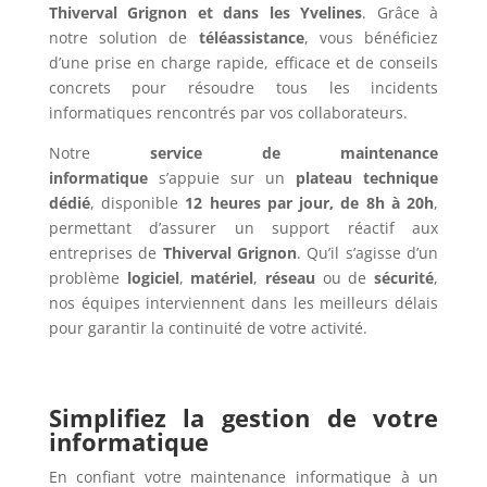
Thiverval Grignon et dans les Yvelines
. Grâce à
notre solution de
téléassistance
, vous bénéficiez
d’une prise en charge rapide, efficace et de conseils
concrets pour résoudre tous les incidents
informatiques rencontrés par vos collaborateurs.
Notre
service de maintenance
informatique
s’appuie sur un
plateau technique
dédié
, disponible
12 heures par jour, de 8h à 20h
,
permettant d’assurer un support réactif aux
entreprises de
Thiverval Grignon
. Qu’il s’agisse d’un
problème
logiciel
,
matériel
,
réseau
ou de
sécurité
,
nos équipes interviennent dans les meilleurs délais
pour garantir la continuité de votre activité.
Simplifiez la gestion de votre
informatique
En confiant votre maintenance informatique à un