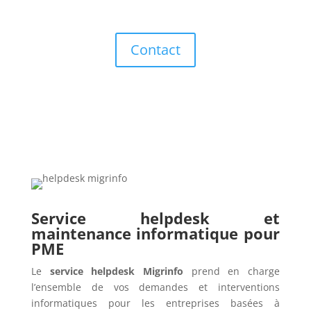
Contact
Service helpdesk et
maintenance informatique pour
PME
Le
service helpdesk Migrinfo
prend en charge
l’ensemble de vos demandes et interventions
informatiques pour les entreprises basées à