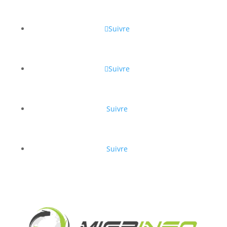
Suivre
Suivre
Suivre
Suivre