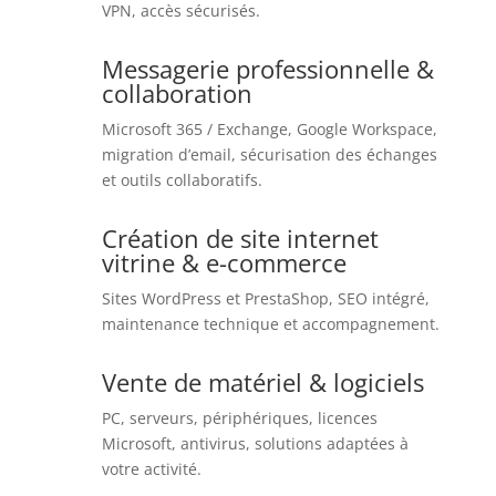
VPN, accès sécurisés.
Messagerie professionnelle &
collaboration
Microsoft 365 / Exchange, Google Workspace,
migration d’email, sécurisation des échanges
et outils collaboratifs.
Création de site internet
vitrine & e-commerce
Sites WordPress et PrestaShop, SEO intégré,
maintenance technique et accompagnement.
Vente de matériel & logiciels
PC, serveurs, périphériques, licences
Microsoft, antivirus, solutions adaptées à
votre activité.