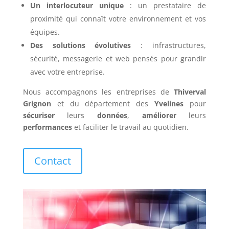
Un interlocuteur unique
: un prestataire de
proximité qui connaît votre environnement et vos
équipes.
Des solutions évolutives
: infrastructures,
sécurité, messagerie et web pensés pour grandir
avec votre entreprise.
Nous accompagnons les entreprises de
Thiverval
Grignon
et du département des
Yvelines
pour
sécuriser
leurs
données
,
améliorer
leurs
performances
et faciliter le travail au quotidien.
Contact