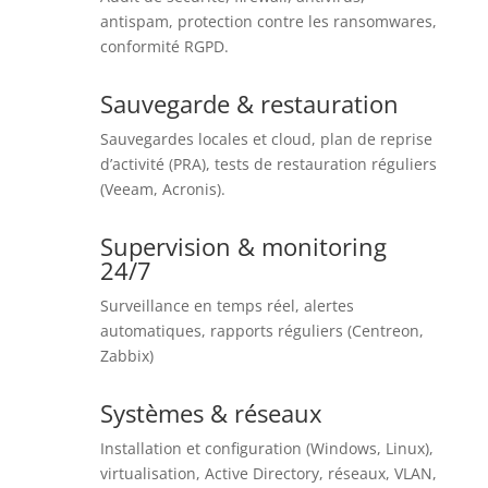
antispam, protection contre les ransomwares,
conformité RGPD.
Sauvegarde & restauration
Sauvegardes locales et cloud, plan de reprise
d’activité (PRA), tests de restauration réguliers
(Veeam, Acronis).
Supervision & monitoring
24/7
Surveillance en temps réel, alertes
automatiques, rapports réguliers (Centreon,
Zabbix)
Systèmes & réseaux
Installation et configuration (Windows, Linux),
virtualisation, Active Directory, réseaux, VLAN,