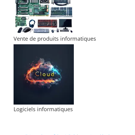
Vente de produits informatiques
Logiciels informatiques