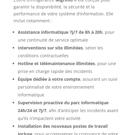
garantir la disponibilité, la sécurité et la
performance de votre système d’information. Elle
inclut notamment :
Assistance informatique 7j/7 de 8h à 20h
, pour
une continuité de service optimale
Interventions sur site illimitées
, selon les
conditions contractuelles
Hotline et télémaintenance illimitées
, pour une
prise en charge rapide des incidents
Équipe dédiée à votre compte
, assurant un suivi
personnalisé de votre environnement
informatique
Supervision proactive du parc informatique
24h/24 et 7j/7
, afin d’anticiper les incidents avant
qu’ils n’impactent votre activité
Installation des nouveaux postes de travail
incluse
, pour accompagner la croissance de votre