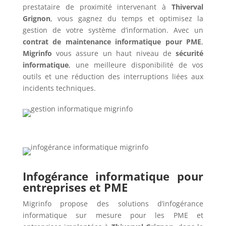
prestataire de proximité intervenant à
Thiverval
Grignon
, vous gagnez du temps et optimisez la
gestion de votre système d’information. Avec un
contrat de maintenance informatique pour PME
,
Migrinfo
vous assure un haut niveau de
sécurité
informatique
, une meilleure disponibilité de vos
outils et une réduction des interruptions liées aux
incidents techniques.
Infogérance informatique pour
entreprises et PME
Migrinfo propose des solutions d’infogérance
informatique sur mesure pour les PME et