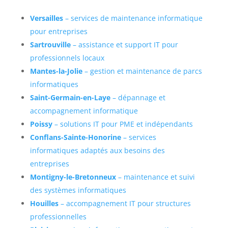
Versailles
– services de maintenance informatique
pour entreprises
Sartrouville
– assistance et support IT pour
professionnels locaux
Mantes-la-Jolie
– gestion et maintenance de parcs
informatiques
Saint-Germain-en-Laye
– dépannage et
accompagnement informatique
Poissy
– solutions IT pour PME et indépendants
Conflans-Sainte-Honorine
– services
informatiques adaptés aux besoins des
entreprises
Montigny-le-Bretonneux
– maintenance et suivi
des systèmes informatiques
Houilles
– accompagnement IT pour structures
professionnelles