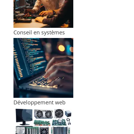
Conseil en systèmes
Développement web