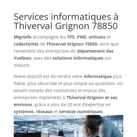
Services informatiques à
Thiverval Grignon 78850
Migrinfo
accompagne les
TPE, PME, artisans
et
collectivités
de
Thiverval Grignon 78850
, ainsi que
l’ensemble des entreprises du
département des
Yvelines
, avec des
solutions
informatiques
sur
mesure.
Notre objectif est de rendre votre
informatique
plus
fiable, plus sécurisée et plus simple au quotidien, en
tenant compte des contraintes et enjeux des
entreprises implantées à
Thiverval Grignon et ses
environs
, grâce à plus de 20 ans d’expertise en
systèmes
,
réseaux
et
services numériques
.