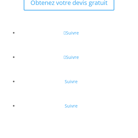
Obtenez votre devis gratuit
Suivre
Suivre
Suivre
Suivre