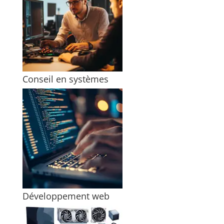
Conseil en systèmes
Développement web