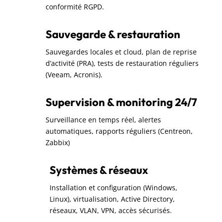
conformité RGPD.
Sauvegarde & restauration
Sauvegardes locales et cloud, plan de reprise
d’activité (PRA), tests de restauration réguliers
(Veeam, Acronis).
Supervision & monitoring 24/7
Surveillance en temps réel, alertes
automatiques, rapports réguliers (Centreon,
Zabbix)
Systèmes & réseaux
Installation et configuration (Windows,
Linux), virtualisation, Active Directory,
réseaux, VLAN, VPN, accès sécurisés.