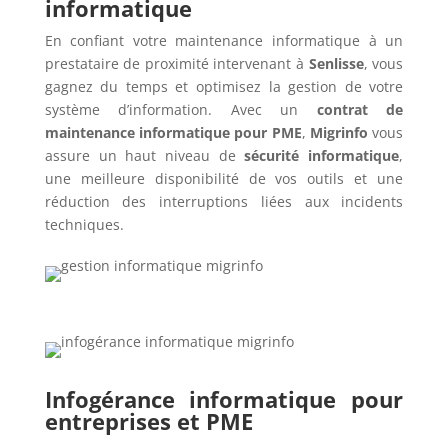
informatique
En confiant votre maintenance informatique à un
prestataire de proximité intervenant à
Senlisse
, vous
gagnez du temps et optimisez la gestion de votre
système d’information. Avec un
contrat de
maintenance informatique pour PME
,
Migrinfo
vous
assure un haut niveau de
sécurité informatique
,
une meilleure disponibilité de vos outils et une
réduction des interruptions liées aux incidents
techniques.
Infogérance informatique pour
entreprises et PME