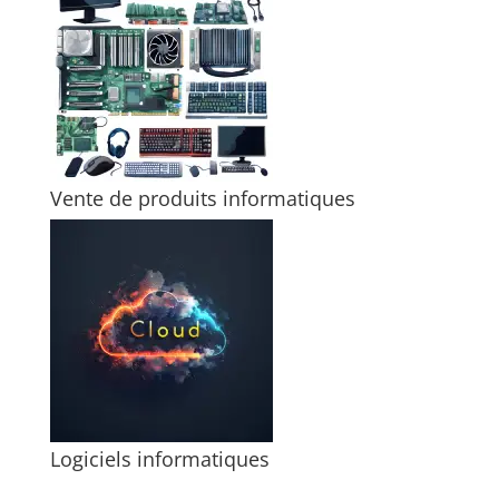
Vente de produits informatiques
Logiciels informatiques