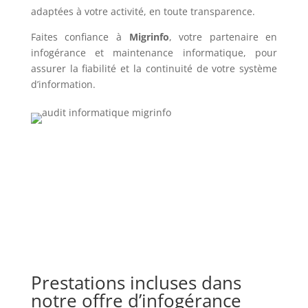
adaptées à votre activité, en toute transparence.
Faites confiance à
Migrinfo
, votre partenaire en
infogérance et maintenance informatique, pour
assurer la fiabilité et la continuité de votre système
d’information.
Prestations incluses dans
notre offre d’infogérance