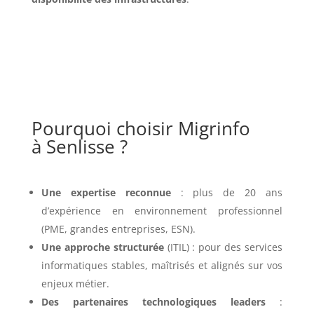
Pourquoi choisir Migrinfo
à Senlisse ?
Une expertise reconnue
: plus de 20 ans
d’expérience en environnement professionnel
(PME, grandes entreprises, ESN).
Une approche structurée
(ITIL) : pour des services
informatiques stables, maîtrisés et alignés sur vos
enjeux métier.
Des partenaires technologiques leaders
: