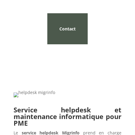
Contact
Service helpdesk et
maintenance informatique pour
PME
Le
service helpdesk Migrinfo
prend en charge