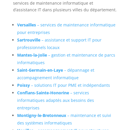
services de maintenance informatique et
d’assistance IT dans plusieurs villes du département.
Versailles
– services de maintenance informatique
pour entreprises
Sartrouville
– assistance et support IT pour
professionnels locaux
Mantes-la-Jolie
– gestion et maintenance de parcs
informatiques
Saint-Germain-en-Laye
– dépannage et
accompagnement informatique
Poissy
– solutions IT pour PME et indépendants
Conflans-Sainte-Honorine
– services
informatiques adaptés aux besoins des
entreprises
Montigny-le-Bretonneux
– maintenance et suivi
des systèmes informatiques