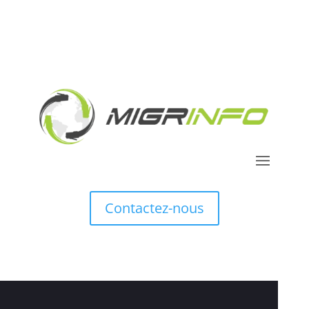
Contactez-nous