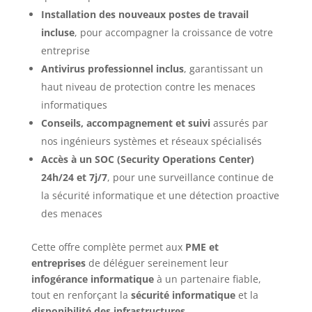
Installation des nouveaux postes de travail
incluse
, pour accompagner la croissance de votre
entreprise
Antivirus professionnel inclus
, garantissant un
haut niveau de protection contre les menaces
informatiques
Conseils, accompagnement et suivi
assurés par
nos ingénieurs systèmes et réseaux spécialisés
Accès à un SOC (Security Operations Center)
24h/24 et 7j/7
, pour une surveillance continue de
la sécurité informatique et une détection proactive
des menaces
Cette offre complète permet aux
PME et
entreprises
de déléguer sereinement leur
infogérance informatique
à un partenaire fiable,
tout en renforçant la
sécurité informatique
et la
disponibilité des infrastructures
.