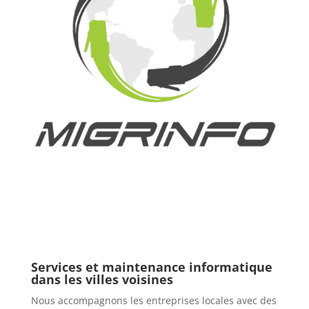
Services et maintenance informatique
dans les villes voisines
Nous accompagnons les entreprises locales avec des