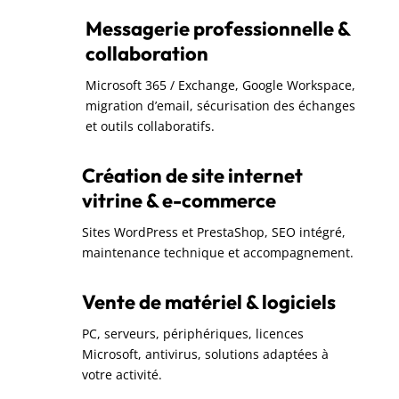
Messagerie professionnelle &
collaboration
Microsoft 365 / Exchange, Google Workspace,
migration d’email, sécurisation des échanges
et outils collaboratifs.
Création de site internet
vitrine & e-commerce
Sites WordPress et PrestaShop, SEO intégré,
maintenance technique et accompagnement.
Vente de matériel & logiciels
PC, serveurs, périphériques, licences
Microsoft, antivirus, solutions adaptées à
votre activité.