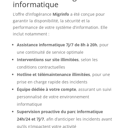
informatique
L’offre d’infogérance
Migrinfo
a été conçue pour
garantir la disponibilité, la sécurité et la
performance de votre système d’information. Elle
inclut notamment :
Assistance informatique 7j/7 de 8h à 20h
, pour
une continuité de service optimale
Interventions sur site illimitées
, selon les
conditions contractuelles
Hotline et télémaintenance illimitées
, pour une
prise en charge rapide des incidents
Équipe dédiée à votre compte
, assurant un suivi
personnalisé de votre environnement
informatique
Supervision proactive du parc informatique
24h/24 et 7j/7
, afin d’anticiper les incidents avant
qu’ils n’impactent votre activité