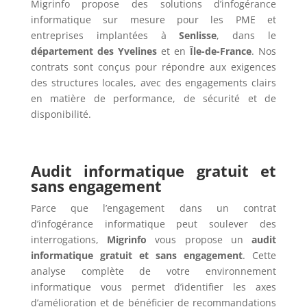
Migrinfo propose des solutions d’infogérance
informatique sur mesure pour les PME et
entreprises implantées à
Senlisse
, dans le
département des Yvelines
et en
Île-de-France
. Nos
contrats sont conçus pour répondre aux exigences
des structures locales, avec des engagements clairs
en matière de performance, de sécurité et de
disponibilité.
Audit informatique gratuit et
sans engagement
Parce que l’engagement dans un contrat
d’infogérance informatique peut soulever des
interrogations,
Migrinfo
vous propose un
audit
informatique gratuit et sans engagement
. Cette
analyse complète de votre environnement
informatique vous permet d’identifier les axes
d’amélioration et de bénéficier de recommandations