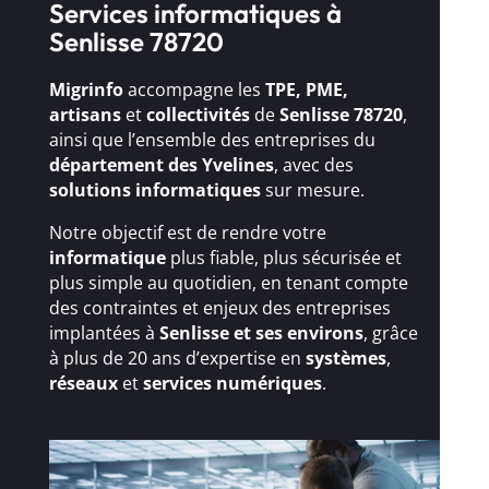
Services informatiques à
Senlisse 78720
Migrinfo
accompagne les
TPE, PME,
artisans
et
collectivités
de
Senlisse 78720
,
ainsi que l’ensemble des entreprises du
département des Yvelines
, avec des
solutions
informatiques
sur mesure.
Notre objectif est de rendre votre
informatique
plus fiable, plus sécurisée et
plus simple au quotidien, en tenant compte
des contraintes et enjeux des entreprises
implantées à
Senlisse et ses environs
, grâce
à plus de 20 ans d’expertise en
systèmes
,
réseaux
et
services numériques
.