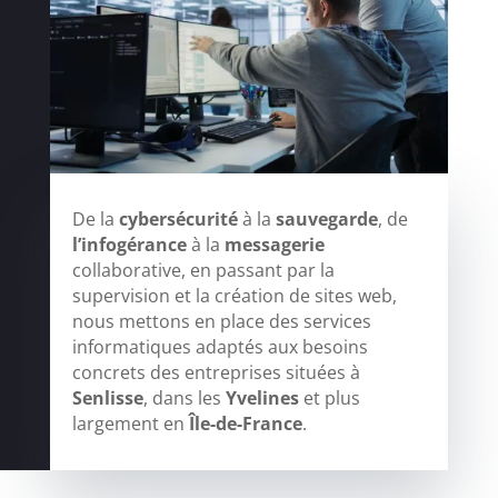
De la
cybersécurité
à la
sauvegarde
, de
l’infogérance
à la
messagerie
collaborative, en passant par la
supervision et la création de sites web,
nous mettons en place des services
informatiques adaptés aux besoins
concrets des entreprises situées à
Senlisse
, dans les
Yvelines
et plus
largement en
Île-de-France
.