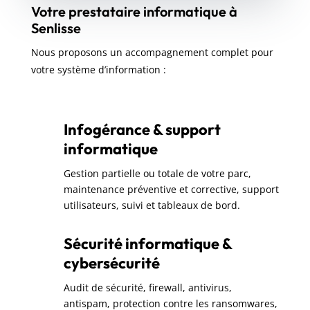
Votre prestataire informatique à
Senlisse
Nous proposons un accompagnement complet pour
votre système d’information :
Infogérance & support
informatique
Gestion partielle ou totale de votre parc,
maintenance préventive et corrective, support
utilisateurs, suivi et tableaux de bord.
Sécurité informatique &
cybersécurité
Audit de sécurité, firewall, antivirus,
antispam, protection contre les ransomwares,