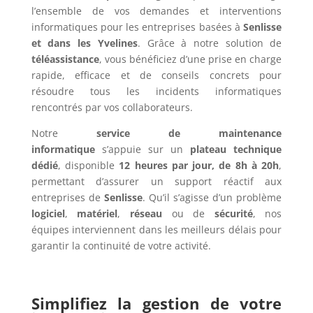
l’ensemble de vos demandes et interventions
informatiques pour les entreprises basées à
Senlisse
et dans les Yvelines
. Grâce à notre solution de
téléassistance
, vous bénéficiez d’une prise en charge
rapide, efficace et de conseils concrets pour
résoudre tous les incidents informatiques
rencontrés par vos collaborateurs.
Notre
service de maintenance
informatique
s’appuie sur un
plateau technique
dédié
, disponible
12 heures par jour, de 8h à 20h
,
permettant d’assurer un support réactif aux
entreprises de
Senlisse
. Qu’il s’agisse d’un problème
logiciel
,
matériel
,
réseau
ou de
sécurité
, nos
équipes interviennent dans les meilleurs délais pour
garantir la continuité de votre activité.
Simplifiez la gestion de votre