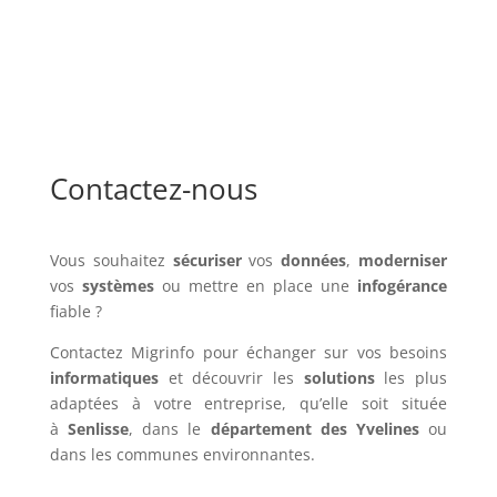
Contactez-nous
Vous souhaitez
sécuriser
vos
données
,
moderniser
vos
systèmes
ou mettre en place une
infogérance
fiable ?
Contactez Migrinfo pour échanger sur vos besoins
informatiques
et découvrir les
solutions
les plus
adaptées à votre entreprise, qu’elle soit située
à
Senlisse
, dans le
département des Yvelines
ou
dans les communes environnantes.