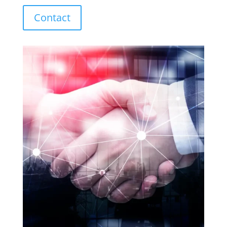
Contact