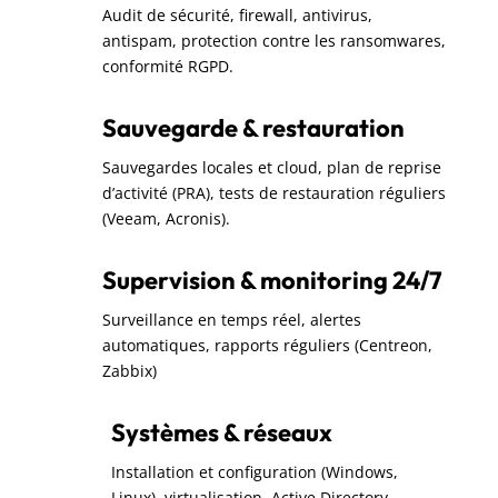
Audit de sécurité, firewall, antivirus,
antispam, protection contre les ransomwares,
conformité RGPD.
Sauvegarde & restauration
Sauvegardes locales et cloud, plan de reprise
d’activité (PRA), tests de restauration réguliers
(Veeam, Acronis).
Supervision & monitoring 24/7
Surveillance en temps réel, alertes
automatiques, rapports réguliers (Centreon,
Zabbix)
Systèmes & réseaux
Installation et configuration (Windows,
Linux), virtualisation, Active Directory,