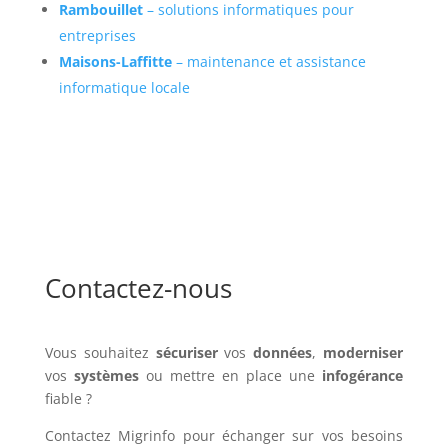
Rambouillet
– solutions informatiques pour
entreprises
Maisons-Laffitte
– maintenance et assistance
informatique locale
Contactez-nous
Vous souhaitez
sécuriser
vos
données
,
moderniser
vos
systèmes
ou mettre en place une
infogérance
fiable ?
Contactez Migrinfo pour échanger sur vos besoins