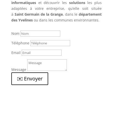
informatiques
et découvrir les
solutions
les plus
adaptées à votre entreprise, qu’elle soit située
à
Saint Germain de la Grange
, dans le
département
des Yvelines
ou dans les communes environnantes.
Nom
Téléphone
Email
Message
✉️ Envoyer