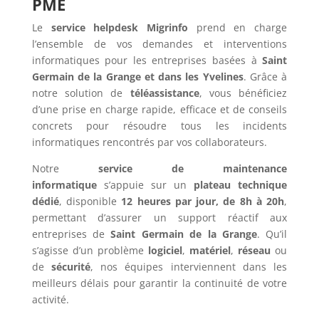
PME
Le
service helpdesk Migrinfo
prend en charge
l’ensemble de vos demandes et interventions
informatiques pour les entreprises basées à
Saint
Germain de la Grange et dans les Yvelines
. Grâce à
notre solution de
téléassistance
, vous bénéficiez
d’une prise en charge rapide, efficace et de conseils
concrets pour résoudre tous les incidents
informatiques rencontrés par vos collaborateurs.
Notre
service de maintenance
informatique
s’appuie sur un
plateau technique
dédié
, disponible
12 heures par jour, de 8h à 20h
,
permettant d’assurer un support réactif aux
entreprises de
Saint Germain de la Grange
. Qu’il
s’agisse d’un problème
logiciel
,
matériel
,
réseau
ou
de
sécurité
, nos équipes interviennent dans les
meilleurs délais pour garantir la continuité de votre
activité.