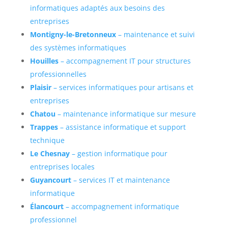
informatiques adaptés aux besoins des
entreprises
Montigny-le-Bretonneux
– maintenance et suivi
des systèmes informatiques
Houilles
– accompagnement IT pour structures
professionnelles
Plaisir
– services informatiques pour artisans et
entreprises
Chatou
– maintenance informatique sur mesure
Trappes
– assistance informatique et support
technique
Le Chesnay
– gestion informatique pour
entreprises locales
Guyancourt
– services IT et maintenance
informatique
Élancourt
– accompagnement informatique
professionnel