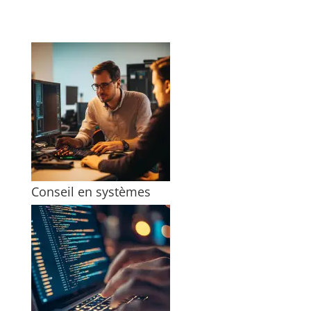
Conseil en systèmes