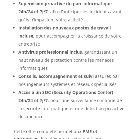
Supervision proactive du parc informatique
24h/24 et 7j/7
, afin d’anticiper les incidents avant
qu’ils n’impactent votre activité
Installation des nouveaux postes de travail
incluse
, pour accompagner la croissance de votre
entreprise
Antivirus professionnel inclus
, garantissant un
haut niveau de protection contre les menaces
informatiques
Conseils, accompagnement et suivi
assurés par
nos ingénieurs systèmes et réseaux spécialisés
Accès à un SOC (Security Operations Center)
24h/24 et 7j/7
, pour une surveillance continue de
la sécurité informatique et une détection proactive
des menaces
Cette offre complète permet aux
PME et
entreprises
de déléguer sereinement leur