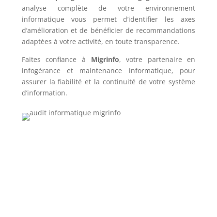
analyse complète de votre environnement
informatique vous permet d’identifier les axes
d’amélioration et de bénéficier de recommandations
adaptées à votre activité, en toute transparence.
Faites confiance à
Migrinfo
, votre partenaire en
infogérance et maintenance informatique, pour
assurer la fiabilité et la continuité de votre système
d’information.