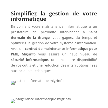
Simplifiez la gestion de votre
informatique
En confiant votre maintenance informatique à un
prestataire de proximité intervenant à
Saint
Germain de la Grange
, vous gagnez du temps et
optimisez la gestion de votre système d’information.
Avec un
contrat de maintenance informatique pour
PME
,
Migrinfo
vous assure un haut niveau de
sécurité informatique
, une meilleure disponibilité
de vos outils et une réduction des interruptions liées
aux incidents techniques.