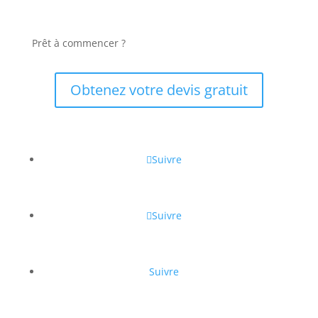
Prêt à commencer ?
Obtenez votre devis gratuit
Suivre
Suivre
Suivre