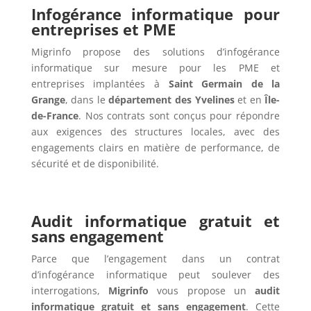
Infogérance informatique pour
entreprises et PME
Migrinfo propose des solutions d’infogérance
informatique sur mesure pour les PME et
entreprises implantées à
Saint Germain de la
Grange
, dans le
département des Yvelines
et en
Île-
de-France
. Nos contrats sont conçus pour répondre
aux exigences des structures locales, avec des
engagements clairs en matière de performance, de
sécurité et de disponibilité.
Audit informatique gratuit et
sans engagement
Parce que l’engagement dans un contrat
d’infogérance informatique peut soulever des
interrogations,
Migrinfo
vous propose un
audit
informatique gratuit et sans engagement
. Cette