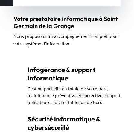
Votre prestataire informatique à Saint
Germain de la Grange
Nous proposons un accompagnement complet pour
votre système d’information :
Infogérance & support
informatique
Gestion partielle ou totale de votre parc,
maintenance préventive et corrective, support
utilisateurs, suivi et tableaux de bord.
Sécurité informatique &
cybersécurité