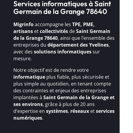
Services informatiques à Saint
Germain de la Grange 78640
Migrinfo
accompagne les
TPE, PME,
artisans
et
collectivités
de
Saint Germain
de la Grange 78640
, ainsi que l’ensemble des
entreprises du
département des Yvelines
,
avec des
solutions
informatiques
sur
mesure.
Notre objectif est de rendre votre
informatique
plus fiable, plus sécurisée et
plus simple au quotidien, en tenant compte
des contraintes et enjeux des entreprises
implantées à
Saint Germain de la Grange et
ses environs
, grâce à plus de 20 ans
d’expertise en
systèmes
,
réseaux
et
services
numériques
.