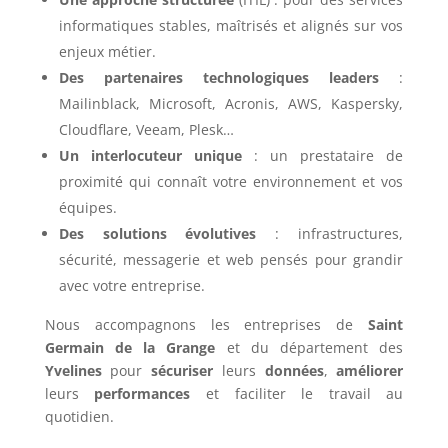
informatiques stables, maîtrisés et alignés sur vos
enjeux métier.
Des partenaires technologiques leaders
:
Mailinblack, Microsoft, Acronis, AWS, Kaspersky,
Cloudflare, Veeam, Plesk…
Un interlocuteur unique
: un prestataire de
proximité qui connaît votre environnement et vos
équipes.
Des solutions évolutives
: infrastructures,
sécurité, messagerie et web pensés pour grandir
avec votre entreprise.
Nous accompagnons les entreprises de
Saint
Germain de la Grange
et du département des
Yvelines
pour
sécuriser
leurs
données
,
améliorer
leurs
performances
et faciliter le travail au
quotidien.