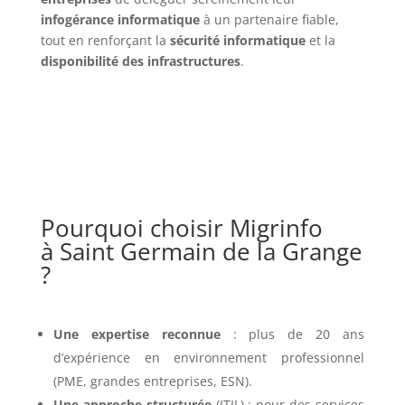
infogérance informatique
à un partenaire fiable,
tout en renforçant la
sécurité informatique
et la
disponibilité des infrastructures
.
Pourquoi choisir Migrinfo
à Saint Germain de la Grange
?
Une expertise reconnue
: plus de 20 ans
d’expérience en environnement professionnel
(PME, grandes entreprises, ESN).
Une approche structurée
(ITIL) : pour des services