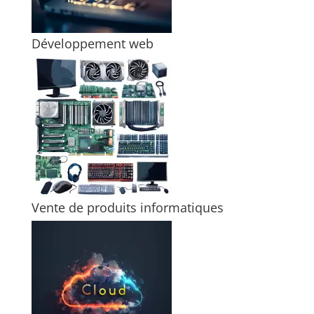
Développement web
Vente de produits informatiques