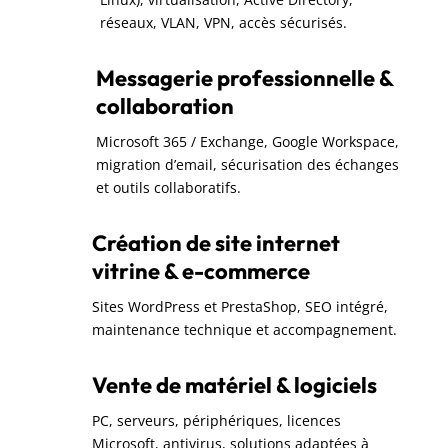
réseaux, VLAN, VPN, accès sécurisés.
Messagerie professionnelle &
collaboration
Microsoft 365 / Exchange, Google Workspace,
migration d’email, sécurisation des échanges
et outils collaboratifs.
Création de site internet
vitrine & e-commerce
Sites WordPress et PrestaShop, SEO intégré,
maintenance technique et accompagnement.
Vente de matériel & logiciels
PC, serveurs, périphériques, licences
Microsoft, antivirus, solutions adaptées à