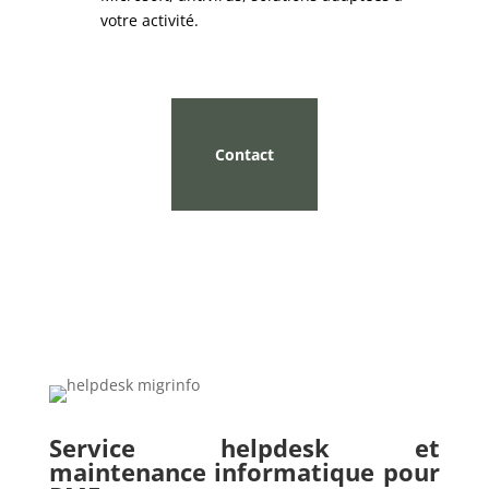
votre activité.
Contact
Service helpdesk et
maintenance informatique pour