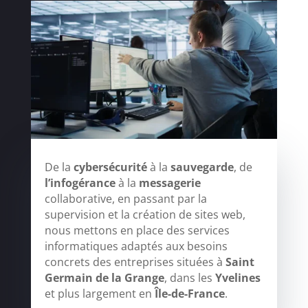
De la
cybersécurité
à la
sauvegarde
, de
l’infogérance
à la
messagerie
collaborative, en passant par la
supervision et la création de sites web,
nous mettons en place des services
informatiques adaptés aux besoins
concrets des entreprises situées à
Saint
Germain de la Grange
, dans les
Yvelines
et plus largement en
Île-de-France
.