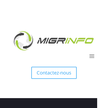
Contactez-nous