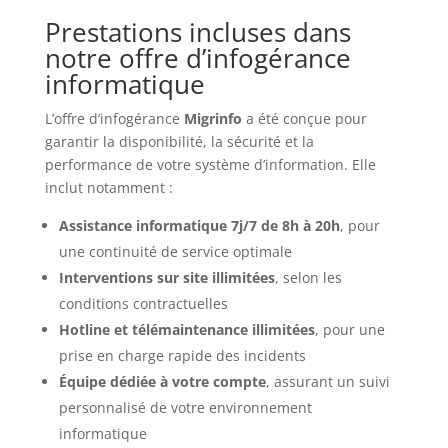
Prestations incluses dans
notre offre d’infogérance
informatique
L’offre d’infogérance
Migrinfo
a été conçue pour
garantir la disponibilité, la sécurité et la
performance de votre système d’information. Elle
inclut notamment :
Assistance informatique 7j/7 de 8h à 20h
, pour
une continuité de service optimale
Interventions sur site illimitées
, selon les
conditions contractuelles
Hotline et télémaintenance illimitées
, pour une
prise en charge rapide des incidents
Équipe dédiée à votre compte
, assurant un suivi
personnalisé de votre environnement
informatique