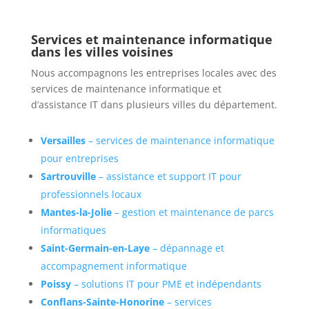
Services et maintenance informatique
dans les villes voisines
Nous accompagnons les entreprises locales avec des
services de maintenance informatique et
d’assistance IT dans plusieurs villes du département.
Versailles
– services de maintenance informatique
pour entreprises
Sartrouville
– assistance et support IT pour
professionnels locaux
Mantes-la-Jolie
– gestion et maintenance de parcs
informatiques
Saint-Germain-en-Laye
– dépannage et
accompagnement informatique
Poissy
– solutions IT pour PME et indépendants
Conflans-Sainte-Honorine
– services