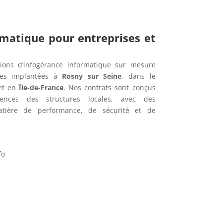
rmatique pour entreprises et
ions d’infogérance informatique sur mesure
ses implantées à
Rosny sur Seine
, dans le
t en
Île-de-France
. Nos contrats sont conçus
ences des structures locales, avec des
tière de performance, de sécurité et de