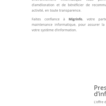
d’amélioration et de bénéficier de recomm
activité, en toute transparence.
Faites confiance à
Migrinfo
, votre part
maintenance informatique, pour assurer la f
votre système d’information.
Pres
d’i
L’offre