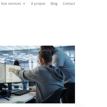
Nos services
À propos
Blog
Contact