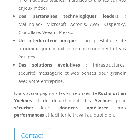
enjeux métier.
Des partenaires technologiques leaders
:
Mailinblack, Microsoft, Acronis, AWS, Kaspersky,
Cloudflare, Veeam, Plesk…
Un interlocuteur unique
: un prestataire de
proximité qui connaît votre environnement et vos
équipes.
Des solutions évolutives
: infrastructures,
sécurité, messagerie et web pensés pour grandir
avec votre entreprise.
Nous accompagnons les entreprises de
Rochefort en
Yvelines
et du département des
Yvelines
pour
sécuriser
leurs
données
,
améliorer
leurs
performances
et faciliter le travail au quotidien.
Contact