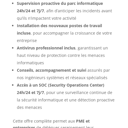
Supervision proactive du parc informatique
24h/24 et 7j/7
, afin d’anticiper les incidents avant
qu’ils n’impactent votre activité
Installation des nouveaux postes de travail
incluse
, pour accompagner la croissance de votre
entreprise
Antivirus professionnel inclus
, garantissant un
haut niveau de protection contre les menaces
informatiques
Conseils, accompagnement et suivi
assurés par
nos ingénieurs systèmes et réseaux spécialisés
Accès à un SOC (Security Operations Center)
24h/24 et 7j/7
, pour une surveillance continue de
la sécurité informatique et une détection proactive
des menaces
Cette offre complète permet aux
PME et
entreprises
de déléguer sereinement leur