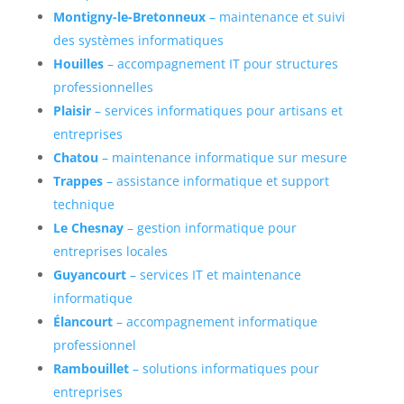
Montigny-le-Bretonneux
– maintenance et suivi
des systèmes informatiques
Houilles
– accompagnement IT pour structures
professionnelles
Plaisir
– services informatiques pour artisans et
entreprises
Chatou
– maintenance informatique sur mesure
Trappes
– assistance informatique et support
technique
Le Chesnay
– gestion informatique pour
entreprises locales
Guyancourt
– services IT et maintenance
informatique
Élancourt
– accompagnement informatique
professionnel
Rambouillet
– solutions informatiques pour
entreprises