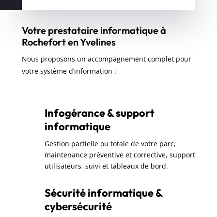
Votre prestataire informatique à
Rochefort en Yvelines
Nous proposons un accompagnement complet pour
votre système d’information :
Infogérance & support
informatique
Gestion partielle ou totale de votre parc,
maintenance préventive et corrective, support
utilisateurs, suivi et tableaux de bord.
Sécurité informatique &
cybersécurité