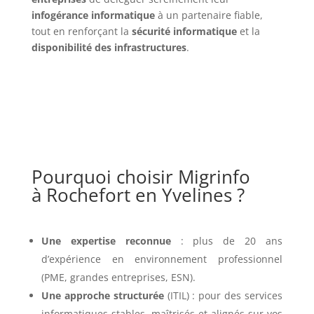
infogérance informatique
à un partenaire fiable,
tout en renforçant la
sécurité informatique
et la
disponibilité des infrastructures
.
Pourquoi choisir Migrinfo
à Rochefort en Yvelines ?
Une expertise reconnue
: plus de 20 ans
d’expérience en environnement professionnel
(PME, grandes entreprises, ESN).
Une approche structurée
(ITIL) : pour des services
informatiques stables, maîtrisés et alignés sur vos