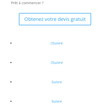
Prêt à commencer ?
Obtenez votre devis gratuit
Suivre
Suivre
Suivre
Suivre