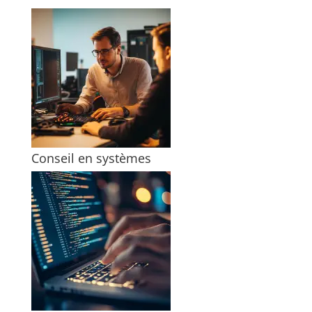
Conseil en systèmes