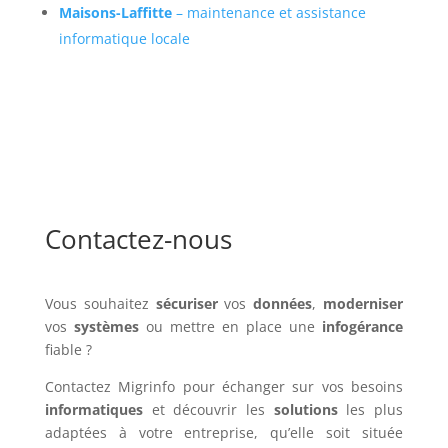
Maisons-Laffitte
– maintenance et assistance
informatique locale
Contactez-nous
Vous souhaitez
sécuriser
vos
données
,
moderniser
vos
systèmes
ou mettre en place une
infogérance
fiable ?
Contactez Migrinfo pour échanger sur vos besoins
informatiques
et découvrir les
solutions
les plus
adaptées à votre entreprise, qu’elle soit située