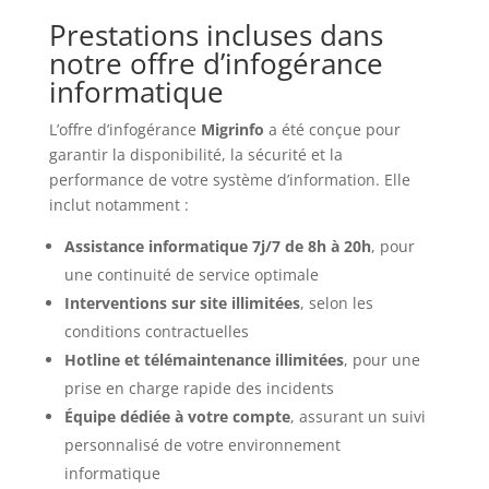
Prestations incluses dans
notre offre d’infogérance
informatique
L’offre d’infogérance
Migrinfo
a été conçue pour
garantir la disponibilité, la sécurité et la
performance de votre système d’information. Elle
inclut notamment :
Assistance informatique 7j/7 de 8h à 20h
, pour
une continuité de service optimale
Interventions sur site illimitées
, selon les
conditions contractuelles
Hotline et télémaintenance illimitées
, pour une
prise en charge rapide des incidents
Équipe dédiée à votre compte
, assurant un suivi
personnalisé de votre environnement
informatique