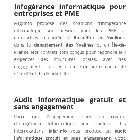
Infogérance informatique pour
entreprises et PME
Migrinfo propose des solutions d’infogérance
informatique sur mesure pour les PME et
entreprises implantées à
Rochefort en Yvelines
,
dans le
département des Yvelines
et en
Île-de-
France
. Nos contrats sont conçus pour répondre aux
exigences des structures locales, avec des
engagements clairs en matière de performance, de
sécurité et de disponibilité.
Audit informatique gratuit et
sans engagement
Parce que l’engagement dans un contrat
d’infogérance informatique peut soulever des
interrogations,
Migrinfo
vous propose un
audit
informatique gratuit et sans engagement
. Cette