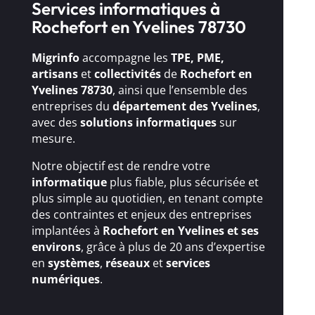
Services informatiques à
Rochefort en Yvelines 78730
Migrinfo
accompagne les
TPE, PME,
artisans
et
collectivités
de
Rochefort en
Yvelines 78730
, ainsi que l’ensemble des
entreprises du
département des Yvelines
,
avec des
solutions
informatiques
sur
mesure.
Notre objectif est de rendre votre
informatique
plus fiable, plus sécurisée et
plus simple au quotidien, en tenant compte
des contraintes et enjeux des entreprises
implantées à
Rochefort en Yvelines et ses
environs
, grâce à plus de 20 ans d’expertise
en
systèmes
,
réseaux
et
services
numériques
.