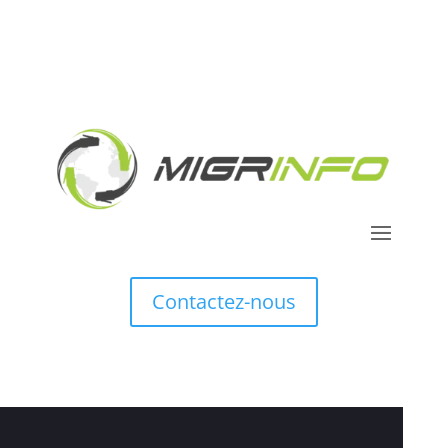
Contactez-nous