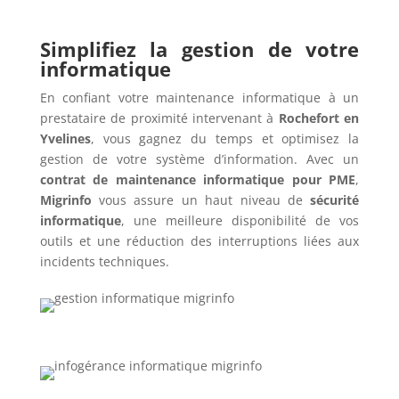
Simplifiez la gestion de votre
informatique
En confiant votre maintenance informatique à un
prestataire de proximité intervenant à
Rochefort en
Yvelines
, vous gagnez du temps et optimisez la
gestion de votre système d’information. Avec un
contrat de maintenance informatique pour PME
,
Migrinfo
vous assure un haut niveau de
sécurité
informatique
, une meilleure disponibilité de vos
outils et une réduction des interruptions liées aux
incidents techniques.