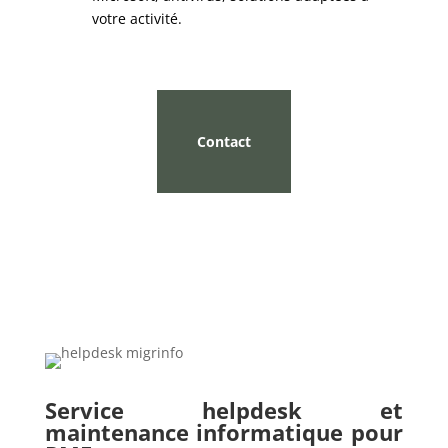
votre activité.
Contact
Service helpdesk et
maintenance informatique pour