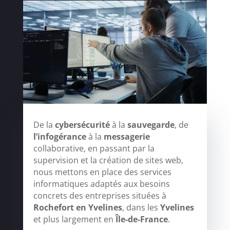
De la
cybersécurité
à la
sauvegarde
, de
l’infogérance
à la
messagerie
collaborative, en passant par la
supervision et la création de sites web,
nous mettons en place des services
informatiques adaptés aux besoins
concrets des entreprises situées à
Rochefort en Yvelines
, dans les
Yvelines
et plus largement en
Île-de-France
.