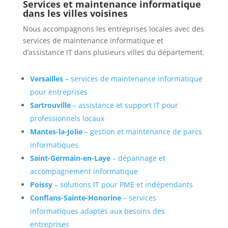
Services et maintenance informatique
dans les villes voisines
Nous accompagnons les entreprises locales avec des
services de maintenance informatique et
d’assistance IT dans plusieurs villes du département.
Versailles
– services de maintenance informatique
pour entreprises
Sartrouville
– assistance et support IT pour
professionnels locaux
Mantes-la-Jolie
– gestion et maintenance de parcs
informatiques
Saint-Germain-en-Laye
– dépannage et
accompagnement informatique
Poissy
– solutions IT pour PME et indépendants
Conflans-Sainte-Honorine
– services
informatiques adaptés aux besoins des
entreprises