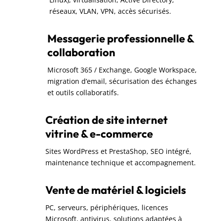
réseaux, VLAN, VPN, accès sécurisés.
Messagerie professionnelle &
collaboration
Microsoft 365 / Exchange, Google Workspace,
migration d’email, sécurisation des échanges
et outils collaboratifs.
Création de site internet
vitrine & e-commerce
Sites WordPress et PrestaShop, SEO intégré,
maintenance technique et accompagnement.
Vente de matériel & logiciels
PC, serveurs, périphériques, licences
Microsoft, antivirus, solutions adaptées à