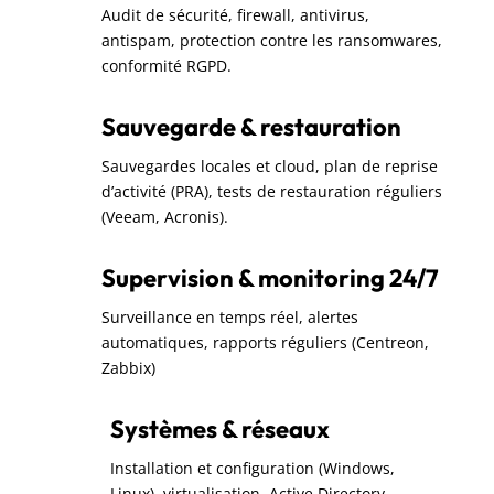
Audit de sécurité, firewall, antivirus,
antispam, protection contre les ransomwares,
conformité RGPD.
Sauvegarde & restauration
Sauvegardes locales et cloud, plan de reprise
d’activité (PRA), tests de restauration réguliers
(Veeam, Acronis).
Supervision & monitoring 24/7
Surveillance en temps réel, alertes
automatiques, rapports réguliers (Centreon,
Zabbix)
Systèmes & réseaux
Installation et configuration (Windows,
Linux), virtualisation, Active Directory,