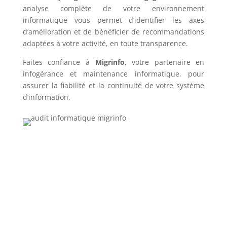
analyse complète de votre environnement
informatique vous permet d’identifier les axes
d’amélioration et de bénéficier de recommandations
adaptées à votre activité, en toute transparence.
Faites confiance à
Migrinfo
, votre partenaire en
infogérance et maintenance informatique, pour
assurer la fiabilité et la continuité de votre système
d’information.