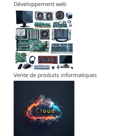
Développement web
Vente de produits informatiques