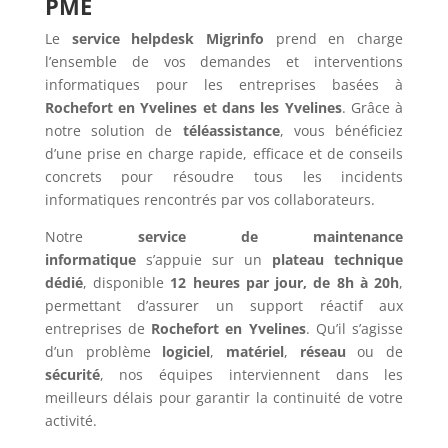
PME
Le
service helpdesk Migrinfo
prend en charge
l’ensemble de vos demandes et interventions
informatiques pour les entreprises basées à
Rochefort en Yvelines et dans les Yvelines
. Grâce à
notre solution de
téléassistance
, vous bénéficiez
d’une prise en charge rapide, efficace et de conseils
concrets pour résoudre tous les incidents
informatiques rencontrés par vos collaborateurs.
Notre
service de maintenance
informatique
s’appuie sur un
plateau technique
dédié
, disponible
12 heures par jour, de 8h à 20h
,
permettant d’assurer un support réactif aux
entreprises de
Rochefort en Yvelines
. Qu’il s’agisse
d’un problème
logiciel
,
matériel
,
réseau
ou de
sécurité
, nos équipes interviennent dans les
meilleurs délais pour garantir la continuité de votre
activité.