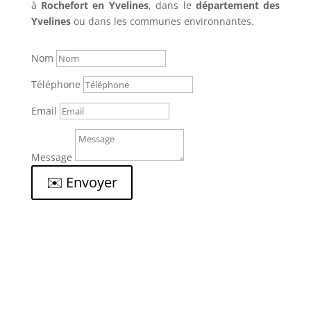
à
Rochefort en Yvelines
, dans le
département des
Yvelines
ou dans les communes environnantes.
Nom
Téléphone
Email
Message
✉️ Envoyer