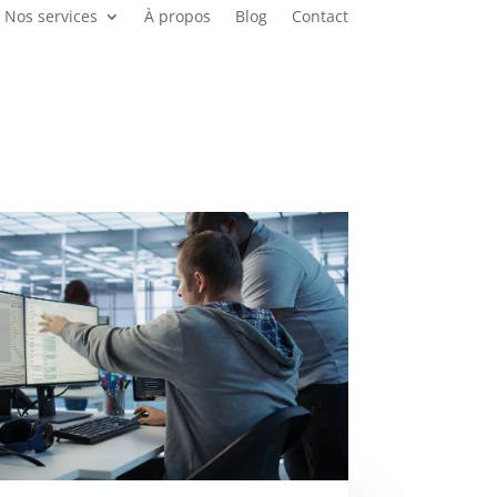
Nos services
À propos
Blog
Contact