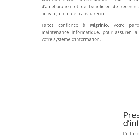
d’amélioration et de bénéficier de recomm
activité, en toute transparence.
Faites confiance à
Migrinfo
, votre part
maintenance informatique, pour assurer la f
votre système d’information.
Pres
d’i
L’offre