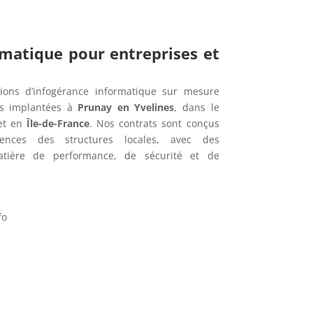
rmatique pour entreprises et
ions d’infogérance informatique sur mesure
es implantées à
Prunay en Yvelines
, dans le
t en
Île-de-France
. Nos contrats sont conçus
ences des structures locales, avec des
tière de performance, de sécurité et de