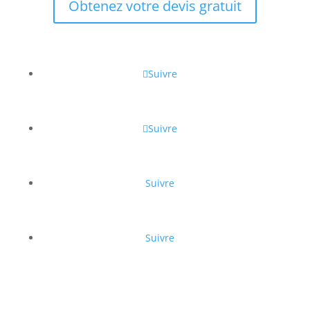
Obtenez votre devis gratuit
Suivre
Suivre
Suivre
Suivre