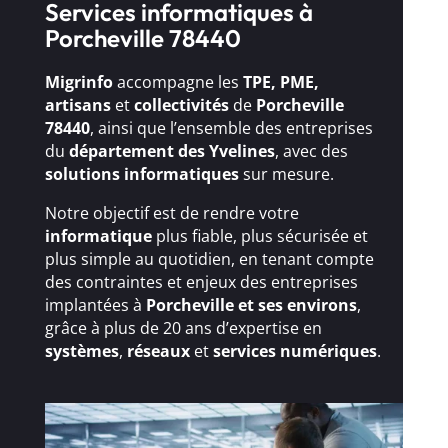
Services informatiques à
Porcheville 78440
Migrinfo
accompagne les
TPE, PME,
artisans
et
collectivités
de
Porcheville
78440
, ainsi que l’ensemble des entreprises
du
département des Yvelines
, avec des
solutions
informatiques
sur mesure.
Notre objectif est de rendre votre
informatique
plus fiable, plus sécurisée et
plus simple au quotidien, en tenant compte
des contraintes et enjeux des entreprises
implantées à
Porcheville et ses environs
,
grâce à plus de 20 ans d’expertise en
systèmes
,
réseaux
et
services numériques
.