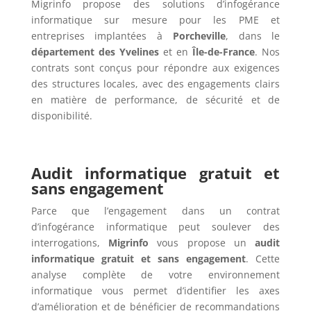
Migrinfo propose des solutions d’infogérance
informatique sur mesure pour les PME et
entreprises implantées à
Porcheville
, dans le
département des Yvelines
et en
Île-de-France
. Nos
contrats sont conçus pour répondre aux exigences
des structures locales, avec des engagements clairs
en matière de performance, de sécurité et de
disponibilité.
Audit informatique gratuit et
sans engagement
Parce que l’engagement dans un contrat
d’infogérance informatique peut soulever des
interrogations,
Migrinfo
vous propose un
audit
informatique gratuit et sans engagement
. Cette
analyse complète de votre environnement
informatique vous permet d’identifier les axes
d’amélioration et de bénéficier de recommandations