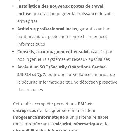
Installation des nouveaux postes de travail
incluse
, pour accompagner la croissance de votre
entreprise
Antivirus professionnel inclus
, garantissant un
haut niveau de protection contre les menaces
informatiques
Conseils, accompagnement et suivi
assurés par
nos ingénieurs systèmes et réseaux spécialisés
Accès à un SOC (Security Operations Center)
24h/24 et 7j/7
, pour une surveillance continue de
la sécurité informatique et une détection proactive
des menaces
Cette offre complète permet aux
PME et
entreprises
de déléguer sereinement leur
infogérance informatique
à un partenaire fiable,
tout en renforçant la
sécurité informatique
et la
disponibilité des infrastructures
.