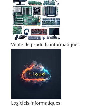
Vente de produits informatiques
Logiciels informatiques