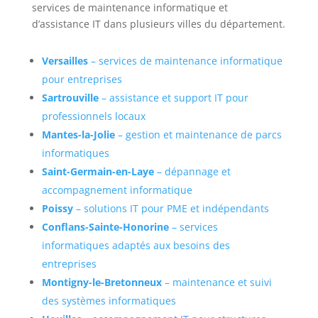
services de maintenance informatique et
d’assistance IT dans plusieurs villes du département.
Versailles
– services de maintenance informatique
pour entreprises
Sartrouville
– assistance et support IT pour
professionnels locaux
Mantes-la-Jolie
– gestion et maintenance de parcs
informatiques
Saint-Germain-en-Laye
– dépannage et
accompagnement informatique
Poissy
– solutions IT pour PME et indépendants
Conflans-Sainte-Honorine
– services
informatiques adaptés aux besoins des
entreprises
Montigny-le-Bretonneux
– maintenance et suivi
des systèmes informatiques