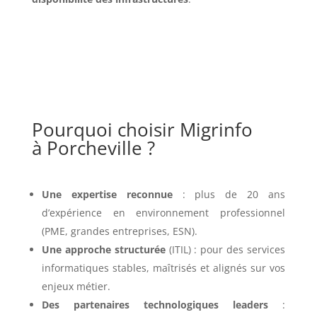
Pourquoi choisir Migrinfo
à Porcheville ?
Une expertise reconnue
: plus de 20 ans
d’expérience en environnement professionnel
(PME, grandes entreprises, ESN).
Une approche structurée
(ITIL) : pour des services
informatiques stables, maîtrisés et alignés sur vos
enjeux métier.
Des partenaires technologiques leaders
: