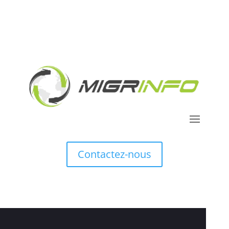
Contactez-nous