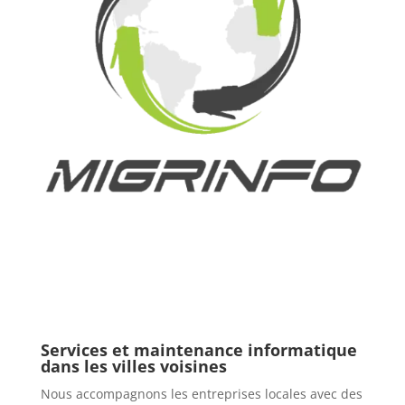
Services et maintenance informatique
dans les villes voisines
Nous accompagnons les entreprises locales avec des