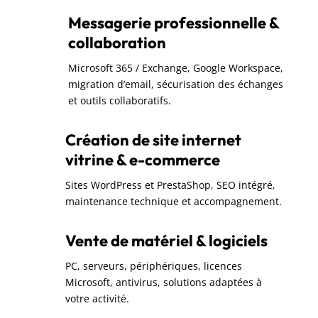
Messagerie professionnelle &
collaboration
Microsoft 365 / Exchange, Google Workspace,
migration d’email, sécurisation des échanges
et outils collaboratifs.
Création de site internet
vitrine & e-commerce
Sites WordPress et PrestaShop, SEO intégré,
maintenance technique et accompagnement.
Vente de matériel & logiciels
PC, serveurs, périphériques, licences
Microsoft, antivirus, solutions adaptées à
votre activité.