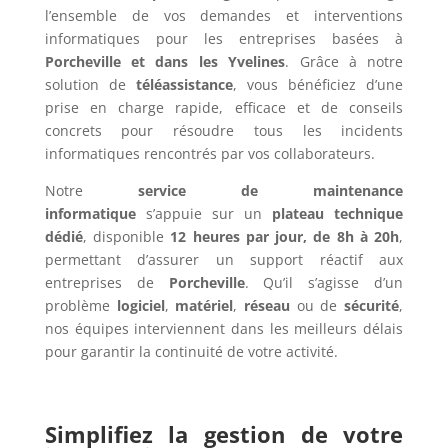
l’ensemble de vos demandes et interventions
informatiques pour les entreprises basées à
Porcheville et dans les Yvelines
. Grâce à notre
solution de
téléassistance
, vous bénéficiez d’une
prise en charge rapide, efficace et de conseils
concrets pour résoudre tous les incidents
informatiques rencontrés par vos collaborateurs.
Notre
service de maintenance
informatique
s’appuie sur un
plateau technique
dédié
, disponible
12 heures par jour, de 8h à 20h
,
permettant d’assurer un support réactif aux
entreprises de
Porcheville
. Qu’il s’agisse d’un
problème
logiciel
,
matériel
,
réseau
ou de
sécurité
,
nos équipes interviennent dans les meilleurs délais
pour garantir la continuité de votre activité.
Simplifiez la gestion de votre