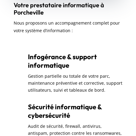
Votre prestataire informatique à
Porcheville
Nous proposons un accompagnement complet pour
votre système d’information :
Infogérance & support
informatique
Gestion partielle ou totale de votre parc,
maintenance préventive et corrective, support
utilisateurs, suivi et tableaux de bord.
Sécurité informatique &
cybersécurité
Audit de sécurité, firewall, antivirus,
antispam, protection contre les ransomwares,