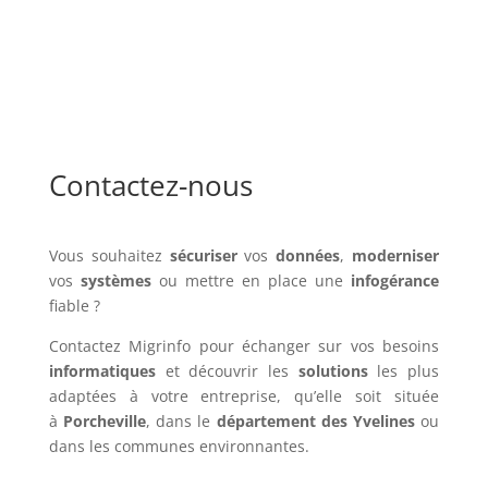
Contactez-nous
Vous souhaitez
sécuriser
vos
données
,
moderniser
vos
systèmes
ou mettre en place une
infogérance
fiable ?
Contactez Migrinfo pour échanger sur vos besoins
informatiques
et découvrir les
solutions
les plus
adaptées à votre entreprise, qu’elle soit située
à
Porcheville
, dans le
département des Yvelines
ou
dans les communes environnantes.