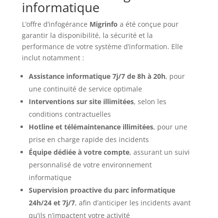
informatique
L’offre d’infogérance
Migrinfo
a été conçue pour
garantir la disponibilité, la sécurité et la
performance de votre système d’information. Elle
inclut notamment :
Assistance informatique 7j/7 de 8h à 20h
, pour
une continuité de service optimale
Interventions sur site illimitées
, selon les
conditions contractuelles
Hotline et télémaintenance illimitées
, pour une
prise en charge rapide des incidents
Équipe dédiée à votre compte
, assurant un suivi
personnalisé de votre environnement
informatique
Supervision proactive du parc informatique
24h/24 et 7j/7
, afin d’anticiper les incidents avant
qu’ils n’impactent votre activité