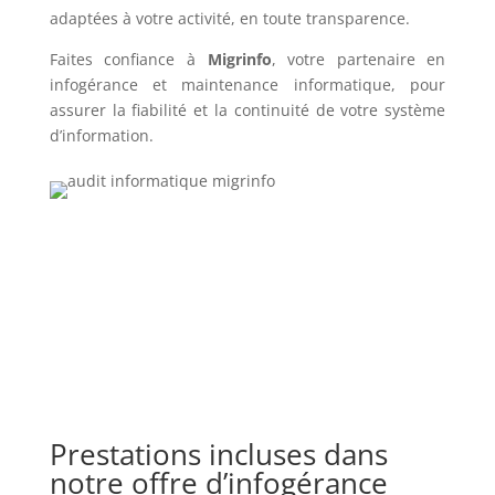
adaptées à votre activité, en toute transparence.
Faites confiance à
Migrinfo
, votre partenaire en
infogérance et maintenance informatique, pour
assurer la fiabilité et la continuité de votre système
d’information.
Prestations incluses dans
notre offre d’infogérance