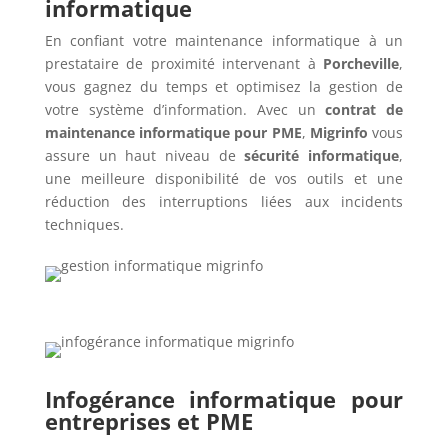
informatique
En confiant votre maintenance informatique à un
prestataire de proximité intervenant à
Porcheville
,
vous gagnez du temps et optimisez la gestion de
votre système d’information. Avec un
contrat de
maintenance informatique pour PME
,
Migrinfo
vous
assure un haut niveau de
sécurité informatique
,
une meilleure disponibilité de vos outils et une
réduction des interruptions liées aux incidents
techniques.
Infogérance informatique pour
entreprises et PME