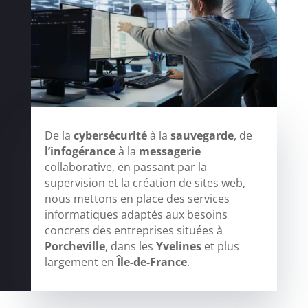
De la
cybersécurité
à la
sauvegarde
, de
l’infogérance
à la
messagerie
collaborative, en passant par la
supervision et la création de sites web,
nous mettons en place des services
informatiques adaptés aux besoins
concrets des entreprises situées à
Porcheville
, dans les
Yvelines
et plus
largement en
Île-de-France
.