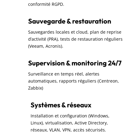
conformité RGPD.
Sauvegarde & restauration
Sauvegardes locales et cloud, plan de reprise
d’activité (PRA), tests de restauration réguliers
(Veeam, Acronis).
Supervision & monitoring 24/7
Surveillance en temps réel, alertes
automatiques, rapports réguliers (Centreon,
Zabbix)
Systèmes & réseaux
Installation et configuration (Windows,
Linux), virtualisation, Active Directory,
réseaux, VLAN, VPN, accès sécurisés.