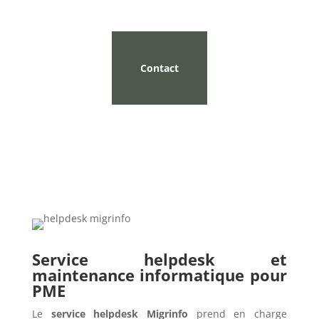
Contact
Service helpdesk et
maintenance informatique pour
PME
Le
service helpdesk Migrinfo
prend en charge