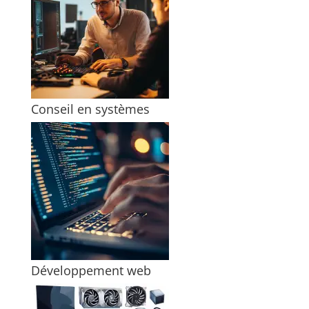
Conseil en systèmes
Développement web