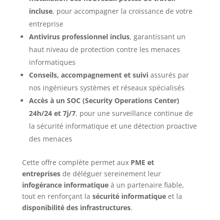
incluse
, pour accompagner la croissance de votre
entreprise
Antivirus professionnel inclus
, garantissant un
haut niveau de protection contre les menaces
informatiques
Conseils, accompagnement et suivi
assurés par
nos ingénieurs systèmes et réseaux spécialisés
Accès à un SOC (Security Operations Center)
24h/24 et 7j/7
, pour une surveillance continue de
la sécurité informatique et une détection proactive
des menaces
Cette offre complète permet aux
PME et
entreprises
de déléguer sereinement leur
infogérance informatique
à un partenaire fiable,
tout en renforçant la
sécurité informatique
et la
disponibilité des infrastructures
.