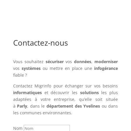
Contactez-nous
Vous souhaitez
sécuriser
vos
données
,
moderniser
vos
systèmes
ou mettre en place une
infogérance
fiable ?
Contactez Migrinfo pour échanger sur vos besoins
informatiques
et découvrir les
solutions
les plus
adaptées à votre entreprise, qu’elle soit située
à
Parly
, dans le
département des Yvelines
ou dans
les communes environnantes.
Nom