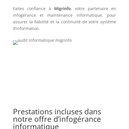
Faites confiance à
Migrinfo
, votre partenaire en
infogérance et maintenance informatique, pour
assurer la fiabilité et la continuité de votre système
d’information.
Prestations incluses dans
notre offre d’infogérance
informatique