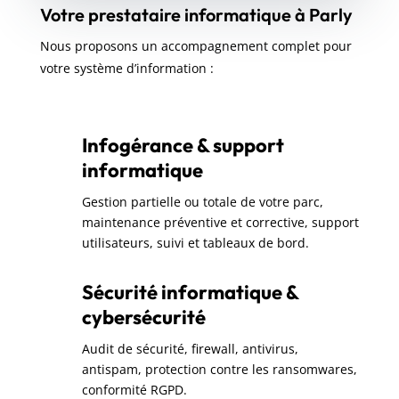
Votre prestataire informatique à Parly
Nous proposons un accompagnement complet pour
votre système d’information :
Infogérance & support
informatique
Gestion partielle ou totale de votre parc,
maintenance préventive et corrective, support
utilisateurs, suivi et tableaux de bord.
Sécurité informatique &
cybersécurité
Audit de sécurité, firewall, antivirus,
antispam, protection contre les ransomwares,
conformité RGPD.