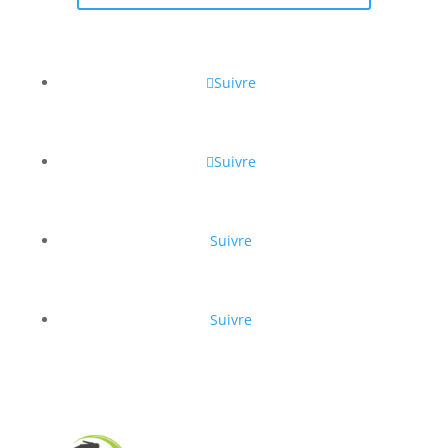
Suivre
Suivre
Suivre
Suivre