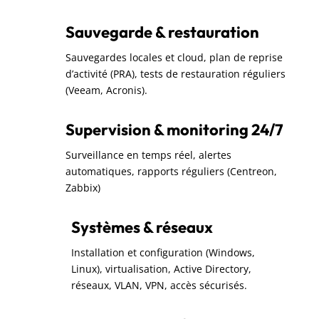
Sauvegarde & restauration
Sauvegardes locales et cloud, plan de reprise
d’activité (PRA), tests de restauration réguliers
(Veeam, Acronis).
Supervision & monitoring 24/7
Surveillance en temps réel, alertes
automatiques, rapports réguliers (Centreon,
Zabbix)
Systèmes & réseaux
Installation et configuration (Windows,
Linux), virtualisation, Active Directory,
réseaux, VLAN, VPN, accès sécurisés.