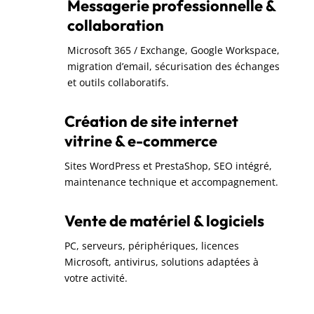
Messagerie professionnelle &
collaboration
Microsoft 365 / Exchange, Google Workspace,
migration d’email, sécurisation des échanges
et outils collaboratifs.
Création de site internet
vitrine & e-commerce
Sites WordPress et PrestaShop, SEO intégré,
maintenance technique et accompagnement.
Vente de matériel & logiciels
PC, serveurs, périphériques, licences
Microsoft, antivirus, solutions adaptées à
votre activité.