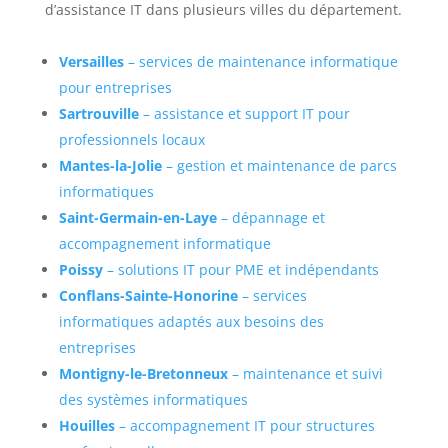
d’assistance IT dans plusieurs villes du département.
Versailles
– services de maintenance informatique
pour entreprises
Sartrouville
– assistance et support IT pour
professionnels locaux
Mantes-la-Jolie
– gestion et maintenance de parcs
informatiques
Saint-Germain-en-Laye
– dépannage et
accompagnement informatique
Poissy
– solutions IT pour PME et indépendants
Conflans-Sainte-Honorine
– services
informatiques adaptés aux besoins des
entreprises
Montigny-le-Bretonneux
– maintenance et suivi
des systèmes informatiques
Houilles
– accompagnement IT pour structures