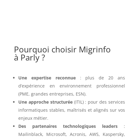
Pourquoi choisir Migrinfo
à Parly ?
Une expertise reconnue
: plus de 20 ans
d’expérience en environnement professionnel
(PME, grandes entreprises, ESN).
Une approche structurée
(ITIL) : pour des services
informatiques stables, maîtrisés et alignés sur vos
enjeux métier.
Des partenaires technologiques leaders
:
Mailinblack, Microsoft, Acronis, AWS, Kaspersky,