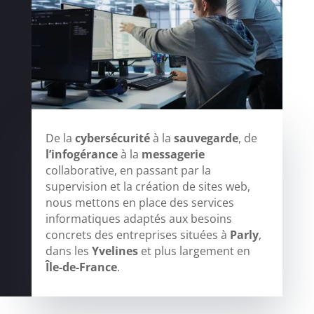
De la
cybersécurité
à la
sauvegarde
, de
l’infogérance
à la
messagerie
collaborative, en passant par la
supervision et la création de sites web,
nous mettons en place des services
informatiques adaptés aux besoins
concrets des entreprises situées à
Parly
,
dans les
Yvelines
et plus largement en
Île-de-France
.