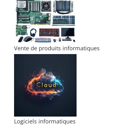
Vente de produits informatiques
Logiciels informatiques