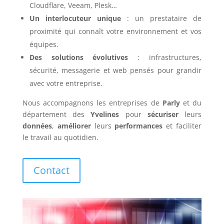
Cloudflare, Veeam, Plesk…
Un interlocuteur unique
: un prestataire de
proximité qui connaît votre environnement et vos
équipes.
Des solutions évolutives
: infrastructures,
sécurité, messagerie et web pensés pour grandir
avec votre entreprise.
Nous accompagnons les entreprises de
Parly
et du
département des
Yvelines
pour
sécuriser
leurs
données
,
améliorer
leurs
performances
et faciliter
le travail au quotidien.
Contact