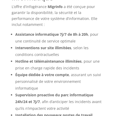
L’offre d’infogérance
Migrinfo
a été conçue pour
garantir la disponibilité, la sécurité et la
performance de votre système d’information. Elle
inclut notamment :
Assistance informatique 7j/7 de 8h à 20h
, pour
une continuité de service optimale
Interventions sur site illimitées
, selon les
conditions contractuelles
Hotline et télémaintenance illimitées
, pour une
prise en charge rapide des incidents
Équipe dédiée à votre compte
, assurant un suivi
personnalisé de votre environnement
informatique
Supervision proactive du parc informatique
24h/24 et 7j/7
, afin d’anticiper les incidents avant
qu’ils n’impactent votre activité
Installation des nouveaux postes de travail