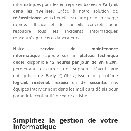
informatiques pour les entreprises basées à
Parly et
dans les Yvelines
. Grâce à notre solution de
téléassistance
, vous bénéficiez d’une prise en charge
rapide, efficace et de conseils concrets pour
résoudre tous les incidents informatiques
rencontrés par vos collaborateurs.
Notre
service de maintenance
informatique
s’appuie sur un
plateau technique
dédié
, disponible
12 heures par jour, de 8h à 20h
,
permettant d’assurer un support réactif aux
entreprises de
Parly
. Qu’il s’agisse d’un problème
logiciel
,
matériel
,
réseau
ou de
sécurité
, nos
équipes interviennent dans les meilleurs délais pour
garantir la continuité de votre activité.
Simplifiez la gestion de votre
informatique