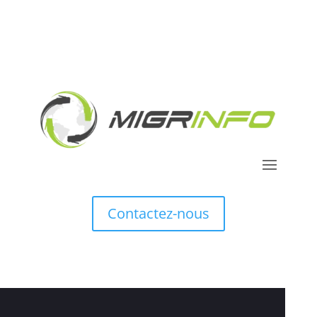
Contactez-nous