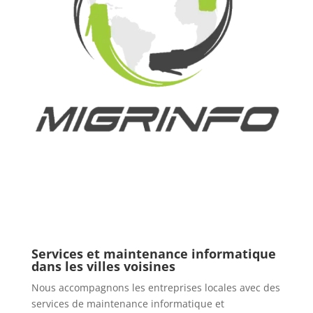
Services et maintenance informatique
dans les villes voisines
Nous accompagnons les entreprises locales avec des
services de maintenance informatique et