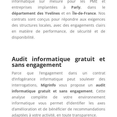
informatique sur mesure pour les PME et
entreprises implantées à
Parly
, dans le
département des Yvelines
et en
Île-de-France
. Nos
contrats sont conçus pour répondre aux exigences
des structures locales, avec des engagements clairs
en matière de performance, de sécurité et de
disponibilité.
Audit informatique gratuit et
sans engagement
Parce que l’engagement dans un contrat
d’infogérance informatique peut soulever des
interrogations,
Migrinfo
vous propose un
audit
informatique gratuit et sans engagement
. Cette
analyse complète de votre environnement
informatique vous permet d’identifier les axes
d’amélioration et de bénéficier de recommandations
adaptées à votre activité, en toute transparence.