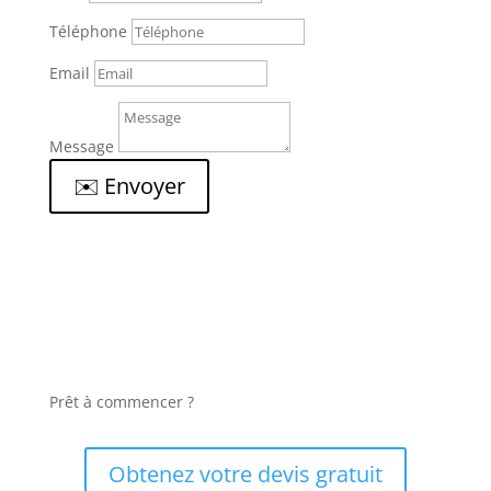
Téléphone
Email
Message
✉️ Envoyer
Prêt à commencer ?
Obtenez votre devis gratuit