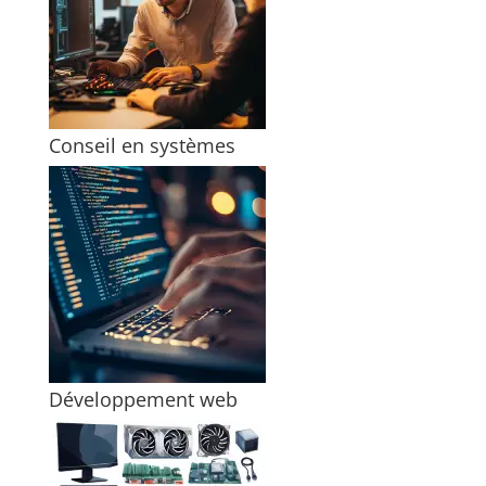
Conseil en systèmes
Développement web