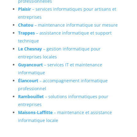
professionnelles
Plaisir
– services informatiques pour artisans et
entreprises
Chatou
– maintenance informatique sur mesure
Trappes
– assistance informatique et support
technique
Le Chesnay
– gestion informatique pour
entreprises locales
Guyancourt
– services IT et maintenance
informatique
Élancourt
– accompagnement informatique
professionnel
Rambouillet
– solutions informatiques pour
entreprises
Maisons-Laffitte
– maintenance et assistance
informatique locale