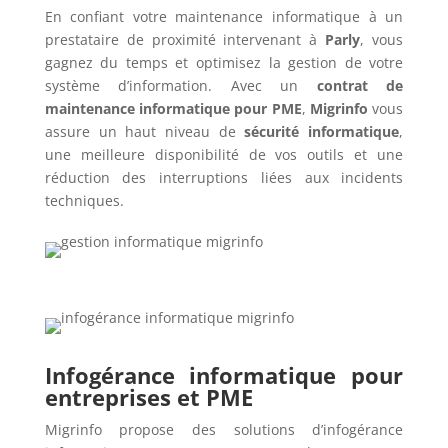
En confiant votre maintenance informatique à un
prestataire de proximité intervenant à
Parly
, vous
gagnez du temps et optimisez la gestion de votre
système d’information. Avec un
contrat de
maintenance informatique pour PME
,
Migrinfo
vous
assure un haut niveau de
sécurité informatique
,
une meilleure disponibilité de vos outils et une
réduction des interruptions liées aux incidents
techniques.
Infogérance informatique pour
entreprises et PME
Migrinfo propose des solutions d’infogérance