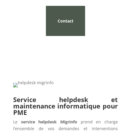
Contact
Service helpdesk et
maintenance informatique pour
PME
Le
service helpdesk Migrinfo
prend en charge
l’ensemble de vos demandes et interventions