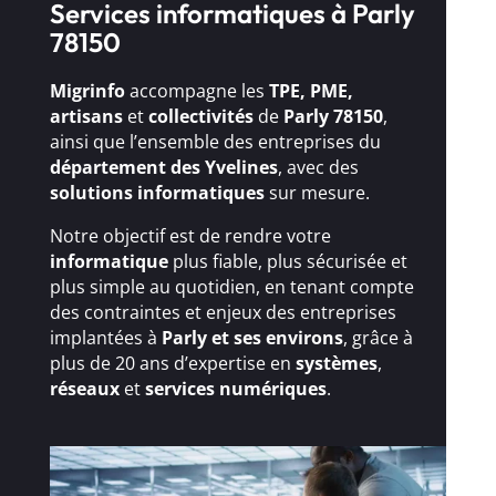
Services informatiques à Parly
78150
Migrinfo
accompagne les
TPE, PME,
artisans
et
collectivités
de
Parly 78150
,
ainsi que l’ensemble des entreprises du
département des Yvelines
, avec des
solutions
informatiques
sur mesure.
Notre objectif est de rendre votre
informatique
plus fiable, plus sécurisée et
plus simple au quotidien, en tenant compte
des contraintes et enjeux des entreprises
implantées à
Parly et ses environs
, grâce à
plus de 20 ans d’expertise en
systèmes
,
réseaux
et
services numériques
.