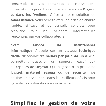
l’ensemble de vos demandes et interventions
informatiques pour les entreprises basées à
Orgeval
et dans les Yvelines
. Grâce à notre solution de
téléassistance
, vous bénéficiez d’une prise en charge
rapide, efficace et de conseils concrets pour
résoudre tous les incidents informatiques
rencontrés par vos collaborateurs.
Notre
service de maintenance
informatique
s’appuie sur un
plateau technique
dédié
, disponible
12 heures par jour, de 8h à 20h
,
permettant d’assurer un support réactif aux
entreprises de
Orgeval
. Qu’il s’agisse d’un problème
logiciel
,
matériel
,
réseau
ou de
sécurité
, nos
équipes interviennent dans les meilleurs délais pour
garantir la continuité de votre activité.
Simplifiez la gestion de votre