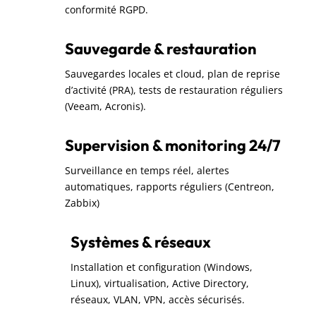
conformité RGPD.
Sauvegarde & restauration
Sauvegardes locales et cloud, plan de reprise
d’activité (PRA), tests de restauration réguliers
(Veeam, Acronis).
Supervision & monitoring 24/7
Surveillance en temps réel, alertes
automatiques, rapports réguliers (Centreon,
Zabbix)
Systèmes & réseaux
Installation et configuration (Windows,
Linux), virtualisation, Active Directory,
réseaux, VLAN, VPN, accès sécurisés.