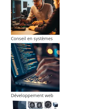
Conseil en systèmes
Développement web