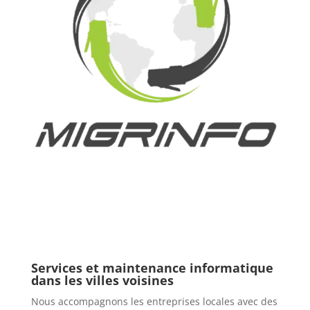
Services et maintenance informatique
dans les villes voisines
Nous accompagnons les entreprises locales avec des