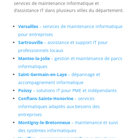
services de maintenance informatique et
d’assistance IT dans plusieurs villes du département.
Versailles
– services de maintenance informatique
pour entreprises
Sartrouville
– assistance et support IT pour
professionnels locaux
Mantes-la-Jolie
– gestion et maintenance de parcs
informatiques
Saint-Germain-en-Laye
– dépannage et
accompagnement informatique
Poissy
– solutions IT pour PME et indépendants
Conflans-Sainte-Honorine
– services
informatiques adaptés aux besoins des
entreprises
Montigny-le-Bretonneux
– maintenance et suivi
des systèmes informatiques