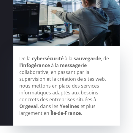
De la
cybersécurité
à la
sauvegarde
, de
l’infogérance
à la
messagerie
collaborative, en passant par la
supervision et la création de sites web,
nous mettons en place des services
informatiques adaptés aux besoins
concrets des entreprises situées à
Orgeval
, dans les
Yvelines
et plus
largement en
Île-de-France
.