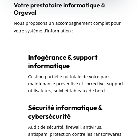
Votre prestataire informatique à
Orgeval
Nous proposons un accompagnement complet pour
votre système d’information :
Infogérance & support
informatique
Gestion partielle ou totale de votre parc,
maintenance préventive et corrective, support
utilisateurs, suivi et tableaux de bord.
Sécurité informatique &
cybersécurité
Audit de sécurité, firewall, antivirus,
antispam, protection contre les ransomwares,