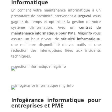
informatique
En confiant votre maintenance informatique à un
prestataire de proximité intervenant à
Orgeval
, vous
gagnez du temps et optimisez la gestion de votre
système d’information. Avec un
contrat de
maintenance informatique pour PME
,
Migrinfo
vous
assure un haut niveau de
sécurité informatique
,
une meilleure disponibilité de vos outils et une
réduction des interruptions liées aux incidents
techniques.
Infogérance informatique pour
entreprises et PME