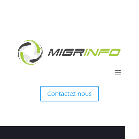
Contactez-nous