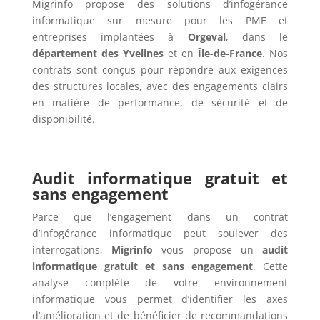
Migrinfo propose des solutions d’infogérance
informatique sur mesure pour les PME et
entreprises implantées à
Orgeval
, dans le
département des Yvelines
et en
Île-de-France
. Nos
contrats sont conçus pour répondre aux exigences
des structures locales, avec des engagements clairs
en matière de performance, de sécurité et de
disponibilité.
Audit informatique gratuit et
sans engagement
Parce que l’engagement dans un contrat
d’infogérance informatique peut soulever des
interrogations,
Migrinfo
vous propose un
audit
informatique gratuit et sans engagement
. Cette
analyse complète de votre environnement
informatique vous permet d’identifier les axes
d’amélioration et de bénéficier de recommandations