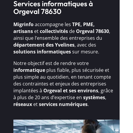
Services informatiques à
Orgeval 78630
Migrinfo
accompagne les
TPE, PME,
artisans
et
collectivités
de
Orgeval 78630
,
ainsi que l’ensemble des entreprises du
département des Yvelines
, avec des
solutions
informatiques
sur mesure.
Notre objectif est de rendre votre
informatique
plus fiable, plus sécurisée et
plus simple au quotidien, en tenant compte
des contraintes et enjeux des entreprises
implantées à
Orgeval et ses environs
, grâce
à plus de 20 ans d’expertise en
systèmes
,
réseaux
et
services numériques
.