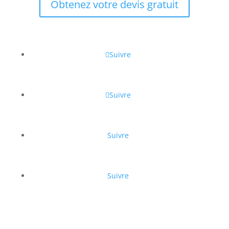
Obtenez votre devis gratuit
Suivre
Suivre
Suivre
Suivre