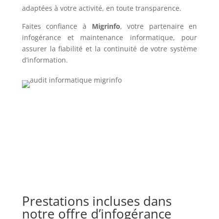
adaptées à votre activité, en toute transparence.
Faites confiance à
Migrinfo
, votre partenaire en
infogérance et maintenance informatique, pour
assurer la fiabilité et la continuité de votre système
d’information.
Prestations incluses dans
notre offre d’infogérance