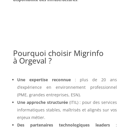
Pourquoi choisir Migrinfo
à Orgeval ?
Une expertise reconnue
: plus de 20 ans
d’expérience en environnement professionnel
(PME, grandes entreprises, ESN).
Une approche structurée
(ITIL) : pour des services
informatiques stables, maîtrisés et alignés sur vos
enjeux métier.
Des partenaires technologiques leaders
: