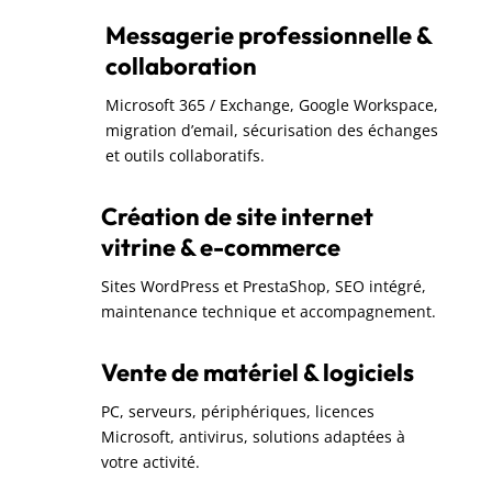
Messagerie professionnelle &
collaboration
Microsoft 365 / Exchange, Google Workspace,
migration d’email, sécurisation des échanges
et outils collaboratifs.
Création de site internet
vitrine & e-commerce
Sites WordPress et PrestaShop, SEO intégré,
maintenance technique et accompagnement.
Vente de matériel & logiciels
PC, serveurs, périphériques, licences
Microsoft, antivirus, solutions adaptées à
votre activité.