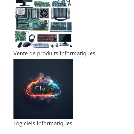
Vente de produits informatiques
Logiciels informatiques