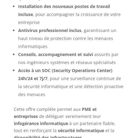
Installation des nouveaux postes de travail
incluse
, pour accompagner la croissance de votre
entreprise
Antivirus professionnel inclus
, garantissant un
haut niveau de protection contre les menaces
informatiques
Conseils, accompagnement et suivi
assurés par
nos ingénieurs systèmes et réseaux spécialisés
Accès à un SOC (Security Operations Center)
24h/24 et 7j/7
, pour une surveillance continue de
la sécurité informatique et une détection proactive
des menaces
Cette offre complète permet aux
PME et
entreprises
de déléguer sereinement leur
infogérance informatique
à un partenaire fiable,
tout en renforçant la
sécurité informatique
et la
disponibilité des infrastructures
.