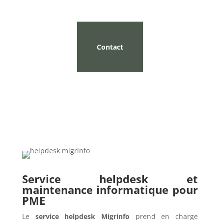
Contact
Service helpdesk et
maintenance informatique pour
PME
Le
service helpdesk Migrinfo
prend en charge