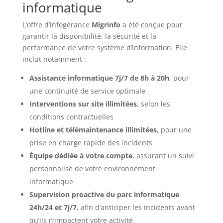
informatique
L’offre d’infogérance
Migrinfo
a été conçue pour
garantir la disponibilité, la sécurité et la
performance de votre système d’information. Elle
inclut notamment :
Assistance informatique 7j/7 de 8h à 20h
, pour
une continuité de service optimale
Interventions sur site illimitées
, selon les
conditions contractuelles
Hotline et télémaintenance illimitées
, pour une
prise en charge rapide des incidents
Équipe dédiée à votre compte
, assurant un suivi
personnalisé de votre environnement
informatique
Supervision proactive du parc informatique
24h/24 et 7j/7
, afin d’anticiper les incidents avant
qu’ils n’impactent votre activité