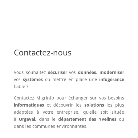
Contactez-nous
Vous souhaitez
sécuriser
vos
données
,
moderniser
vos
systèmes
ou mettre en place une
infogérance
fiable ?
Contactez Migrinfo pour échanger sur vos besoins
informatiques
et découvrir les
solutions
les plus
adaptées à votre entreprise, qu’elle soit située
à
Orgeval
, dans le
département des Yvelines
ou
dans les communes environnantes.