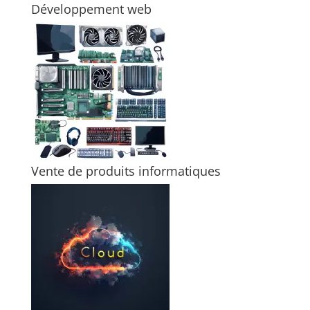
Développement web
Vente de produits informatiques