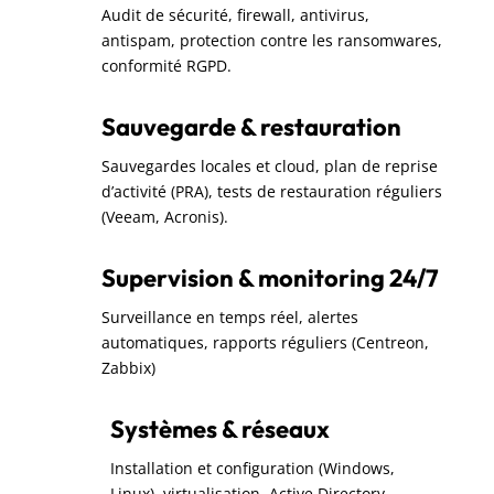
Audit de sécurité, firewall, antivirus,
antispam, protection contre les ransomwares,
conformité RGPD.
Sauvegarde & restauration
Sauvegardes locales et cloud, plan de reprise
d’activité (PRA), tests de restauration réguliers
(Veeam, Acronis).
Supervision & monitoring 24/7
Surveillance en temps réel, alertes
automatiques, rapports réguliers (Centreon,
Zabbix)
Systèmes & réseaux
Installation et configuration (Windows,
Linux), virtualisation, Active Directory,