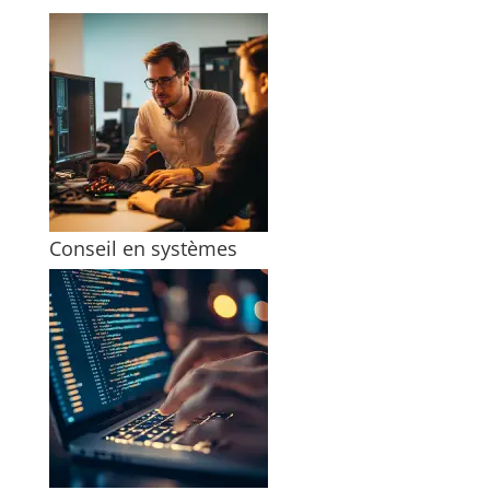
Conseil en systèmes