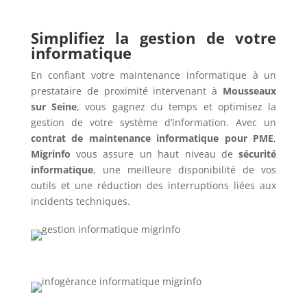
Simplifiez la gestion de votre
informatique
En confiant votre maintenance informatique à un
prestataire de proximité intervenant à
Mousseaux
sur Seine
, vous gagnez du temps et optimisez la
gestion de votre système d’information. Avec un
contrat de maintenance informatique pour PME
,
Migrinfo
vous assure un haut niveau de
sécurité
informatique
, une meilleure disponibilité de vos
outils et une réduction des interruptions liées aux
incidents techniques.