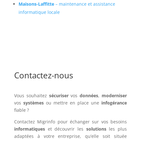
Maisons-Laffitte
– maintenance et assistance
informatique locale
Contactez-nous
Vous souhaitez
sécuriser
vos
données
,
moderniser
vos
systèmes
ou mettre en place une
infogérance
fiable ?
Contactez Migrinfo pour échanger sur vos besoins
informatiques
et découvrir les
solutions
les plus
adaptées à votre entreprise, qu’elle soit située