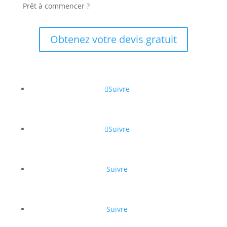
Prêt à commencer ?
Obtenez votre devis gratuit
Suivre
Suivre
Suivre
Suivre