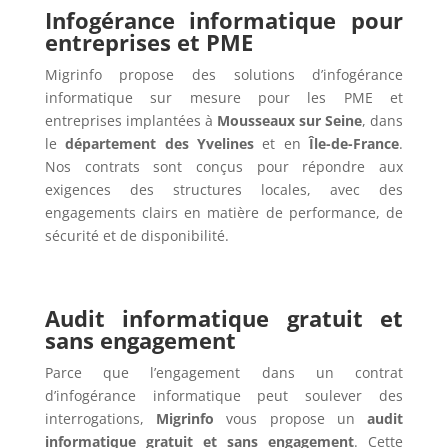
Infogérance informatique pour
entreprises et PME
Migrinfo propose des solutions d’infogérance
informatique sur mesure pour les PME et
entreprises implantées à
Mousseaux sur Seine
, dans
le
département des Yvelines
et en
Île-de-France
.
Nos contrats sont conçus pour répondre aux
exigences des structures locales, avec des
engagements clairs en matière de performance, de
sécurité et de disponibilité.
Audit informatique gratuit et
sans engagement
Parce que l’engagement dans un contrat
d’infogérance informatique peut soulever des
interrogations,
Migrinfo
vous propose un
audit
informatique gratuit et sans engagement
. Cette