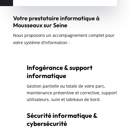
Votre prestataire informatique à
Mousseaux sur Seine
Nous proposons un accompagnement complet pour
votre système d’information :
Infogérance & support
informatique
Gestion partielle ou totale de votre parc,
maintenance préventive et corrective, support
utilisateurs, suivi et tableaux de bord.
Sécurité informatique &
cybersécurité