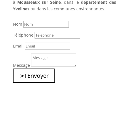
à
Mousseaux sur Seine
, dans le
département des
Yvelines
ou dans les communes environnantes.
Nom
Téléphone
Email
Message
✉️ Envoyer