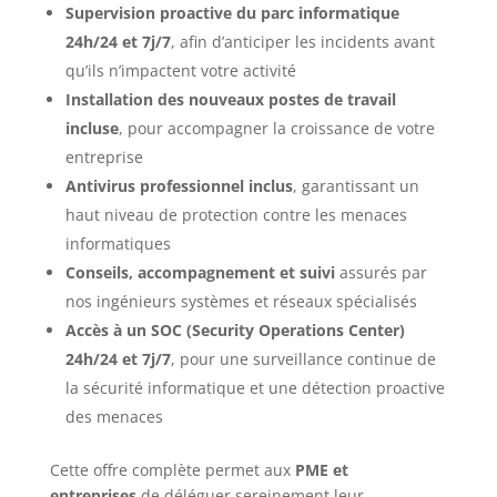
Supervision proactive du parc informatique
24h/24 et 7j/7
, afin d’anticiper les incidents avant
qu’ils n’impactent votre activité
Installation des nouveaux postes de travail
incluse
, pour accompagner la croissance de votre
entreprise
Antivirus professionnel inclus
, garantissant un
haut niveau de protection contre les menaces
informatiques
Conseils, accompagnement et suivi
assurés par
nos ingénieurs systèmes et réseaux spécialisés
Accès à un SOC (Security Operations Center)
24h/24 et 7j/7
, pour une surveillance continue de
la sécurité informatique et une détection proactive
des menaces
Cette offre complète permet aux
PME et
entreprises
de déléguer sereinement leur