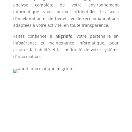
analyse complète de votre environnement
informatique vous permet d’identifier les axes
d’amélioration et de bénéficier de recommandations
adaptées à votre activité, en toute transparence.
Faites confiance à
Migrinfo
, votre partenaire en
infogérance et maintenance informatique, pour
assurer la fiabilité et la continuité de votre système
d’information.