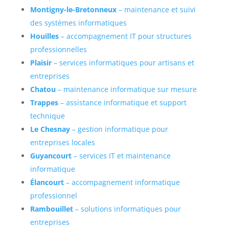
Montigny-le-Bretonneux
– maintenance et suivi
des systèmes informatiques
Houilles
– accompagnement IT pour structures
professionnelles
Plaisir
– services informatiques pour artisans et
entreprises
Chatou
– maintenance informatique sur mesure
Trappes
– assistance informatique et support
technique
Le Chesnay
– gestion informatique pour
entreprises locales
Guyancourt
– services IT et maintenance
informatique
Élancourt
– accompagnement informatique
professionnel
Rambouillet
– solutions informatiques pour
entreprises