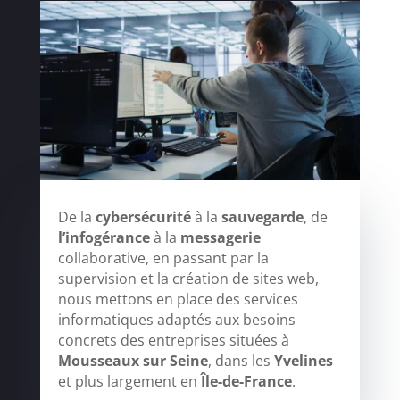
De la
cybersécurité
à la
sauvegarde
, de
l’infogérance
à la
messagerie
collaborative, en passant par la
supervision et la création de sites web,
nous mettons en place des services
informatiques adaptés aux besoins
concrets des entreprises situées à
Mousseaux sur Seine
, dans les
Yvelines
et plus largement en
Île-de-France
.