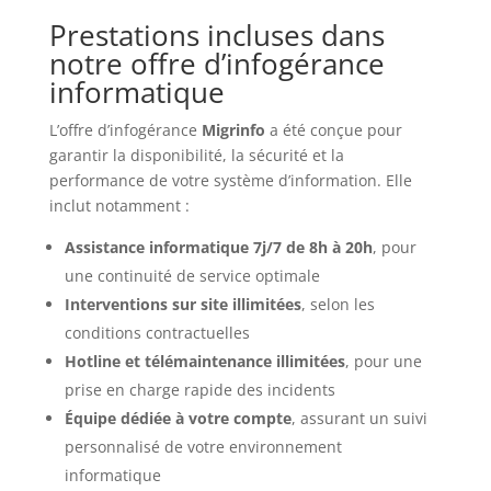
Prestations incluses dans
notre offre d’infogérance
informatique
L’offre d’infogérance
Migrinfo
a été conçue pour
garantir la disponibilité, la sécurité et la
performance de votre système d’information. Elle
inclut notamment :
Assistance informatique 7j/7 de 8h à 20h
, pour
une continuité de service optimale
Interventions sur site illimitées
, selon les
conditions contractuelles
Hotline et télémaintenance illimitées
, pour une
prise en charge rapide des incidents
Équipe dédiée à votre compte
, assurant un suivi
personnalisé de votre environnement
informatique