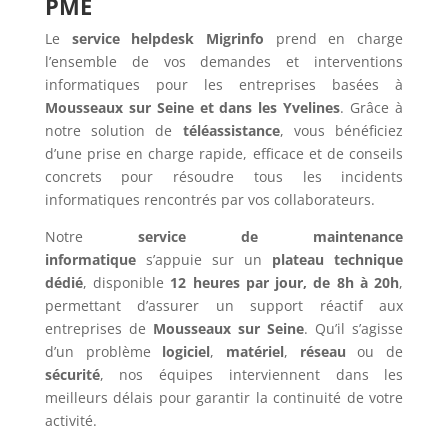
PME
Le
service helpdesk Migrinfo
prend en charge
l’ensemble de vos demandes et interventions
informatiques pour les entreprises basées à
Mousseaux sur Seine et dans les Yvelines
. Grâce à
notre solution de
téléassistance
, vous bénéficiez
d’une prise en charge rapide, efficace et de conseils
concrets pour résoudre tous les incidents
informatiques rencontrés par vos collaborateurs.
Notre
service de maintenance
informatique
s’appuie sur un
plateau technique
dédié
, disponible
12 heures par jour, de 8h à 20h
,
permettant d’assurer un support réactif aux
entreprises de
Mousseaux sur Seine
. Qu’il s’agisse
d’un problème
logiciel
,
matériel
,
réseau
ou de
sécurité
, nos équipes interviennent dans les
meilleurs délais pour garantir la continuité de votre
activité.