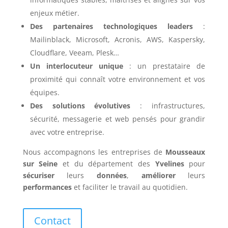
enjeux métier.
Des partenaires technologiques leaders
:
Mailinblack, Microsoft, Acronis, AWS, Kaspersky,
Cloudflare, Veeam, Plesk…
Un interlocuteur unique
: un prestataire de
proximité qui connaît votre environnement et vos
équipes.
Des solutions évolutives
: infrastructures,
sécurité, messagerie et web pensés pour grandir
avec votre entreprise.
Nous accompagnons les entreprises de
Mousseaux
sur Seine
et du département des
Yvelines
pour
sécuriser
leurs
données
,
améliorer
leurs
performances
et faciliter le travail au quotidien.
Contact