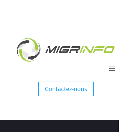
Contactez-nous