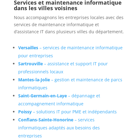
Services et maintenance informatique
dans les villes voisines
Nous accompagnons les entreprises locales avec des
services de maintenance informatique et
d’assistance IT dans plusieurs villes du département.
Versailles
– services de maintenance informatique
pour entreprises
Sartrouville
– assistance et support IT pour
professionnels locaux
Mantes-la-Jolie
– gestion et maintenance de parcs
informatiques
Saint-Germain-en-Laye
– dépannage et
accompagnement informatique
Poissy
– solutions IT pour PME et indépendants
Conflans-Sainte-Honorine
– services
informatiques adaptés aux besoins des
entreprises