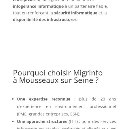
infogérance informatique
à un partenaire fiable,
tout en renforçant la
sécurité informatique
et la
disponibilité des infrastructures
.
Pourquoi choisir Migrinfo
à Mousseaux sur Seine ?
Une expertise reconnue
: plus de 20 ans
d’expérience en environnement professionnel
(PME, grandes entreprises, ESN).
Une approche structurée
(ITIL) : pour des services
informatiques stables, maîtrisés et alignés sur vos