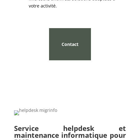
votre activité.
Contact
Service helpdesk et
maintenance informatique pour