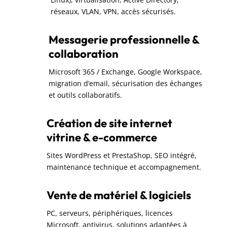
réseaux, VLAN, VPN, accès sécurisés.
Messagerie professionnelle &
collaboration
Microsoft 365 / Exchange, Google Workspace,
migration d’email, sécurisation des échanges
et outils collaboratifs.
Création de site internet
vitrine & e-commerce
Sites WordPress et PrestaShop, SEO intégré,
maintenance technique et accompagnement.
Vente de matériel & logiciels
PC, serveurs, périphériques, licences
Microsoft, antivirus, solutions adaptées à