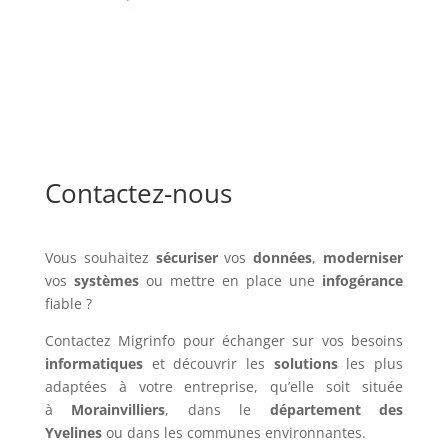
Contactez-nous
Vous souhaitez
sécuriser
vos
données
,
moderniser
vos
systèmes
ou mettre en place une
infogérance
fiable ?
Contactez Migrinfo pour échanger sur vos besoins
informatiques
et découvrir les
solutions
les plus
adaptées à votre entreprise, qu’elle soit située
à
Morainvilliers
, dans le
département des
Yvelines
ou dans les communes environnantes.