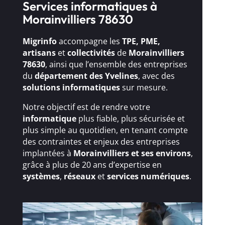
Services informatiques à
Morainvilliers 78630
Migrinfo
accompagne les
TPE, PME,
artisans
et
collectivités
de
Morainvilliers
78630
, ainsi que l’ensemble des entreprises
du
département des Yvelines
, avec des
solutions
informatiques
sur mesure.
Notre objectif est de rendre votre
informatique
plus fiable, plus sécurisée et
plus simple au quotidien, en tenant compte
des contraintes et enjeux des entreprises
implantées à
Morainvilliers et ses environs
,
grâce à plus de 20 ans d’expertise en
systèmes
,
réseaux
et
services numériques
.