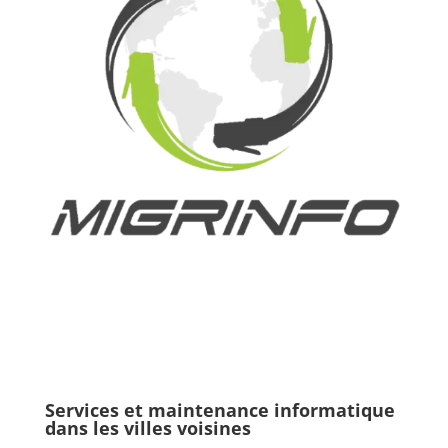
Services et maintenance informatique
dans les villes voisines