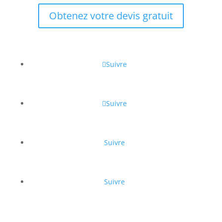
Obtenez votre devis gratuit
Suivre
Suivre
Suivre
Suivre