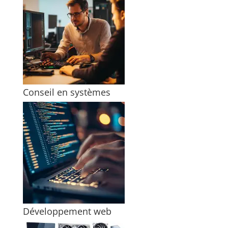
Conseil en systèmes
Développement web