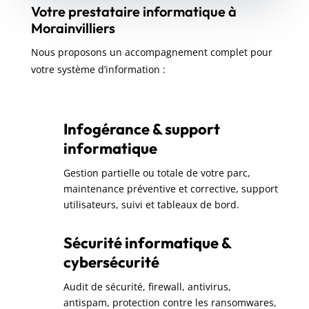
Votre prestataire informatique à
Morainvilliers
Nous proposons un accompagnement complet pour
votre système d’information :
Infogérance & support
informatique
Gestion partielle ou totale de votre parc,
maintenance préventive et corrective, support
utilisateurs, suivi et tableaux de bord.
Sécurité informatique &
cybersécurité
Audit de sécurité, firewall, antivirus,
antispam, protection contre les ransomwares,