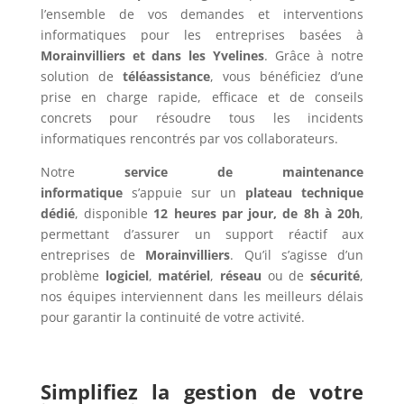
l’ensemble de vos demandes et interventions
informatiques pour les entreprises basées à
Morainvilliers et dans les Yvelines
. Grâce à notre
solution de
téléassistance
, vous bénéficiez d’une
prise en charge rapide, efficace et de conseils
concrets pour résoudre tous les incidents
informatiques rencontrés par vos collaborateurs.
Notre
service de maintenance
informatique
s’appuie sur un
plateau technique
dédié
, disponible
12 heures par jour, de 8h à 20h
,
permettant d’assurer un support réactif aux
entreprises de
Morainvilliers
. Qu’il s’agisse d’un
problème
logiciel
,
matériel
,
réseau
ou de
sécurité
,
nos équipes interviennent dans les meilleurs délais
pour garantir la continuité de votre activité.
Simplifiez la gestion de votre