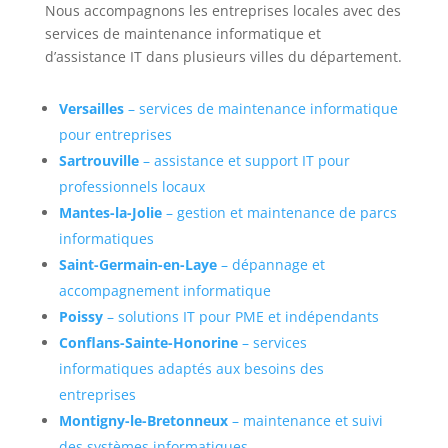
Nous accompagnons les entreprises locales avec des
services de maintenance informatique et
d’assistance IT dans plusieurs villes du département.
Versailles
– services de maintenance informatique
pour entreprises
Sartrouville
– assistance et support IT pour
professionnels locaux
Mantes-la-Jolie
– gestion et maintenance de parcs
informatiques
Saint-Germain-en-Laye
– dépannage et
accompagnement informatique
Poissy
– solutions IT pour PME et indépendants
Conflans-Sainte-Honorine
– services
informatiques adaptés aux besoins des
entreprises
Montigny-le-Bretonneux
– maintenance et suivi
des systèmes informatiques