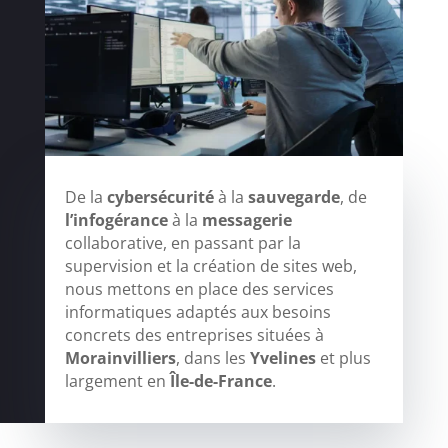
De la
cybersécurité
à la
sauvegarde
, de
l’infogérance
à la
messagerie
collaborative, en passant par la
supervision et la création de sites web,
nous mettons en place des services
informatiques adaptés aux besoins
concrets des entreprises situées à
Morainvilliers
, dans les
Yvelines
et plus
largement en
Île-de-France
.