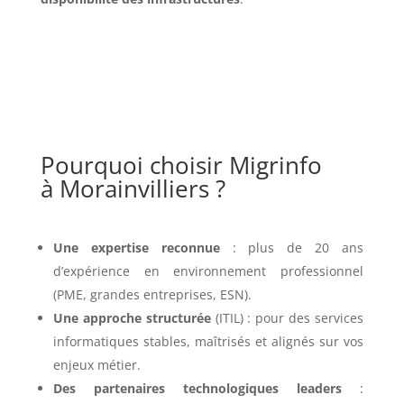
Pourquoi choisir Migrinfo
à Morainvilliers ?
Une expertise reconnue
: plus de 20 ans
d’expérience en environnement professionnel
(PME, grandes entreprises, ESN).
Une approche structurée
(ITIL) : pour des services
informatiques stables, maîtrisés et alignés sur vos
enjeux métier.
Des partenaires technologiques leaders
: