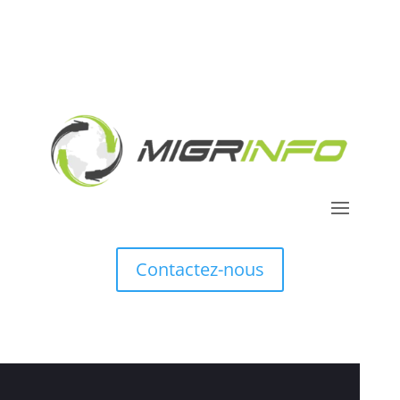
Contactez-nous