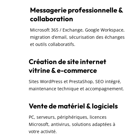
Messagerie professionnelle &
collaboration
Microsoft 365 / Exchange, Google Workspace,
migration d’email, sécurisation des échanges
et outils collaboratifs.
Création de site internet
vitrine & e-commerce
Sites WordPress et PrestaShop, SEO intégré,
maintenance technique et accompagnement.
Vente de matériel & logiciels
PC, serveurs, périphériques, licences
Microsoft, antivirus, solutions adaptées à
votre activité.