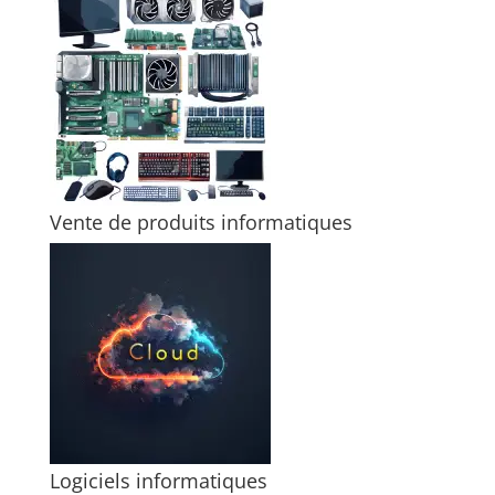
Vente de produits informatiques
Logiciels informatiques