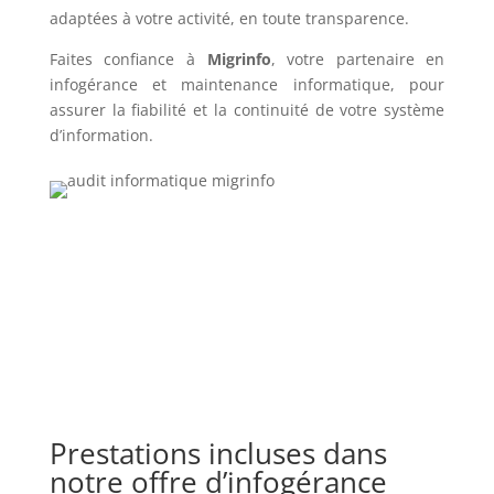
adaptées à votre activité, en toute transparence.
Faites confiance à
Migrinfo
, votre partenaire en
infogérance et maintenance informatique, pour
assurer la fiabilité et la continuité de votre système
d’information.
Prestations incluses dans
notre offre d’infogérance