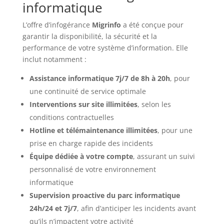
informatique
L’offre d’infogérance
Migrinfo
a été conçue pour
garantir la disponibilité, la sécurité et la
performance de votre système d’information. Elle
inclut notamment :
Assistance informatique 7j/7 de 8h à 20h
, pour
une continuité de service optimale
Interventions sur site illimitées
, selon les
conditions contractuelles
Hotline et télémaintenance illimitées
, pour une
prise en charge rapide des incidents
Équipe dédiée à votre compte
, assurant un suivi
personnalisé de votre environnement
informatique
Supervision proactive du parc informatique
24h/24 et 7j/7
, afin d’anticiper les incidents avant
qu’ils n’impactent votre activité