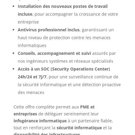
Installation des nouveaux postes de travail
incluse
, pour accompagner la croissance de votre
entreprise
Antivirus professionnel inclus
, garantissant un
haut niveau de protection contre les menaces
informatiques
Conseils, accompagnement et suivi
assurés par
nos ingénieurs systèmes et réseaux spécialisés
Accès à un SOC (Security Operations Center)
24h/24 et 7j/7
, pour une surveillance continue de
la sécurité informatique et une détection proactive
des menaces
Cette offre complète permet aux
PME et
entreprises
de déléguer sereinement leur
infogérance informatique
à un partenaire fiable,
tout en renforçant la
sécurité informatique
et la
disponibilité des infrastructures
.