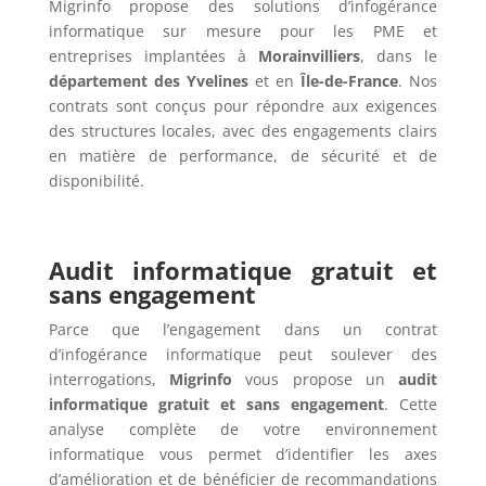
Migrinfo propose des solutions d’infogérance
informatique sur mesure pour les PME et
entreprises implantées à
Morainvilliers
, dans le
département des Yvelines
et en
Île-de-France
. Nos
contrats sont conçus pour répondre aux exigences
des structures locales, avec des engagements clairs
en matière de performance, de sécurité et de
disponibilité.
Audit informatique gratuit et
sans engagement
Parce que l’engagement dans un contrat
d’infogérance informatique peut soulever des
interrogations,
Migrinfo
vous propose un
audit
informatique gratuit et sans engagement
. Cette
analyse complète de votre environnement
informatique vous permet d’identifier les axes
d’amélioration et de bénéficier de recommandations