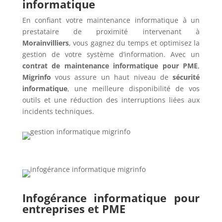
informatique
En confiant votre maintenance informatique à un
prestataire de proximité intervenant à
Morainvilliers
, vous gagnez du temps et optimisez la
gestion de votre système d’information. Avec un
contrat de maintenance informatique pour PME
,
Migrinfo
vous assure un haut niveau de
sécurité
informatique
, une meilleure disponibilité de vos
outils et une réduction des interruptions liées aux
incidents techniques.
Infogérance informatique pour
entreprises et PME