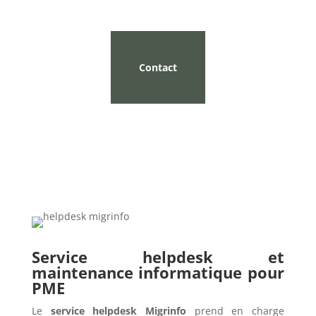
Contact
Service helpdesk et
maintenance informatique pour
PME
Le
service helpdesk Migrinfo
prend en charge