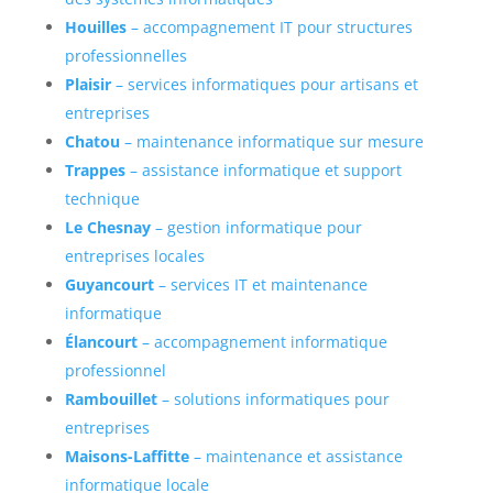
Houilles
– accompagnement IT pour structures
professionnelles
Plaisir
– services informatiques pour artisans et
entreprises
Chatou
– maintenance informatique sur mesure
Trappes
– assistance informatique et support
technique
Le Chesnay
– gestion informatique pour
entreprises locales
Guyancourt
– services IT et maintenance
informatique
Élancourt
– accompagnement informatique
professionnel
Rambouillet
– solutions informatiques pour
entreprises
Maisons-Laffitte
– maintenance et assistance
informatique locale