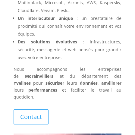
Mailinblack, Microsoft, Acronis, AWS, Kaspersky,
Cloudflare, Veeam, Plesk…
Un interlocuteur unique
: un prestataire de
proximité qui connaît votre environnement et vos
équipes.
Des solutions évolutives
: infrastructures,
sécurité, messagerie et web pensés pour grandir
avec votre entreprise.
Nous accompagnons les entreprises
de
Morainvilliers
et du département des
Yvelines
pour
sécuriser
leurs
données
,
améliorer
leurs
performances
et faciliter le travail au
quotidien.
Contact