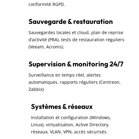
conformité RGPD.
Sauvegarde & restauration
Sauvegardes locales et cloud, plan de reprise
d’activité (PRA), tests de restauration réguliers
(Veeam, Acronis).
Supervision & monitoring 24/7
Surveillance en temps réel, alertes
automatiques, rapports réguliers (Centreon,
Zabbix)
Systèmes & réseaux
Installation et configuration (Windows,
Linux), virtualisation, Active Directory,
réseaux, VLAN, VPN, accès sécurisés.