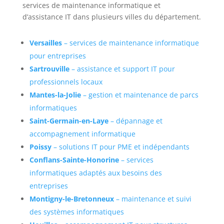
services de maintenance informatique et
d’assistance IT dans plusieurs villes du département.
Versailles
– services de maintenance informatique
pour entreprises
Sartrouville
– assistance et support IT pour
professionnels locaux
Mantes-la-Jolie
– gestion et maintenance de parcs
informatiques
Saint-Germain-en-Laye
– dépannage et
accompagnement informatique
Poissy
– solutions IT pour PME et indépendants
Conflans-Sainte-Honorine
– services
informatiques adaptés aux besoins des
entreprises
Montigny-le-Bretonneux
– maintenance et suivi
des systèmes informatiques