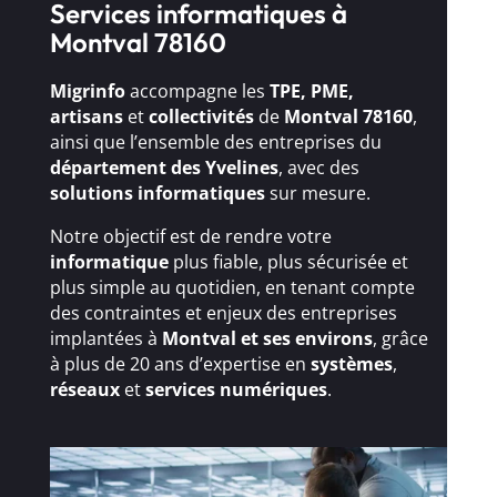
Services informatiques à
Montval 78160
Migrinfo
accompagne les
TPE, PME,
artisans
et
collectivités
de
Montval 78160
,
ainsi que l’ensemble des entreprises du
département des Yvelines
, avec des
solutions
informatiques
sur mesure.
Notre objectif est de rendre votre
informatique
plus fiable, plus sécurisée et
plus simple au quotidien, en tenant compte
des contraintes et enjeux des entreprises
implantées à
Montval et ses environs
, grâce
à plus de 20 ans d’expertise en
systèmes
,
réseaux
et
services numériques
.