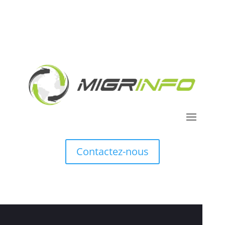
Contactez-nous