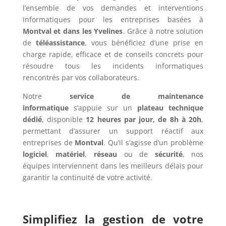
l’ensemble de vos demandes et interventions
informatiques pour les entreprises basées à
Montval et dans les Yvelines
. Grâce à notre solution
de
téléassistance
, vous bénéficiez d’une prise en
charge rapide, efficace et de conseils concrets pour
résoudre tous les incidents informatiques
rencontrés par vos collaborateurs.
Notre
service de maintenance
informatique
s’appuie sur un
plateau technique
dédié
, disponible
12 heures par jour, de 8h à 20h
,
permettant d’assurer un support réactif aux
entreprises de
Montval
. Qu’il s’agisse d’un problème
logiciel
,
matériel
,
réseau
ou de
sécurité
, nos
équipes interviennent dans les meilleurs délais pour
garantir la continuité de votre activité.
Simplifiez la gestion de votre