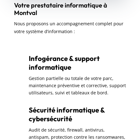
Votre prestataire informatique à
Montval
Nous proposons un accompagnement complet pour
votre système d’information :
Infogérance & support
informatique
Gestion partielle ou totale de votre parc,
maintenance préventive et corrective, support
utilisateurs, suivi et tableaux de bord.
Sécurité informatique &
cybersécurité
Audit de sécurité, firewall, antivirus,
antispam, protection contre les ransomwares,