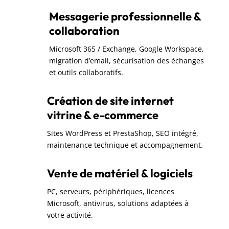
Messagerie professionnelle &
collaboration
Microsoft 365 / Exchange, Google Workspace,
migration d’email, sécurisation des échanges
et outils collaboratifs.
Création de site internet
vitrine & e-commerce
Sites WordPress et PrestaShop, SEO intégré,
maintenance technique et accompagnement.
Vente de matériel & logiciels
PC, serveurs, périphériques, licences
Microsoft, antivirus, solutions adaptées à
votre activité.