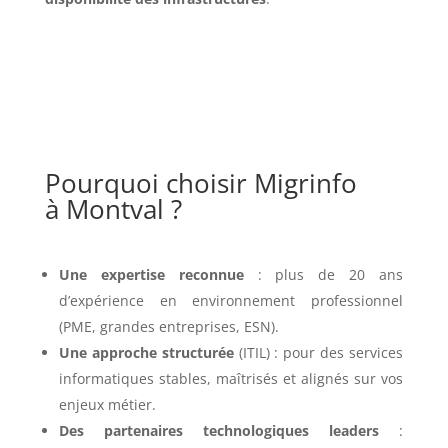
Pourquoi choisir Migrinfo
à Montval ?
Une expertise reconnue
: plus de 20 ans
d’expérience en environnement professionnel
(PME, grandes entreprises, ESN).
Une approche structurée
(ITIL) : pour des services
informatiques stables, maîtrisés et alignés sur vos
enjeux métier.
Des partenaires technologiques leaders
: