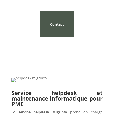
Contact
Service helpdesk et
maintenance informatique pour
PME
Le
service helpdesk Migrinfo
prend en charge