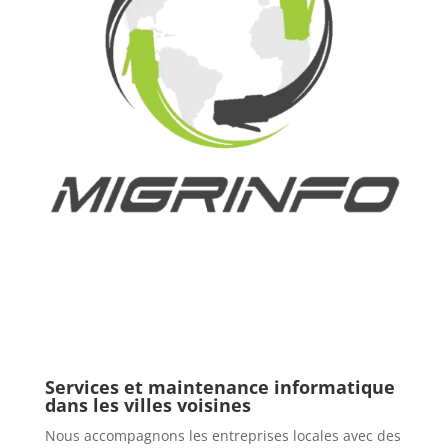
Services et maintenance informatique
dans les villes voisines
Nous accompagnons les entreprises locales avec des