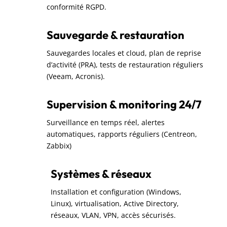
conformité RGPD.
Sauvegarde & restauration
Sauvegardes locales et cloud, plan de reprise
d’activité (PRA), tests de restauration réguliers
(Veeam, Acronis).
Supervision & monitoring 24/7
Surveillance en temps réel, alertes
automatiques, rapports réguliers (Centreon,
Zabbix)
Systèmes & réseaux
Installation et configuration (Windows,
Linux), virtualisation, Active Directory,
réseaux, VLAN, VPN, accès sécurisés.