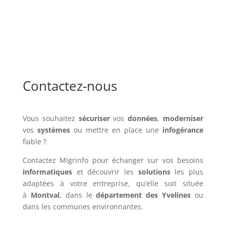
Contactez-nous
Vous souhaitez
sécuriser
vos
données
,
moderniser
vos
systèmes
ou mettre en place une
infogérance
fiable ?
Contactez Migrinfo pour échanger sur vos besoins
informatiques
et découvrir les
solutions
les plus
adaptées à votre entreprise, qu’elle soit située
à
Montval
, dans le
département des Yvelines
ou
dans les communes environnantes.