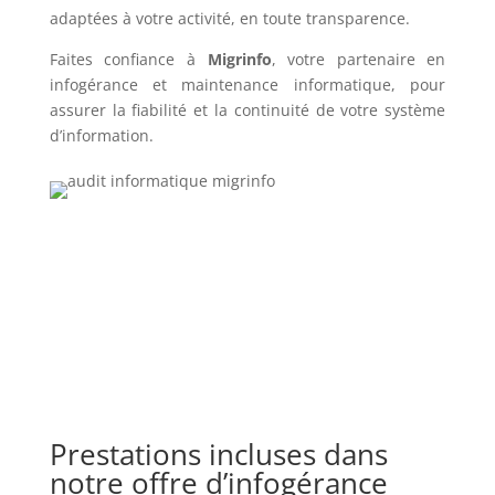
adaptées à votre activité, en toute transparence.
Faites confiance à
Migrinfo
, votre partenaire en
infogérance et maintenance informatique, pour
assurer la fiabilité et la continuité de votre système
d’information.
Prestations incluses dans
notre offre d’infogérance