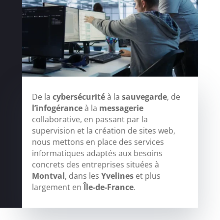
De la
cybersécurité
à la
sauvegarde
, de
l’infogérance
à la
messagerie
collaborative, en passant par la
supervision et la création de sites web,
nous mettons en place des services
informatiques adaptés aux besoins
concrets des entreprises situées à
Montval
, dans les
Yvelines
et plus
largement en
Île-de-France
.