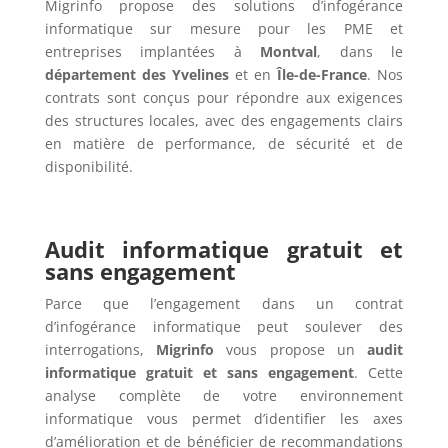
Migrinfo propose des solutions d’infogérance
informatique sur mesure pour les PME et
entreprises implantées à
Montval
, dans le
département des Yvelines
et en
Île-de-France
. Nos
contrats sont conçus pour répondre aux exigences
des structures locales, avec des engagements clairs
en matière de performance, de sécurité et de
disponibilité.
Audit informatique gratuit et
sans engagement
Parce que l’engagement dans un contrat
d’infogérance informatique peut soulever des
interrogations,
Migrinfo
vous propose un
audit
informatique gratuit et sans engagement
. Cette
analyse complète de votre environnement
informatique vous permet d’identifier les axes
d’amélioration et de bénéficier de recommandations