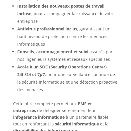
Installation des nouveaux postes de travail
incluse
, pour accompagner la croissance de votre
entreprise
Antivirus professionnel inclus
, garantissant un
haut niveau de protection contre les menaces
informatiques
Conseils, accompagnement et suivi
assurés par
nos ingénieurs systèmes et réseaux spécialisés
Accès à un SOC (Security Operations Center)
24h/24 et 7j/7
, pour une surveillance continue de
la sécurité informatique et une détection proactive
des menaces
Cette offre complète permet aux
PME et
entreprises
de déléguer sereinement leur
infogérance informatique
à un partenaire fiable,
tout en renforçant la
sécurité informatique
et la
disponibilité des infrastructures
.