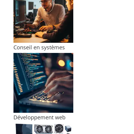
Conseil en systèmes
Développement web