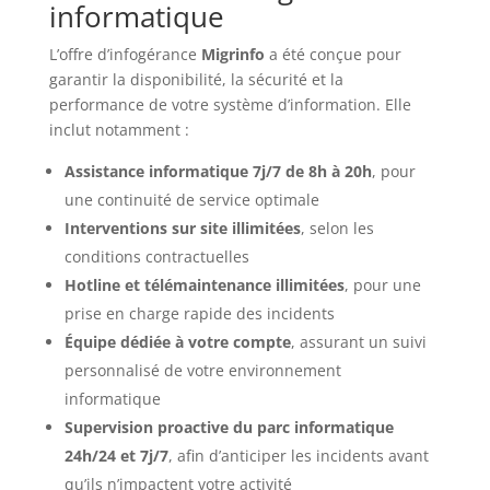
informatique
L’offre d’infogérance
Migrinfo
a été conçue pour
garantir la disponibilité, la sécurité et la
performance de votre système d’information. Elle
inclut notamment :
Assistance informatique 7j/7 de 8h à 20h
, pour
une continuité de service optimale
Interventions sur site illimitées
, selon les
conditions contractuelles
Hotline et télémaintenance illimitées
, pour une
prise en charge rapide des incidents
Équipe dédiée à votre compte
, assurant un suivi
personnalisé de votre environnement
informatique
Supervision proactive du parc informatique
24h/24 et 7j/7
, afin d’anticiper les incidents avant
qu’ils n’impactent votre activité