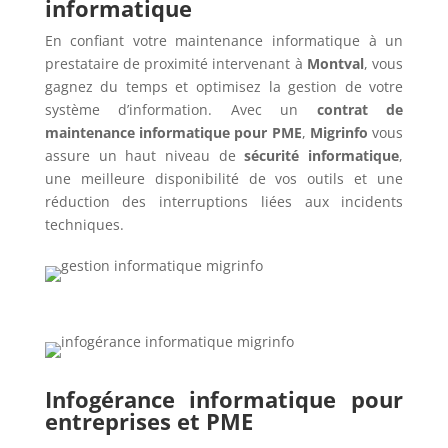
informatique
En confiant votre maintenance informatique à un
prestataire de proximité intervenant à
Montval
, vous
gagnez du temps et optimisez la gestion de votre
système d’information. Avec un
contrat de
maintenance informatique pour PME
,
Migrinfo
vous
assure un haut niveau de
sécurité informatique
,
une meilleure disponibilité de vos outils et une
réduction des interruptions liées aux incidents
techniques.
Infogérance informatique pour
entreprises et PME