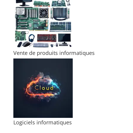
Vente de produits informatiques
Logiciels informatiques