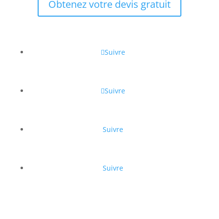
Obtenez votre devis gratuit
Suivre
Suivre
Suivre
Suivre