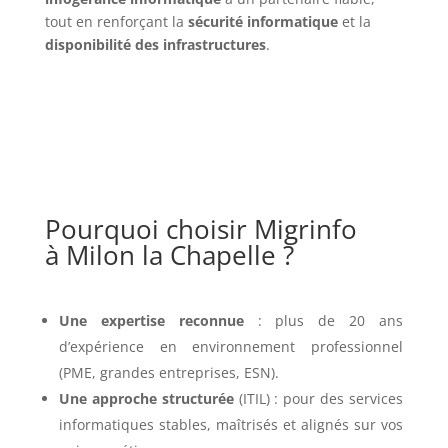
tout en renforçant la
sécurité informatique
et la
disponibilité des infrastructures
.
Pourquoi choisir Migrinfo
à Milon la Chapelle ?
Une expertise reconnue
: plus de 20 ans
d’expérience en environnement professionnel
(PME, grandes entreprises, ESN).
Une approche structurée
(ITIL) : pour des services
informatiques stables, maîtrisés et alignés sur vos