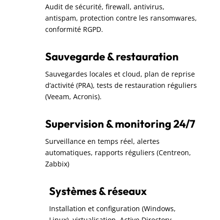
Audit de sécurité, firewall, antivirus,
antispam, protection contre les ransomwares,
conformité RGPD.
Sauvegarde & restauration
Sauvegardes locales et cloud, plan de reprise
d’activité (PRA), tests de restauration réguliers
(Veeam, Acronis).
Supervision & monitoring 24/7
Surveillance en temps réel, alertes
automatiques, rapports réguliers (Centreon,
Zabbix)
Systèmes & réseaux
Installation et configuration (Windows,
Linux), virtualisation, Active Directory,