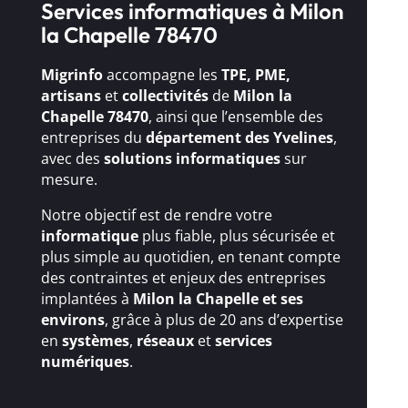
Services informatiques à Milon
la Chapelle 78470
Migrinfo
accompagne les
TPE, PME,
artisans
et
collectivités
de
Milon la
Chapelle 78470
, ainsi que l’ensemble des
entreprises du
département des Yvelines
,
avec des
solutions
informatiques
sur
mesure.
Notre objectif est de rendre votre
informatique
plus fiable, plus sécurisée et
plus simple au quotidien, en tenant compte
des contraintes et enjeux des entreprises
implantées à
Milon la Chapelle et ses
environs
, grâce à plus de 20 ans d’expertise
en
systèmes
,
réseaux
et
services
numériques
.