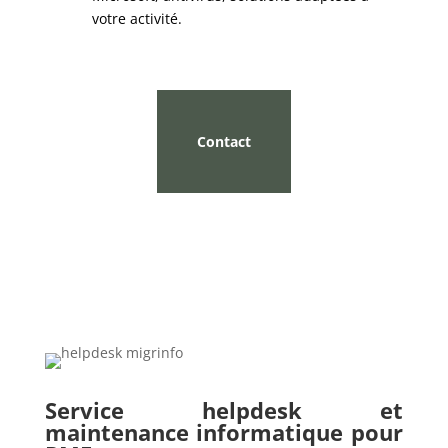
votre activité.
Contact
Service helpdesk et
maintenance informatique pour