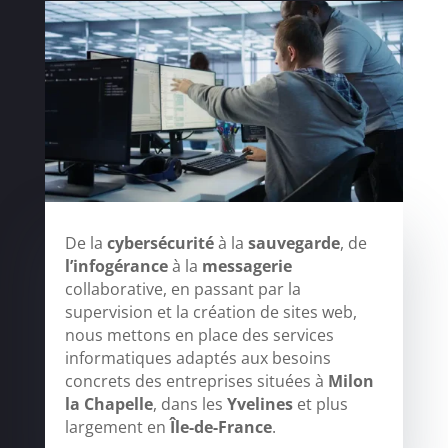
De la
cybersécurité
à la
sauvegarde
, de
l’infogérance
à la
messagerie
collaborative, en passant par la
supervision et la création de sites web,
nous mettons en place des services
informatiques adaptés aux besoins
concrets des entreprises situées à
Milon
la Chapelle
, dans les
Yvelines
et plus
largement en
Île-de-France
.