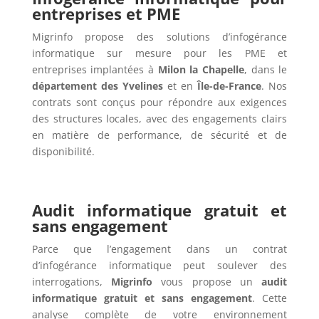
entreprises et PME
Migrinfo propose des solutions d’infogérance
informatique sur mesure pour les PME et
entreprises implantées à
Milon la Chapelle
, dans le
département des Yvelines
et en
Île-de-France
. Nos
contrats sont conçus pour répondre aux exigences
des structures locales, avec des engagements clairs
en matière de performance, de sécurité et de
disponibilité.
Audit informatique gratuit et
sans engagement
Parce que l’engagement dans un contrat
d’infogérance informatique peut soulever des
interrogations,
Migrinfo
vous propose un
audit
informatique gratuit et sans engagement
. Cette
analyse complète de votre environnement