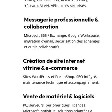
réseaux, VLAN, VPN, accès sécurisés.
Messagerie professionnelle &
collaboration
Microsoft 365 / Exchange, Google Workspace,
migration d’email, sécurisation des échanges
et outils collaboratifs.
Création de site internet
vitrine & e-commerce
Sites WordPress et PrestaShop, SEO intégré,
maintenance technique et accompagnement.
Vente de matériel & logiciels
PC, serveurs, périphériques, licences
Microsoft, antivirus, solutions adaptées à