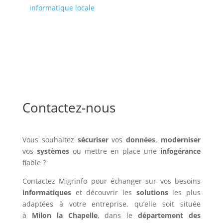
informatique locale
Contactez-nous
Vous souhaitez
sécuriser
vos
données
,
moderniser
vos
systèmes
ou mettre en place une
infogérance
fiable ?
Contactez Migrinfo pour échanger sur vos besoins
informatiques
et découvrir les
solutions
les plus
adaptées à votre entreprise, qu’elle soit située
à
Milon la Chapelle
, dans le
département des