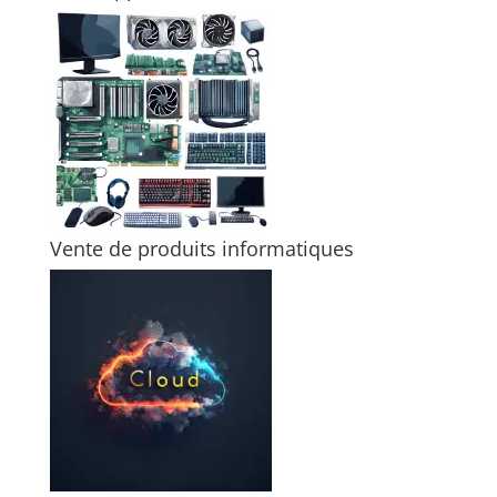
Vente de produits informatiques