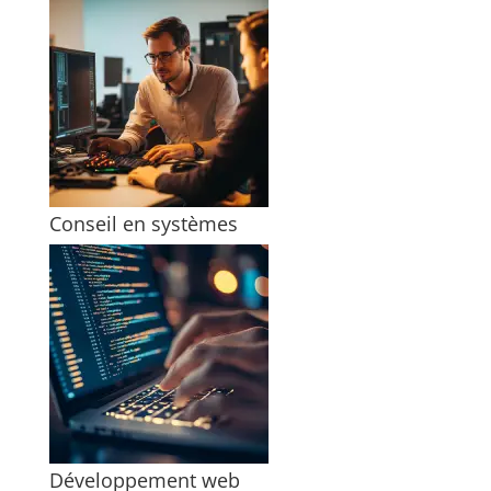
Conseil en systèmes
Développement web