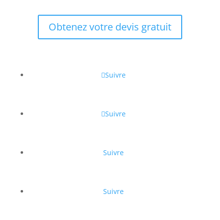
Obtenez votre devis gratuit
Suivre
Suivre
Suivre
Suivre