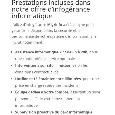
Prestations incluses dans
notre offre d’infogérance
informatique
L’offre d’infogérance
Migrinfo
a été conçue pour
garantir la disponibilité, la sécurité et la
performance de votre système d’information. Elle
inclut notamment :
Assistance informatique 7j/7 de 8h à 20h
, pour
une continuité de service optimale
Interventions sur site illimitées
, selon les
conditions contractuelles
Hotline et télémaintenance illimitées
, pour une
prise en charge rapide des incidents
Équipe dédiée à votre compte
, assurant un suivi
personnalisé de votre environnement
informatique
Supervision proactive du parc informatique