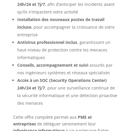
24h/24 et 7j/7
, afin d’anticiper les incidents avant
qu’ils n’impactent votre activité
Installation des nouveaux postes de travail
incluse
, pour accompagner la croissance de votre
entreprise
Antivirus professionnel inclus
, garantissant un
haut niveau de protection contre les menaces
informatiques
Conseils, accompagnement et suivi
assurés par
nos ingénieurs systèmes et réseaux spécialisés
Accès à un SOC (Security Operations Center)
24h/24 et 7j/7
, pour une surveillance continue de
la sécurité informatique et une détection proactive
des menaces
Cette offre complète permet aux
PME et
entreprises
de déléguer sereinement leur
infogérance informatique
à un partenaire fiable,