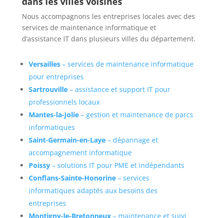
dans les villes voisines
Nous accompagnons les entreprises locales avec des
services de maintenance informatique et
d’assistance IT dans plusieurs villes du département.
Versailles
– services de maintenance informatique
pour entreprises
Sartrouville
– assistance et support IT pour
professionnels locaux
Mantes-la-Jolie
– gestion et maintenance de parcs
informatiques
Saint-Germain-en-Laye
– dépannage et
accompagnement informatique
Poissy
– solutions IT pour PME et indépendants
Conflans-Sainte-Honorine
– services
informatiques adaptés aux besoins des
entreprises
Montigny-le-Bretonneux
– maintenance et suivi