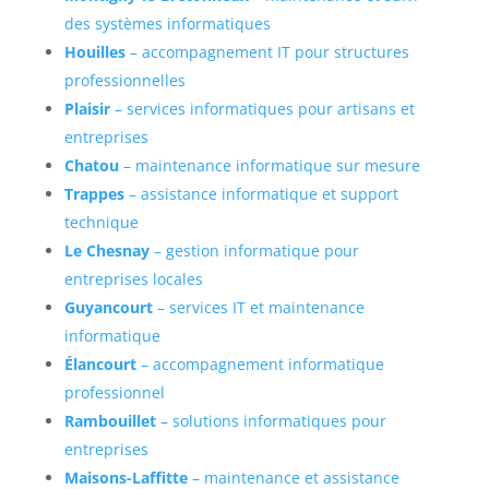
des systèmes informatiques
Houilles
– accompagnement IT pour structures
professionnelles
Plaisir
– services informatiques pour artisans et
entreprises
Chatou
– maintenance informatique sur mesure
Trappes
– assistance informatique et support
technique
Le Chesnay
– gestion informatique pour
entreprises locales
Guyancourt
– services IT et maintenance
informatique
Élancourt
– accompagnement informatique
professionnel
Rambouillet
– solutions informatiques pour
entreprises
Maisons-Laffitte
– maintenance et assistance