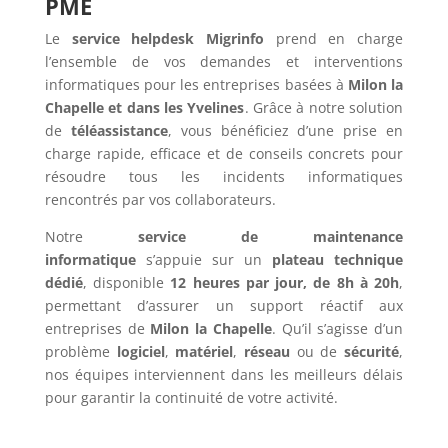
PME
Le
service helpdesk Migrinfo
prend en charge
l’ensemble de vos demandes et interventions
informatiques pour les entreprises basées à
Milon la
Chapelle et dans les Yvelines
. Grâce à notre solution
de
téléassistance
, vous bénéficiez d’une prise en
charge rapide, efficace et de conseils concrets pour
résoudre tous les incidents informatiques
rencontrés par vos collaborateurs.
Notre
service de maintenance
informatique
s’appuie sur un
plateau technique
dédié
, disponible
12 heures par jour, de 8h à 20h
,
permettant d’assurer un support réactif aux
entreprises de
Milon la Chapelle
. Qu’il s’agisse d’un
problème
logiciel
,
matériel
,
réseau
ou de
sécurité
,
nos équipes interviennent dans les meilleurs délais
pour garantir la continuité de votre activité.