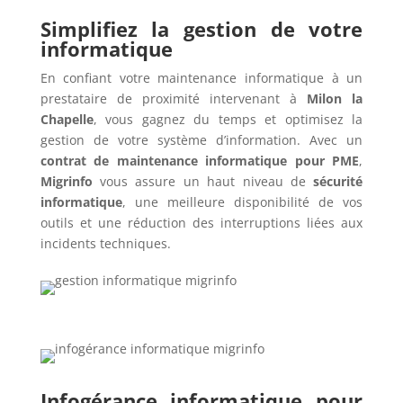
Simplifiez la gestion de votre
informatique
En confiant votre maintenance informatique à un
prestataire de proximité intervenant à
Milon la
Chapelle
, vous gagnez du temps et optimisez la
gestion de votre système d’information. Avec un
contrat de maintenance informatique pour PME
,
Migrinfo
vous assure un haut niveau de
sécurité
informatique
, une meilleure disponibilité de vos
outils et une réduction des interruptions liées aux
incidents techniques.
Infogérance informatique pour