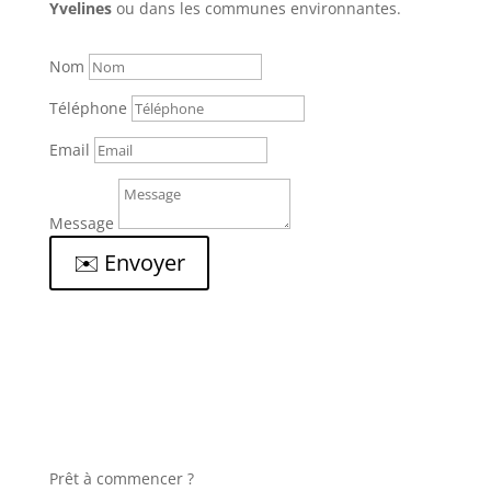
Yvelines
ou dans les communes environnantes.
Nom
Téléphone
Email
Message
✉️ Envoyer
Prêt à commencer ?