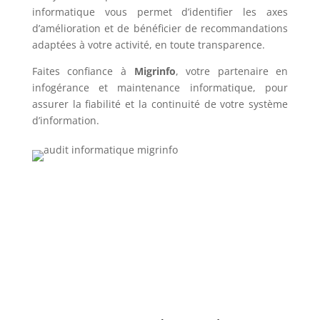
informatique vous permet d’identifier les axes
d’amélioration et de bénéficier de recommandations
adaptées à votre activité, en toute transparence.
Faites confiance à
Migrinfo
, votre partenaire en
infogérance et maintenance informatique, pour
assurer la fiabilité et la continuité de votre système
d’information.