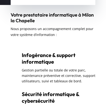
Votre prestataire informatique à Milon
la Chapelle
Nous proposons un accompagnement complet pour
votre système d’information :
Infogérance & support
informatique
Gestion partielle ou totale de votre parc,
maintenance préventive et corrective, support
utilisateurs, suivi et tableaux de bord.
Sécurité informatique &
cybersécurité