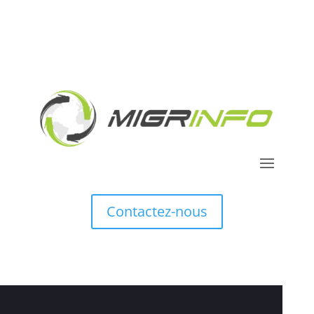
Contactez-nous