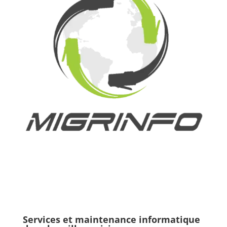
Services et maintenance informatique