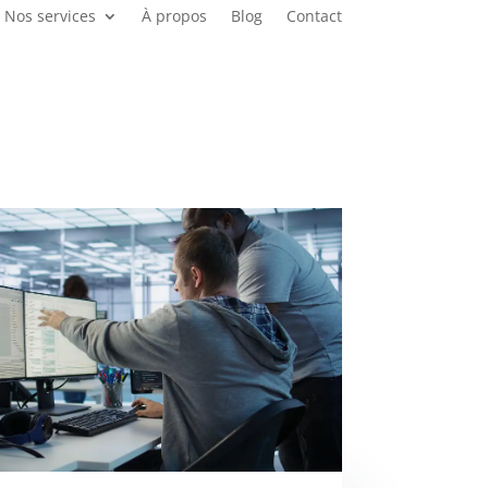
Nos services
À propos
Blog
Contact