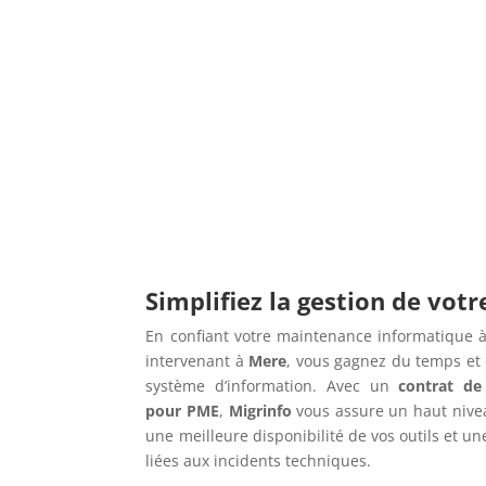
Simplifiez la gestion de vot
En confiant votre maintenance informatique à
intervenant à
Mere
, vous gagnez du temps et 
système d’information. Avec un
contrat de
pour PME
,
Migrinfo
vous assure un haut niv
une meilleure disponibilité de vos outils et u
liées aux incidents techniques.