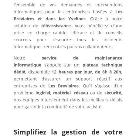
l’ensemble de vos demandes et interventions
informatiques pour les entreprises basées à
Les
Breviaires et dans les Yvelines
. Grâce à notre
solution de
téléassistance
, vous bénéficiez d’une
prise en charge rapide, efficace et de conseils
concrets pour résoudre tous les incidents
informatiques rencontrés par vos collaborateurs.
Notre
service de maintenance
informatique
s’appuie sur un
plateau technique
dédié
, disponible
12 heures par jour, de 8h à 20h
,
permettant d’assurer un support réactif aux
entreprises de
Les Breviaires
. Qu’il s’agisse d’un
problème
logiciel
,
matériel
,
réseau
ou de
sécurité
,
nos équipes interviennent dans les meilleurs délais
pour garantir la continuité de votre activité.
Simplifiez la gestion de votre