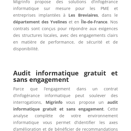
Migrinfo propose des solutions d’infogérance
informatique sur mesure pour les PME et
entreprises implantées à
Les Breviaires
, dans le
département des Yvelines
et en
Île-de-France
. Nos
contrats sont conçus pour répondre aux exigences
des structures locales, avec des engagements clairs
en matière de performance, de sécurité et de
disponibilité.
Audit informatique gratuit et
sans engagement
Parce que l’engagement dans un contrat
d’infogérance informatique peut soulever des
interrogations,
Migrinfo
vous propose un
audit
informatique gratuit et sans engagement
. Cette
analyse complète de votre environnement
informatique vous permet d’identifier les axes
d’amélioration et de bénéficier de recommandations