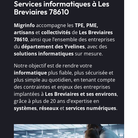
Services informatiques à Les
Breviaires 78610
Migrinfo
accompagne les
TPE, PME,
artisans
et
collectivités
de
Les Breviaires
78610
, ainsi que l’ensemble des entreprises
du
département des Yvelines
, avec des
solutions
informatiques
sur mesure.
Notre objectif est de rendre votre
informatique
plus fiable, plus sécurisée et
plus simple au quotidien, en tenant compte
des contraintes et enjeux des entreprises
implantées à
Les Breviaires et ses environs
,
grâce à plus de 20 ans d’expertise en
systèmes
,
réseaux
et
services numériques
.