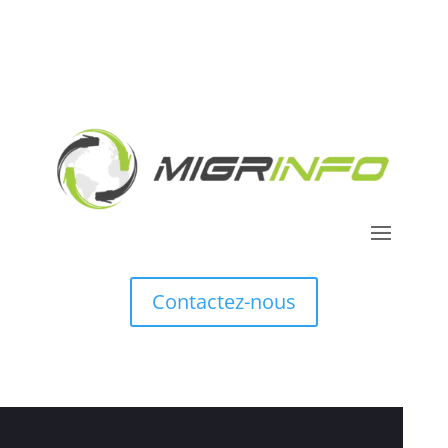
Contactez-nous