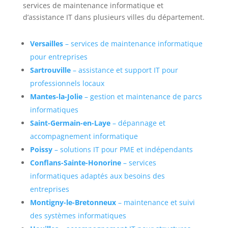
services de maintenance informatique et
d’assistance IT dans plusieurs villes du département.
Versailles
– services de maintenance informatique
pour entreprises
Sartrouville
– assistance et support IT pour
professionnels locaux
Mantes-la-Jolie
– gestion et maintenance de parcs
informatiques
Saint-Germain-en-Laye
– dépannage et
accompagnement informatique
Poissy
– solutions IT pour PME et indépendants
Conflans-Sainte-Honorine
– services
informatiques adaptés aux besoins des
entreprises
Montigny-le-Bretonneux
– maintenance et suivi
des systèmes informatiques