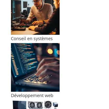
Conseil en systèmes
Développement web