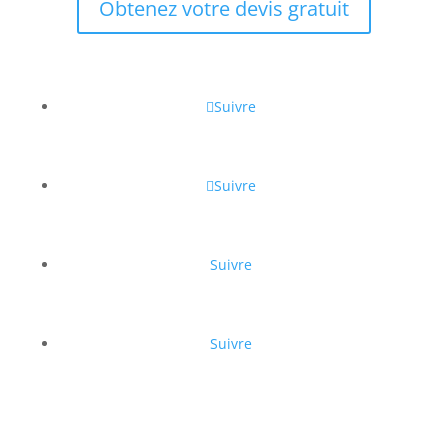
Obtenez votre devis gratuit
Suivre
Suivre
Suivre
Suivre