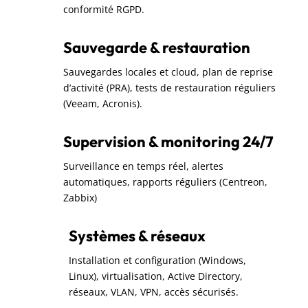
conformité RGPD.
Sauvegarde & restauration
Sauvegardes locales et cloud, plan de reprise
d’activité (PRA), tests de restauration réguliers
(Veeam, Acronis).
Supervision & monitoring 24/7
Surveillance en temps réel, alertes
automatiques, rapports réguliers (Centreon,
Zabbix)
Systèmes & réseaux
Installation et configuration (Windows,
Linux), virtualisation, Active Directory,
réseaux, VLAN, VPN, accès sécurisés.