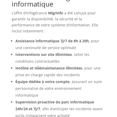
informatique
L’offre d’infogérance
Migrinfo
a été conçue pour
garantir la disponibilité, la sécurité et la
performance de votre système d’information. Elle
inclut notamment :
Assistance informatique 7j/7 de 8h à 20h
, pour
une continuité de service optimale
Interventions sur site illimitées
, selon les
conditions contractuelles
Hotline et télémaintenance illimitées
, pour une
prise en charge rapide des incidents
Équipe dédiée à votre compte
, assurant un suivi
personnalisé de votre environnement
informatique
Supervision proactive du parc informatique
24h/24 et 7j/7
, afin d’anticiper les incidents avant
qu’ils n’impactent votre activité