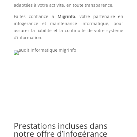
adaptées à votre activité, en toute transparence.
Faites confiance à
Migrinfo
, votre partenaire en
infogérance et maintenance informatique, pour
assurer la fiabilité et la continuité de votre système
d’information.
Prestations incluses dans
notre offre d’infogérance