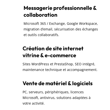
Messagerie professionnelle &
collaboration
Microsoft 365 / Exchange, Google Workspace,
migration d’email, sécurisation des échanges
et outils collaboratifs.
Création de site internet
vitrine & e-commerce
Sites WordPress et PrestaShop, SEO intégré,
maintenance technique et accompagnement.
Vente de matériel & logiciels
PC, serveurs, périphériques, licences
Microsoft, antivirus, solutions adaptées à
votre activité.