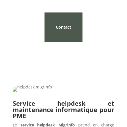
Contact
Service helpdesk et
maintenance informatique pour
PME
Le
service helpdesk Migrinfo
prend en charge