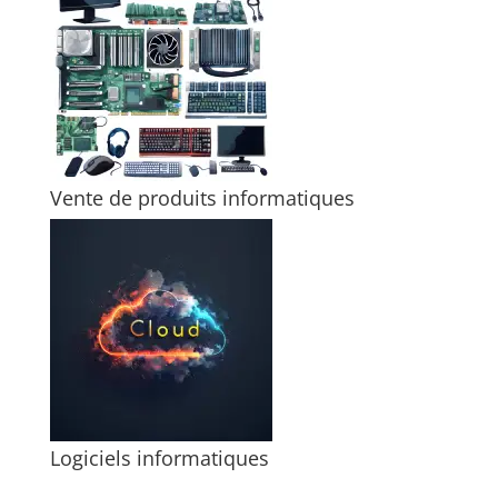
Vente de produits informatiques
Logiciels informatiques