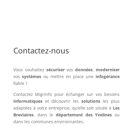
Contactez-nous
Vous souhaitez
sécuriser
vos
données
,
moderniser
vos
systèmes
ou mettre en place une
infogérance
fiable ?
Contactez Migrinfo pour échanger sur vos besoins
informatiques
et découvrir les
solutions
les plus
adaptées à votre entreprise, qu’elle soit située à
Les
Breviaires
, dans le
département des Yvelines
ou
dans les communes environnantes.