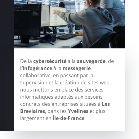
De la
cybersécurité
à la
sauvegarde
, de
l’infogérance
à la
messagerie
collaborative, en passant par la
supervision et la création de sites web,
nous mettons en place des services
informatiques adaptés aux besoins
concrets des entreprises situées à
Les
Breviaires
, dans les
Yvelines
et plus
largement en
Île-de-France
.