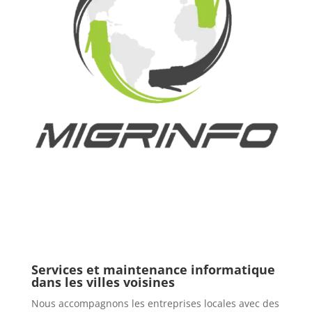
Services et maintenance informatique
dans les villes voisines
Nous accompagnons les entreprises locales avec des