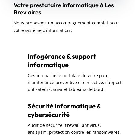
Votre prestataire informatique à Les
Breviaires
Nous proposons un accompagnement complet pour
votre système d’information :
Infogérance & support
informatique
Gestion partielle ou totale de votre parc,
maintenance préventive et corrective, support
utilisateurs, suivi et tableaux de bord.
Sécurité informatique &
cybersécurité
Audit de sécurité, firewall, antivirus,
antispam, protection contre les ransomwares,