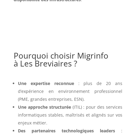
Pourquoi choisir Migrinfo
à Les Breviaires ?
Une expertise reconnue
: plus de 20 ans
d’expérience en environnement professionnel
(PME, grandes entreprises, ESN).
Une approche structurée
(ITIL) : pour des services
informatiques stables, maîtrisés et alignés sur vos
enjeux métier.
Des partenaires technologiques leaders
: