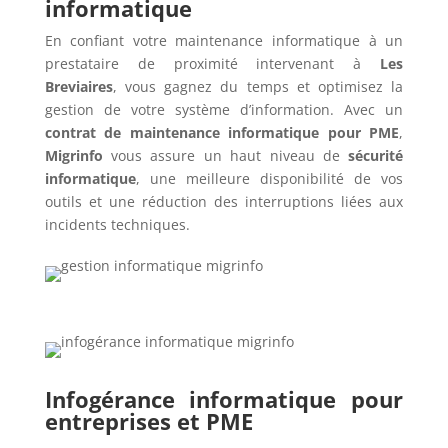
informatique
En confiant votre maintenance informatique à un
prestataire de proximité intervenant à
Les
Breviaires
, vous gagnez du temps et optimisez la
gestion de votre système d’information. Avec un
contrat de maintenance informatique pour PME
,
Migrinfo
vous assure un haut niveau de
sécurité
informatique
, une meilleure disponibilité de vos
outils et une réduction des interruptions liées aux
incidents techniques.
Infogérance informatique pour
entreprises et PME