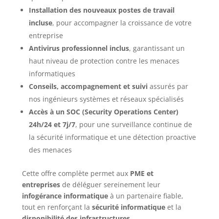
Installation des nouveaux postes de travail
incluse
, pour accompagner la croissance de votre
entreprise
Antivirus professionnel inclus
, garantissant un
haut niveau de protection contre les menaces
informatiques
Conseils, accompagnement et suivi
assurés par
nos ingénieurs systèmes et réseaux spécialisés
Accès à un SOC (Security Operations Center)
24h/24 et 7j/7
, pour une surveillance continue de
la sécurité informatique et une détection proactive
des menaces
Cette offre complète permet aux
PME et
entreprises
de déléguer sereinement leur
infogérance informatique
à un partenaire fiable,
tout en renforçant la
sécurité informatique
et la
disponibilité des infrastructures
.