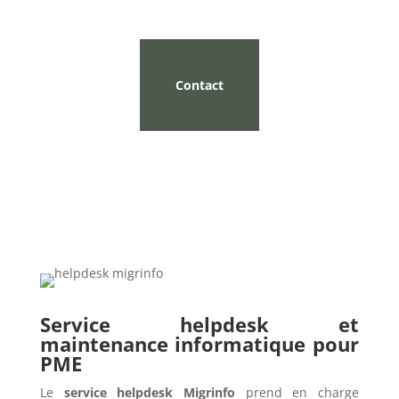
Contact
Service helpdesk et
maintenance informatique pour
PME
Le
service helpdesk Migrinfo
prend en charge