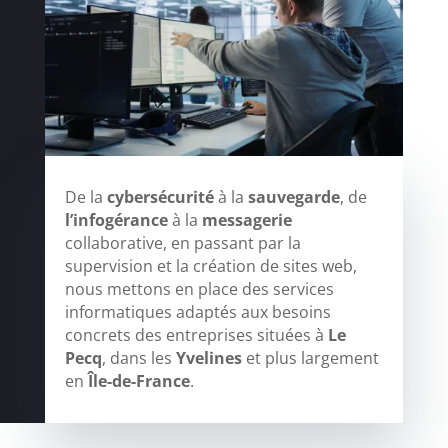
De la
cybersécurité
à la
sauvegarde
, de
l’infogérance
à la
messagerie
collaborative, en passant par la
supervision et la création de sites web,
nous mettons en place des services
informatiques adaptés aux besoins
concrets des entreprises situées à
Le
Pecq
, dans les
Yvelines
et plus largement
en
Île-de-France
.