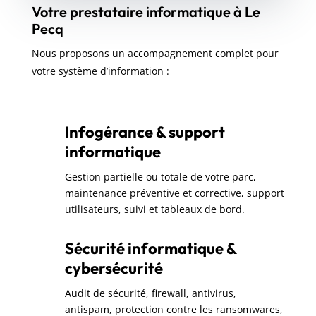
Votre prestataire informatique à Le
Pecq
Nous proposons un accompagnement complet pour
votre système d’information :
Infogérance & support
informatique
Gestion partielle ou totale de votre parc,
maintenance préventive et corrective, support
utilisateurs, suivi et tableaux de bord.
Sécurité informatique &
cybersécurité
Audit de sécurité, firewall, antivirus,
antispam, protection contre les ransomwares,