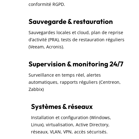
conformité RGPD.
Sauvegarde & restauration
Sauvegardes locales et cloud, plan de reprise
d’activité (PRA), tests de restauration réguliers
(Veeam, Acronis).
Supervision & monitoring 24/7
Surveillance en temps réel, alertes
automatiques, rapports réguliers (Centreon,
Zabbix)
Systèmes & réseaux
Installation et configuration (Windows,
Linux), virtualisation, Active Directory,
réseaux, VLAN, VPN, accès sécurisés.