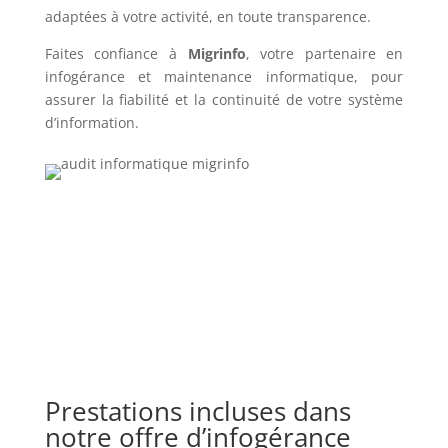
adaptées à votre activité, en toute transparence.
Faites confiance à
Migrinfo
, votre partenaire en
infogérance et maintenance informatique, pour
assurer la fiabilité et la continuité de votre système
d’information.
Prestations incluses dans
notre offre d’infogérance