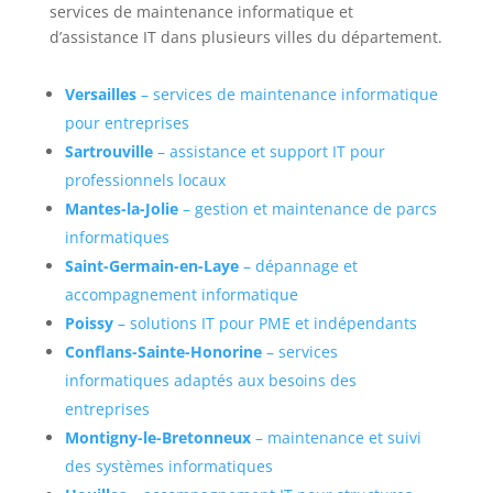
services de maintenance informatique et
d’assistance IT dans plusieurs villes du département.
Versailles
– services de maintenance informatique
pour entreprises
Sartrouville
– assistance et support IT pour
professionnels locaux
Mantes-la-Jolie
– gestion et maintenance de parcs
informatiques
Saint-Germain-en-Laye
– dépannage et
accompagnement informatique
Poissy
– solutions IT pour PME et indépendants
Conflans-Sainte-Honorine
– services
informatiques adaptés aux besoins des
entreprises
Montigny-le-Bretonneux
– maintenance et suivi
des systèmes informatiques