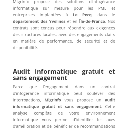
Migrinfo propose des solutions d’infogérance
informatique sur mesure pour les PME et
entreprises implantées à
Le Pecq
, dans le
département des Yvelines
et en
Île-de-France
. Nos
contrats sont conçus pour répondre aux exigences
des structures locales, avec des engagements clairs
en matière de performance, de sécurité et de
disponibilité.
Audit informatique gratuit et
sans engagement
Parce que l’engagement dans un contrat
d’infogérance informatique peut soulever des
interrogations,
Migrinfo
vous propose un
audit
informatique gratuit et sans engagement
. Cette
analyse complète de votre environnement
informatique vous permet d’identifier les axes
d’amélioration et de bénéficier de recommandations