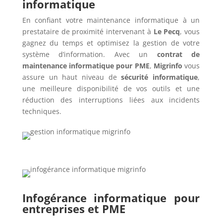
informatique
En confiant votre maintenance informatique à un
prestataire de proximité intervenant à
Le Pecq
, vous
gagnez du temps et optimisez la gestion de votre
système d’information. Avec un
contrat de
maintenance informatique pour PME
,
Migrinfo
vous
assure un haut niveau de
sécurité informatique
,
une meilleure disponibilité de vos outils et une
réduction des interruptions liées aux incidents
techniques.
Infogérance informatique pour
entreprises et PME