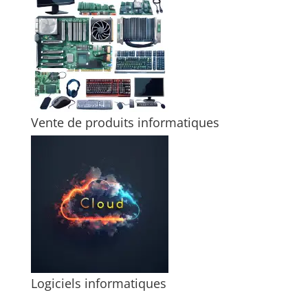
Vente de produits informatiques
Logiciels informatiques