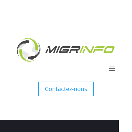
Contactez-nous