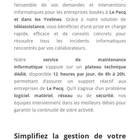
l’ensemble de vos demandes et interventions
informatiques pour les entreprises basées à
Le Pecq
et dans les Yvelines
. Grâce à notre solution de
téléassistance
, vous bénéficiez d’une prise en charge
rapide, efficace et de conseils concrets pour
résoudre tous les incidents informatiques
rencontrés par vos collaborateurs.
Notre
service de maintenance
informatique
s’appuie sur un
plateau technique
dédié
, disponible
12 heures par jour, de 8h à 20h
,
permettant d’assurer un support réactif aux
entreprises de
Le Pecq
. Qu’il s’agisse d’un problème
logiciel
,
matériel
,
réseau
ou de
sécurité
, nos
équipes interviennent dans les meilleurs délais pour
garantir la continuité de votre activité.
Simplifiez la gestion de votre