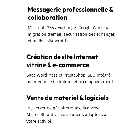
Messagerie professionnelle &
collaboration
Microsoft 365 / Exchange, Google Workspace,
migration d’email, sécurisation des échanges
et outils collaboratifs.
Création de site internet
vitrine & e-commerce
Sites WordPress et PrestaShop, SEO intégré,
maintenance technique et accompagnement.
Vente de matériel & logiciels
PC, serveurs, périphériques, licences
Microsoft, antivirus, solutions adaptées à
votre activité.