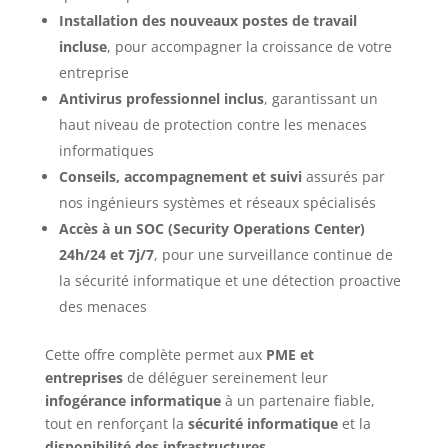
Installation des nouveaux postes de travail
incluse
, pour accompagner la croissance de votre
entreprise
Antivirus professionnel inclus
, garantissant un
haut niveau de protection contre les menaces
informatiques
Conseils, accompagnement et suivi
assurés par
nos ingénieurs systèmes et réseaux spécialisés
Accès à un SOC (Security Operations Center)
24h/24 et 7j/7
, pour une surveillance continue de
la sécurité informatique et une détection proactive
des menaces
Cette offre complète permet aux
PME et
entreprises
de déléguer sereinement leur
infogérance informatique
à un partenaire fiable,
tout en renforçant la
sécurité informatique
et la
disponibilité des infrastructures
.