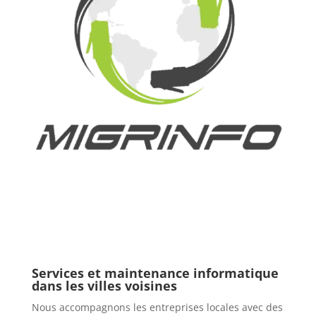
Services et maintenance informatique
dans les villes voisines
Nous accompagnons les entreprises locales avec des