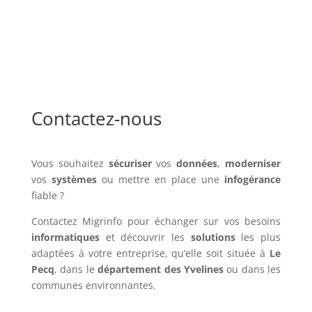
Contactez-nous
Vous souhaitez
sécuriser
vos
données
,
moderniser
vos
systèmes
ou mettre en place une
infogérance
fiable ?
Contactez Migrinfo pour échanger sur vos besoins
informatiques
et découvrir les
solutions
les plus
adaptées à votre entreprise, qu’elle soit située à
Le
Pecq
, dans le
département des Yvelines
ou dans les
communes environnantes.