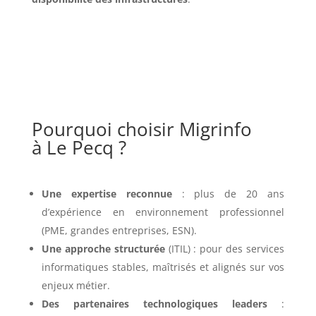
Pourquoi choisir Migrinfo
à Le Pecq ?
Une expertise reconnue
: plus de 20 ans
d’expérience en environnement professionnel
(PME, grandes entreprises, ESN).
Une approche structurée
(ITIL) : pour des services
informatiques stables, maîtrisés et alignés sur vos
enjeux métier.
Des partenaires technologiques leaders
: