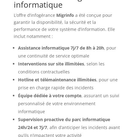
informatique
L’offre d’infogérance
Migrinfo
a été conçue pour
garantir la disponibilité, la sécurité et la
performance de votre système d’information. Elle
inclut notamment :
Assistance informatique 7j/7 de 8h à 20h
, pour
une continuité de service optimale
Interventions sur site illimitées
, selon les
conditions contractuelles
Hotline et télémaintenance illimitées
, pour une
prise en charge rapide des incidents
Équipe dédiée à votre compte
, assurant un suivi
personnalisé de votre environnement
informatique
Supervision proactive du parc informatique
24h/24 et 7j/7
, afin d’anticiper les incidents avant
qu’ils n’impactent votre activité