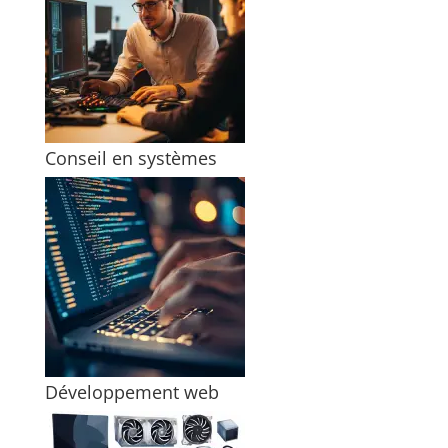
Conseil en systèmes
Développement web