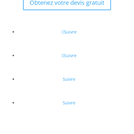
Obtenez votre devis gratuit
Suivre
Suivre
Suivre
Suivre