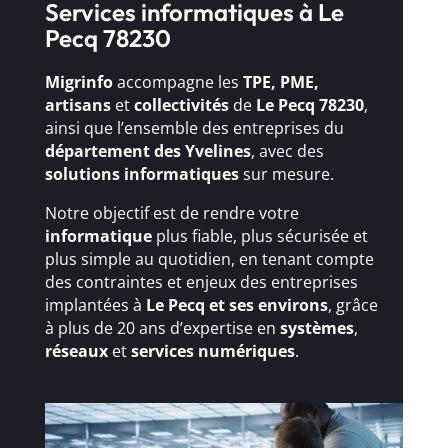
Services informatiques à Le
Pecq 78230
Migrinfo
accompagne les
TPE, PME,
artisans
et
collectivités
de
Le Pecq 78230
,
ainsi que l’ensemble des entreprises du
département des Yvelines
, avec des
solutions
informatiques
sur mesure.
Notre objectif est de rendre votre
informatique
plus fiable, plus sécurisée et
plus simple au quotidien, en tenant compte
des contraintes et enjeux des entreprises
implantées à
Le Pecq et ses environs
, grâce
à plus de 20 ans d’expertise en
systèmes
,
réseaux
et
services numériques
.