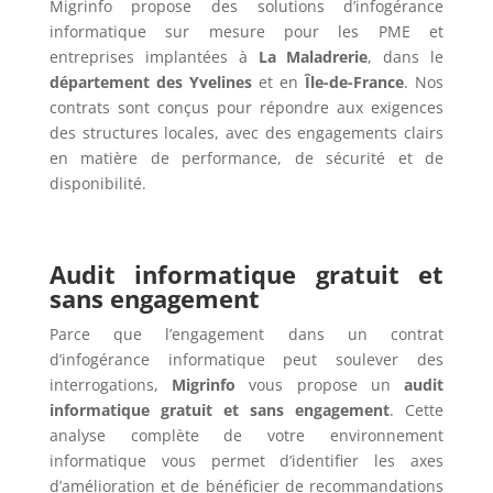
Migrinfo propose des solutions d’infogérance
informatique sur mesure pour les PME et
entreprises implantées à
La Maladrerie
, dans le
département des Yvelines
et en
Île-de-France
. Nos
contrats sont conçus pour répondre aux exigences
des structures locales, avec des engagements clairs
en matière de performance, de sécurité et de
disponibilité.
Audit informatique gratuit et
sans engagement
Parce que l’engagement dans un contrat
d’infogérance informatique peut soulever des
interrogations,
Migrinfo
vous propose un
audit
informatique gratuit et sans engagement
. Cette
analyse complète de votre environnement
informatique vous permet d’identifier les axes
d’amélioration et de bénéficier de recommandations