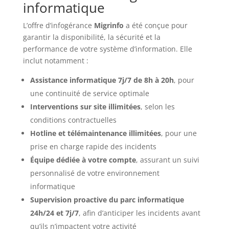
informatique
L’offre d’infogérance
Migrinfo
a été conçue pour
garantir la disponibilité, la sécurité et la
performance de votre système d’information. Elle
inclut notamment :
Assistance informatique 7j/7 de 8h à 20h
, pour
une continuité de service optimale
Interventions sur site illimitées
, selon les
conditions contractuelles
Hotline et télémaintenance illimitées
, pour une
prise en charge rapide des incidents
Équipe dédiée à votre compte
, assurant un suivi
personnalisé de votre environnement
informatique
Supervision proactive du parc informatique
24h/24 et 7j/7
, afin d’anticiper les incidents avant
qu’ils n’impactent votre activité