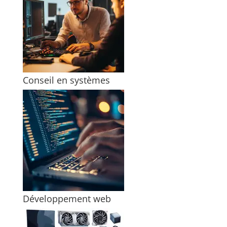
Conseil en systèmes
Développement web