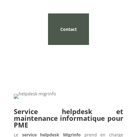
Contact
Service helpdesk et
maintenance informatique pour
PME
Le
service helpdesk Migrinfo
prend en charge