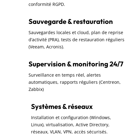
conformité RGPD.
Sauvegarde & restauration
Sauvegardes locales et cloud, plan de reprise
d’activité (PRA), tests de restauration réguliers
(Veeam, Acronis).
Supervision & monitoring 24/7
Surveillance en temps réel, alertes
automatiques, rapports réguliers (Centreon,
Zabbix)
Systèmes & réseaux
Installation et configuration (Windows,
Linux), virtualisation, Active Directory,
réseaux, VLAN, VPN, accès sécurisés.