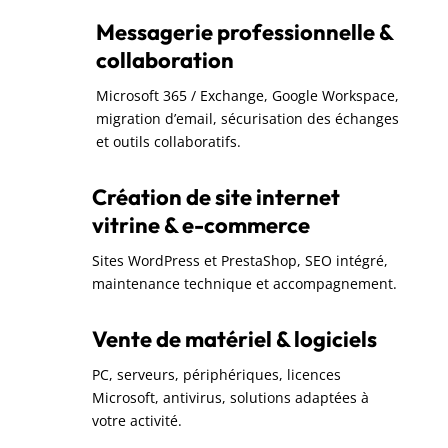
Messagerie professionnelle &
collaboration
Microsoft 365 / Exchange, Google Workspace,
migration d’email, sécurisation des échanges
et outils collaboratifs.
Création de site internet
vitrine & e-commerce
Sites WordPress et PrestaShop, SEO intégré,
maintenance technique et accompagnement.
Vente de matériel & logiciels
PC, serveurs, périphériques, licences
Microsoft, antivirus, solutions adaptées à
votre activité.