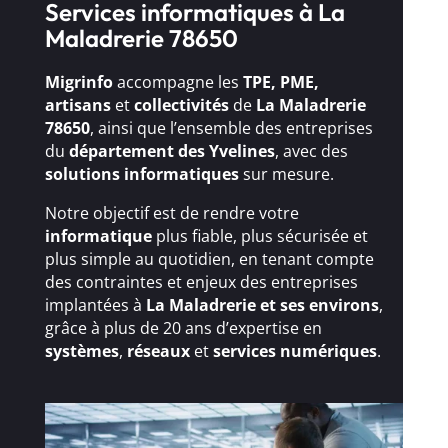
Services informatiques à La
Maladrerie 78650
Migrinfo
accompagne les
TPE, PME,
artisans
et
collectivités
de
La Maladrerie
78650
, ainsi que l’ensemble des entreprises
du
département des Yvelines
, avec des
solutions
informatiques
sur mesure.
Notre objectif est de rendre votre
informatique
plus fiable, plus sécurisée et
plus simple au quotidien, en tenant compte
des contraintes et enjeux des entreprises
implantées à
La Maladrerie et ses environs
,
grâce à plus de 20 ans d’expertise en
systèmes
,
réseaux
et
services numériques
.