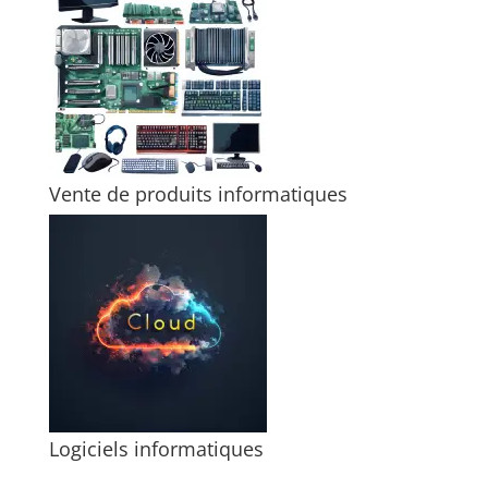
Vente de produits informatiques
Logiciels informatiques