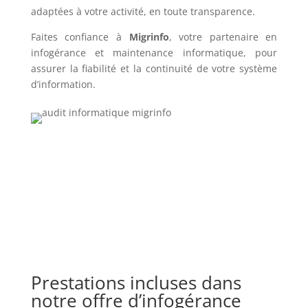
adaptées à votre activité, en toute transparence.
Faites confiance à
Migrinfo
, votre partenaire en
infogérance et maintenance informatique, pour
assurer la fiabilité et la continuité de votre système
d’information.
Prestations incluses dans
notre offre d’infogérance