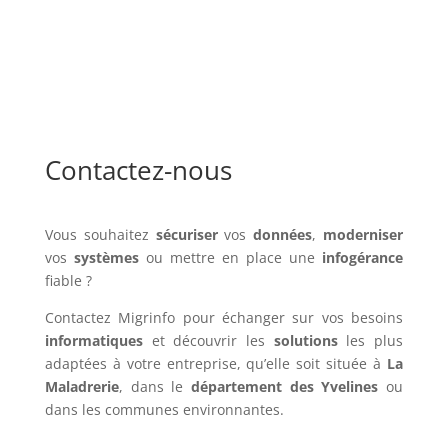
Contactez-nous
Vous souhaitez
sécuriser
vos
données
,
moderniser
vos
systèmes
ou mettre en place une
infogérance
fiable ?
Contactez Migrinfo pour échanger sur vos besoins
informatiques
et découvrir les
solutions
les plus
adaptées à votre entreprise, qu’elle soit située à
La
Maladrerie
, dans le
département des Yvelines
ou
dans les communes environnantes.