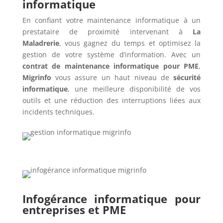
informatique
En confiant votre maintenance informatique à un
prestataire de proximité intervenant à
La
Maladrerie
, vous gagnez du temps et optimisez la
gestion de votre système d’information. Avec un
contrat de maintenance informatique pour PME
,
Migrinfo
vous assure un haut niveau de
sécurité
informatique
, une meilleure disponibilité de vos
outils et une réduction des interruptions liées aux
incidents techniques.
Infogérance informatique pour
entreprises et PME