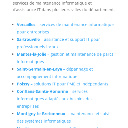
services de maintenance informatique et
d’assistance IT dans plusieurs villes du département.
Versailles
– services de maintenance informatique
pour entreprises
Sartrouville
– assistance et support IT pour
professionnels locaux
Mantes-la-Jolie
– gestion et maintenance de parcs
informatiques
Saint-Germain-en-Laye
– dépannage et
accompagnement informatique
Poissy
– solutions IT pour PME et indépendants
Conflans-Sainte-Honorine
– services
informatiques adaptés aux besoins des
entreprises
Montigny-le-Bretonneux
– maintenance et suivi
des systèmes informatiques