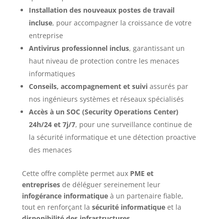
Installation des nouveaux postes de travail
incluse
, pour accompagner la croissance de votre
entreprise
Antivirus professionnel inclus
, garantissant un
haut niveau de protection contre les menaces
informatiques
Conseils, accompagnement et suivi
assurés par
nos ingénieurs systèmes et réseaux spécialisés
Accès à un SOC (Security Operations Center)
24h/24 et 7j/7
, pour une surveillance continue de
la sécurité informatique et une détection proactive
des menaces
Cette offre complète permet aux
PME et
entreprises
de déléguer sereinement leur
infogérance informatique
à un partenaire fiable,
tout en renforçant la
sécurité informatique
et la
disponibilité des infrastructures
.