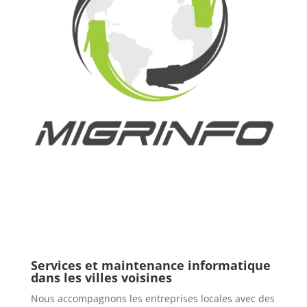
Services et maintenance informatique
dans les villes voisines
Nous accompagnons les entreprises locales avec des