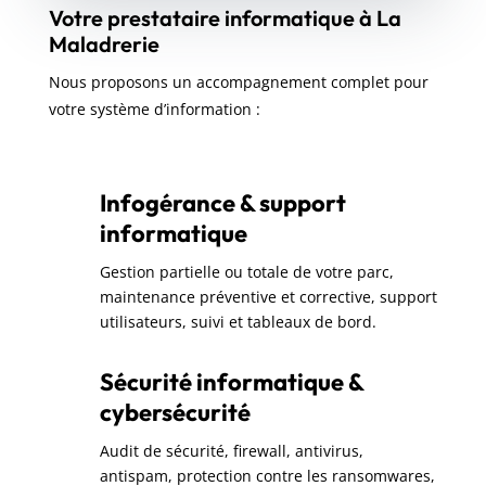
Votre prestataire informatique à La
Maladrerie
Nous proposons un accompagnement complet pour
votre système d’information :
Infogérance & support
informatique
Gestion partielle ou totale de votre parc,
maintenance préventive et corrective, support
utilisateurs, suivi et tableaux de bord.
Sécurité informatique &
cybersécurité
Audit de sécurité, firewall, antivirus,
antispam, protection contre les ransomwares,