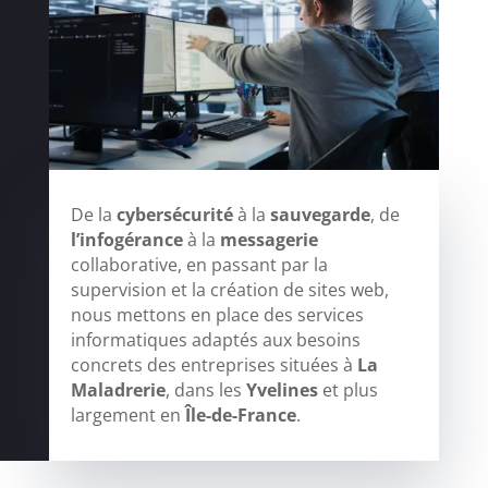
De la
cybersécurité
à la
sauvegarde
, de
l’infogérance
à la
messagerie
collaborative, en passant par la
supervision et la création de sites web,
nous mettons en place des services
informatiques adaptés aux besoins
concrets des entreprises situées à
La
Maladrerie
, dans les
Yvelines
et plus
largement en
Île-de-France
.