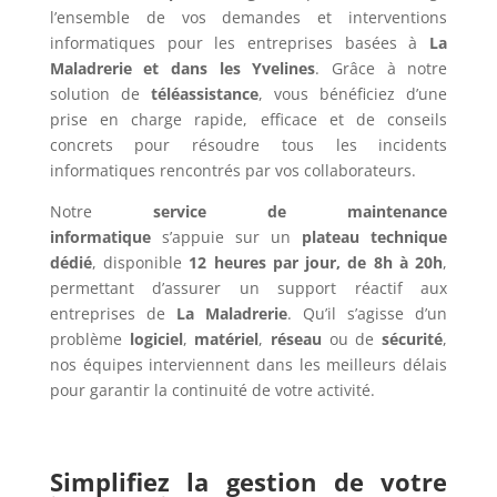
l’ensemble de vos demandes et interventions
informatiques pour les entreprises basées à
La
Maladrerie et dans les Yvelines
. Grâce à notre
solution de
téléassistance
, vous bénéficiez d’une
prise en charge rapide, efficace et de conseils
concrets pour résoudre tous les incidents
informatiques rencontrés par vos collaborateurs.
Notre
service de maintenance
informatique
s’appuie sur un
plateau technique
dédié
, disponible
12 heures par jour, de 8h à 20h
,
permettant d’assurer un support réactif aux
entreprises de
La Maladrerie
. Qu’il s’agisse d’un
problème
logiciel
,
matériel
,
réseau
ou de
sécurité
,
nos équipes interviennent dans les meilleurs délais
pour garantir la continuité de votre activité.
Simplifiez la gestion de votre