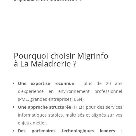
Pourquoi choisir Migrinfo
à La Maladrerie ?
Une expertise reconnue
: plus de 20 ans
d’expérience en environnement professionnel
(PME, grandes entreprises, ESN).
Une approche structurée
(ITIL) : pour des services
informatiques stables, maîtrisés et alignés sur vos
enjeux métier.
Des partenaires technologiques leaders
: