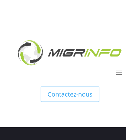
Contactez-nous