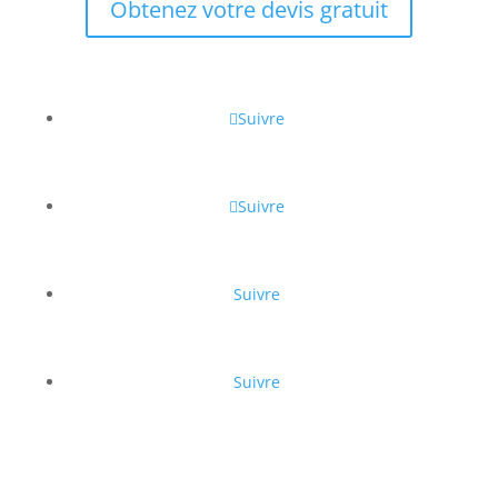
Obtenez votre devis gratuit
Suivre
Suivre
Suivre
Suivre