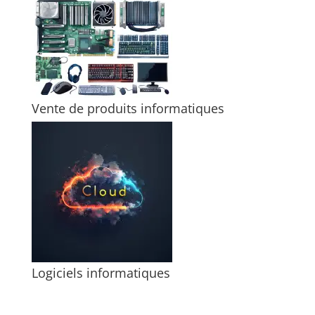
Vente de produits informatiques
Logiciels informatiques