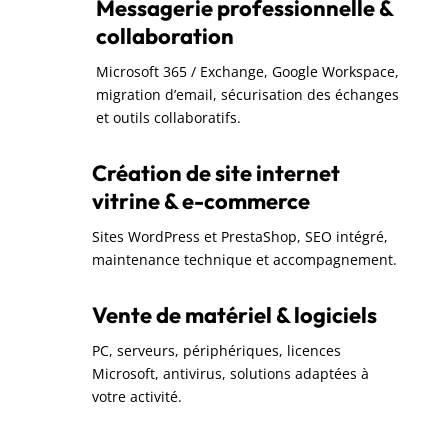
Messagerie professionnelle &
collaboration
Microsoft 365 / Exchange, Google Workspace,
migration d’email, sécurisation des échanges
et outils collaboratifs.
Création de site internet
vitrine & e-commerce
Sites WordPress et PrestaShop, SEO intégré,
maintenance technique et accompagnement.
Vente de matériel & logiciels
PC, serveurs, périphériques, licences
Microsoft, antivirus, solutions adaptées à
votre activité.