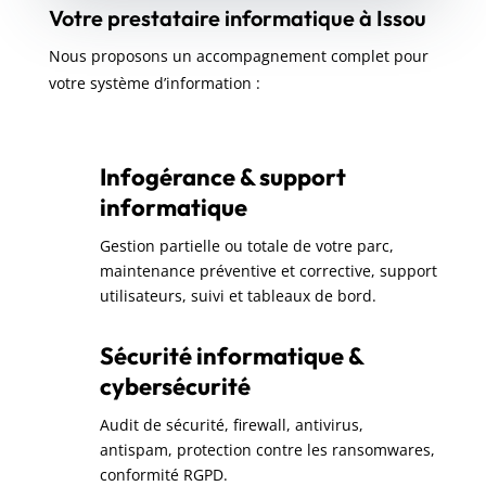
Votre prestataire informatique à Issou
Nous proposons un accompagnement complet pour
votre système d’information :
Infogérance & support
informatique
Gestion partielle ou totale de votre parc,
maintenance préventive et corrective, support
utilisateurs, suivi et tableaux de bord.
Sécurité informatique &
cybersécurité
Audit de sécurité, firewall, antivirus,
antispam, protection contre les ransomwares,
conformité RGPD.