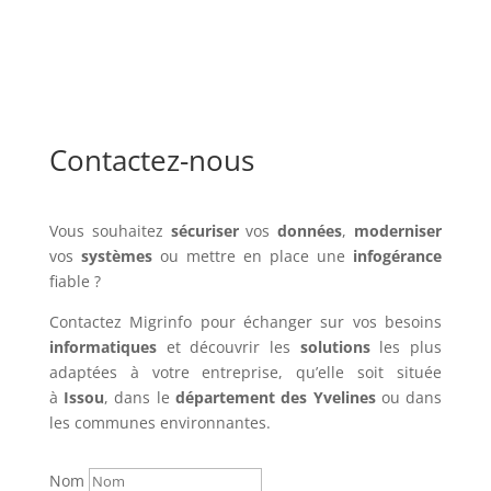
Contactez-nous
Vous souhaitez
sécuriser
vos
données
,
moderniser
vos
systèmes
ou mettre en place une
infogérance
fiable ?
Contactez Migrinfo pour échanger sur vos besoins
informatiques
et découvrir les
solutions
les plus
adaptées à votre entreprise, qu’elle soit située
à
Issou
, dans le
département des Yvelines
ou dans
les communes environnantes.
Nom