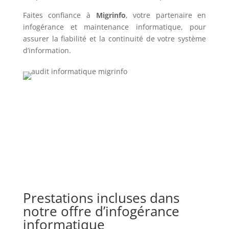
Faites confiance à
Migrinfo
, votre partenaire en
infogérance et maintenance informatique, pour
assurer la fiabilité et la continuité de votre système
d’information.
Prestations incluses dans
notre offre d’infogérance
informatique