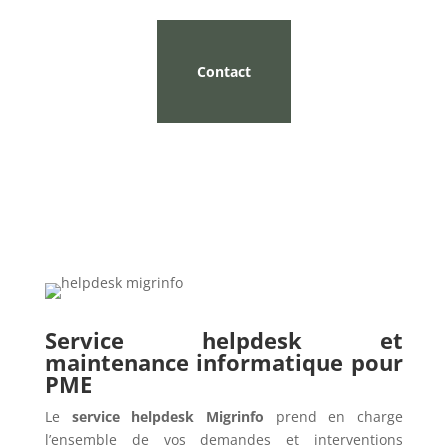
Contact
Service helpdesk et
maintenance informatique pour
PME
Le
service helpdesk Migrinfo
prend en charge
l’ensemble de vos demandes et interventions