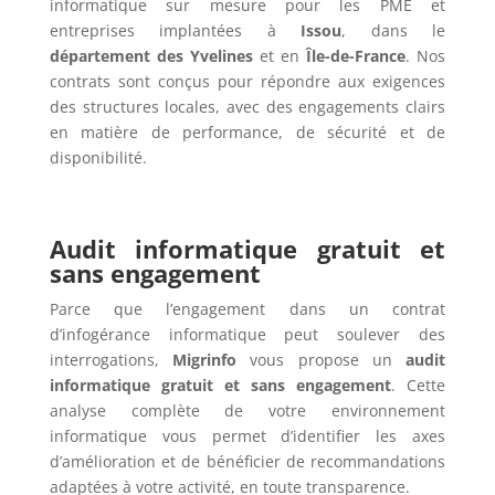
informatique sur mesure pour les PME et
entreprises implantées à
Issou
, dans le
département des Yvelines
et en
Île-de-France
. Nos
contrats sont conçus pour répondre aux exigences
des structures locales, avec des engagements clairs
en matière de performance, de sécurité et de
disponibilité.
Audit informatique gratuit et
sans engagement
Parce que l’engagement dans un contrat
d’infogérance informatique peut soulever des
interrogations,
Migrinfo
vous propose un
audit
informatique gratuit et sans engagement
. Cette
analyse complète de votre environnement
informatique vous permet d’identifier les axes
d’amélioration et de bénéficier de recommandations
adaptées à votre activité, en toute transparence.