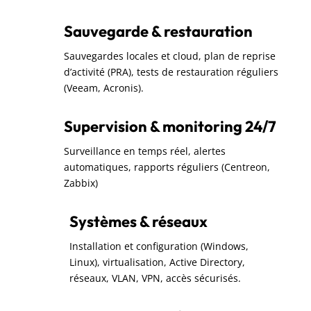
Sauvegarde & restauration
Sauvegardes locales et cloud, plan de reprise
d’activité (PRA), tests de restauration réguliers
(Veeam, Acronis).
Supervision & monitoring 24/7
Surveillance en temps réel, alertes
automatiques, rapports réguliers (Centreon,
Zabbix)
Systèmes & réseaux
Installation et configuration (Windows,
Linux), virtualisation, Active Directory,
réseaux, VLAN, VPN, accès sécurisés.