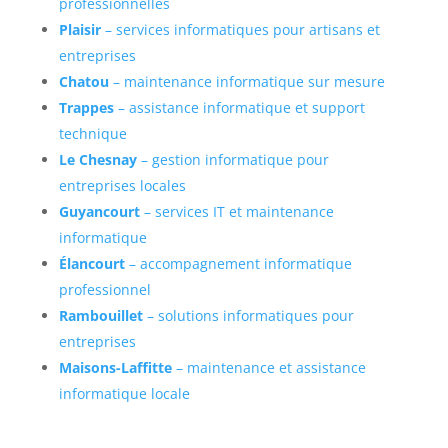
professionnelles
Plaisir
– services informatiques pour artisans et
entreprises
Chatou
– maintenance informatique sur mesure
Trappes
– assistance informatique et support
technique
Le Chesnay
– gestion informatique pour
entreprises locales
Guyancourt
– services IT et maintenance
informatique
Élancourt
– accompagnement informatique
professionnel
Rambouillet
– solutions informatiques pour
entreprises
Maisons-Laffitte
– maintenance et assistance
informatique locale