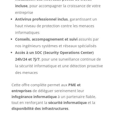
incluse
, pour accompagner la croissance de votre
entreprise
Antivirus professionnel inclus
, garantissant un
haut niveau de protection contre les menaces
informatiques
Conseils, accompagnement et suivi
assurés par
nos ingénieurs systèmes et réseaux spécialisés
Accès à un SOC (Security Operations Center)
24h/24 et 7j/7
, pour une surveillance continue de
la sécurité informatique et une détection proactive
des menaces
Cette offre complète permet aux
PME et
entreprises
de déléguer sereinement leur
infogérance informatique
à un partenaire fiable,
tout en renforçant la
sécurité informatique
et la
disponibilité des infrastructures
.