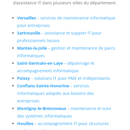
d’assistance IT dans plusieurs villes du département.
Versailles
– services de maintenance informatique
pour entreprises
Sartrouville
– assistance et support IT pour
professionnels locaux
Mantes-la-Jolie
– gestion et maintenance de parcs
informatiques
Saint-Germain-en-Laye
– dépannage et
accompagnement informatique
Poissy
– solutions IT pour PME et indépendants
Conflans-Sainte-Honorine
– services
informatiques adaptés aux besoins des
entreprises
Montigny-le-Bretonneux
– maintenance et suivi
des systèmes informatiques
Houilles
– accompagnement IT pour structures