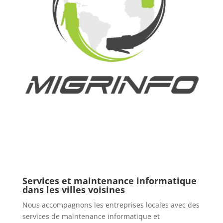
Services et maintenance informatique
dans les villes voisines
Nous accompagnons les entreprises locales avec des
services de maintenance informatique et