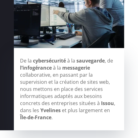
De la
cybersécurité
à la
sauvegarde
, de
l’infogérance
à la
messagerie
collaborative, en passant par la
supervision et la création de sites web,
nous mettons en place des services
informatiques adaptés aux besoins
concrets des entreprises situées à
Issou
,
dans les
Yvelines
et plus largement en
Île-de-France
.