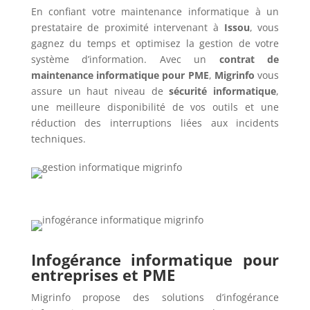
En confiant votre maintenance informatique à un
prestataire de proximité intervenant à
Issou
, vous
gagnez du temps et optimisez la gestion de votre
système d’information. Avec un
contrat de
maintenance informatique pour PME
,
Migrinfo
vous
assure un haut niveau de
sécurité informatique
,
une meilleure disponibilité de vos outils et une
réduction des interruptions liées aux incidents
techniques.
Infogérance informatique pour
entreprises et PME
Migrinfo propose des solutions d’infogérance