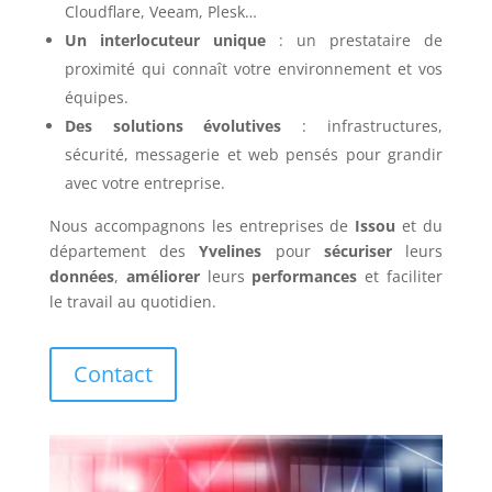
Cloudflare, Veeam, Plesk…
Un interlocuteur unique
: un prestataire de
proximité qui connaît votre environnement et vos
équipes.
Des solutions évolutives
: infrastructures,
sécurité, messagerie et web pensés pour grandir
avec votre entreprise.
Nous accompagnons les entreprises de
Issou
et du
département des
Yvelines
pour
sécuriser
leurs
données
,
améliorer
leurs
performances
et faciliter
le travail au quotidien.
Contact