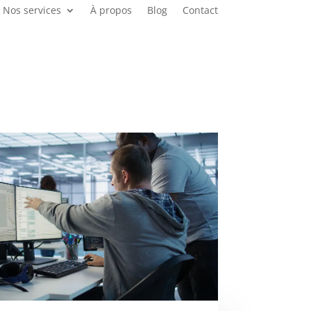
Nos services
À propos
Blog
Contact