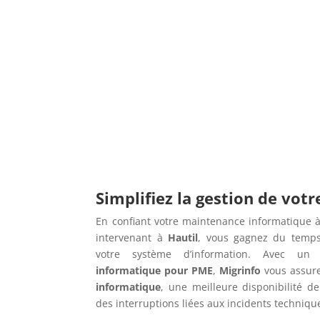
Simplifiez la gestion de vot
En confiant votre maintenance informatique à
intervenant à
Hautil
, vous gagnez du temps
votre système d’information. Avec u
informatique pour PME
,
Migrinfo
vous assur
informatique
, une meilleure disponibilité de
des interruptions liées aux incidents techniqu