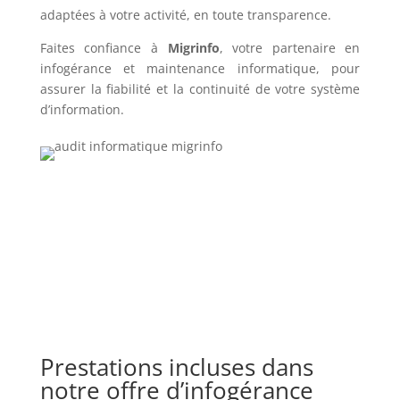
adaptées à votre activité, en toute transparence.
Faites confiance à
Migrinfo
, votre partenaire en
infogérance et maintenance informatique, pour
assurer la fiabilité et la continuité de votre système
d’information.
Prestations incluses dans
notre offre d’infogérance