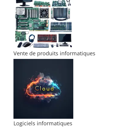
Vente de produits informatiques
Logiciels informatiques