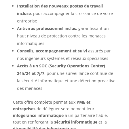
Installation des nouveaux postes de travail
incluse
, pour accompagner la croissance de votre
entreprise
Antivirus professionnel inclus
, garantissant un
haut niveau de protection contre les menaces
informatiques
Conseils, accompagnement et suivi
assurés par
nos ingénieurs systèmes et réseaux spécialisés
Accès à un SOC (Security Operations Center)
24h/24 et 7j/7
, pour une surveillance continue de
la sécurité informatique et une détection proactive
des menaces
Cette offre complète permet aux
PME et
entreprises
de déléguer sereinement leur
infogérance informatique
à un partenaire fiable,
tout en renforçant la
sécurité informatique
et la
disponibilité des infrastructures
.