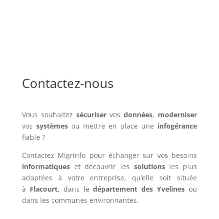
Contactez-nous
Vous souhaitez
sécuriser
vos
données
,
moderniser
vos
systèmes
ou mettre en place une
infogérance
fiable ?
Contactez Migrinfo pour échanger sur vos besoins
informatiques
et découvrir les
solutions
les plus
adaptées à votre entreprise, qu’elle soit située
à
Flacourt
, dans le
département des Yvelines
ou
dans les communes environnantes.