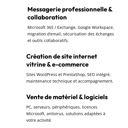
Messagerie professionnelle &
collaboration
Microsoft 365 / Exchange, Google Workspace,
migration d’email, sécurisation des échanges
et outils collaboratifs.
Création de site internet
vitrine & e-commerce
Sites WordPress et PrestaShop, SEO intégré,
maintenance technique et accompagnement.
Vente de matériel & logiciels
PC, serveurs, périphériques, licences
Microsoft, antivirus, solutions adaptées à
votre activité.