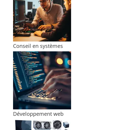
Conseil en systèmes
Développement web