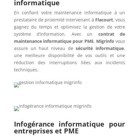
informatique
En confiant votre maintenance informatique à un
prestataire de proximité intervenant à
Flacourt
, vous
gagnez du temps et optimisez la gestion de votre
système d’information. Avec un
contrat de
maintenance informatique pour PME
,
Migrinfo
vous
assure un haut niveau de
sécurité informatique
,
une meilleure disponibilité de vos outils et une
réduction des interruptions liées aux incidents
techniques.
Infogérance informatique pour
entreprises et PME