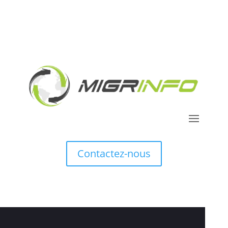
Contactez-nous