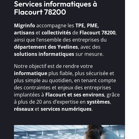
Services informatiques à
Flacourt 78200
Migrinfo
accompagne les
TPE, PME,
artisans
et
collectivités
de
Flacourt 78200
,
ainsi que l’ensemble des entreprises du
département des Yvelines
, avec des
solutions
informatiques
sur mesure.
Notre objectif est de rendre votre
informatique
plus fiable, plus sécurisée et
plus simple au quotidien, en tenant compte
des contraintes et enjeux des entreprises
implantées à
Flacourt et ses environs
, grâce
à plus de 20 ans d’expertise en
systèmes
,
réseaux
et
services numériques
.