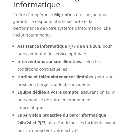
informatique
L’offre d’infogérance
Migrinfo
a été conçue pour
garantir la disponibilité, la sécurité et la
performance de votre système d’information. Elle
inclut notamment :
Assistance informatique 7j/7 de 8h à 20h
, pour
une continuité de service optimale
Interventions sur site illimitées
, selon les
conditions contractuelles
Hotline et télémaintenance illimitées
, pour une
prise en charge rapide des incidents
Équipe dédiée à votre compte
, assurant un suivi
personnalisé de votre environnement
informatique
Supervision proactive du parc informatique
24h/24 et 7j/7
, afin d’anticiper les incidents avant
qu’ils n’impactent votre activité