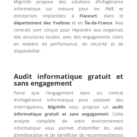
Migrinfo propose des solutions d’infogérance
informatique sur mesure pour les PME et
entreprises implantées à
Flacourt
, dans le
département des Yvelines
et en
Île-de-France
. Nos
contrats sont conçus pour répondre aux exigences
des structures locales, avec des engagements clairs
en matière de performance, de sécurité et de
disponibilité.
Audit informatique gratuit et
sans engagement
Parce que l’engagement dans un contrat
d’infogérance informatique peut soulever des
interrogations,
Migrinfo
vous propose un
audit
informatique gratuit et sans engagement
. Cette
analyse complète de votre environnement
informatique vous permet d’identifier les axes
d’amélioration et de bénéficier de recommandations