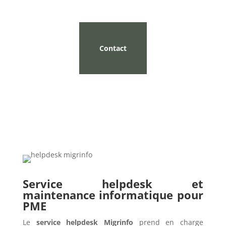
Contact
Service helpdesk et
maintenance informatique pour
PME
Le
service helpdesk Migrinfo
prend en charge