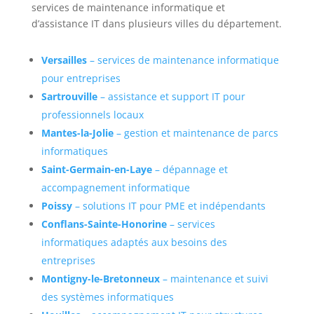
services de maintenance informatique et
d’assistance IT dans plusieurs villes du département.
Versailles
– services de maintenance informatique
pour entreprises
Sartrouville
– assistance et support IT pour
professionnels locaux
Mantes-la-Jolie
– gestion et maintenance de parcs
informatiques
Saint-Germain-en-Laye
– dépannage et
accompagnement informatique
Poissy
– solutions IT pour PME et indépendants
Conflans-Sainte-Honorine
– services
informatiques adaptés aux besoins des
entreprises
Montigny-le-Bretonneux
– maintenance et suivi
des systèmes informatiques