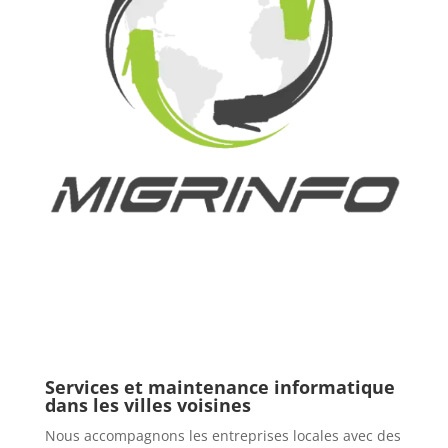
Services et maintenance informatique
dans les villes voisines
Nous accompagnons les entreprises locales avec des