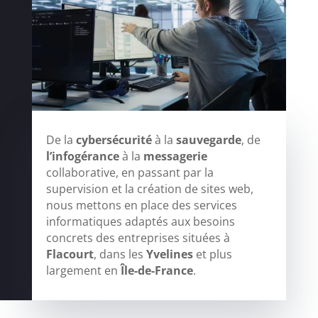
De la
cybersécurité
à la
sauvegarde
, de
l’infogérance
à la
messagerie
collaborative, en passant par la
supervision et la création de sites web,
nous mettons en place des services
informatiques adaptés aux besoins
concrets des entreprises situées à
Flacourt
, dans les
Yvelines
et plus
largement en
Île-de-France
.