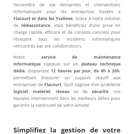
l’ensemble de vos demandes et interventions
informatiques pour les entreprises basées à
Flacourt et dans les Yvelines
. Grâce à notre solution
de
téléassistance
, vous bénéficiez d’une prise en
charge rapide, efficace et de conseils concrets pour
résoudre tous les incidents informatiques
rencontrés par vos collaborateurs.
Notre
service de maintenance
informatique
s’appuie sur un
plateau technique
dédié
, disponible
12 heures par jour, de 8h à 20h
,
permettant d’assurer un support réactif aux
entreprises de
Flacourt
. Qu’il s’agisse d’un problème
logiciel
,
matériel
,
réseau
ou de
sécurité
, nos
équipes interviennent dans les meilleurs délais pour
garantir la continuité de votre activité.
Simplifiez la gestion de votre