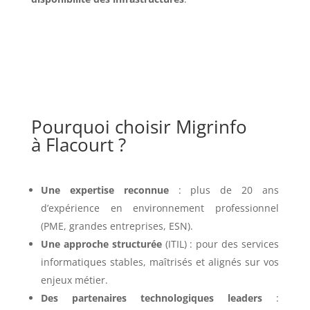
Pourquoi choisir Migrinfo
à Flacourt ?
Une expertise reconnue
: plus de 20 ans
d’expérience en environnement professionnel
(PME, grandes entreprises, ESN).
Une approche structurée
(ITIL) : pour des services
informatiques stables, maîtrisés et alignés sur vos
enjeux métier.
Des partenaires technologiques leaders
: