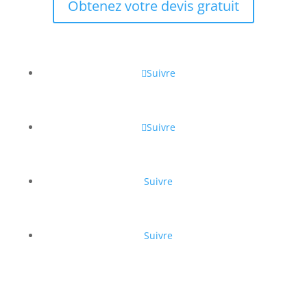
Obtenez votre devis gratuit
Suivre
Suivre
Suivre
Suivre