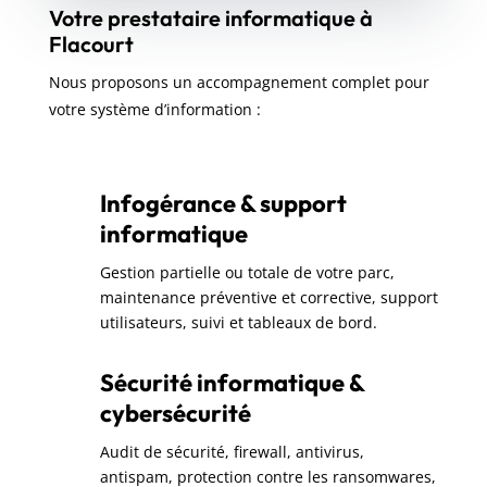
Votre prestataire informatique à
Flacourt
Nous proposons un accompagnement complet pour
votre système d’information :
Infogérance & support
informatique
Gestion partielle ou totale de votre parc,
maintenance préventive et corrective, support
utilisateurs, suivi et tableaux de bord.
Sécurité informatique &
cybersécurité
Audit de sécurité, firewall, antivirus,
antispam, protection contre les ransomwares,