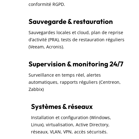
conformité RGPD.
Sauvegarde & restauration
Sauvegardes locales et cloud, plan de reprise
d’activité (PRA), tests de restauration réguliers
(Veeam, Acronis).
Supervision & monitoring 24/7
Surveillance en temps réel, alertes
automatiques, rapports réguliers (Centreon,
Zabbix)
Systèmes & réseaux
Installation et configuration (Windows,
Linux), virtualisation, Active Directory,
réseaux, VLAN, VPN, accès sécurisés.