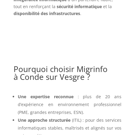
tout en renforçant la
sécurité informatique
et la
disponibilité des infrastructures
.
Pourquoi choisir Migrinfo
à Conde sur Vesgre ?
Une expertise reconnue
: plus de 20 ans
d’expérience en environnement professionnel
(PME, grandes entreprises, ESN).
Une approche structurée
(ITIL) : pour des services
informatiques stables, maîtrisés et alignés sur vos