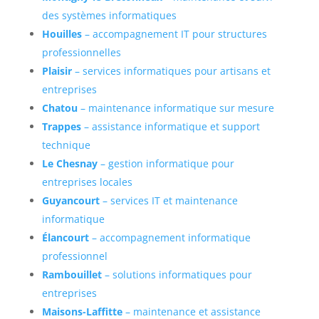
des systèmes informatiques
Houilles
– accompagnement IT pour structures
professionnelles
Plaisir
– services informatiques pour artisans et
entreprises
Chatou
– maintenance informatique sur mesure
Trappes
– assistance informatique et support
technique
Le Chesnay
– gestion informatique pour
entreprises locales
Guyancourt
– services IT et maintenance
informatique
Élancourt
– accompagnement informatique
professionnel
Rambouillet
– solutions informatiques pour
entreprises
Maisons-Laffitte
– maintenance et assistance