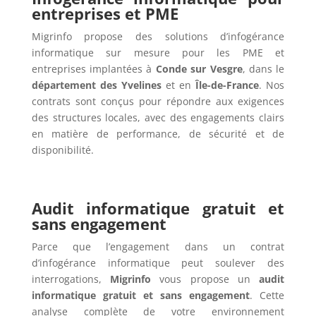
entreprises et PME
Migrinfo propose des solutions d’infogérance
informatique sur mesure pour les PME et
entreprises implantées à
Conde sur Vesgre
, dans le
département des Yvelines
et en
Île-de-France
. Nos
contrats sont conçus pour répondre aux exigences
des structures locales, avec des engagements clairs
en matière de performance, de sécurité et de
disponibilité.
Audit informatique gratuit et
sans engagement
Parce que l’engagement dans un contrat
d’infogérance informatique peut soulever des
interrogations,
Migrinfo
vous propose un
audit
informatique gratuit et sans engagement
. Cette
analyse complète de votre environnement