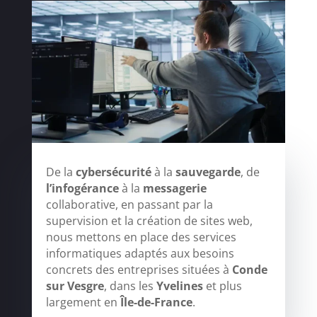
De la
cybersécurité
à la
sauvegarde
, de
l’infogérance
à la
messagerie
collaborative, en passant par la
supervision et la création de sites web,
nous mettons en place des services
informatiques adaptés aux besoins
concrets des entreprises situées à
Conde
sur Vesgre
, dans les
Yvelines
et plus
largement en
Île-de-France
.