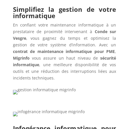
Simplifiez la gestion de votre
informatique
En confiant votre maintenance informatique à un
prestataire de proximité intervenant à
Conde sur
Vesgre
, vous gagnez du temps et optimisez la
gestion de votre système d’information. Avec un
contrat de maintenance informatique pour PME
,
Migrinfo
vous assure un haut niveau de
sécurité
informatique
, une meilleure disponibilité de vos
outils et une réduction des interruptions liées aux
incidents techniques.
Infogérance informatique pour