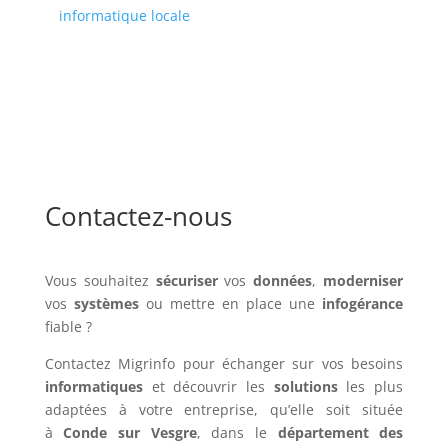
informatique locale
Contactez-nous
Vous souhaitez
sécuriser
vos
données
,
moderniser
vos
systèmes
ou mettre en place une
infogérance
fiable ?
Contactez Migrinfo pour échanger sur vos besoins
informatiques
et découvrir les
solutions
les plus
adaptées à votre entreprise, qu’elle soit située
à
Conde sur Vesgre
, dans le
département des