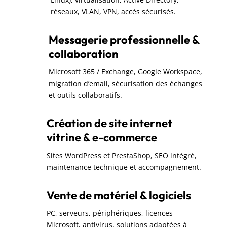
réseaux, VLAN, VPN, accès sécurisés.
Messagerie professionnelle &
collaboration
Microsoft 365 / Exchange, Google Workspace,
migration d’email, sécurisation des échanges
et outils collaboratifs.
Création de site internet
vitrine & e-commerce
Sites WordPress et PrestaShop, SEO intégré,
maintenance technique et accompagnement.
Vente de matériel & logiciels
PC, serveurs, périphériques, licences
Microsoft, antivirus, solutions adaptées à