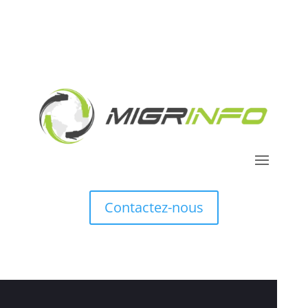
Contactez-nous