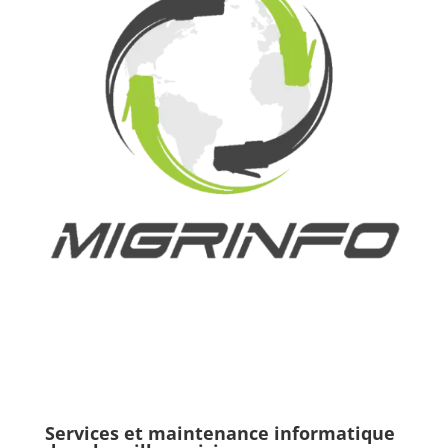
Services et maintenance informatique