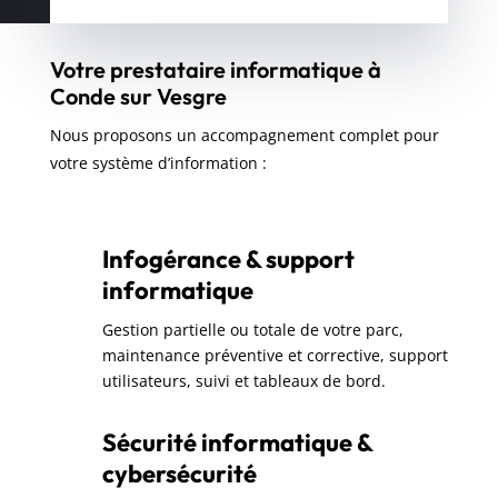
Votre prestataire informatique à
Conde sur Vesgre
Nous proposons un accompagnement complet pour
votre système d’information :
Infogérance & support
informatique
Gestion partielle ou totale de votre parc,
maintenance préventive et corrective, support
utilisateurs, suivi et tableaux de bord.
Sécurité informatique &
cybersécurité