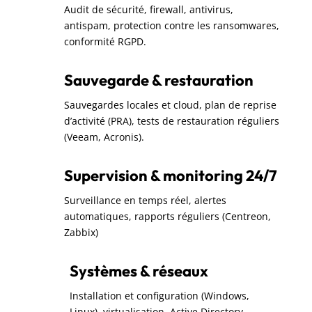
Audit de sécurité, firewall, antivirus,
antispam, protection contre les ransomwares,
conformité RGPD.
Sauvegarde & restauration
Sauvegardes locales et cloud, plan de reprise
d’activité (PRA), tests de restauration réguliers
(Veeam, Acronis).
Supervision & monitoring 24/7
Surveillance en temps réel, alertes
automatiques, rapports réguliers (Centreon,
Zabbix)
Systèmes & réseaux
Installation et configuration (Windows,
Linux), virtualisation, Active Directory,