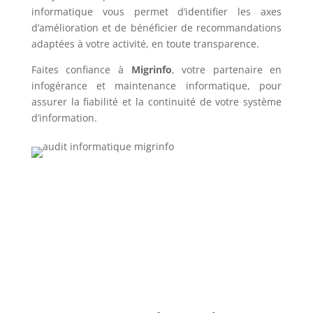
informatique vous permet d’identifier les axes
d’amélioration et de bénéficier de recommandations
adaptées à votre activité, en toute transparence.
Faites confiance à
Migrinfo
, votre partenaire en
infogérance et maintenance informatique, pour
assurer la fiabilité et la continuité de votre système
d’information.