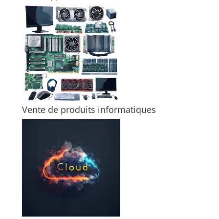
Vente de produits informatiques