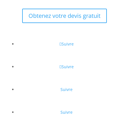
Obtenez votre devis gratuit
Suivre
Suivre
Suivre
Suivre