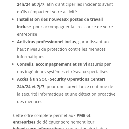
24h/24 et 7j/7
, afin d’anticiper les incidents avant
qu’ils n’impactent votre activité
Installation des nouveaux postes de travail
incluse
, pour accompagner la croissance de votre
entreprise
Antivirus professionnel inclus
, garantissant un
haut niveau de protection contre les menaces
informatiques
Conseils, accompagnement et suivi
assurés par
nos ingénieurs systèmes et réseaux spécialisés
Accès à un SOC (Security Operations Center)
24h/24 et 7j/7
, pour une surveillance continue de
la sécurité informatique et une détection proactive
des menaces
Cette offre complète permet aux
PME et
entreprises
de déléguer sereinement leur
infogérance informatique
à un partenaire fiable,