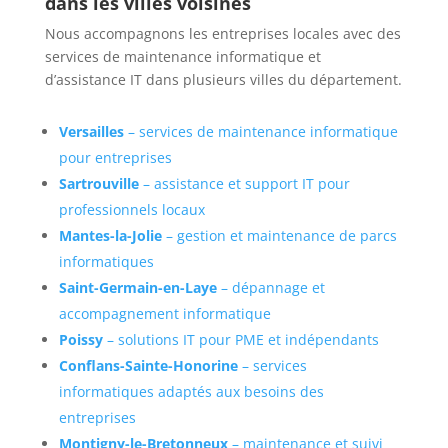
dans les villes voisines
Nous accompagnons les entreprises locales avec des
services de maintenance informatique et
d’assistance IT dans plusieurs villes du département.
Versailles
– services de maintenance informatique
pour entreprises
Sartrouville
– assistance et support IT pour
professionnels locaux
Mantes-la-Jolie
– gestion et maintenance de parcs
informatiques
Saint-Germain-en-Laye
– dépannage et
accompagnement informatique
Poissy
– solutions IT pour PME et indépendants
Conflans-Sainte-Honorine
– services
informatiques adaptés aux besoins des
entreprises
Montigny-le-Bretonneux
– maintenance et suivi