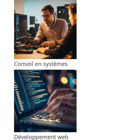
Conseil en systèmes
Développement web