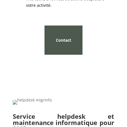
votre activité.
Contact
Service helpdesk et
maintenance informatique pour