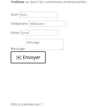
Yvelines
ou dans les communes environnantes.
Nom
Téléphone
Email
Message
✉️ Envoyer
Prêt à commencer ?