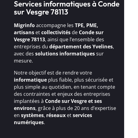
Services informatiques à Conde
sur Vesgre 78113
Migrinfo
accompagne les
TPE, PME,
artisans
et
collectivités
de
Conde sur
Vesgre 78113
, ainsi que l’ensemble des
entreprises du
département des Yvelines
,
avec des
solutions
informatiques
sur
mesure.
Notre objectif est de rendre votre
informatique
plus fiable, plus sécurisée et
plus simple au quotidien, en tenant compte
des contraintes et enjeux des entreprises
implantées à
Conde sur Vesgre et ses
environs
, grâce à plus de 20 ans d’expertise
en
systèmes
,
réseaux
et
services
numériques
.