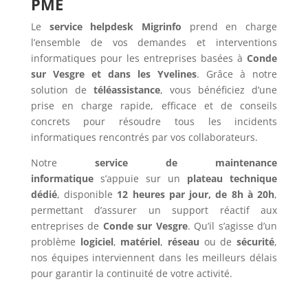
PME
Le
service helpdesk Migrinfo
prend en charge
l’ensemble de vos demandes et interventions
informatiques pour les entreprises basées à
Conde
sur Vesgre et dans les Yvelines
. Grâce à notre
solution de
téléassistance
, vous bénéficiez d’une
prise en charge rapide, efficace et de conseils
concrets pour résoudre tous les incidents
informatiques rencontrés par vos collaborateurs.
Notre
service de maintenance
informatique
s’appuie sur un
plateau technique
dédié
, disponible
12 heures par jour, de 8h à 20h
,
permettant d’assurer un support réactif aux
entreprises de
Conde sur Vesgre
. Qu’il s’agisse d’un
problème
logiciel
,
matériel
,
réseau
ou de
sécurité
,
nos équipes interviennent dans les meilleurs délais
pour garantir la continuité de votre activité.