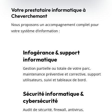
Votre prestataire informatique à
Cheverchemont
Nous proposons un accompagnement complet pour
votre système d’information :
Infogérance & support
informatique
Gestion partielle ou totale de votre parc,
maintenance préventive et corrective, support
utilisateurs, suivi et tableaux de bord.
Sécurité informatique &
cybersécurité
Audit de sécurité, firewall, antivirus,