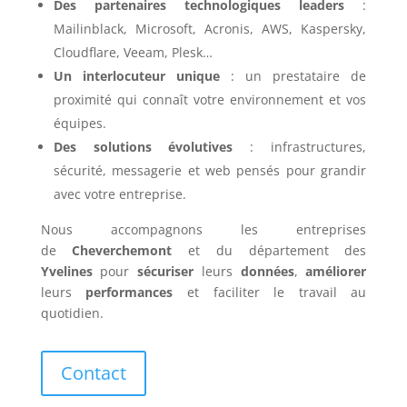
Des partenaires technologiques leaders
:
Mailinblack, Microsoft, Acronis, AWS, Kaspersky,
Cloudflare, Veeam, Plesk…
Un interlocuteur unique
: un prestataire de
proximité qui connaît votre environnement et vos
équipes.
Des solutions évolutives
: infrastructures,
sécurité, messagerie et web pensés pour grandir
avec votre entreprise.
Nous accompagnons les entreprises
de
Cheverchemont
et du département des
Yvelines
pour
sécuriser
leurs
données
,
améliorer
leurs
performances
et faciliter le travail au
quotidien.
Contact