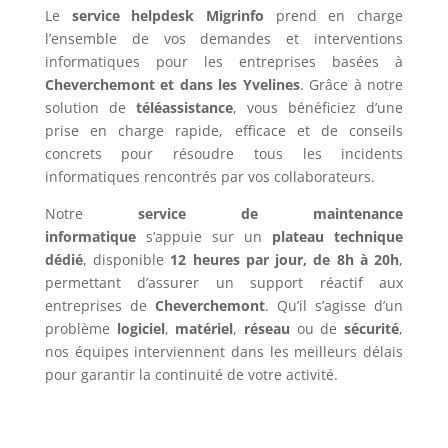
Le
service helpdesk Migrinfo
prend en charge
l’ensemble de vos demandes et interventions
informatiques pour les entreprises basées à
Cheverchemont et dans les Yvelines
. Grâce à notre
solution de
téléassistance
, vous bénéficiez d’une
prise en charge rapide, efficace et de conseils
concrets pour résoudre tous les incidents
informatiques rencontrés par vos collaborateurs.
Notre
service de maintenance
informatique
s’appuie sur un
plateau technique
dédié
, disponible
12 heures par jour, de 8h à 20h
,
permettant d’assurer un support réactif aux
entreprises de
Cheverchemont
. Qu’il s’agisse d’un
problème
logiciel
,
matériel
,
réseau
ou de
sécurité
,
nos équipes interviennent dans les meilleurs délais
pour garantir la continuité de votre activité.