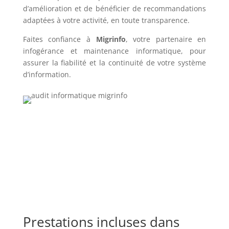
d’amélioration et de bénéficier de recommandations
adaptées à votre activité, en toute transparence.
Faites confiance à
Migrinfo
, votre partenaire en
infogérance et maintenance informatique, pour
assurer la fiabilité et la continuité de votre système
d’information.
Prestations incluses dans