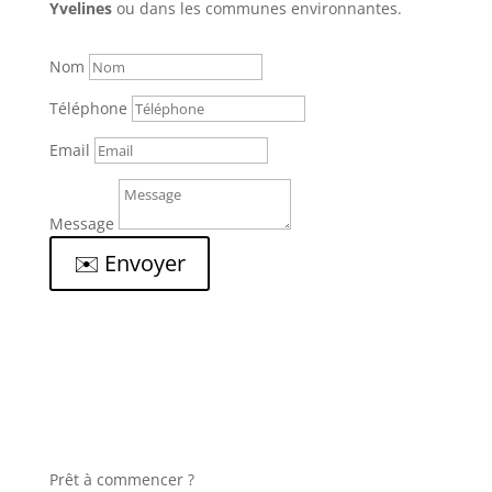
Yvelines
ou dans les communes environnantes.
Nom
Téléphone
Email
Message
✉️ Envoyer
Prêt à commencer ?