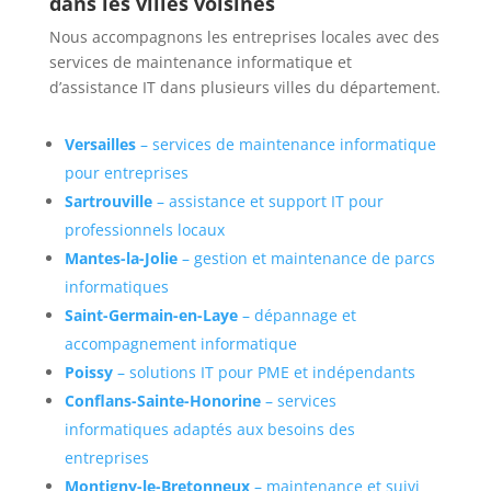
dans les villes voisines
Nous accompagnons les entreprises locales avec des
services de maintenance informatique et
d’assistance IT dans plusieurs villes du département.
Versailles
– services de maintenance informatique
pour entreprises
Sartrouville
– assistance et support IT pour
professionnels locaux
Mantes-la-Jolie
– gestion et maintenance de parcs
informatiques
Saint-Germain-en-Laye
– dépannage et
accompagnement informatique
Poissy
– solutions IT pour PME et indépendants
Conflans-Sainte-Honorine
– services
informatiques adaptés aux besoins des
entreprises
Montigny-le-Bretonneux
– maintenance et suivi