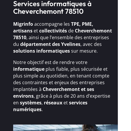
Services informatiques à
Cheverchemont 78510
Migrinfo
accompagne les
TPE, PME,
artisans
et
collectivités
de
Cheverchemont
78510
, ainsi que l’ensemble des entreprises
du
département des Yvelines
, avec des
solutions
informatiques
sur mesure.
Notre objectif est de rendre votre
informatique
plus fiable, plus sécurisée et
plus simple au quotidien, en tenant compte
des contraintes et enjeux des entreprises
implantées à
Cheverchemont et ses
environs
, grâce à plus de 20 ans d’expertise
en
systèmes
,
réseaux
et
services
numériques
.