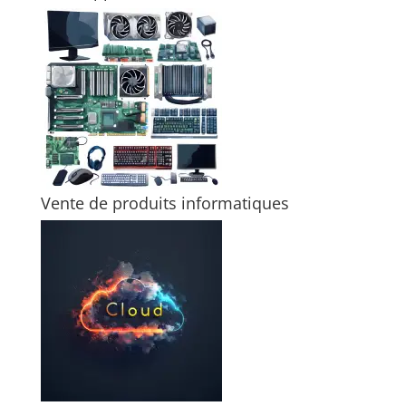
Vente de produits informatiques