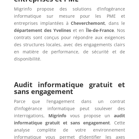
Migrinfo propose des solutions d’infogérance
informatique sur mesure pour les PME et
entreprises implantées à
Cheverchemont
, dans le
département des Yvelines
et en
Île-de-France
. Nos
contrats sont conçus pour répondre aux exigences
des structures locales, avec des engagements clairs
en matière de performance, de sécurité et de
disponibilité.
Audit informatique gratuit et
sans engagement
Parce que l’engagement dans un contrat
d’infogérance informatique peut soulever des
interrogations,
Migrinfo
vous propose un
audit
informatique gratuit et sans engagement
. Cette
analyse complète de votre environnement
informatique vous permet d’identifier les axes