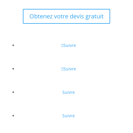
Obtenez votre devis gratuit
Suivre
Suivre
Suivre
Suivre