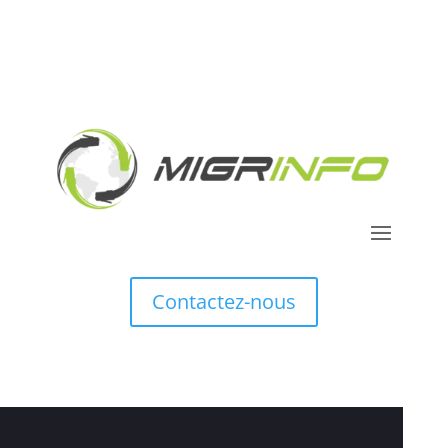
Contactez-nous