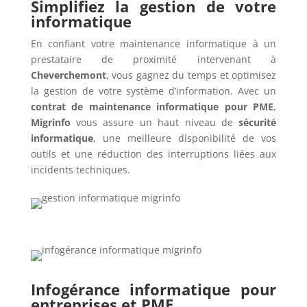
Simplifiez la gestion de votre
informatique
En confiant votre maintenance informatique à un
prestataire de proximité intervenant à
Cheverchemont
, vous gagnez du temps et optimisez
la gestion de votre système d’information. Avec un
contrat de maintenance informatique pour PME
,
Migrinfo
vous assure un haut niveau de
sécurité
informatique
, une meilleure disponibilité de vos
outils et une réduction des interruptions liées aux
incidents techniques.
Infogérance informatique pour
entreprises et PME