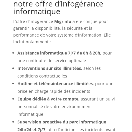
notre offre d’infogérance
informatique
L’offre d’infogérance
Migrinfo
a été conçue pour
garantir la disponibilité, la sécurité et la
performance de votre système d’information. Elle
inclut notamment :
Assistance informatique 7j/7 de 8h à 20h
, pour
une continuité de service optimale
Interventions sur site illimitées
, selon les
conditions contractuelles
Hotline et télémaintenance illimitées
, pour une
prise en charge rapide des incidents
Équipe dédiée à votre compte
, assurant un suivi
personnalisé de votre environnement
informatique
Supervision proactive du parc informatique
24h/24 et 7j/7
, afin d’anticiper les incidents avant