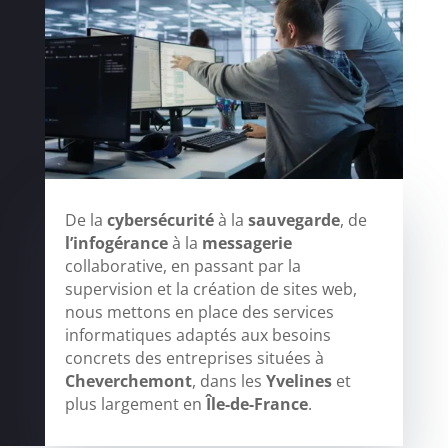
De la
cybersécurité
à la
sauvegarde
, de
l’infogérance
à la
messagerie
collaborative, en passant par la
supervision et la création de sites web,
nous mettons en place des services
informatiques adaptés aux besoins
concrets des entreprises situées à
Cheverchemont
, dans les
Yvelines
et
plus largement en
Île-de-France
.