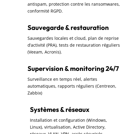
antispam, protection contre les ransomwares,
conformité RGPD.
Sauvegarde & restauration
Sauvegardes locales et cloud, plan de reprise
d’activité (PRA), tests de restauration réguliers
(Veeam, Acronis).
Supervision & monitoring 24/7
Surveillance en temps réel, alertes
automatiques, rapports réguliers (Centreon,
Zabbix)
Systèmes & réseaux
Installation et configuration (Windows,
Linux), virtualisation, Active Directory,
réseaux, VLAN, VPN, accès sécurisés.