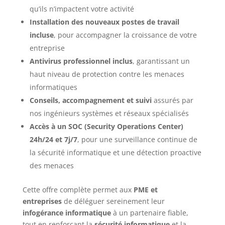
qu’ils n’impactent votre activité
Installation des nouveaux postes de travail
incluse
, pour accompagner la croissance de votre
entreprise
Antivirus professionnel inclus
, garantissant un
haut niveau de protection contre les menaces
informatiques
Conseils, accompagnement et suivi
assurés par
nos ingénieurs systèmes et réseaux spécialisés
Accès à un SOC (Security Operations Center)
24h/24 et 7j/7
, pour une surveillance continue de
la sécurité informatique et une détection proactive
des menaces
Cette offre complète permet aux
PME et
entreprises
de déléguer sereinement leur
infogérance informatique
à un partenaire fiable,
tout en renforçant la
sécurité informatique
et la