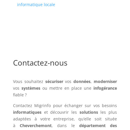
informatique locale
Contactez-nous
Vous souhaitez
sécuriser
vos
données
,
moderniser
vos
systèmes
ou mettre en place une
infogérance
fiable ?
Contactez Migrinfo pour échanger sur vos besoins
informatiques
et découvrir les
solutions
les plus
adaptées à votre entreprise, qu’elle soit située
à
Cheverchemont
, dans le
département des