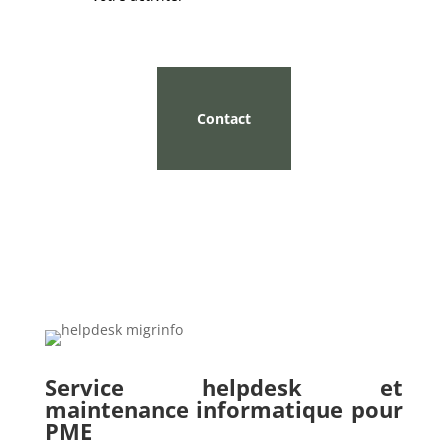
Contact
Service helpdesk et
maintenance informatique pour
PME