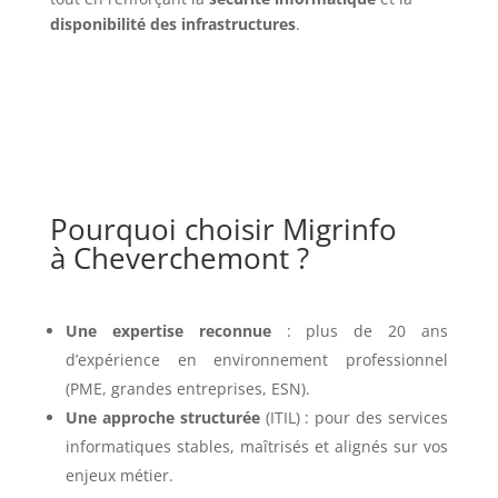
disponibilité des infrastructures
.
Pourquoi choisir Migrinfo
à Cheverchemont ?
Une expertise reconnue
: plus de 20 ans
d’expérience en environnement professionnel
(PME, grandes entreprises, ESN).
Une approche structurée
(ITIL) : pour des services
informatiques stables, maîtrisés et alignés sur vos
enjeux métier.