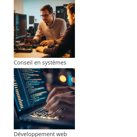
Conseil en systèmes
Développement web