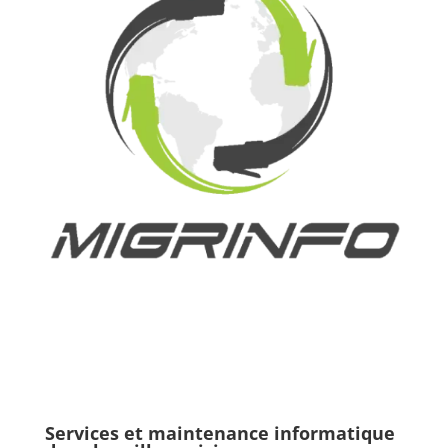
Services et maintenance informatique