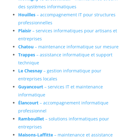
des systèmes informatiques
Houilles
– accompagnement IT pour structures
professionnelles
Plaisir
– services informatiques pour artisans et
entreprises
Chatou
– maintenance informatique sur mesure
Trappes
– assistance informatique et support
technique
Le Chesnay
– gestion informatique pour
entreprises locales
Guyancourt
– services IT et maintenance
informatique
Élancourt
– accompagnement informatique
professionnel
Rambouillet
– solutions informatiques pour
entreprises
Maisons-Laffitte
– maintenance et assistance