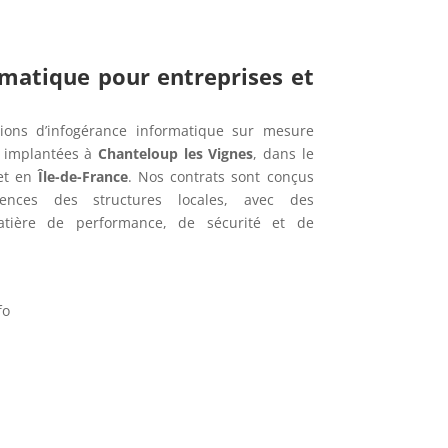
rmatique pour entreprises et
ions d’infogérance informatique sur mesure
s implantées à
Chanteloup les Vignes
, dans le
t en
Île-de-France
. Nos contrats sont conçus
ences des structures locales, avec des
tière de performance, de sécurité et de