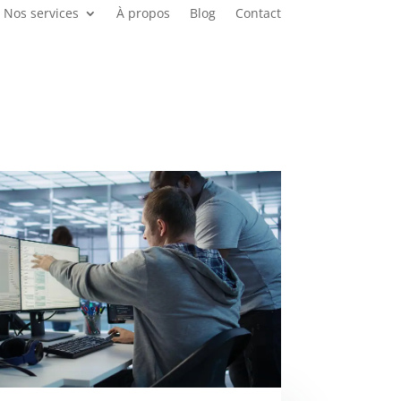
Nos services
À propos
Blog
Contact