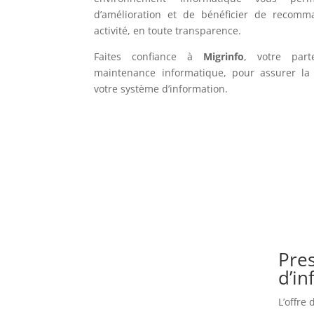
d’amélioration et de bénéficier de recomm
activité, en toute transparence.
Faites confiance à
Migrinfo
, votre part
maintenance informatique, pour assurer la f
votre système d’information.
Pres
d’i
L’offre