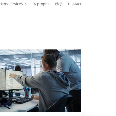
Nos services
À propos
Blog
Contact