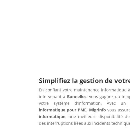
Simplifiez la gestion de vot
En confiant votre maintenance informatique à
intervenant à
Bonnelles
, vous gagnez du temp
votre système d’information. Avec u
informatique pour PME
,
Migrinfo
vous assur
informatique
, une meilleure disponibilité de
des interruptions liées aux incidents techniqu