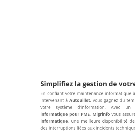
Simplifiez la gestion de vot
En confiant votre maintenance informatique à
intervenant à
Autouillet
, vous gagnez du temp
votre système d’information. Avec u
informatique pour PME
,
Migrinfo
vous assur
informatique
, une meilleure disponibilité de
des interruptions liées aux incidents techniqu