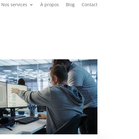
Nos services
À propos
Blog
Contact