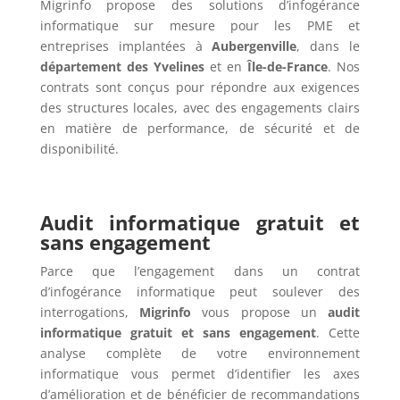
Migrinfo propose des solutions d’infogérance
informatique sur mesure pour les PME et
entreprises implantées à
Aubergenville
, dans le
département des Yvelines
et en
Île-de-France
. Nos
contrats sont conçus pour répondre aux exigences
des structures locales, avec des engagements clairs
en matière de performance, de sécurité et de
disponibilité.
Audit informatique gratuit et
sans engagement
Parce que l’engagement dans un contrat
d’infogérance informatique peut soulever des
interrogations,
Migrinfo
vous propose un
audit
informatique gratuit et sans engagement
. Cette
analyse complète de votre environnement
informatique vous permet d’identifier les axes
d’amélioration et de bénéficier de recommandations