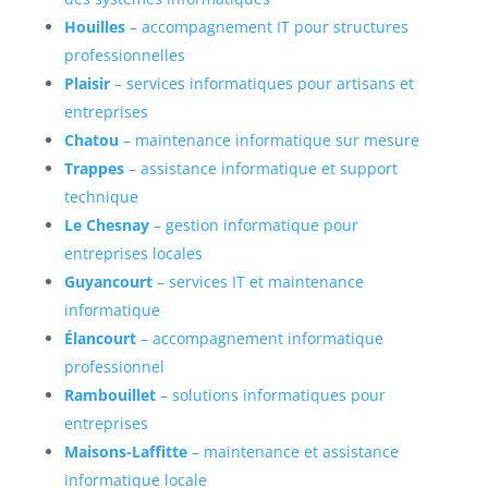
Houilles
– accompagnement IT pour structures
professionnelles
Plaisir
– services informatiques pour artisans et
entreprises
Chatou
– maintenance informatique sur mesure
Trappes
– assistance informatique et support
technique
Le Chesnay
– gestion informatique pour
entreprises locales
Guyancourt
– services IT et maintenance
informatique
Élancourt
– accompagnement informatique
professionnel
Rambouillet
– solutions informatiques pour
entreprises
Maisons-Laffitte
– maintenance et assistance
informatique locale