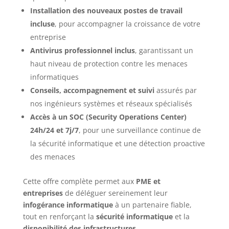
Installation des nouveaux postes de travail
incluse
, pour accompagner la croissance de votre
entreprise
Antivirus professionnel inclus
, garantissant un
haut niveau de protection contre les menaces
informatiques
Conseils, accompagnement et suivi
assurés par
nos ingénieurs systèmes et réseaux spécialisés
Accès à un SOC (Security Operations Center)
24h/24 et 7j/7
, pour une surveillance continue de
la sécurité informatique et une détection proactive
des menaces
Cette offre complète permet aux
PME et
entreprises
de déléguer sereinement leur
infogérance informatique
à un partenaire fiable,
tout en renforçant la
sécurité informatique
et la
disponibilité des infrastructures
.