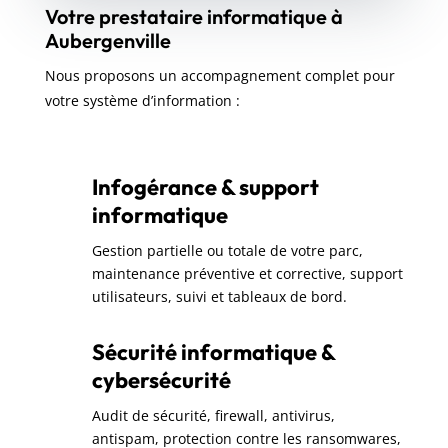
Votre prestataire informatique à
Aubergenville
Nous proposons un accompagnement complet pour
votre système d’information :
Infogérance & support
informatique
Gestion partielle ou totale de votre parc,
maintenance préventive et corrective, support
utilisateurs, suivi et tableaux de bord.
Sécurité informatique &
cybersécurité
Audit de sécurité, firewall, antivirus,
antispam, protection contre les ransomwares,