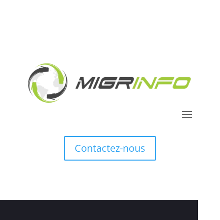
Contactez-nous