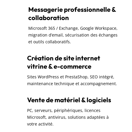
Messagerie professionnelle &
collaboration
Microsoft 365 / Exchange, Google Workspace,
migration d’email, sécurisation des échanges
et outils collaboratifs.
Création de site internet
vitrine & e-commerce
Sites WordPress et PrestaShop, SEO intégré,
maintenance technique et accompagnement.
Vente de matériel & logiciels
PC, serveurs, périphériques, licences
Microsoft, antivirus, solutions adaptées à
votre activité.