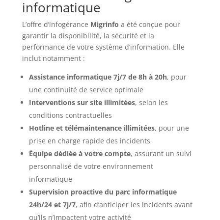
informatique
L’offre d’infogérance
Migrinfo
a été conçue pour
garantir la disponibilité, la sécurité et la
performance de votre système d’information. Elle
inclut notamment :
Assistance informatique 7j/7 de 8h à 20h
, pour
une continuité de service optimale
Interventions sur site illimitées
, selon les
conditions contractuelles
Hotline et télémaintenance illimitées
, pour une
prise en charge rapide des incidents
Équipe dédiée à votre compte
, assurant un suivi
personnalisé de votre environnement
informatique
Supervision proactive du parc informatique
24h/24 et 7j/7
, afin d’anticiper les incidents avant
qu’ils n’impactent votre activité