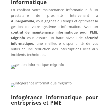
informatique
En confiant votre maintenance informatique à un
prestataire de proximité intervenant à
Aubergenville
, vous gagnez du temps et optimisez la
gestion de votre système d’information. Avec un
contrat de maintenance informatique pour PME
,
Migrinfo
vous assure un haut niveau de
sécurité
informatique
, une meilleure disponibilité de vos
outils et une réduction des interruptions liées aux
incidents techniques.
Infogérance informatique pour
entreprises et PME