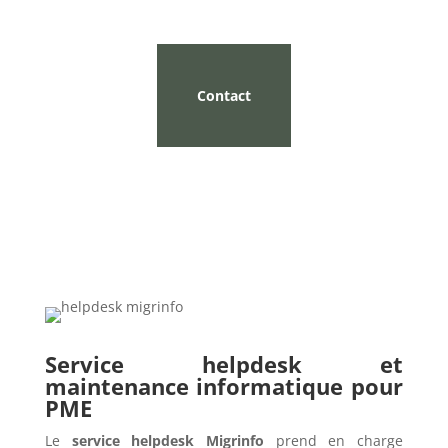
Contact
Service helpdesk et
maintenance informatique pour
PME
Le
service helpdesk Migrinfo
prend en charge