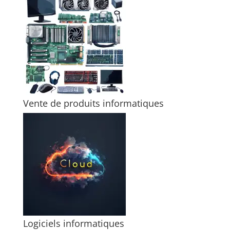
Vente de produits informatiques
Logiciels informatiques