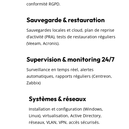
conformité RGPD.
Sauvegarde & restauration
Sauvegardes locales et cloud, plan de reprise
d’activité (PRA), tests de restauration réguliers
(Veeam, Acronis).
Supervision & monitoring 24/7
Surveillance en temps réel, alertes
automatiques, rapports réguliers (Centreon,
Zabbix)
Systèmes & réseaux
Installation et configuration (Windows,
Linux), virtualisation, Active Directory,
réseaux, VLAN, VPN, accès sécurisés.