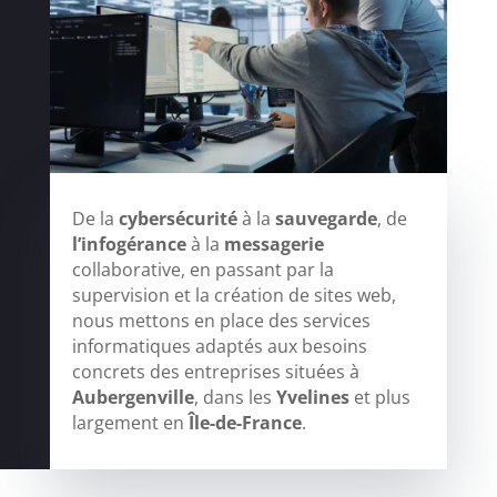
De la
cybersécurité
à la
sauvegarde
, de
l’infogérance
à la
messagerie
collaborative, en passant par la
supervision et la création de sites web,
nous mettons en place des services
informatiques adaptés aux besoins
concrets des entreprises situées à
Aubergenville
, dans les
Yvelines
et plus
largement en
Île-de-France
.