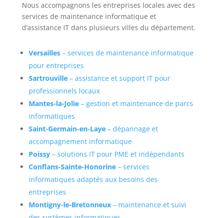
Nous accompagnons les entreprises locales avec des
services de maintenance informatique et
d’assistance IT dans plusieurs villes du département.
Versailles
– services de maintenance informatique
pour entreprises
Sartrouville
– assistance et support IT pour
professionnels locaux
Mantes-la-Jolie
– gestion et maintenance de parcs
informatiques
Saint-Germain-en-Laye
– dépannage et
accompagnement informatique
Poissy
– solutions IT pour PME et indépendants
Conflans-Sainte-Honorine
– services
informatiques adaptés aux besoins des
entreprises
Montigny-le-Bretonneux
– maintenance et suivi
des systèmes informatiques