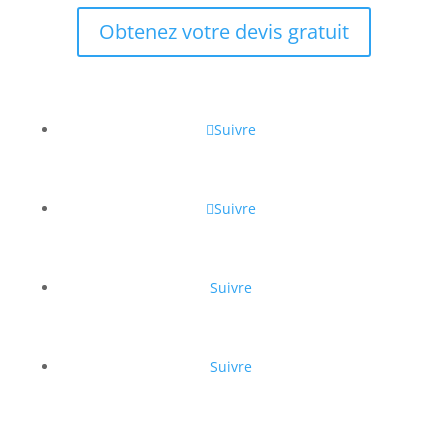
Obtenez votre devis gratuit
Suivre
Suivre
Suivre
Suivre