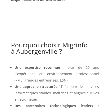
Pourquoi choisir Migrinfo
à Aubergenville ?
Une expertise reconnue
: plus de 20 ans
d’expérience en environnement professionnel
(PME, grandes entreprises, ESN).
Une approche structurée
(ITIL) : pour des services
informatiques stables, maîtrisés et alignés sur vos
enjeux métier.
Des partenaires technologiques leaders
: