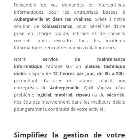
l’ensemble de vos demandes et interventions
informatiques pour les entreprises basées à
Aubergenville et dans les Yvelines
. Grâce à notre
solution de
téléassistance
, vous bénéficiez d’une
prise en charge rapide, efficace et de conseils
concrets pour résoudre tous les incidents
informatiques rencontrés par vos collaborateurs.
Notre
service de maintenance
informatique
s’appuie sur un
plateau technique
dédié
, disponible
12 heures par jour, de 8h à 20h
,
permettant d’assurer un support réactif aux
entreprises de
Aubergenville
. Qu’il s’agisse d’un
problème
logiciel
,
matériel
,
réseau
ou de
sécurité
,
nos équipes interviennent dans les meilleurs délais
pour garantir la continuité de votre activité.
Simplifiez la gestion de votre