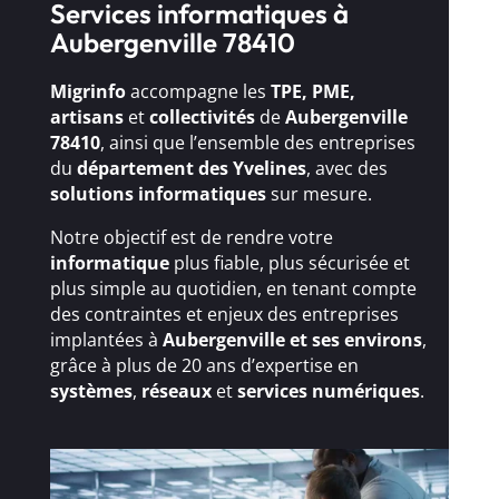
Services informatiques à
Aubergenville 78410
Migrinfo
accompagne les
TPE, PME,
artisans
et
collectivités
de
Aubergenville
78410
, ainsi que l’ensemble des entreprises
du
département des Yvelines
, avec des
solutions
informatiques
sur mesure.
Notre objectif est de rendre votre
informatique
plus fiable, plus sécurisée et
plus simple au quotidien, en tenant compte
des contraintes et enjeux des entreprises
implantées à
Aubergenville et ses environs
,
grâce à plus de 20 ans d’expertise en
systèmes
,
réseaux
et
services numériques
.