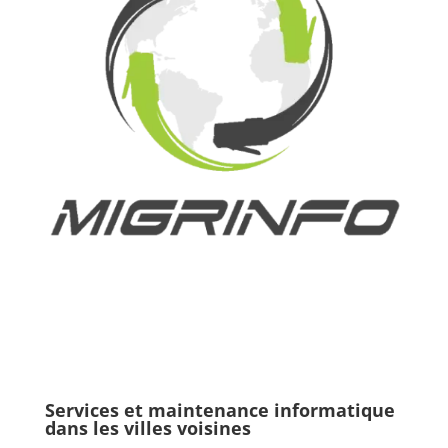
Services et maintenance informatique
dans les villes voisines