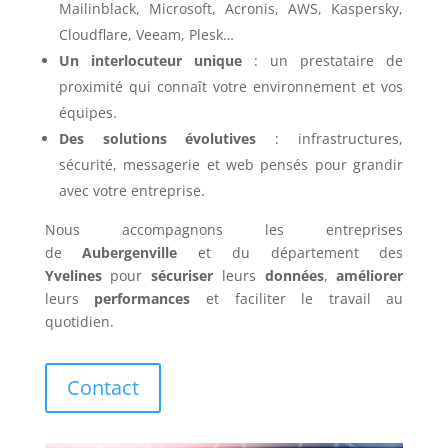
Mailinblack, Microsoft, Acronis, AWS, Kaspersky,
Cloudflare, Veeam, Plesk…
Un interlocuteur unique
: un prestataire de
proximité qui connaît votre environnement et vos
équipes.
Des solutions évolutives
: infrastructures,
sécurité, messagerie et web pensés pour grandir
avec votre entreprise.
Nous accompagnons les entreprises
de
Aubergenville
et du département des
Yvelines
pour
sécuriser
leurs
données
,
améliorer
leurs
performances
et faciliter le travail au
quotidien.
Contact