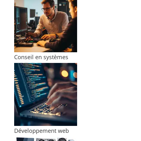
Conseil en systèmes
Développement web