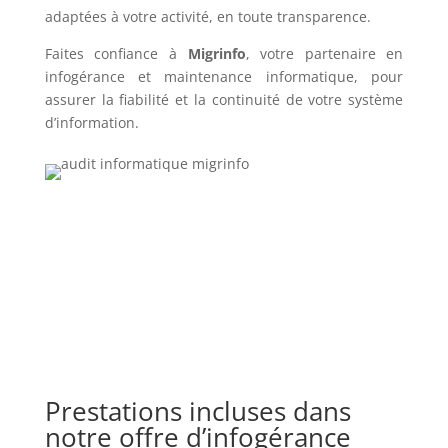
adaptées à votre activité, en toute transparence.
Faites confiance à
Migrinfo
, votre partenaire en
infogérance et maintenance informatique, pour
assurer la fiabilité et la continuité de votre système
d’information.
Prestations incluses dans
notre offre d’infogérance