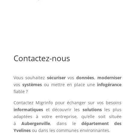
Contactez-nous
Vous souhaitez
sécuriser
vos
données
,
moderniser
vos
systèmes
ou mettre en place une
infogérance
fiable ?
Contactez Migrinfo pour échanger sur vos besoins
informatiques
et découvrir les
solutions
les plus
adaptées à votre entreprise, qu’elle soit située
à
Aubergenville
, dans le
département des
Yvelines
ou dans les communes environnantes.